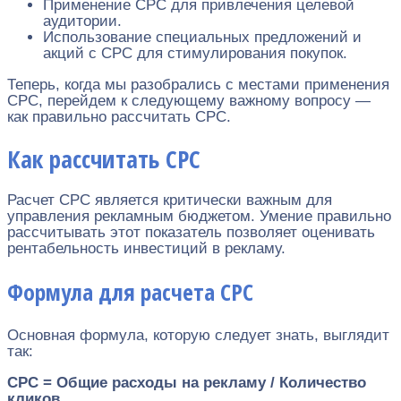
Применение CPC для привлечения целевой
аудитории.
Использование специальных предложений и
акций с CPC для стимулирования покупок.
Теперь, когда мы разобрались с местами применения
CPC, перейдем к следующему важному вопросу —
как правильно рассчитать CPC.
Как рассчитать CPC
Расчет CPC является критически важным для
управления рекламным бюджетом. Умение правильно
рассчитывать этот показатель позволяет оценивать
рентабельность инвестиций в рекламу.
Формула для расчета CPC
Основная формула, которую следует знать, выглядит
так:
CPC = Общие расходы на рекламу / Количество
кликов