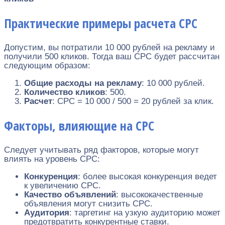
Практические примеры расчета CPC
Допустим, вы потратили 10 000 рублей на рекламу и
получили 500 кликов. Тогда ваш CPC будет рассчитан
следующим образом:
Общие расходы на рекламу
: 10 000 рублей.
Количество кликов
: 500.
Расчет
: CPC = 10 000 / 500 = 20 рублей за клик.
Факторы, влияющие на CPC
Следует учитывать ряд факторов, которые могут
влиять на уровень CPC:
Конкуренция
: более высокая конкуренция ведет
к увеличению CPC.
Качество объявлений
: высококачественные
объявления могут снизить CPC.
Аудитория
: таргетинг на узкую аудиторию может
предотвратить конкурентные ставки.