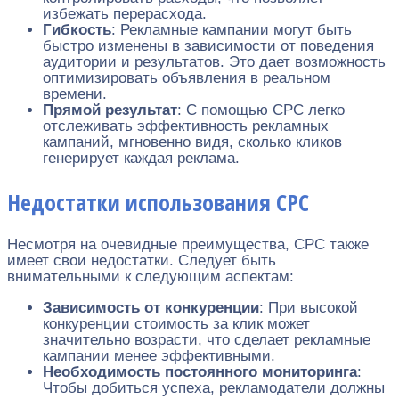
избежать перерасхода.
Гибкость
: Рекламные кампании могут быть
быстро изменены в зависимости от поведения
аудитории и результатов. Это дает возможность
оптимизировать объявления в реальном
времени.
Прямой результат
: С помощью CPC легко
отслеживать эффективность рекламных
кампаний, мгновенно видя, сколько кликов
генерирует каждая реклама.
Недостатки использования CPC
Несмотря на очевидные преимущества, CPC также
имеет свои недостатки. Следует быть
внимательными к следующим аспектам:
Зависимость от конкуренции
: При высокой
конкуренции стоимость за клик может
значительно возрасти, что сделает рекламные
кампании менее эффективными.
Необходимость постоянного мониторинга
:
Чтобы добиться успеха, рекламодатели должны