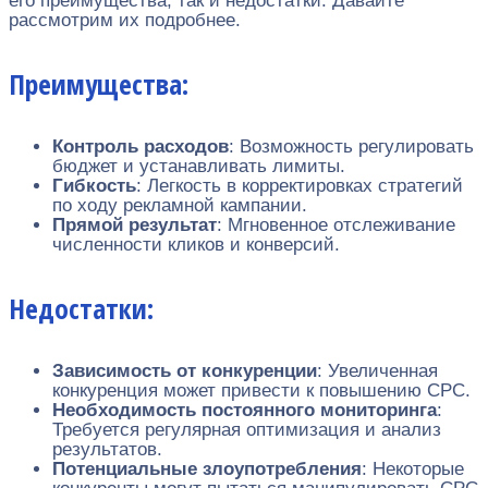
его преимущества, так и недостатки. Давайте
рассмотрим их подробнее.
Преимущества:
Контроль расходов
: Возможность регулировать
бюджет и устанавливать лимиты.
Гибкость
: Легкость в корректировках стратегий
по ходу рекламной кампании.
Прямой результат
: Мгновенное отслеживание
численности кликов и конверсий.
Недостатки:
Зависимость от конкуренции
: Увеличенная
конкуренция может привести к повышению CPC.
Необходимость постоянного мониторинга
:
Требуется регулярная оптимизация и анализ
результатов.
Потенциальные злоупотребления
: Некоторые