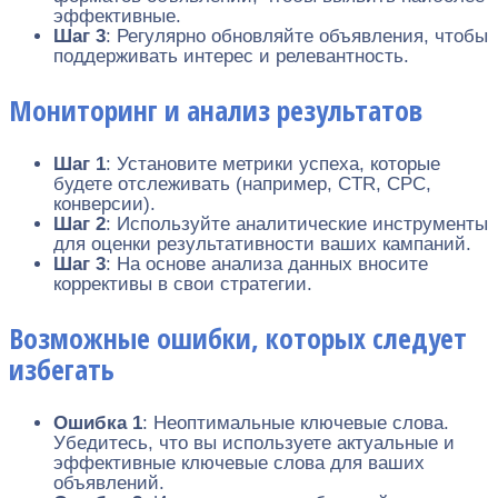
эффективные.
Шаг 3
: Регулярно обновляйте объявления, чтобы
поддерживать интерес и релевантность.
Мониторинг и анализ результатов
Шаг 1
: Установите метрики успеха, которые
будете отслеживать (например, CTR, CPC,
конверсии).
Шаг 2
: Используйте аналитические инструменты
для оценки результативности ваших кампаний.
Шаг 3
: На основе анализа данных вносите
коррективы в свои стратегии.
Возможные ошибки, которых следует
избегать
Ошибка 1
: Неоптимальные ключевые слова.
Убедитесь, что вы используете актуальные и
эффективные ключевые слова для ваших
объявлений.