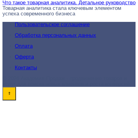
Что такое товарная аналитика. Детальное руководство
Товарная аналитика стала ключевым элементом
успеха современного бизнеса
Пользовательское соглашение
Обработка персональных данных
Оплата
Оферта
Контакты
© 2026 Академия-Продаж - продвижение товаров и
услуг для поиска новых клиентов и роста конверсий