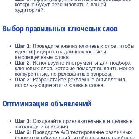
которые будут резонировать с вашей
аудиторией.
Выбор правильных ключевых слов
Шаг 1
: Проведите анализ ключевых слов, чтобы
идентифицировать длиннохвостые и
высокоцелевые слова.
Шаг 2
: Используйте инструменты для подбора
ключевых слов, которые помогут выявить менее
конкурентные, но релевантные запросы.
Шаг 3
: Разработайте рекламные объявления,
использующие эти ключевые слова.
Оптимизация объявлений
Шаг 1
: Создавайте привлекательные и целевые
заголовки и описания.
Шаг 2
: Проводите A/B тестирование различных
форматов объявлений, чтобы выявить наиболее