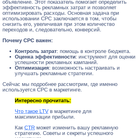
объявление. Этот показатель помогает определить
эффективность рекламных затрат и позволяет
оптимизировать расходы. Основная задача при
использовании CPC заключается в том, чтобы
снизить его, увеличивая при этом количество
переходов и, следовательно, конверсий.
Почему CPC важен:
Контроль затрат
: помощь в контроле бюджета.
Оценка эффективности
: инструмент для оценки
успешности рекламных кампаний.
Оптимизация
: возможность настраивать и
улучшать рекламные стратегии.
Сейчас мы подробнее рассмотрим, где именно
используется CPC в маркетинге.
Интересно прочитать:
Что такое LTV
в маркетинге для
максимизации прибыли.
Как
CTR
может изменить вашу рекламную
стратегию. Советы и секреты успешного