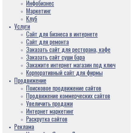
Инфобизнес
Маркетинг
Клуб
Услуги
Сайт для бизнеса в интернете
Сайт для ремонта
Заказать сайт для ресторана, кафе
Заказать сайт суши бара
Закажите интернет магазин под ключ
Корпоративный сайт для фирмы
Продвижение
Поисковое продвижение сайтов
Продвижение коммерческих сайтов
Увеличить продажи
Интернет маркетинг
Раскрутка сайтов
Реклама