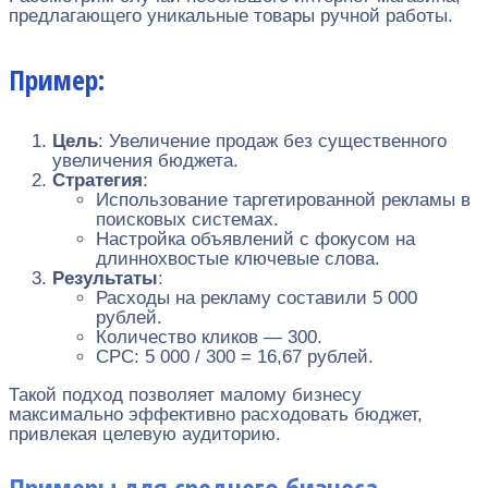
предлагающего уникальные товары ручной работы.
Пример:
Цель
: Увеличение продаж без существенного
увеличения бюджета.
Стратегия
:
Использование таргетированной рекламы в
поисковых системах.
Настройка объявлений с фокусом на
длиннохвостые ключевые слова.
Результаты
:
Расходы на рекламу составили 5 000
рублей.
Количество кликов — 300.
CPC: 5 000 / 300 = 16,67 рублей.
Такой подход позволяет малому бизнесу
максимально эффективно расходовать бюджет,
привлекая целевую аудиторию.
Примеры для среднего бизнеса