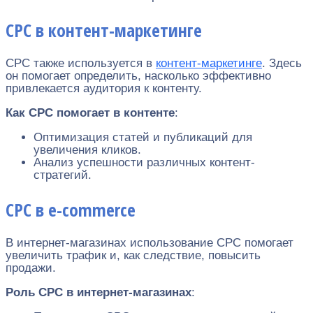
CPC в контент-маркетинге
CPC также используется в
контент-маркетинге
. Здесь
он помогает определить, насколько эффективно
привлекается аудитория к контенту.
Как CPC помогает в контенте
:
Оптимизация статей и публикаций для
увеличения кликов.
Анализ успешности различных контент-
стратегий.
CPC в e-commerce
В интернет-магазинах использование CPC помогает
увеличить трафик и, как следствие, повысить
продажи.
Роль CPC в интернет-магазинах
: