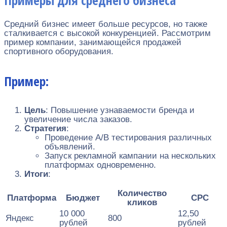
Средний бизнес имеет больше ресурсов, но также
сталкивается с высокой конкуренцией. Рассмотрим
пример компании, занимающейся продажей
спортивного оборудования.
Пример:
Цель
: Повышение узнаваемости бренда и
увеличение числа заказов.
Стратегия
:
Проведение A/B тестирования различных
объявлений.
Запуск рекламной кампании на нескольких
платформах одновременно.
Итоги
:
Количество
Платформа
Бюджет
CPC
кликов
10 000
12,50
Яндекс
800
рублей
рублей