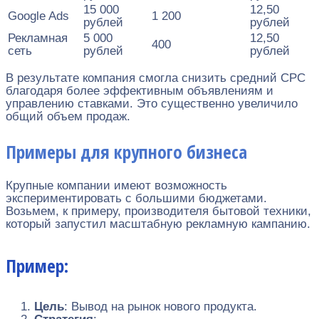
15 000
12,50
Google Ads
1 200
рублей
рублей
Рекламная
5 000
12,50
400
сеть
рублей
рублей
В результате компания смогла снизить средний CPC
благодаря более эффективным объявлениям и
управлению ставками. Это существенно увеличило
общий объем продаж.
Примеры для крупного бизнеса
Крупные компании имеют возможность
экспериментировать с большими бюджетами.
Возьмем, к примеру, производителя бытовой техники,
который запустил масштабную рекламную кампанию.
Пример:
Цель
: Вывод на рынок нового продукта.