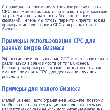
С правильным пониманием того, как рассчитывать
CPC, вы сможете эффективно управлять рекламными
затратами и повышать рентабельность своих
кампаний. Теперь мы готовы перейти к практическим
примерам использования CPC для разных видов
бизнеса.
Примеры использования CPC для
разных видов бизнеса
Эффективное использование CPC может значительно
различаться в зависимости от типа бизнеса.
Рассмотрим примеры, которые помогут понять, как
именно применять CPC для достижения лучших
результатов.
Примеры для малого бизнеса
Малый бизнес часто ограничен в бюджете, поэтому
особенно важна оптимизация расходов на рекламу.
Рассмотрим случай небольшого интернет-магазина,