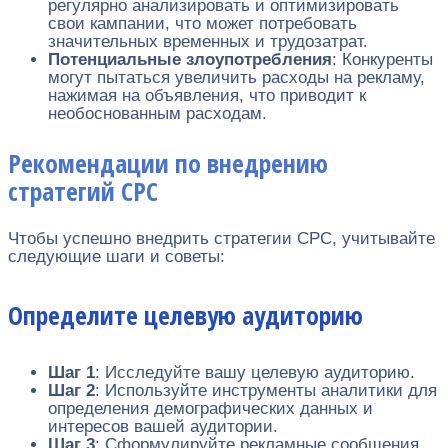
регулярно анализировать и оптимизировать
свои кампании, что может потребовать
значительных временных и трудозатрат.
Потенциальные злоупотребления
: Конкуренты
могут пытаться увеличить расходы на рекламу,
нажимая на объявления, что приводит к
необоснованным расходам.
Рекомендации по внедрению
стратегий CPC
Чтобы успешно внедрить стратегии CPC, учитывайте
следующие шаги и советы:
Определите целевую аудиторию
Шаг 1
: Исследуйте вашу целевую аудиторию.
Шаг 2
: Используйте инструменты аналитики для
определения демографических данных и
интересов вашей аудитории.
Шаг 3
: Сформулируйте рекламные сообщения,