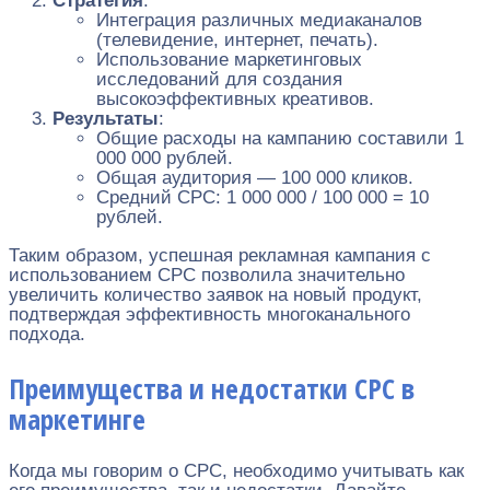
Стратегия
:
Интеграция различных медиаканалов
(телевидение, интернет, печать).
Использование маркетинговых
исследований для создания
высокоэффективных креативов.
Результаты
:
Общие расходы на кампанию составили 1
000 000 рублей.
Общая аудитория — 100 000 кликов.
Средний CPC: 1 000 000 / 100 000 = 10
рублей.
Таким образом, успешная рекламная кампания с
использованием CPC позволила значительно
увеличить количество заявок на новый продукт,
подтверждая эффективность многоканального
подхода.
Преимущества и недостатки CPC в
маркетинге
Когда мы говорим о CPC, необходимо учитывать как