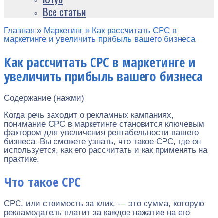
Все статьи
Главная
»
Маркетинг
»
Как рассчитать CPC в
маркетинге и увеличить прибыль вашего бизнеса
Как рассчитать CPC в маркетинге и
увеличить прибыль вашего бизнеса
Содержание (нажми)
Когда речь заходит о рекламных кампаниях,
понимание CPC в маркетинге становится ключевым
фактором для увеличения рентабельности вашего
бизнеса. Вы сможете узнать, что такое CPC, где он
используется, как его рассчитать и как применять на
практике.
Что такое CPC
CPC, или стоимость за клик, — это сумма, которую
рекламодатель платит за каждое нажатие на его