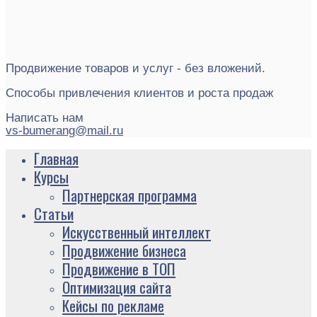
Продвижение товаров и услуг - без вложений.
Способы привлечения клиентов и роста продаж
Написать нам
vs-bumerang@mail.ru
Главная
Курсы
Партнерская программа
Статьи
Искусственный интеллект
Продвижение бизнеса
Продвижение в ТОП
Оптимизация сайта
Кейсы по рекламе