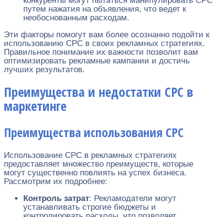
конкуренты могут пытаться манипулировать CPC
путем нажатия на объявления, что ведет к
необоснованным расходам.
Эти факторы помогут вам более осознанно подойти к
использованию CPC в своих рекламных стратегиях.
Правильное понимание их важности позволит вам
оптимизировать рекламные кампании и достичь
лучших результатов.
Преимущества и недостатки CPC в
маркетинге
Преимущества использования CPC
Использование CPC в рекламных стратегиях
предоставляет множество преимуществ, которые
могут существенно повлиять на успех бизнеса.
Рассмотрим их подробнее:
Контроль затрат
: Рекламодатели могут
устанавливать строгие бюджеты и
контролировать расходы, что позволяет