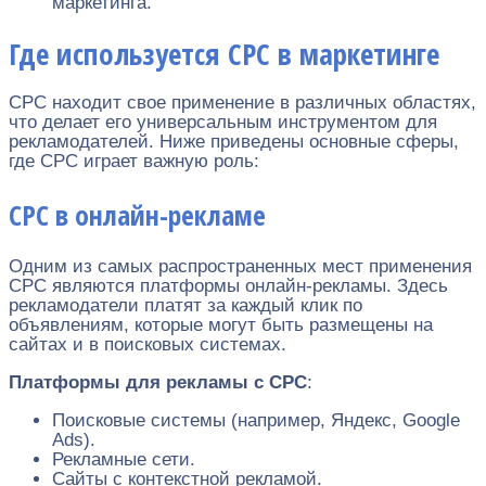
маркетинга.
Где используется CPC в маркетинге
CPC находит свое применение в различных областях,
что делает его универсальным инструментом для
рекламодателей. Ниже приведены основные сферы,
где CPC играет важную роль:
CPC в онлайн-рекламе
Одним из самых распространенных мест применения
CPC являются платформы онлайн-рекламы. Здесь
рекламодатели платят за каждый клик по
объявлениям, которые могут быть размещены на
сайтах и в поисковых системах.
Платформы для рекламы с CPC
:
Поисковые системы (например, Яндекс, Google
Ads).
Рекламные сети.
Сайты с контекстной рекламой.