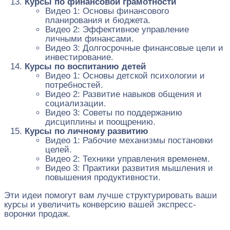
Курсы по финансовой грамотности
Видео 1: Основы финансового
планирования и бюджета.
Видео 2: Эффективное управление
личными финансами.
Видео 3: Долгосрочные финансовые цели и
инвестирование.
Курсы по воспитанию детей
Видео 1: Основы детской психологии и
потребностей.
Видео 2: Развитие навыков общения и
социализации.
Видео 3: Советы по поддержанию
дисциплины и поощрению.
Курсы по личному развитию
Видео 1: Рабочие механизмы постановки
целей.
Видео 2: Техники управления временем.
Видео 3: Практики развития мышления и
повышения продуктивности.
Эти идеи помогут вам лучше структурировать ваши
курсы и увеличить конверсию вашей экспресс-
воронки продаж.