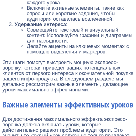
каждого урока.
Включите активные элементы, такие как
опросы или короткие задания, чтобы
аудитория оставалась вовлеченной.
Удержание интереса:
Совмещайте текстовый и визуальный
контент. Используйте графики и диаграммы
для наглядности.
Делайте акценты на ключевых моментах с
помощью выделения и маркеров.
Эти шаги помогут выстроить мощную экспресс-
воронку, которая приведет ваших потенциальных
клиентов от первого интереса к окончательной покупке
вашего инфо-продукта. В следующем разделе мы
детально рассмотрим важные элементы, делающие
уроки максимально эффективными.
Важные элементы эффективных уроков
Для достижения максимального эффекта экспресс-
воронка должна включать уроки, которые
действительно решают проблемы аудитории. Это
значит, что каждый урок должен не только привлекать