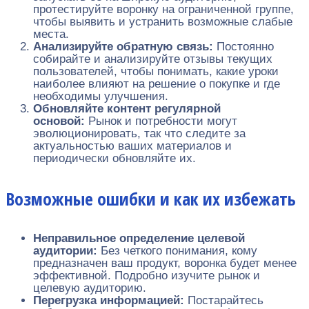
протестируйте воронку на ограниченной группе,
чтобы выявить и устранить возможные слабые
места.
Анализируйте обратную связь:
Постоянно
собирайте и анализируйте отзывы текущих
пользователей, чтобы понимать, какие уроки
наиболее влияют на решение о покупке и где
необходимы улучшения.
Обновляйте контент регулярной
основой:
Рынок и потребности могут
эволюционировать, так что следите за
актуальностью ваших материалов и
периодически обновляйте их.
Возможные ошибки и как их избежать
Неправильное определение целевой
аудитории:
Без четкого понимания, кому
предназначен ваш продукт, воронка будет менее
эффективной. Подробно изучите рынок и
целевую аудиторию.
Перегрузка информацией:
Постарайтесь