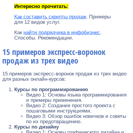
Интересно прочитать:
Как составить скрипты продаж
. Примеры
для 12 видов услуг.
Как
найти подрядчика в инфобизнес
.
Способы. Рекомендации.
15 примеров экспресс-воронок
продаж из трех видео
15 примеров экспресс-воронок продаж из трех видео
для разных онлайн-курсов:
Курсы по программированию
Видео 1: Основы языка программирования
и примеры применения.
Видео 2: Создание простого проекта с
пошаговыми инструкциями.
Видео 3: Обзор ошибок новичков и советы
по их предотвращению.
Курсы по дизайну
Видео 1: Основы графического дизайна и