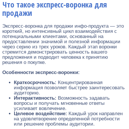
Что такое экспресс-воронка для
продажи
Экспресс-воронка для продажи инфо-продукта — это
короткий, но интенсивный цикл взаимодействия с
потенциальными клиентами, основанный на
предоставлении значимой и полезной информации
через серию из трех уроков. Каждый этап воронки
стремится демонстрировать ценность вашего
предложения и подводит человека к принятию
решения о покупке.
Особенности экспресс-воронки:
Краткосрочность:
Концентрированная
информация позволяет быстрее заинтересовать
аудиторию.
Интерактивность:
Возможность задавать
вопросы и получать мгновенные ответы
усиливает вовлечение.
Целевое воздействие:
Каждый урок направлен
на удовлетворение определенной потребности
или решение проблемы аудитории.