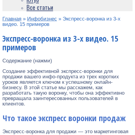
Все статьи
Главная
»
Инфобизнес
»
Экспресс-воронка из 3-х
видео. 15 примеров
Экспресс-воронка из 3-х видео. 15
примеров
Содержание (нажми)
Создание эффективной экспресс-воронки для
продажи вашего инфо-продукта из трех коротких
уроков является ключом к успешному онлайн-
бизнесу. В этой статье мы расскажем, как
разработать такую воронку, чтобы она эффективно
превращала заинтересованных пользователей в
клиентов.
Что такое экспресс воронки продаж
Экспресс-воронка для продажи — это маркетинговая