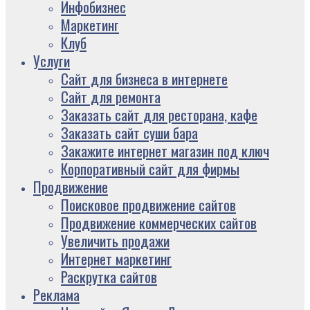
Инфобизнес
Маркетинг
Клуб
Услуги
Сайт для бизнеса в интернете
Сайт для ремонта
Заказать сайт для ресторана, кафе
Заказать сайт суши бара
Закажите интернет магазин под ключ
Корпоративный сайт для фирмы
Продвижение
Поисковое продвижение сайтов
Продвижение коммерческих сайтов
Увеличить продажи
Интернет маркетинг
Раскрутка сайтов
Реклама