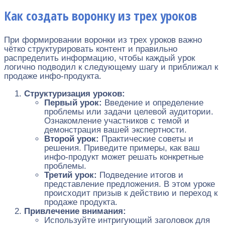
Как создать воронку из трех уроков
При формировании воронки из трех уроков важно
чётко структурировать контент и правильно
распределить информацию, чтобы каждый урок
логично подводил к следующему шагу и приближал к
продаже инфо-продукта.
Структуризация уроков:
Первый урок:
Введение и определение
проблемы или задачи целевой аудитории.
Ознакомление участников с темой и
демонстрация вашей экспертности.
Второй урок:
Практические советы и
решения. Приведите примеры, как ваш
инфо-продукт может решать конкретные
проблемы.
Третий урок:
Подведение итогов и
представление предложения. В этом уроке
происходит призыв к действию и переход к
продаже продукта.
Привлечение внимания:
Используйте интригующий заголовок для