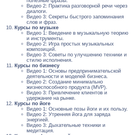
полезные фразы.
Видео 2: Практика разговорной речи через
диалоги.
Видео 3: Секреты быстрого запоминания
слов и фраз.
Курсы по музыке
Видео 1: Введение в музыкальную теорию
и инструменты.
Видео 2: Игра простых музыкальных
композиций.
Видео 3: Советы по улучшению техники и
стилю исполнения.
Курсы по бизнесу
Видео 1: Основы предпринимательской
деятельности и моделей бизнеса.
Видео 2: Создание минимально
жизнеспособного продукта (MVP).
Видео 3: Привлечение клиентов и
удержание на рынке.
Курсы по йоге
Видео 1: Основные позы йоги и их пользу.
Видео 2: Утренняя йога для заряда
энергией.
Видео 3: Дыхательные техники и
медитация.