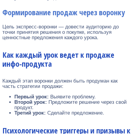
Формирование продаж через воронку
Цель экспресс-воронки — довести аудиторию до
точки принятия решения о покупке, используя
ценностные предложения каждого урока.
Как каждый урок ведет к продаже
инфо-продукта
Каждый этап воронки должен быть продуман как
часть стратегии продажи:
Первый урок:
Выявите проблему.
Второй урок:
Предложите решение через свой
продукт.
Третий урок:
Сделайте предложение.
Психологические триггеры и призывы к