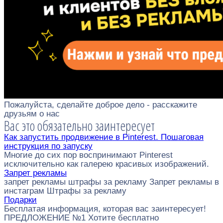
Пожалуйста, сделайте доброе дело - расскажите
друзьям о нас
Вас это обязательно заинтересует
Как запустить продвижение в Pinterest. Пошаговая
инструкция по запуску
Многие до сих пор воспринимают Pinterest
исключительно как галерею красивых изображений.
Запрет рекламы
запрет рекламы штрафы за рекламу Запрет рекламы в
инстаграм Штрафы за рекламу
Подарки
Бесплатая информация, которая вас заинтересует!
ПРЕДЛОЖЕНИЕ №1 Хотите бесплатно