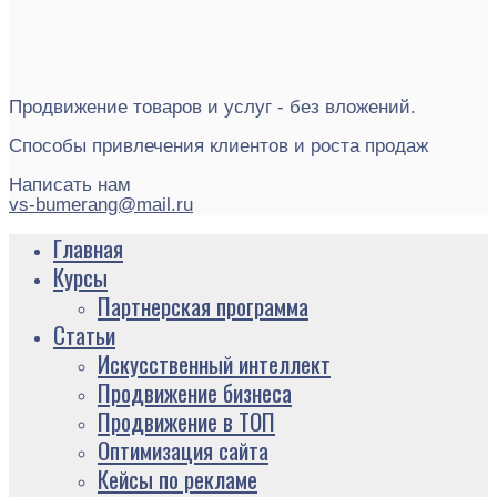
Продвижение товаров и услуг - без вложений.
Способы привлечения клиентов и роста продаж
Написать нам
vs-bumerang@mail.ru
Главная
Курсы
Партнерская программа
Статьи
Искусственный интеллект
Продвижение бизнеса
Продвижение в ТОП
Оптимизация сайта
Кейсы по рекламе