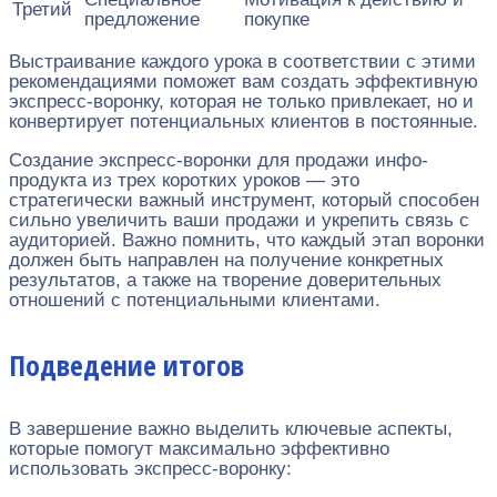
Третий
предложение
покупке
Выстраивание каждого урока в соответствии с этими
рекомендациями поможет вам создать эффективную
экспресс-воронку, которая не только привлекает, но и
конвертирует потенциальных клиентов в постоянные.
Создание экспресс-воронки для продажи инфо-
продукта из трех коротких уроков — это
стратегически важный инструмент, который способен
сильно увеличить ваши продажи и укрепить связь с
аудиторией. Важно помнить, что каждый этап воронки
должен быть направлен на получение конкретных
результатов, а также на творение доверительных
отношений с потенциальными клиентами.
Подведение итогов
В завершение важно выделить ключевые аспекты,
которые помогут максимально эффективно
использовать экспресс-воронку: