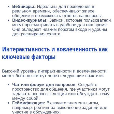
Вебинары:
Идеальны для проведения в
реальном времени, обеспечивают живое
общение и возможность ответов на вопросы.
Видео-журналы:
Записи, которые пользователи
могут просматривать в удобное для них время.
Они обладают низким порогом входа и удобны
для расширения охвата.
Интерактивность и вовлеченность как
ключевые факторы
Высокий уровень интерактивности и вовлеченности
может быть достигнут через следующие практики:
Чат или форум для вопросов:
Создайте
пространство для общения, где участники могут
задавать вопросы к лекции или обсуждать тему
между собой.
Геймификация:
Включите элементы игры,
например, рейтинг за выполнение заданий или
участие в обсуждениях.