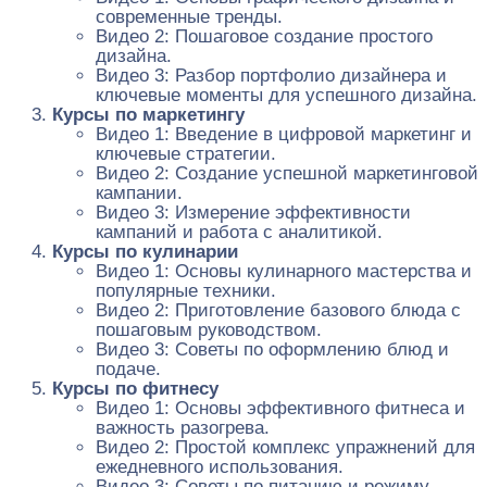
современные тренды.
Видео 2: Пошаговое создание простого
дизайна.
Видео 3: Разбор портфолио дизайнера и
ключевые моменты для успешного дизайна.
Курсы по маркетингу
Видео 1: Введение в цифровой маркетинг и
ключевые стратегии.
Видео 2: Создание успешной маркетинговой
кампании.
Видео 3: Измерение эффективности
кампаний и работа с аналитикой.
Курсы по кулинарии
Видео 1: Основы кулинарного мастерства и
популярные техники.
Видео 2: Приготовление базового блюда с
пошаговым руководством.
Видео 3: Советы по оформлению блюд и
подаче.
Курсы по фитнесу
Видео 1: Основы эффективного фитнеса и
важность разогрева.
Видео 2: Простой комплекс упражнений для
ежедневного использования.
Видео 3: Советы по питанию и режиму