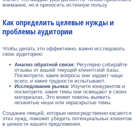
внимание, но и приносить истинную пользу.
Как определить целевые нужды и
проблемы аудитории
Чтобы делать это эффективно, важно исследовать
свою аудиторию:
Анализ обратной связи:
Регулярно собирайте
отзывы от вашей текущей клиентской базы.
Посмотрите, какие вопросы они задают чаще
всего, и какие трудности испытывают.
Исследование рынка:
Изучите конкурентов и
посмотрите, какие темы они освещают в своих
материалах. Это может помочь выявить
незанятые ниши или нераскрытые темы.
Создание лекций, которые непосредственно касаются
этих нужд, поможет убедить потенциальных клиентов
в ценности вашего предложения.