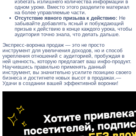
избегать излишнего количества информации в
одном уроке. Вместо этого разделите материал
на более управляемые части.
Отсутствие явного призыва к действию:
Не
забывайте добавлять ясный и побуждающий
призыв к действию в конце каждого урока, чтобы
аудитория точно знала, что делать дальше.
Экспресс-воронка продаж — это не просто
инструмент для увеличения доходов, но и способ
укрепления отношений с аудиторией, пробуждая в
ней ценность, которую предлагает ваш инфо-продукт.
Научившись правильно применять данный
инструмент, вы значительно усилите позицию своего
бизнеса и достигнете новых высот в продажах.—
Удачи в создании вашей эффективной воронки!