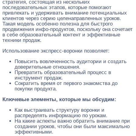
стратегия, состоящая из нескольких
последовательных этапов, которые помогают
привлекать и удерживать внимание потенциальных
клиентов через серию целенаправленных уроков.
Такая модель особенно полезна для быстрого
продвижения инфо-продуктов, поскольку она сочетает
в себе образовательный контент и эффективные
техники продаж.
Использование экспресс-воронки позволяет:
Повысить вовлеченность аудитории и создать
доверительные отношения.
Превратить образовательный процесс в
инструмент продаж.
Сократить время от первого знакомства до
покупки продукта.
Ключевые элементы, которые мы обсудим:
Как выстраивать структуру воронки и
распределять информацию по урокам.
На какие аспекты важно обратить внимание при
создании уроков, чтобы они были максимально
эффективными.