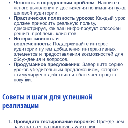
Четкость в определении проблем:
Начните с
ясного выявления и достижения понимания нужд
целевой аудитории.
Практическая полезность уроков:
Каждый урок
должен приносить реальную пользу,
демонстрируя, как ваш инфо-продукт способен
решить проблемы клиентов.
Интерактивность и
вовлеченность:
Поддерживайте интерес
аудитории путем добавления интерактивных
элементов и предоставления возможностей для
обсуждения и вопросов.
Продуманное предложение:
Завершите серию
уроков убедительным предложением, которое
стимулирует к действию и облегчает процесс
покупки.
Советы и шаги для успешной
реализации
Проведите тестирование воронки:
Прежде чем
запускать ее на широкую аудиторию,