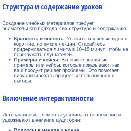
Структура и содержание уроков
Создание учебных материалов требует
внимательного подхода к их структуре и содержанию:
Краткость и ясность:
Уложите ключевые идеи в
короткие, но емкие лекции. Старайтесь
придерживаться лимита в 10–15 минут, чтобы не
перегружать слушателей.
Примеры и кейсы:
Включите реальные
примеры или кейсы, которые показывают, как
ваш продукт решает проблемы. Это помогает
визуализировать процесс использования и
выгоды.
Включение интерактивности
Интерактивные элементы усиливают вовлечение и
удерживают внимание аудитории:
Вопросы в начале и конце