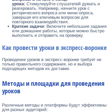
урока:
Стимулируйте слушателей думать и
реагировать. Например, начните урок с
риторического вопроса или мини-опроса,
завершая его ключевым вопросом для
повторного взаимодействия.
Краткие задачи:
Включите небольшие задания
или домашние работы, которые можно быстро
выполнить и отправить на проверку.
Как провести уроки в экспресс-воронке
Проведение уроков в экспресс-воронке требует не
только правильного содержания, но и выбора
подходящих методов их доставки.
Методы и площадки для проведения
уроков
Различные методы и платформы будут эффективны
для разных аудиторий: