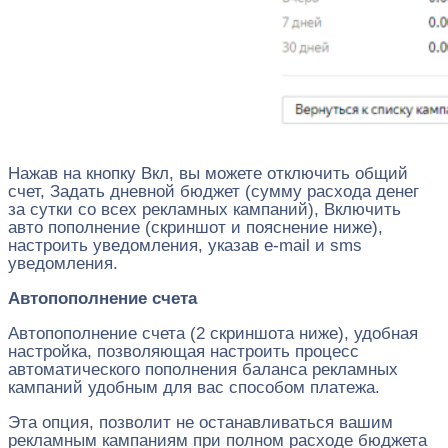
Нажав на кнопку Вкл, вы можете отключить общий
счет, Задать дневной бюджет (сумму расхода денег
за сутки со всех рекламных кампаний), Включить
авто пополнение (скриншот и пояснение ниже),
настроить уведомления, указав e-mail и sms
уведомления.
Автопополнение счета
Автопополнение счета (2 скриншота ниже), удобная
настройка, позволяющая настроить процесс
автоматического пополнения баланса рекламных
кампаний удобным для вас способом платежа.
Эта опция, позволит не останавливаться вашим
рекламным кампаниям при полном расходе бюджета