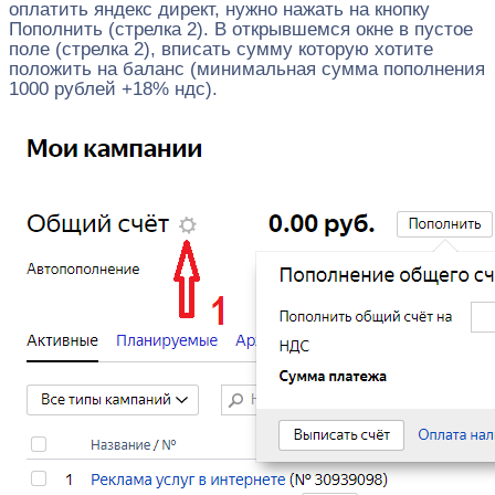
оплатить яндекс директ, нужно нажать на кнопку
Пополнить (стрелка 2). В открывшемся окне в пустое
поле (стрелка 2), вписать сумму которую хотите
положить на баланс (минимальная сумма пополнения
1000 рублей +18% ндс).