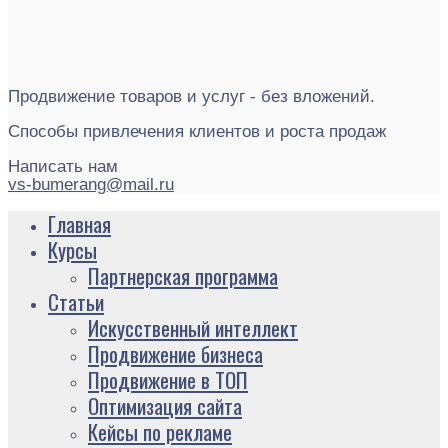
Продвижение товаров и услуг - без вложений.
Способы привлечения клиентов и роста продаж
Написать нам
vs-bumerang@mail.ru
Главная
Курсы
Партнерская программа
Статьи
Искусственный интеллект
Продвижение бизнеса
Продвижение в ТОП
Оптимизация сайта
Кейсы по рекламе