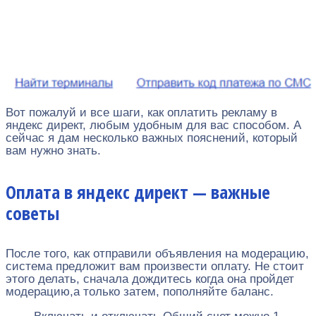
Вот пожалуй и все шаги, как оплатить рекламу в
яндекс директ, любым удобным для вас способом. А
сейчас я дам несколько важных пояснений, который
вам нужно знать.
Оплата в яндекс директ — важные
советы
После того, как отправили объявления на модерацию,
система предложит вам произвести оплату. Не стоит
этого делать, сначала дождитесь когда она пройдет
модерацию,а только затем, пополняйте баланс.