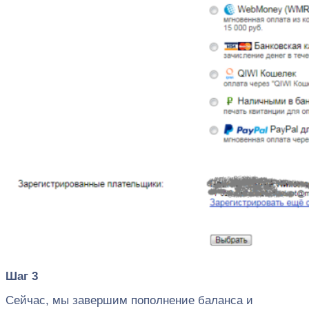
Шаг 3
Сейчас, мы завершим пополнение баланса и