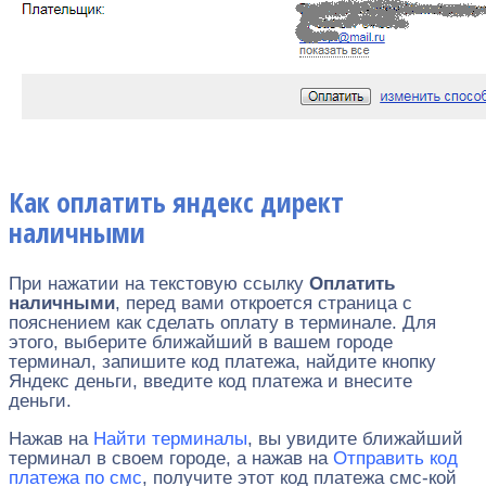
Как оплатить яндекс директ
наличными
При нажатии на текстовую ссылку
Оплатить
наличными
, перед вами откроется страница с
пояснением как сделать оплату в терминале. Для
этого, выберите ближайший в вашем городе
терминал, запишите код платежа, найдите кнопку
Яндекс деньги, введите код платежа и внесите
деньги.
Нажав на
Найти терминалы
, вы увидите ближайший
терминал в своем городе, а нажав на
Отправить код
платежа по смс
, получите этот код платежа смс-кой