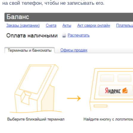
на свой телефон, чтобы не записывать его.