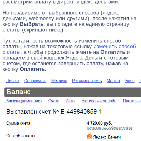
рассмотрим оплату в директ, яндекс деньгами.
Но независимо от выбранного способа (яндекс
деньгами, webmoney или другими), после нажатия на
кнопку
Выбрать
, вы попадете на единую страницу
оплаты (скриншот ниже).
Тут, кстати, есть возможность изменить способ
оплаты, нажав на текстовую ссылку
изменить способ
оплаты
, а чтобы продолжить жмите на
Оплатить
и
попадете в свой кошелек Яндекс Деньги с готовым
счетом, где останется завершить оплату, нажав на
кнопку
Оплатить
.