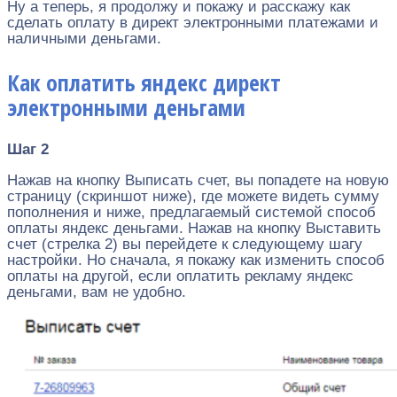
Ну а теперь, я продолжу и покажу и расскажу как
сделать оплату в директ электронными платежами и
наличными деньгами.
Как оплатить яндекс директ
электронными деньгами
Шаг 2
Нажав на кнопку Выписать счет, вы попадете на новую
страницу (скриншот ниже), где можете видеть сумму
пополнения и ниже, предлагаемый системой способ
оплаты яндекс деньгами. Нажав на кнопку Выставить
счет (стрелка 2) вы перейдете к следующему шагу
настройки. Но сначала, я покажу как изменить способ
оплаты на другой, если оплатить рекламу яндекс
деньгами, вам не удобно.