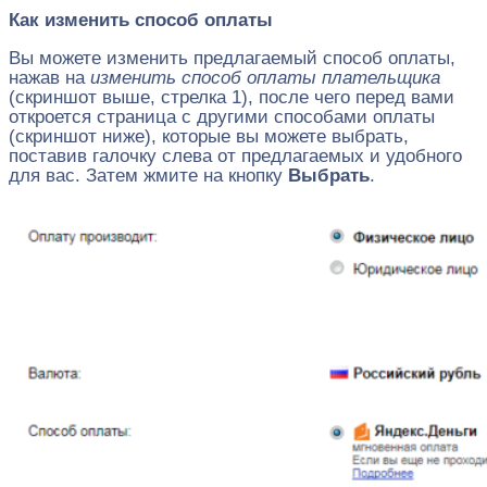
Как изменить способ оплаты
Вы можете изменить предлагаемый способ оплаты,
нажав на
изменить способ оплаты плательщика
(скриншот выше, стрелка 1), после чего перед вами
откроется страница с другими способами оплаты
(скриншот ниже), которые вы можете выбрать,
поставив галочку слева от предлагаемых и удобного
для вас. Затем жмите на кнопку
Выбрать
.