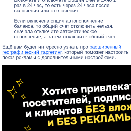
Включать и отключать Общий счет можно 1
раз в 24 час, то есть через 24 часа после
включения или отключения.
Если включена опция автопополнение
баланса, то общий счет отключить нельзя,
сначала отключите автоматическое
пополнение, а затем отключите общий счет.
Ещё вам будет интересно узнать про
расширенный
географический таргетинг
, который поможет настроить
показ рекламы с дополнительными настройками.