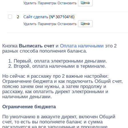
Кнопка
Выписать счет
и
Оплата наличными
это 2
разных способа пополнения баланса.
Первый, оплата электронными деньгами.
Второй, оплата наличными в терминале.
Но сейчас я расскажу про 2 важные настройки:
Ограничение бюджета и как подключить Общий счет,
поясню зачем они нужны, а затем продолжу и
расскажу, как оплатить директ электронными и
наличными деньгами.
Ограничение бюджета
По умолчанию в аккаунте директ, включен Общий
счет, то есть вы пополняете баланс и сумма
расходуется на все запущенные и прошедшие