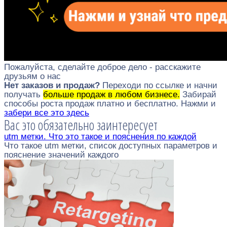
Пожалуйста, сделайте доброе дело - расскажите
друзьям о нас
Нет заказов и продаж?
Переходи по ссылке и начни
получать
больше продаж в любом бизнесе.
Забирай
способы роста продаж платно и бесплатно. Нажми и
забери все это здесь
Вас это обязательно заинтересует
utm метки. Что это такое и пояснения по каждой
Что такое utm метки, список доступных параметров и
пояснение значений каждого