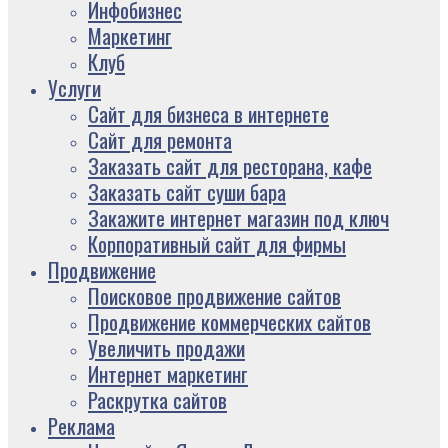
Инфобизнес
Маркетинг
Клуб
Услуги
Сайт для бизнеса в интернете
Сайт для ремонта
Заказать сайт для ресторана, кафе
Заказать сайт суши бара
Закажите интернет магазин под ключ
Корпоративный сайт для фирмы
Продвижение
Поисковое продвижение сайтов
Продвижение коммерческих сайтов
Увеличить продажи
Интернет маркетинг
Раскрутка сайтов
Реклама