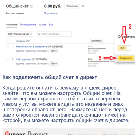
Как подключить общий счет в директ
Когда решите оплатить рекламу в яндекс директ,
знайте, что вы можете настроить Общий счет. На
самом первом скриншоте этой статьи, в верхнем
левом углу, вы можете видеть это название и знак
шестерёнки справа от него. Нажмите на неё и перед
вами откроется новая страница (скриншот ниже) на
которой, вы можете настроить общий счет в директе.