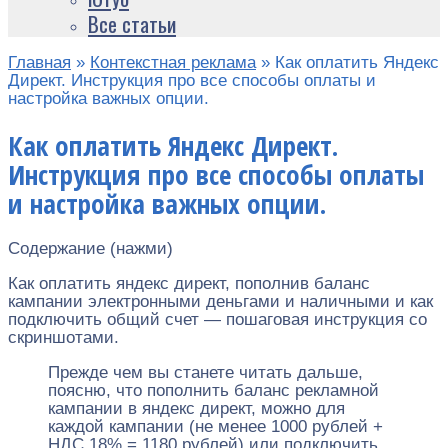
Все статьи
Главная
»
Контекстная реклама
»
Как оплатить Яндекс
Директ. Инструкция про все способы оплаты и
настройка важных опции.
Как оплатить Яндекс Директ.
Инструкция про все способы оплаты
и настройка важных опции.
Содержание (нажми)
Как оплатить яндекс директ, пополнив баланс
кампании электронными деньгами и наличными и как
подключить общий счет — пошаговая инструкция со
скриншотами.
Прежде чем вы станете читать дальше,
поясню, что пополнить баланс рекламной
кампании в яндекс директ, можно для
каждой кампании (не менее 1000 рублей +
НДС 18% = 1180 рублей) или подключить