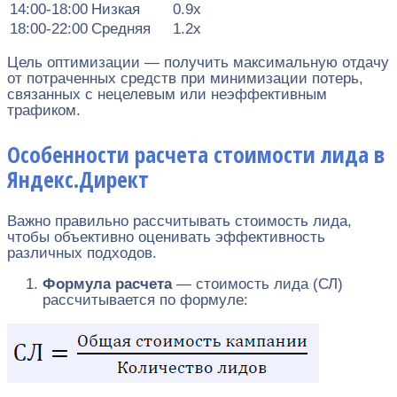
14:00-18:00
Низкая
0.9x
18:00-22:00
Средняя
1.2x
Цель оптимизации — получить максимальную отдачу
от потраченных средств при минимизации потерь,
связанных с нецелевым или неэффективным
трафиком.
Особенности расчета стоимости лида в
Яндекс.Директ
Важно правильно рассчитывать стоимость лида,
чтобы объективно оценивать эффективность
различных подходов.
Формула расчета
— стоимость лида (СЛ)
рассчитывается по формуле: