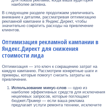
для показа рекламы, когда ваша аудитория
наиболее активна.
В следующем разделе продолжаем увеличивать
внимание к деталям, рассматривая оптимизацию
рекламной кампании в Яндекс.Директ, чтобы
значительно сократить расходы на привлечение
клиентов.
Оптимизация рекламной кампании в
Яндекс.Директ для снижения
стоимости лида
Оптимизация — это ключ к сокращению затрат на
каждую кампанию. Рассмотрим конкретные шаги и
примеры, которые помогут снизить затраты на
привлечение.
Использование минус-слов
— одно из
наиболее эффективных средств для исключения
нецелевых запросов, которые поглощают
бюджет.
Пример
— если ваша реклама
предлагает услуги ремонта техники, исключите