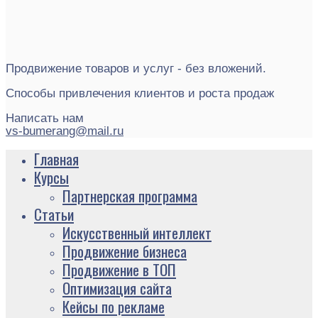
Продвижение товаров и услуг - без вложений.
Способы привлечения клиентов и роста продаж
Написать нам
vs-bumerang@mail.ru
Главная
Курсы
Партнерская программа
Статьи
Искусственный интеллект
Продвижение бизнеса
Продвижение в ТОП
Оптимизация сайта
Кейсы по рекламе