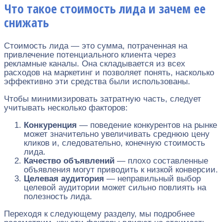
Что такое стоимость лида и зачем ее
снижать
Стоимость лида — это сумма, потраченная на
привлечение потенциального клиента через
рекламные каналы. Она складывается из всех
расходов на маркетинг и позволяет понять, насколько
эффективно эти средства были использованы.
Чтобы минимизировать затратную часть, следует
учитывать несколько факторов:
Конкуренция
— поведение конкурентов на рынке
может значительно увеличивать среднюю цену
кликов и, следовательно, конечную стоимость
лида.
Качество объявлений
— плохо составленные
объявления могут приводить к низкой конверсии.
Целевая аудитория
— неправильный выбор
целевой аудитории может сильно повлиять на
полезность лида.
Переходя к следующему разделу, мы подробнее