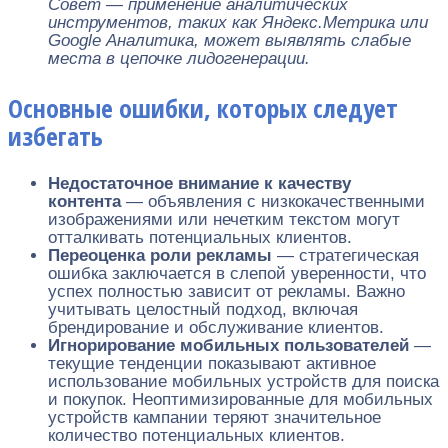
Совет — применение аналитических
инструментов, таких как Яндекс.Метрика или
Google Аналитика, может выявлять слабые
места в цепочке лидогенерации.
Основные ошибки, которых следует
избегать
Недостаточное внимание к качеству
контента
— объявления с низкокачественными
изображениями или нечетким текстом могут
отталкивать потенциальных клиентов.
Переоценка роли рекламы
— стратегическая
ошибка заключается в слепой уверенности, что
успех полностью зависит от рекламы. Важно
учитывать целостный подход, включая
брендирование и обслуживание клиентов.
Игнорирование мобильных пользователей
—
текущие тенденции показывают активное
использование мобильных устройств для поиска
и покупок. Неоптимизированные для мобильных
устройств кампании теряют значительное
количество потенциальных клиентов.