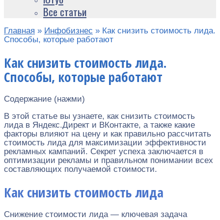
Все статьи
Главная
»
Инфобизнес
»
Как снизить стоимость лида.
Способы, которые работают
Как снизить стоимость лида.
Способы, которые работают
Содержание (нажми)
В этой статье вы узнаете, как снизить стоимость
лида в Яндекс.Директ и ВКонтакте, а также какие
факторы влияют на цену и как правильно рассчитать
стоимость лида для максимизации эффективности
рекламных кампаний. Секрет успеха заключается в
оптимизации рекламы и правильном понимании всех
составляющих получаемой стоимости.
Как снизить стоимость лида
Снижение стоимости лида — ключевая задача