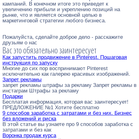
кампаний. В конечном итоге это приведет к
увеличению прибыли и укреплению позиций на
рынке, что и является основной целью в
маркетинговой стратегии любого бизнеса.
Пожалуйста, сделайте доброе дело - расскажите
друзьям о нас
Вас это обязательно заинтересует
Как запустить продвижение в Pinterest. Пошаговая
инструкция по запуску
Многие до сих пор воспринимают Pinterest
исключительно как галерею красивых изображений.
Запрет рекламы
запрет рекламы штрафы за рекламу Запрет рекламы в
инстаграм Штрафы за рекламу
Подарки
Бесплатая информация, которая вас заинтересует!
ПРЕДЛОЖЕНИЕ №1 Хотите бесплатно
9 способов заработка с затратами и без них. Бизнес
без вложений и риска
В этой статье вы узнаете про 9 способов заработка с
затратами и без как
Воронка продаж курса