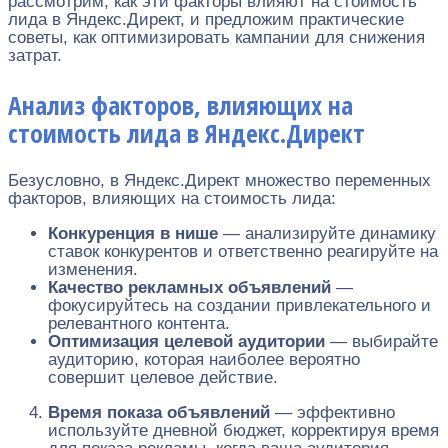
рассмотрим, как эти факторы влияют на стоимость
лида в Яндекс.Директ, и предложим практические
советы, как оптимизировать кампании для снижения
затрат.
Анализ факторов, влияющих на
стоимость лида в Яндекс.Директ
Безусловно, в Яндекс.Директ множество переменных
факторов, влияющих на стоимость лида:
Конкуренция в нише
— анализируйте динамику
ставок конкурентов и ответственно реагируйте на
изменения.
Качество рекламных объявлений
—
фокусируйтесь на создании привлекательного и
релевантного контента.
Оптимизация целевой аудитории
— выбирайте
аудиторию, которая наиболее вероятно
совершит целевое действие.
Время показа объявлений
— эффективно
используйте дневной бюджет, корректируя время