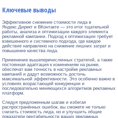
Ключевые выводы
Эффективное снижение стоимости лида в
Яндекс.Директ и ВКонтакте — это итог тщательной
работы, анализа и оптимизации каждого элемента
рекламной кампании. Подход к оптимизации требует
взвешенного и системного подхода, где каждое
действие направлено на снижение лишних затрат и
повышение качества лида.
Применение вышеперечисленных стратегий, а также
постоянная адаптация к изменениям на рынке,
обеспечат вам точность в настройке рекламных
кампаний и дадут возможность достичь
максимальной эффективности. Это особенно важно в
условиях возрастающей конкуренции и
последовательно меняющихся алгоритмов рекламных
платформ.
Следуя предложенным шагам и избегая
распространённых ошибок, вы сможете не только
снизить стоимость лида, но и улучшить общие
показатели рентабельности ваших рекламных