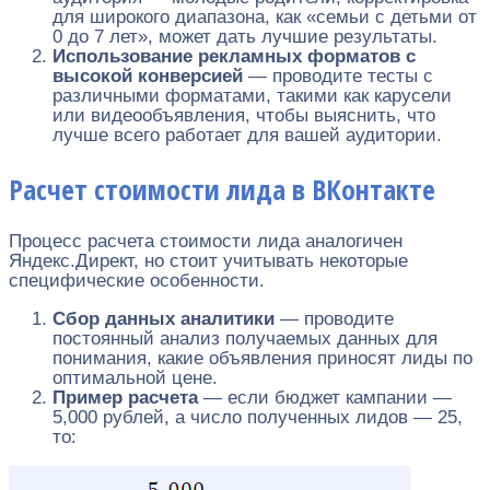
для широкого диапазона, как «семьи с детьми от
0 до 7 лет», может дать лучшие результаты.
Использование рекламных форматов с
высокой конверсией
— проводите тесты с
различными форматами, такими как карусели
или видеообъявления, чтобы выяснить, что
лучше всего работает для вашей аудитории.
Расчет стоимости лида в ВКонтакте
Процесс расчета стоимости лида аналогичен
Яндекс.Директ, но стоит учитывать некоторые
специфические особенности.
Сбор данных аналитики
— проводите
постоянный анализ получаемых данных для
понимания, какие объявления приносят лиды по
оптимальной цене.
Пример расчета
— если бюджет кампании —
5,000 рублей, а число полученных лидов — 25,
то: