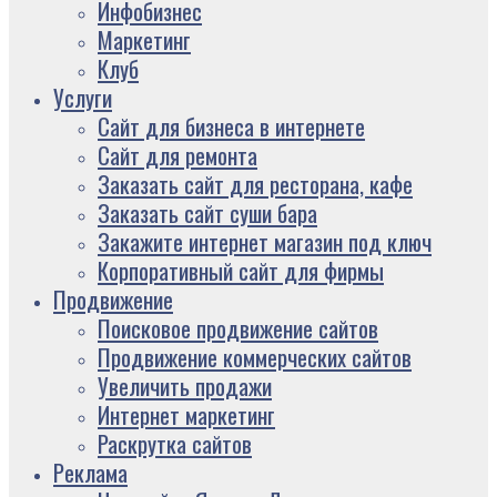
Инфобизнес
Маркетинг
Клуб
Услуги
Сайт для бизнеса в интернете
Сайт для ремонта
Заказать сайт для ресторана, кафе
Заказать сайт суши бара
Закажите интернет магазин под ключ
Корпоративный сайт для фирмы
Продвижение
Поисковое продвижение сайтов
Продвижение коммерческих сайтов
Увеличить продажи
Интернет маркетинг
Раскрутка сайтов
Реклама