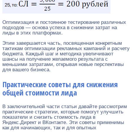
Оптимизация и постоянное тестирование различных
подходов — основа успеха в снижении затрат на
лиды в этих платформах.
Этим завершается часть, посвященная конкретным
тактикам оптимизации рекламных кампаний и расчету
бюджета. Каждый шаг и методика увеличивают
шансы на получение желаемого результата с
меньшими затратами, открывая новые перспективы
для вашего бизнеса.
Практические советы для снижения
общей стоимости лида
В заключительной части статьи давайте рассмотрим
практические стратегии, которые помогут улучшить
показатели и снизить стоимость лида в
Яндекс.Директ и ВКонтакте. Эти советы применимы
как для начинающих, так и для опытных