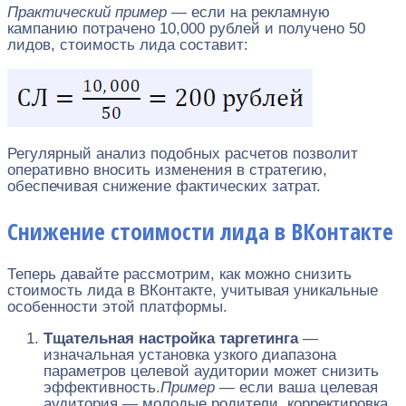
Практический пример
— если на рекламную
кампанию потрачено 10,000 рублей и получено 50
лидов, стоимость лида составит:
Регулярный анализ подобных расчетов позволит
оперативно вносить изменения в стратегию,
обеспечивая снижение фактических затрат.
Снижение стоимости лида в ВКонтакте
Теперь давайте рассмотрим, как можно снизить
стоимость лида в ВКонтакте, учитывая уникальные
особенности этой платформы.
Тщательная настройка таргетинга
—
изначальная установка узкого диапазона
параметров целевой аудитории может снизить
эффективность.
Пример
— если ваша целевая
аудитория — молодые родители, корректировка