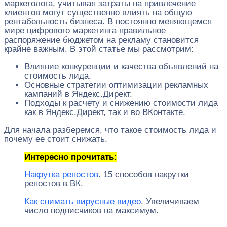
маркетолога, учитывая затраты на привлечение
клиентов могут существенно влиять на общую
рентабельность бизнеса. В постоянно меняющемся
мире цифрового маркетинга правильное
распоряжение бюджетом на рекламу становится
крайне важным. В этой статье мы рассмотрим:
Влияние конкуренции и качества объявлений на
стоимость лида.
Основные стратегии оптимизации рекламных
кампаний в Яндекс.Директ.
Подходы к расчету и снижению стоимости лида
как в Яндекс.Директ, так и во ВКонтакте.
Для начала разберемся, что такое стоимость лида и
почему ее стоит снижать.
Интересно прочитать:
Накрутка репостов
. 15 способов накрутки
репостов в ВК.
Как снимать вирусные видео
. Увеличиваем
число подписчиков на максимум.