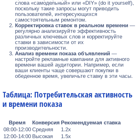
слова «самодельный» или «DIY» (do it yourself),
поскольку такие запросы могут приводить
пользователей, интересующихся
самостоятельным ремонтом.
Корректировка ставок в реальном времени
—
регулярно анализируйте эффективность
различных ключевых слов и корректируйте
ставки в зависимости от их
производительности.
Анализ времени показа объявлений
—
настройте рекламные кампании для активного
времени вашей аудитории. Например, если
ваши клиенты чаще совершают покупки в
обеденное время, увеличьте ставку в эти часы.
Таблица: Потребительская активность
и времени показа
Время
Конверсия
Рекомендуемая ставка
08:00-12:00
Средняя
1.2x
12:00-14:00
Высокая
1.5x