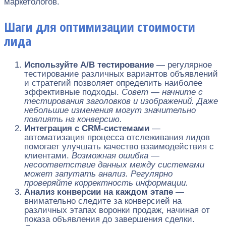
маркетологов.
Шаги для оптимизации стоимости
лида
Используйте A/B тестирование
— регулярное
тестирование различных вариантов объявлений
и стратегий позволяет определить наиболее
эффективные подходы.
Совет — начните с
тестирования заголовков и изображений. Даже
небольшие изменения могут значительно
повлиять на конверсию.
Интеграция с CRM-системами
—
автоматизация процесса отслеживания лидов
помогает улучшать качество взаимодействия с
клиентами.
Возможная ошибка —
несоответствие данных между системами
может запутать анализ. Регулярно
проверяйте корректность информации.
Анализ конверсии на каждом этапе
—
внимательно следите за конверсией на
различных этапах воронки продаж, начиная от
показа объявления до завершения сделки.