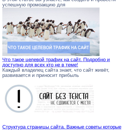
успешную промоакцию для
Что такое целевой трафик на сайт. Подробно и
доступно для всех кто не в теме!
Каждый владелец сайта знает, что сайт живёт,
развивается и приносит прибыль
Структура страницы сайта. Важные советы которые