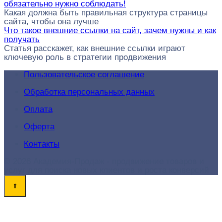
обязательно нужно соблюдать!
Какая должна быть правильная структура страницы
сайта, чтобы она лучше
Что такое внешние ссылки на сайт, зачем нужны и как
получать
Статья расскажет, как внешние ссылки играют
ключевую роль в стратегии продвижения
Пользовательское соглашение
Обработка персональных данных
Оплата
Оферта
Контакты
© 2026 Академия-Продаж - продвижение товаров и
услуг для поиска новых клиентов и роста конверсий