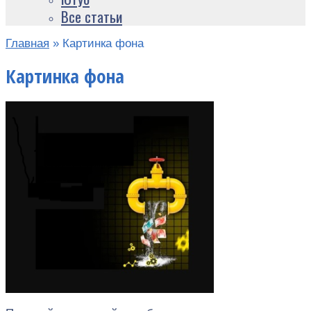
Все статьи
Главная
»
Картинка фона
Картинка фона