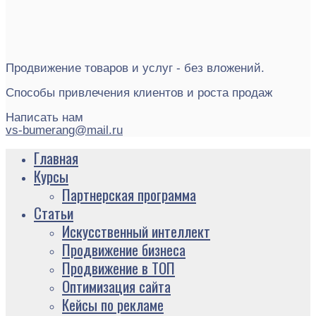
Продвижение товаров и услуг - без вложений.
Способы привлечения клиентов и роста продаж
Написать нам
vs-bumerang@mail.ru
Главная
Курсы
Партнерская программа
Статьи
Искусственный интеллект
Продвижение бизнеса
Продвижение в ТОП
Оптимизация сайта
Кейсы по рекламе