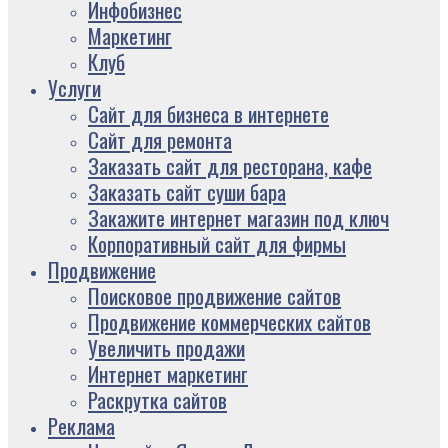
Инфобизнес
Маркетинг
Клуб
Услуги
Сайт для бизнеса в интернете
Сайт для ремонта
Заказать сайт для ресторана, кафе
Заказать сайт суши бара
Закажите интернет магазин под ключ
Корпоративный сайт для фирмы
Продвижение
Поисковое продвижение сайтов
Продвижение коммерческих сайтов
Увеличить продажи
Интернет маркетинг
Раскрутка сайтов
Реклама