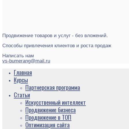
Продвижение товаров и услуг - без вложений.
Способы привлечения клиентов и роста продаж
Написать нам
vs-bumerang@mail.ru
Главная
Курсы
Партнерская программа
Статьи
Искусственный интеллект
Продвижение бизнеса
Продвижение в ТОП
Оптимизация сайта