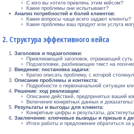
С кого вы хотите привлечь этим кейсом?
Какие проблемы они испытывают?
Анализ потребностей и болей клиентов:
Какие вопросы чаще всего задают клиенты?
Какие проблемы ваш продукт или услуга мог
2. Структура эффективного кейса
Заголовок и подзаголовки:
Привлекающий заголовок, отражающий суть 
Подзаголовки, разбивающие текст на логичес
Введение: постановка задачи:
Кратко описать проблему, с которой столкнул
Описание проблемы и контекста:
Подробности о первоначальной ситуации кли
Решение: ход реализации:
Описание действий, предпринятых вашей ко
Включение конкретных данных и доказательс
Результаты и выгоды для клиента:
Конкретные цифры и результаты, достигнут
Заключение: ключевые выводы и призыв к де
Итоги работы и предложение обратиться за 