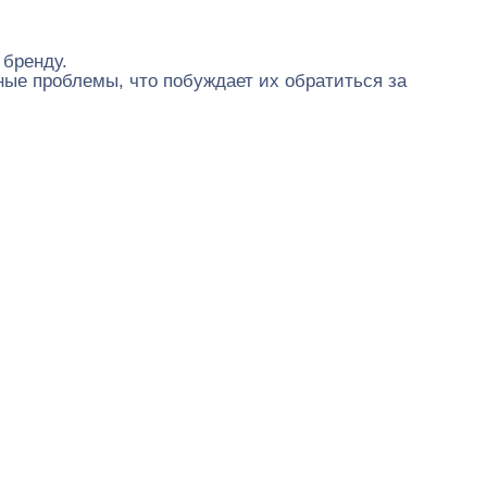
 бренду.
ые проблемы, что побуждает их обратиться за