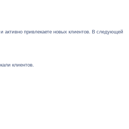
о и активно привлекаете новых клиентов. В следующей
кали клиентов.