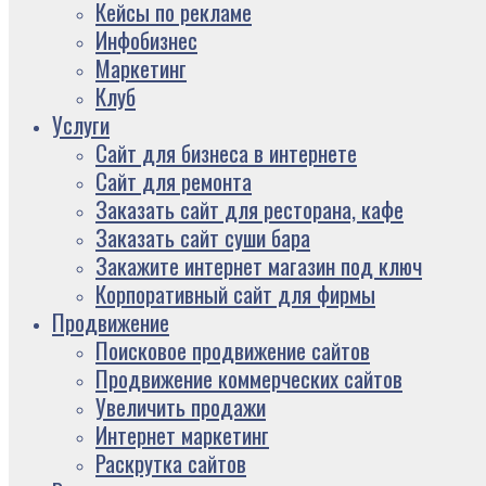
Кейсы по рекламе
Инфобизнес
Маркетинг
Клуб
Услуги
Сайт для бизнеса в интернете
Сайт для ремонта
Заказать сайт для ресторана, кафе
Заказать сайт суши бара
Закажите интернет магазин под ключ
Корпоративный сайт для фирмы
Продвижение
Поисковое продвижение сайтов
Продвижение коммерческих сайтов
Увеличить продажи
Интернет маркетинг
Раскрутка сайтов