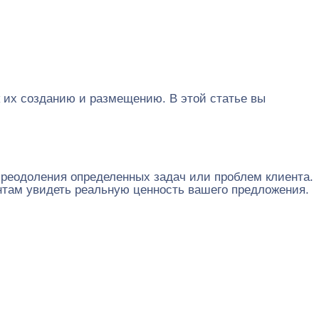
к их созданию и размещению. В этой статье вы
преодоления определенных задач или проблем клиента.
там увидеть реальную ценность вашего предложения.