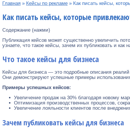
Главная
»
Кейсы по рекламе
»
Как писать кейсы, кото
Как писать кейсы, которые привлека
Содержание (нажми)
Публикация кейсов может существенно увеличить пото
узнаете, что такое кейсы, зачем их публиковать и как 
Что такое кейсы для бизнеса
Кейсы для бизнеса — это подробные описания реалий 
Они демонстрируют успешные примеры использования 
Примеры успешных кейсов:
Увеличение продаж на 30% благодаря новому марк
Оптимизация производственных процессов, сокра
Увеличение лояльности клиентов после внедрен
Зачем публиковать кейсы для бизнеса