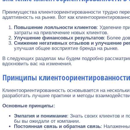
Преимущества клиентоориентированности трудно перео
адаптивность на рынке. Вот как клиентоориентированн
Повышение лояльности клиентов
: Уделение пр
затраты на привлечение новых клиентов.
Улучшение финансовых результатов
: Более до
Снижение негативных отзывов и улучшение ре
улучшая общее восприятие бренда на рынке.
В следующих разделах мы будем подробно рассматрива
вдохновить вас на изменения.
Принципы клиентоориентированност
Клиентоориентированность основывается на нескольки
разработать лучшие практики и методы взаимодействи
Основные принципы:
Эмпатия и понимание
: Знать своих клиентов и 
бы вы ожидали от компании.
Постоянная связь и обратная связь
: Налаженны