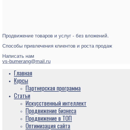
Продвижение товаров и услуг - без вложений.
Способы привлечения клиентов и роста продаж
Написать нам
vs-bumerang@mail.ru
Главная
Курсы
Партнерская программа
Статьи
Искусственный интеллект
Продвижение бизнеса
Продвижение в ТОП
Оптимизация сайта