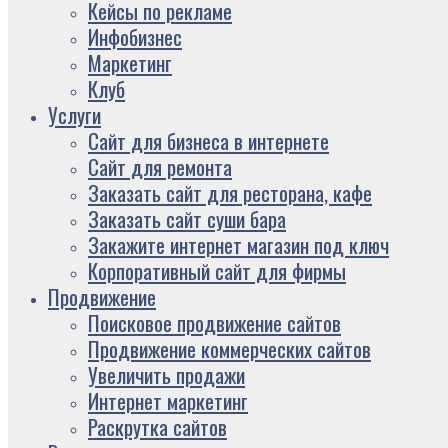
Кейсы по рекламе
Инфобизнес
Маркетинг
Клуб
Услуги
Сайт для бизнеса в интернете
Сайт для ремонта
Заказать сайт для ресторана, кафе
Заказать сайт суши бара
Закажите интернет магазин под ключ
Корпоративный сайт для фирмы
Продвижение
Поисковое продвижение сайтов
Продвижение коммерческих сайтов
Увеличить продажи
Интернет маркетинг
Раскрутка сайтов