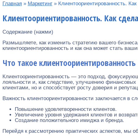
Главная
»
Маркетинг
»
Клиентоориентированность. Как
Клиентоориентированность. Как сдел
Содержание (нажми)
Размышляете, как изменить стратегию вашего бизнеса,
клиентоориентированность и как она может стать ваш
Что такое клиентоориентированность
Клиентоориентированность — это подход, фокусирующ
лояльности и, как следствие, улучшению финансовых 
клиентами, но и способствует росту доверия и репута
Важность клиентоориентированности заключается в с
Повышение удовлетворенности клиентов.
Увеличение уровня удержания клиентов и возврат
Создание положительного имиджа и бренда.
Перейдя к рассмотрению практических аспектов, мы о