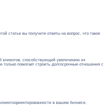
ой статье вы получите ответы на вопрос, что такое
й клиентов, способствующий увеличению их
е только помогает строить долгосрочные отношения с
 клиентоориентированности в вашем бизнесе.