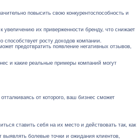
ачительно повысить свою конкурентоспособность и
 к увеличению их приверженности бренду, что снижает
о способствует росту доходов компании.
может предотвратить появление негативных отзывов,
нес и какие реальные примеры компаний могут
отталкиваясь от которого, ваш бизнес сможет
ться ставить себя на их место и действовать так, как
т выявлять болевые точки и ожидания клиентов,