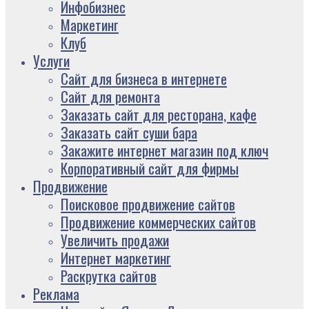
Инфобизнес
Маркетинг
Клуб
Услуги
Сайт для бизнеса в интернете
Сайт для ремонта
Заказать сайт для ресторана, кафе
Заказать сайт суши бара
Закажите интернет магазин под ключ
Корпоративный сайт для фирмы
Продвижение
Поисковое продвижение сайтов
Продвижение коммерческих сайтов
Увеличить продажи
Интернет маркетинг
Раскрутка сайтов
Реклама