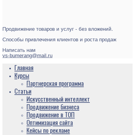
Продвижение товаров и услуг - без вложений.
Способы привлечения клиентов и роста продаж
Написать нам
vs-bumerang@mail.ru
Главная
Курсы
Партнерская программа
Статьи
Искусственный интеллект
Продвижение бизнеса
Продвижение в ТОП
Оптимизация сайта
Кейсы по рекламе