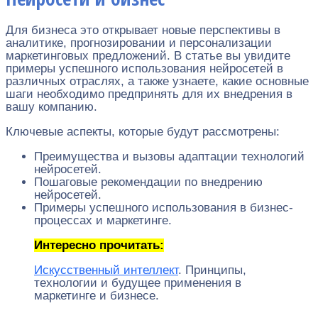
Для бизнеса это открывает новые перспективы в
аналитике, прогнозировании и персонализации
маркетинговых предложений. В статье вы увидите
примеры успешного использования нейросетей в
различных отраслях, а также узнаете, какие основные
шаги необходимо предпринять для их внедрения в
вашу компанию.
Ключевые аспекты, которые будут рассмотрены:
Преимущества и вызовы адаптации технологий
нейросетей.
Пошаговые рекомендации по внедрению
нейросетей.
Примеры успешного использования в бизнес-
процессах и маркетинге.
Интересно прочитать:
Искусственный интеллект
. Принципы,
технологии и будущее применения в
маркетинге и бизнесе.