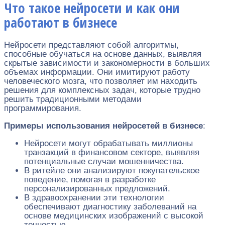
Что такое нейросети и как они
работают в бизнесе
Нейросети представляют собой алгоритмы,
способные обучаться на основе данных, выявляя
скрытые зависимости и закономерности в больших
объемах информации. Они имитируют работу
человеческого мозга, что позволяет им находить
решения для комплексных задач, которые трудно
решить традиционными методами
программирования.
Примеры использования нейросетей в бизнесе
:
Нейросети могут обрабатывать миллионы
транзакций в финансовом секторе, выявляя
потенциальные случаи мошенничества.
В ритейле они анализируют покупательское
поведение, помогая в разработке
персонализированных предложений.
В здравоохранении эти технологии
обеспечивают диагностику заболеваний на
основе медицинских изображений с высокой
точностью.