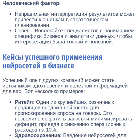
Человеческий фактор:
Неправильная интерпретация результатов может
привести к ошибкам в стратегическом
планировании.
Совет – Вовлекайте специалистов с пониманием
специфики бизнеса и аналитики данных, чтобы
интерпретация была точной и полезной.
Кейсы успешного применения
нейросетей в бизнесе
Успешный опыт других компаний может стать
источником вдохновения и полезной информацией
для вас. Вот несколько примеров:
Ритейл
: Один из крупнейших розничных
продавцов внедрил нейросеть для
прогнозирования спроса на товары. Это
позволило сократить запасы и минимизировать
дефицит, приведя к снижению операционных
расходов на 10%.
Здравоохранение
: Введение нейросетей для