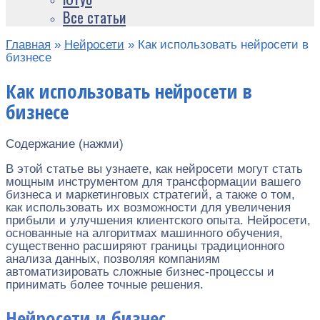
Все статьи
Главная
»
Нейросети
»
Как использовать нейросети в
бизнесе
Как использовать нейросети в
бизнесе
Содержание (нажми)
В этой статье вы узнаете, как нейросети могут стать
мощным инструментом для трансформации вашего
бизнеса и маркетинговых стратегий, а также о том,
как использовать их возможности для увеличения
прибыли и улучшения клиентского опыта. Нейросети,
основанные на алгоритмах машинного обучения,
существенно расширяют границы традиционного
анализа данных, позволяя компаниям
автоматизировать сложные бизнес-процессы и
принимать более точные решения.
Нейросети и бизнес