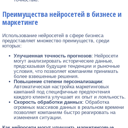
Преимущества нейросетей в бизнесе и
маркетинге
Использование нейросетей в сфере бизнеса
предоставляет множество преимуществ, среди
которых:
Улучшенная точность прогнозов
: Нейросети
могут анализировать исторические данные,
предсказывая будущие тенденции и рыночные
условия, что позволяет компаниям принимать
более взвешенные решения.
Повышение степени персонализации
:
Автоматическая настройка маркетинговых
кампаний под специфичные предпочтения
каждого клиента улучшает их опыт и лояльность.
Скорость обработки данных
: Обработка
огромных массивов данных в реальном времени
позволяет компаниям быстро реагировать на
изменения ситуации.
Как нейросети могут улучшить маркетинговые