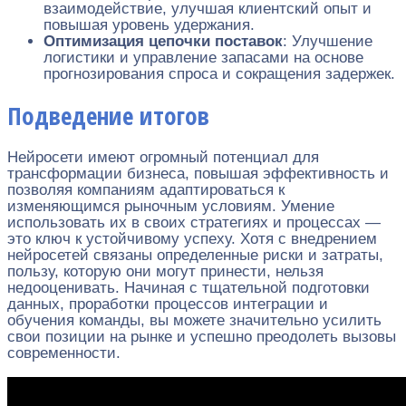
взаимодействие, улучшая клиентский опыт и
повышая уровень удержания.
Оптимизация цепочки поставок
: Улучшение
логистики и управление запасами на основе
прогнозирования спроса и сокращения задержек.
Подведение итогов
Нейросети имеют огромный потенциал для
трансформации бизнеса, повышая эффективность и
позволяя компаниям адаптироваться к
изменяющимся рыночным условиям. Умение
использовать их в своих стратегиях и процессах —
это ключ к устойчивому успеху. Хотя с внедрением
нейросетей связаны определенные риски и затраты,
пользу, которую они могут принести, нельзя
недооценивать. Начиная с тщательной подготовки
данных, проработки процессов интеграции и
обучения команды, вы можете значительно усилить
свои позиции на рынке и успешно преодолеть вызовы
современности.