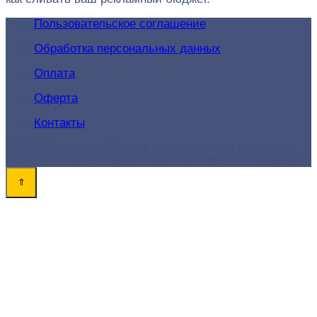
Пользовательское соглашение
Обработка персональных данных
Оплата
Оферта
Контакты
© 2026 Академия-Продаж - продвижение товаров и
услуг для поиска новых клиентов и роста конверсий