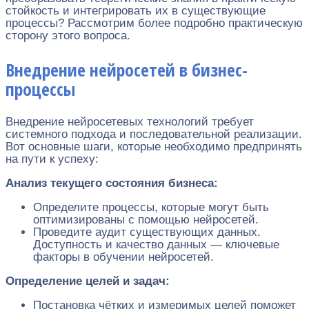
стойкость и интегрировать их в существующие
процессы? Рассмотрим более подробно практическую
сторону этого вопроса.
Внедрение нейросетей в бизнес-
процессы
Внедрение нейросетевых технологий требует
системного подхода и последовательной реализации.
Вот основные шаги, которые необходимо предпринять
на пути к успеху:
Анализ текущего состояния бизнеса:
Определите процессы, которые могут быть
оптимизированы с помощью нейросетей.
Проведите аудит существующих данных.
Доступность и качество данных — ключевые
факторы в обучении нейросетей.
Определение целей и задач:
Постановка чётких и измеримых целей поможет