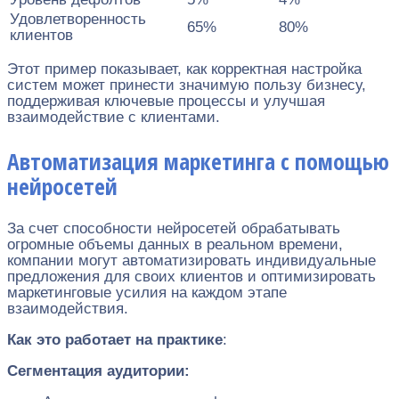
Удовлетворенность
65%
80%
клиентов
Этот пример показывает, как корректная настройка
систем может принести значимую пользу бизнесу,
поддерживая ключевые процессы и улучшая
взаимодействие с клиентами.
Автоматизация маркетинга с помощью
нейросетей
За счет способности нейросетей обрабатывать
огромные объемы данных в реальном времени,
компании могут автоматизировать индивидуальные
предложения для своих клиентов и оптимизировать
маркетинговые усилия на каждом этапе
взаимодействия.
Как это работает на практике
:
Сегментация аудитории: