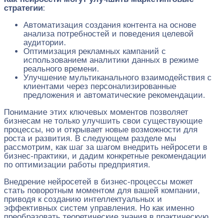
стратегии
:
Автоматизация создания контента на основе
анализа потребностей и поведения целевой
аудитории.
Оптимизация рекламных кампаний с
использованием аналитики данных в режиме
реального времени.
Улучшение мультиканального взаимодействия с
клиентами через персонализированные
предложения и автоматические рекомендации.
Понимание этих ключевых моментов позволяет
бизнесам не только улучшить свои существующие
процессы, но и открывает новые возможности для
роста и развития. В следующем разделе мы
рассмотрим, как шаг за шагом внедрить нейросети в
бизнес-практики, и дадим конкретные рекомендации
по оптимизации работы предприятия.
Внедрение нейросетей в бизнес-процессы может
стать поворотным моментом для вашей компании,
приводя к созданию интеллектуальных и
эффективных систем управления. Но как именно
преобразовать теоретические знания в практическую