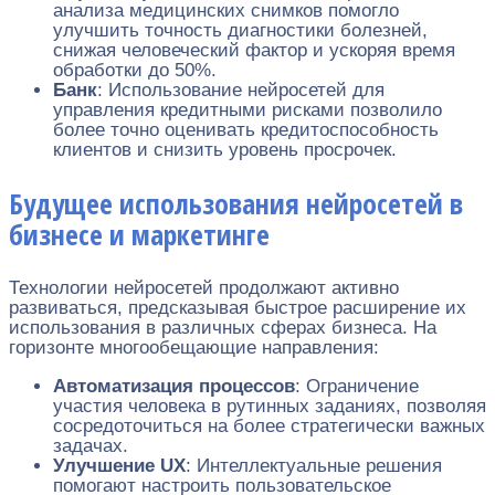
анализа медицинских снимков помогло
улучшить точность диагностики болезней,
снижая человеческий фактор и ускоряя время
обработки до 50%.
Банк
: Использование нейросетей для
управления кредитными рисками позволило
более точно оценивать кредитоспособность
клиентов и снизить уровень просрочек.
Будущее использования нейросетей в
бизнесе и маркетинге
Технологии нейросетей продолжают активно
развиваться, предсказывая быстрое расширение их
использования в различных сферах бизнеса. На
горизонте многообещающие направления:
Автоматизация процессов
: Ограничение
участия человека в рутинных заданиях, позволяя
сосредоточиться на более стратегически важных
задачах.
Улучшение UX
: Интеллектуальные решения
помогают настроить пользовательское