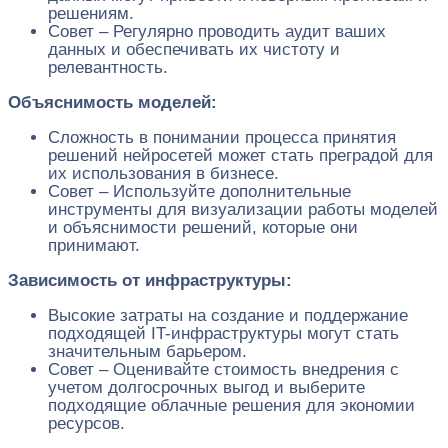
решениям.
Совет – Регулярно проводить аудит ваших
данных и обеспечивать их чистоту и
релевантность.
Объяснимость моделей:
Сложность в понимании процесса принятия
решений нейросетей может стать преградой для
их использования в бизнесе.
Совет – Используйте дополнительные
инструменты для визуализации работы моделей
и объяснимости решений, которые они
принимают.
Зависимость от инфраструктуры:
Высокие затраты на создание и поддержание
подходящей IT-инфраструктуры могут стать
значительным барьером.
Совет – Оценивайте стоимость внедрения с
учетом долгосрочных выгод и выберите
подходящие облачные решения для экономии
ресурсов.