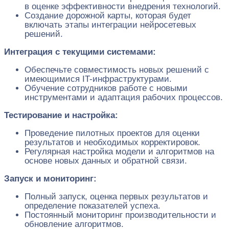
в оценке эффективности внедрения технологий.
Создание дорожной карты, которая будет
включать этапы интеграции нейросетевых
решений.
Интеграция с текущими системами:
Обеспечьте совместимость новых решений с
имеющимися IT-инфраструктурами.
Обучение сотрудников работе с новыми
инструментами и адаптация рабочих процессов.
Тестирование и настройка:
Проведение пилотных проектов для оценки
результатов и необходимых корректировок.
Регулярная настройка модели и алгоритмов на
основе новых данных и обратной связи.
Запуск и мониторинг:
Полный запуск, оценка первых результатов и
определение показателей успеха.
Постоянный мониторинг производительности и
обновление алгоритмов.