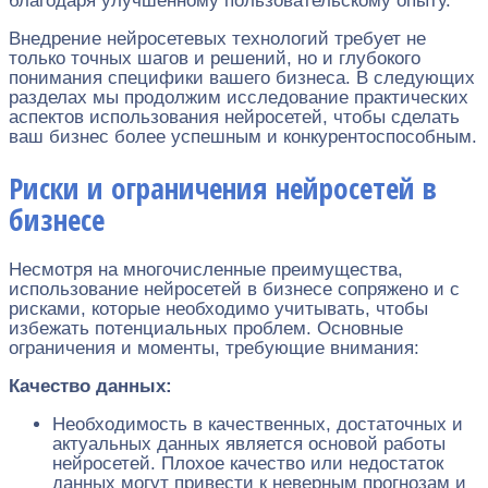
благодаря улучшенному пользовательскому опыту.
Внедрение нейросетевых технологий требует не
только точных шагов и решений, но и глубокого
понимания специфики вашего бизнеса. В следующих
разделах мы продолжим исследование практических
аспектов использования нейросетей, чтобы сделать
ваш бизнес более успешным и конкурентоспособным.
Риски и ограничения нейросетей в
бизнесе
Несмотря на многочисленные преимущества,
использование нейросетей в бизнесе сопряжено и с
рисками, которые необходимо учитывать, чтобы
избежать потенциальных проблем. Основные
ограничения и моменты, требующие внимания:
Качество данных:
Необходимость в качественных, достаточных и
актуальных данных является основой работы
нейросетей. Плохое качество или недостаток
данных могут привести к неверным прогнозам и