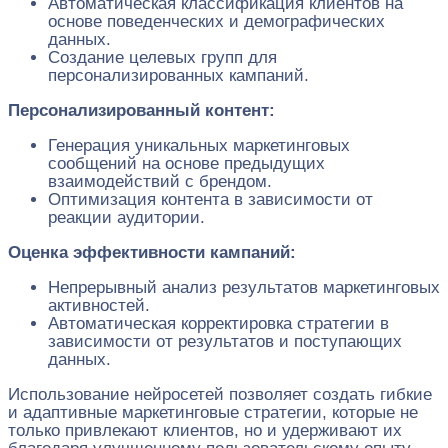
Автоматическая классификация клиентов на
основе поведенческих и демографических
данных.
Создание целевых групп для
персонализированных кампаний.
Персонализированный контент:
Генерация уникальных маркетинговых
сообщений на основе предыдущих
взаимодействий с брендом.
Оптимизация контента в зависимости от
реакции аудитории.
Оценка эффективности кампаний:
Непрерывный анализ результатов маркетинговых
активностей.
Автоматическая корректировка стратегии в
зависимости от результатов и поступающих
данных.
Использование нейросетей позволяет создать гибкие
и адаптивные маркетинговые стратегии, которые не
только привлекают клиентов, но и удерживают их