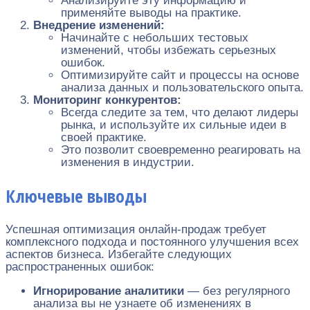
Анализируйте эту информацию и
применяйте выводы на практике.
Внедрение изменений:
Начинайте с небольших тестовых
изменений, чтобы избежать серьезных
ошибок.
Оптимизируйте сайт и процессы на основе
анализа данных и пользовательского опыта.
Мониторинг конкурентов:
Всегда следите за тем, что делают лидеры
рынка, и используйте их сильные идеи в
своей практике.
Это позволит своевременно реагировать на
изменения в индустрии.
Ключевые выводы
Успешная оптимизация онлайн-продаж требует
комплексного подхода и постоянного улучшения всех
аспектов бизнеса. Избегайте следующих
распространенных ошибок:
Игнорирование аналитики
— без регулярного
анализа вы не узнаете об изменениях в