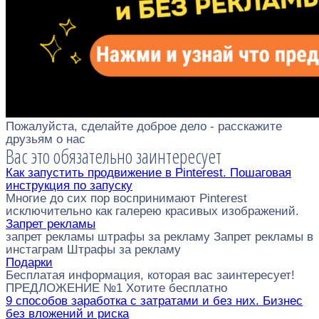
Пожалуйста, сделайте доброе дело - расскажите
друзьям о нас
Вас это обязательно заинтересует
Как запустить продвижение в Pinterest. Пошаговая
инструкция по запуску
Многие до сих пор воспринимают Pinterest
исключительно как галерею красивых изображений.
Запрет рекламы
запрет рекламы штрафы за рекламу Запрет рекламы в
инстаграм Штрафы за рекламу
Подарки
Бесплатая информация, которая вас заинтересует!
ПРЕДЛОЖЕНИЕ №1 Хотите бесплатно
9 способов заработка с затратами и без них. Бизнес
без вложений и риска