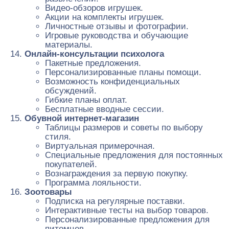
Видео-обзоров игрушек.
Акции на комплекты игрушек.
Личностные отзывы и фотографии.
Игровые руководства и обучающие
материалы.
Онлайн-консультации психолога
Пакетные предложения.
Персонализированные планы помощи.
Возможность конфиденциальных
обсуждений.
Гибкие планы оплат.
Бесплатные вводные сессии.
Обувной интернет-магазин
Таблицы размеров и советы по выбору
стиля.
Виртуальная примерочная.
Специальные предложения для постоянных
покупателей.
Вознаграждения за первую покупку.
Программа лояльности.
Зоотовары
Подписка на регулярные поставки.
Интерактивные тесты на выбор товаров.
Персонализированные предложения для
питомцев.