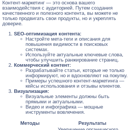
Контент-маркетинг — это основа вашего
взаимодействия с аудиторией. Путем создания
качественного и полезного контента, вы можете не
только продвигать свои продукты, но и укреплять
доверие.
SEO-оптимизация контента:
Настройте мета-теги и описания для
повышения видимости в поисковых
системах.
Используйте актуальные ключевые слова,
чтобы улучшить ранжирование страниц.
Коммерческий контент:
Разрабатывайте статьи, которые не только
информируют, но и вдохновляют на покупку.
Примеры успешного контент-маркетинга —
кейсы использования и отзывы клиентов.
Визуализация:
Визуальные элементы должны быть
прямыми и актуальными.
Видео и инфографика — мощные
инструменты вовлечения.
Методы
Результаты
Увеличение органического