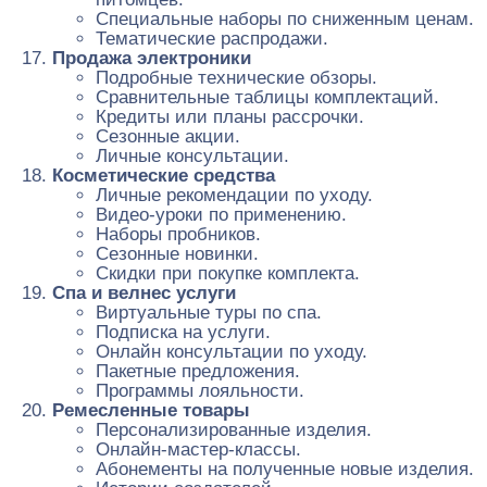
Специальные наборы по сниженным ценам.
Тематические распродажи.
Продажа электроники
Подробные технические обзоры.
Сравнительные таблицы комплектаций.
Кредиты или планы рассрочки.
Сезонные акции.
Личные консультации.
Косметические средства
Личные рекомендации по уходу.
Видео-уроки по применению.
Наборы пробников.
Сезонные новинки.
Скидки при покупке комплекта.
Спа и велнес услуги
Виртуальные туры по спа.
Подписка на услуги.
Онлайн консультации по уходу.
Пакетные предложения.
Программы лояльности.
Ремесленные товары
Персонализированные изделия.
Онлайн-мастер-классы.
Абонементы на полученные новые изделия.