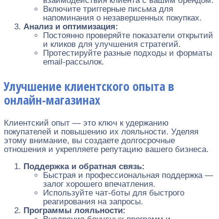
взаимодействия клиента с вашим брендом.
Включите триггерные письма для
напоминания о незавершенных покупках.
Анализ и оптимизация:
Постоянно проверяйте показатели открытий
и кликов для улучшения стратегий.
Протестируйте разные подходы и форматы
email-рассылок.
Улучшение клиентского опыта в
онлайн-магазинах
Клиентский опыт — это ключ к удержанию
покупателей и повышению их лояльности. Уделяя
этому внимание, вы создаете долгосрочные
отношения и укрепляете репутацию вашего бизнеса.
Поддержка и обратная связь:
Быстрая и профессиональная поддержка —
залог хорошего впечатления.
Используйте чат-боты для быстрого
реагирования на запросы.
Программы лояльности: