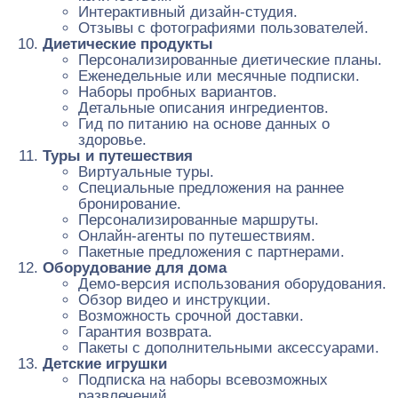
Интерактивный дизайн-студия.
Отзывы с фотографиями пользователей.
Диетические продукты
Персонализированные диетические планы.
Еженедельные или месячные подписки.
Наборы пробных вариантов.
Детальные описания ингредиентов.
Гид по питанию на основе данных о
здоровье.
Туры и путешествия
Виртуальные туры.
Специальные предложения на раннее
бронирование.
Персонализированные маршруты.
Онлайн-агенты по путешествиям.
Пакетные предложения с партнерами.
Оборудование для дома
Демо-версия использования оборудования.
Обзор видео и инструкции.
Возможность срочной доставки.
Гарантия возврата.
Пакеты с дополнительными аксессуарами.
Детские игрушки
Подписка на наборы всевозможных
развлечений.