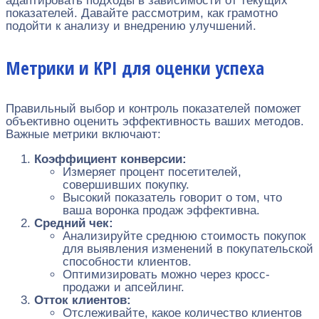
адаптировать подходы в зависимости от текущих
показателей. Давайте рассмотрим, как грамотно
подойти к анализу и внедрению улучшений.
Метрики и KPI для оценки успеха
Правильный выбор и контроль показателей поможет
объективно оценить эффективность ваших методов.
Важные метрики включают:
Коэффициент конверсии:
Измеряет процент посетителей,
совершивших покупку.
Высокий показатель говорит о том, что
ваша воронка продаж эффективна.
Средний чек:
Анализируйте среднюю стоимость покупок
для выявления изменений в покупательской
способности клиентов.
Оптимизировать можно через кросс-
продажи и апсейлинг.
Отток клиентов:
Отслеживайте, какое количество клиентов