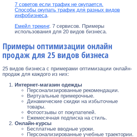
7 советов если трафик не окупается.
Способы окупать трафик для разных видов
инфобизнеса
.
Емейл трекинг
. 7 сервисов. Примеры
использования для 20 видов бизнеса.
Примеры оптимизации онлайн
продаж для 25 видов бизнеса
25 видов бизнеса с примерами оптимизации онлайн-
продаж для каждого из них:
Интернет-магазин одежды
Персонализированные рекомендации.
Виртуальные примерочные.
Динамические скидки на избыточные
товары.
Фотоотзывы от покупателей.
Ежемесячная подписка на стиль.
Онлайн-курсы
Бесплатные вводные уроки.
Персонализированные учебные траектории.