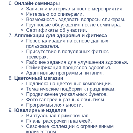
Онлайн-семинары
Записи и материалы после мероприятия.
Интервью со спикерами.
Возможность задавать вопросы спикерам.
Групповые обсуждения после семинара.
Сертификаты об участии.
Аппликации для здоровья и фитнеса
Персонализация на основе данных
пользователя.
Присутствие в популярных фитнес-
трекерах.
Рабочие задания для улучшения здоровья.
Геймификация процессов здоровья.
Адаптивные программы питания.
Цветочный магазин
Подписка на цветочные композиции.
Тематические подборки к праздникам.
Продвижение уникальных букетов.
Фото галереи к разных событиям.
Программы лояльности.
Ювелирные изделия
Виртуальная примерочная.
Планы рассрочки платежей.
Сезонные коллекции с ограниченным
количеством.