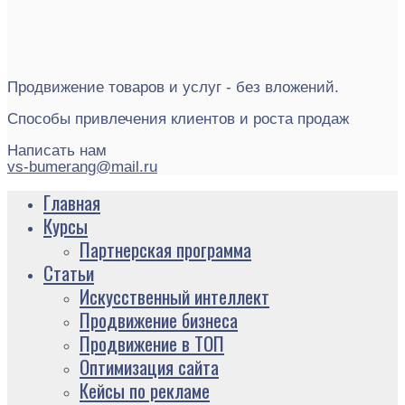
Продвижение товаров и услуг - без вложений.
Способы привлечения клиентов и роста продаж
Написать нам
vs-bumerang@mail.ru
Главная
Курсы
Партнерская программа
Статьи
Искусственный интеллект
Продвижение бизнеса
Продвижение в ТОП
Оптимизация сайта
Кейсы по рекламе