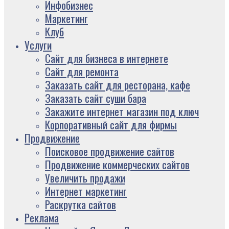
Инфобизнес
Маркетинг
Клуб
Услуги
Сайт для бизнеса в интернете
Сайт для ремонта
Заказать сайт для ресторана, кафе
Заказать сайт суши бара
Закажите интернет магазин под ключ
Корпоративный сайт для фирмы
Продвижение
Поисковое продвижение сайтов
Продвижение коммерческих сайтов
Увеличить продажи
Интернет маркетинг
Раскрутка сайтов
Реклама