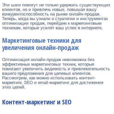
Эти шаги помогут не только удержать существующих
клиентов, но и привлечь новых, повышая вашу
конкурентоспособность на рынке онлайн-продаж.
Теперь, когда вы узнали о стратегии и инструментах
оптимизации продаж, перейдем к маркетинговым
техникам, которые усилят ваш успех в интернете.
Маркетинговые техники для
увеличения онлайн-продаж
Оптимизация онлайн-продаж невозможна без
эффективных маркетинговых техник, которые
помогают увеличить видимость и привлекательность
вашего предложения для целевых клиентов.
Рассмотрим, как можно использовать контент-
маркетинг, SEO и email-маркетинг для достижения
этих целей.
Контент-маркетинг и SEO