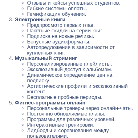
Отзывы и кейсы успешных студентов.
Гибкие системы оплаты.
Гемификация обучения.
Электронные книги
Предпросмотр первых глав.
Пакетные скидки на серии книг.
Подписка на новые релизы.
Бонусные аудиоформаты.
Автопредложения в зависимости от
купленных книг.
Музыкальный стриминг
Персонализированные плейлисты.
Эксклюзивный доступ к альбомам.
Динамическое определение цен на
подписку.
Артистические профили и эксклюзивный
контент.
Бесплатные пробные периоды.
Фитнес-программы онлайн
Персональные тренеры через онлайн-чаты.
Постоянно обновляемые планы.
Программы для различных уровней.
Интерактивные тренировки.
Лидборды и соревнования между
пользователями.