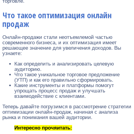
торговле.
Что такое оптимизация онлайн
продаж
Онлайн-продажи стали неотъемлемой частью
современного бизнеса, и их оптимизация имеет
решающее значение для увеличения доходов. Вы
узнаете:
Как определить и анализировать целевую
аудиторию.
Что такое уникальное торговое предложение
(УТП) и как его правильно сформировать.
Какие инструменты и платформы помогут
упрощать процесс продаж и улучшать
взаимодействие с клиентами.
Теперь давайте погрузимся в рассмотрение стратегии
оптимизации онлайн-продаж, начиная с анализа
рынка и понимания вашей аудитории.
Интересно прочяитать: