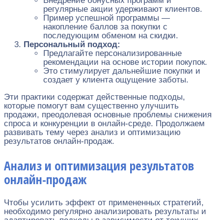
Внедрение бонусных программ и
регулярные акции удерживают клиентов.
Пример успешной программы —
накопление баллов за покупки с
последующим обменом на скидки.
Персональный подход:
Предлагайте персонализированные
рекомендации на основе истории покупок.
Это стимулирует дальнейшие покупки и
создает у клиента ощущение заботы.
Эти практики содержат действенные подходы,
которые помогут вам существенно улучшить
продажи, преодолевая основные проблемы снижения
спроса и конкуренции в онлайн-среде. Продолжаем
развивать тему через анализ и оптимизацию
результатов онлайн-продаж.
Анализ и оптимизация результатов
онлайн-продаж
Чтобы усилить эффект от примененных стратегий,
необходимо регулярно анализировать результаты и