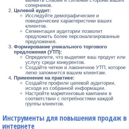
выявить слабые и сильные стороны ваших
соперников.
Целевой аудит:
Исследуйте демографические и
поведенческие характеристики ваших
клиентов.
Сегментация аудитории позволит
предложить более персонализированные
предложения.
Формирование уникального торгового
предложения (УТП):
Определите, что выделяет ваш продукт или
услугу среди конкурентов.
Создайте четкое и лаконичное УТП, которое
легко запомнится вашим клиентам.
Применение на практике:
Создайте профили целевой аудитории,
исходя из собранной информации.
Настройте маркетинговые кампании в
соответствии с потребностями каждой
группы клиентов.
Инструменты для повышения продаж в
интернете