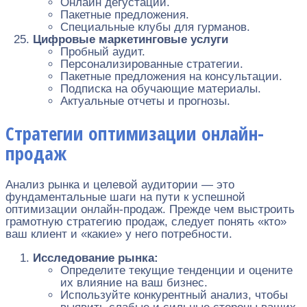
Онлайн дегустации.
Пакетные предложения.
Специальные клубы для гурманов.
Цифровые маркетинговые услуги
Пробный аудит.
Персонализированные стратегии.
Пакетные предложения на консультации.
Подписка на обучающие материалы.
Актуальные отчеты и прогнозы.
Стратегии оптимизации онлайн-
продаж
Анализ рынка и целевой аудитории — это
фундаментальные шаги на пути к успешной
оптимизации онлайн-продаж. Прежде чем выстроить
грамотную стратегию продаж, следует понять «кто»
ваш клиент и «какие» у него потребности.
Исследование рынка:
Определите текущие тенденции и оцените
их влияние на ваш бизнес.
Используйте конкурентный анализ, чтобы