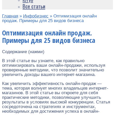
Все статьи
Главная
»
Инфобизнес
»
Оптимизация онлайн
продаж. Примеры для 25 видов бизнеса
Оптимизация онлайн продаж.
Примеры для 25 видов бизнеса
Содержание (нажми)
В этой статье вы узнаете, как правильно
оптимизировать ваши онлайн-продажи, используя
проверенные методики, что позволит значительно
увеличить доходы вашего интернет-магазина.
Как увеличить эффективность онлайн-продаж —
тема, которая волнует многих владельцев интернет-
магазинов. В этой статье вы откроете для себя
практические методики, позволяющие улучшить
результаты в условиях высокой конкуренции. Статья
сосредоточена на стратегиях и инструментах,
необходимых для достижения успеха в онлайн-