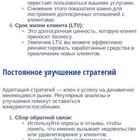
перестает пользоваться вашими услугами.
Снижение этого показателя важно для
построения долгосрочных отношений с
клиентами.
Срок жизни клиента (LTV):
Это долгосрочная ценность, которую клиент
приносит бизнесу.
Увеличив LTV, вы можете эффективно
реинвестировать заработанные средства в
привлечение новых клиентов.
Постоянное улучшение стратегий
Адаптация стратегий — ключ к успеху на динамично
меняющемся рынке. Регулярные анализы и
улучшения помогут оставаться
конкурентоспособными.
Сбор обратной связи:
Используйте опросы и отзывы, чтобы
понять, что именно вызывает недовольство
или удовлетворение у клиентов.