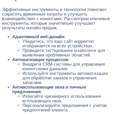
Эффективные инструменты и технологии помогают
сократить временные затраты и улучшить
взаимодействие с клиентами. Рассмотрим ключевые
инструменты, которые значительно улучшают
результаты онлайн-продаж.
Адаптивный веб-дизайн:
Убедитесь, что ваш сайт корректно
отображается на всех устройствах.
Проведите тестирование юзабилити для
выявления проблемных областей.
Автоматизация процессов:
Внедрите CRM-системы для управления
клиентскими данными.
Используйте инструменты автоматизации
для обработки заказов и управления
запасами.
Антивсплывающие окна и личные
предложения:
Избегайте чрезмерного использования
всплывающих окон.
Персонализируйте предложения с учетом
предпочтений клиента.