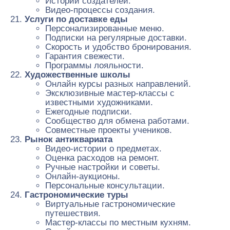
Истории создателей.
Видео-процессы создания.
Услуги по доставке еды
Персонализированные меню.
Подписки на регулярные доставки.
Скорость и удобство бронирования.
Гарантия свежести.
Программы лояльности.
Художественные школы
Онлайн курсы разных направлений.
Эксклюзивные мастер-классы с
известными художниками.
Ежегодные подписки.
Сообщество для обмена работами.
Совместные проекты учеников.
Рынок антиквариата
Видео-истории о предметах.
Оценка расходов на ремонт.
Ручные настройки и советы.
Онлайн-аукционы.
Персональные консультации.
Гастрономические туры
Виртуальные гастрономические
путешествия.
Мастер-классы по местным кухням.