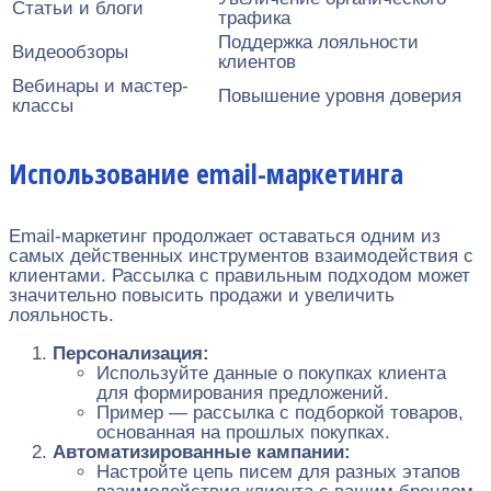
Статьи и блоги
трафика
Поддержка лояльности
Видеообзоры
клиентов
Вебинары и мастер-
Повышение уровня доверия
классы
Использование email-маркетинга
Email-маркетинг продолжает оставаться одним из
самых действенных инструментов взаимодействия с
клиентами. Рассылка с правильным подходом может
значительно повысить продажи и увеличить
лояльность.
Персонализация:
Используйте данные о покупках клиента
для формирования предложений.
Пример — рассылка с подборкой товаров,
основанная на прошлых покупках.
Автоматизированные кампании:
Настройте цепь писем для разных этапов