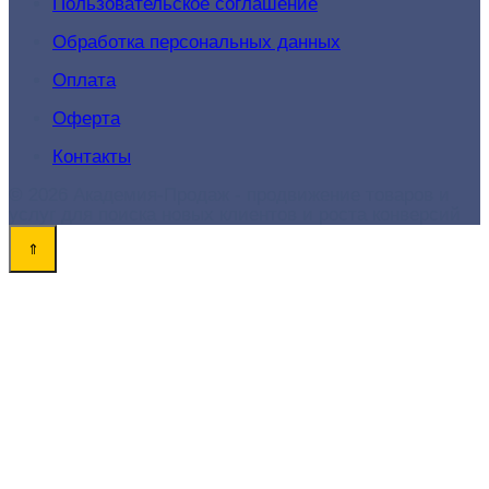
Пользовательское соглашение
Обработка персональных данных
Оплата
Оферта
Контакты
© 2026 Академия-Продаж - продвижение товаров и
услуг для поиска новых клиентов и роста конверсий