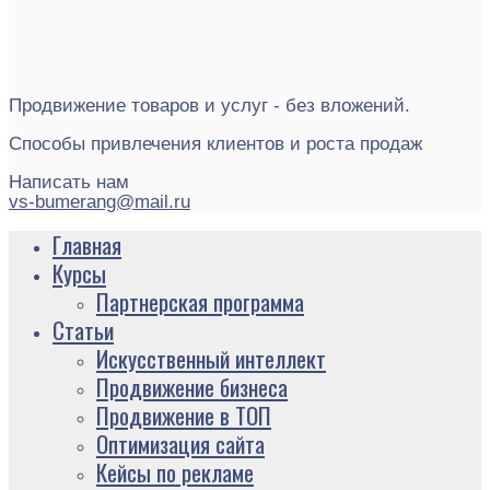
Продвижение товаров и услуг - без вложений.
Способы привлечения клиентов и роста продаж
Написать нам
vs-bumerang@mail.ru
Главная
Курсы
Партнерская программа
Статьи
Искусственный интеллект
Продвижение бизнеса
Продвижение в ТОП
Оптимизация сайта
Кейсы по рекламе