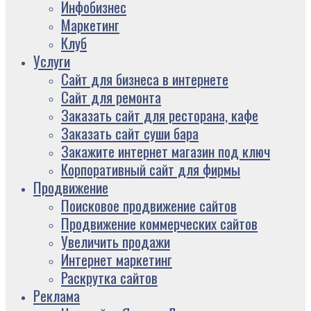
Инфобизнес
Маркетинг
Клуб
Услуги
Сайт для бизнеса в интернете
Сайт для ремонта
Заказать сайт для ресторана, кафе
Заказать сайт суши бара
Закажите интернет магазин под ключ
Корпоративный сайт для фирмы
Продвижение
Поисковое продвижение сайтов
Продвижение коммерческих сайтов
Увеличить продажи
Интернет маркетинг
Раскрутка сайтов
Реклама