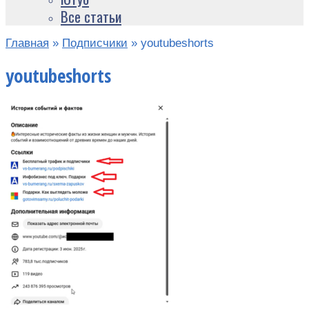
Все статьи
Главная
»
Подписчики
»
youtubeshorts
youtubeshorts