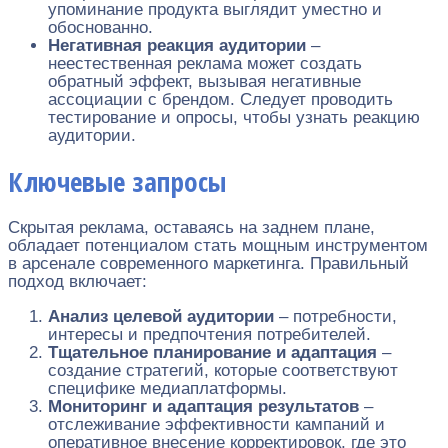
упоминание продукта выглядит уместно и
обоснованно.
Негативная реакция аудитории
–
неестественная реклама может создать
обратный эффект, вызывая негативные
ассоциации с брендом. Следует проводить
тестирование и опросы, чтобы узнать реакцию
аудитории.
Ключевые запросы
Скрытая реклама, оставаясь на заднем плане,
обладает потенциалом стать мощным инструментом
в арсенале современного маркетинга. Правильный
подход включает:
Анализ целевой аудитории
– потребности,
интересы и предпочтения потребителей.
Тщательное планирование и адаптация
–
создание стратегий, которые соответствуют
специфике медиаплатформы.
Мониторинг и адаптация результатов
–
отслеживание эффективности кампаний и
оперативное внесение корректировок, где это