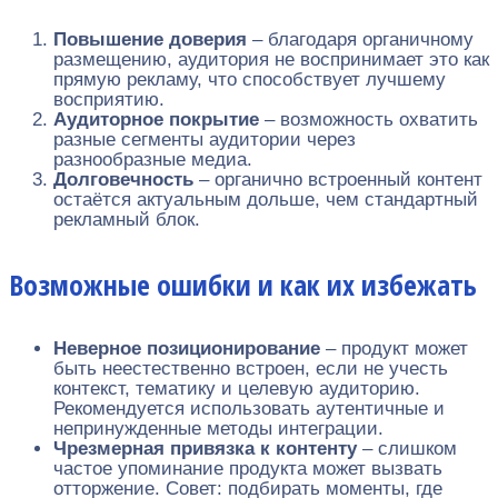
Повышение доверия
– благодаря органичному
размещению, аудитория не воспринимает это как
прямую рекламу, что способствует лучшему
восприятию.
Аудиторное покрытие
– возможность охватить
разные сегменты аудитории через
разнообразные медиа.
Долговечность
– органично встроенный контент
остаётся актуальным дольше, чем стандартный
рекламный блок.
Возможные ошибки и как их избежать
Неверное позиционирование
– продукт может
быть неестественно встроен, если не учесть
контекст, тематику и целевую аудиторию.
Рекомендуется использовать аутентичные и
непринужденные методы интеграции.
Чрезмерная привязка к контенту
– слишком
частое упоминание продукта может вызвать
отторжение. Совет: подбирать моменты, где