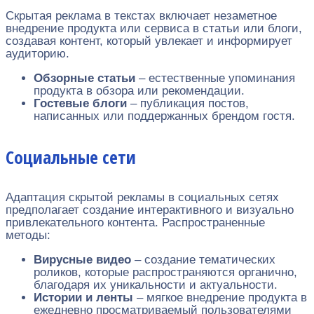
Скрытая реклама в текстах включает незаметное
внедрение продукта или сервиса в статьи или блоги,
создавая контент, который увлекает и информирует
аудиторию.
Обзорные статьи
– естественные упоминания
продукта в обзора или рекомендации.
Гостевые блоги
– публикация постов,
написанных или поддержанных брендом гостя.
Социальные сети
Адаптация скрытой рекламы в социальных сетях
предполагает создание интерактивного и визуально
привлекательного контента. Распространенные
методы:
Вирусные видео
– создание тематических
роликов, которые распространяются органично,
благодаря их уникальности и актуальности.
Истории и ленты
– мягкое внедрение продукта в
ежедневно просматриваемый пользователями