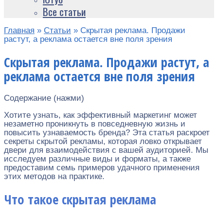
Все статьи
Главная
»
Статьи
»
Скрытая реклама. Продажи
растут, а реклама остается вне поля зрения
Скрытая реклама. Продажи растут, а
реклама остается вне поля зрения
Содержание (нажми)
Хотите узнать, как эффективный маркетинг может
незаметно проникнуть в повседневную жизнь и
повысить узнаваемость бренда? Эта статья раскроет
секреты скрытой рекламы, которая ловко открывает
двери для взаимодействия с вашей аудиторией. Мы
исследуем различные виды и форматы, а также
предоставим семь примеров удачного применения
этих методов на практике.
Что такое скрытая реклама