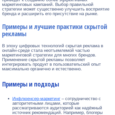
маркетинговых кампаний. Выбор правильной
стратегии может существенно улучшить восприятие
бренда и расширить его присутствие на рынке.
Примеры и лучшие практики скрытой
рекламы
В эпоху цифровых технологий скрытая реклама в
онлайн-среде стала неотъемлемой частью
маркетинговой стратегии для многих брендов.
Применение скрытой рекламы позволяет
интегрировать продукт в пользовательский опыт
максимально органично и естественно.
Примеры и подходы
Инфлюенсер-маркетинг
– сотрудничество с
авторитетными лицами, которые
рассматриваются аудиторией как надёжный
источник рекомендаций. Например, блогеры