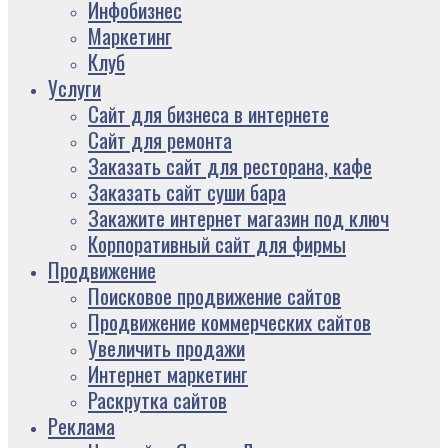
Инфобизнес
Маркетинг
Клуб
Услуги
Сайт для бизнеса в интернете
Сайт для ремонта
Заказать сайт для ресторана, кафе
Заказать сайт суши бара
Закажите интернет магазин под ключ
Корпоративный сайт для фирмы
Продвижение
Поисковое продвижение сайтов
Продвижение коммерческих сайтов
Увеличить продажи
Интернет маркетинг
Раскрутка сайтов
Реклама