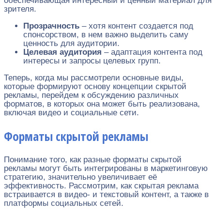
обеспечивающая интересный и ценный материал для
зрителя.
Прозрачность
– хотя контент создается под
спонсорством, в нем важно выделить саму
ценность для аудитории.
Целевая аудитория
– адаптация контента под
интересы и запросы целевых групп.
Теперь, когда мы рассмотрели основные виды,
которые формируют основу концепции скрытой
рекламы, перейдем к обсуждению различных
форматов, в которых она может быть реализована,
включая видео и социальные сети.
Форматы скрытой рекламы
Понимание того, как разные форматы скрытой
рекламы могут быть интегрированы в маркетинговую
стратегию, значительно увеличивает её
эффективность. Рассмотрим, как скрытая реклама
встраивается в видео- и текстовый контент, а также в
платформы социальных сетей.