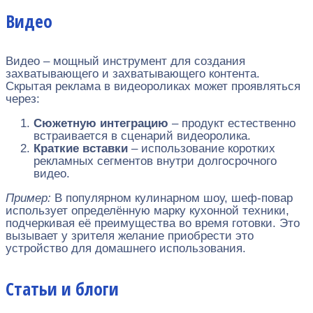
Видео
Видео – мощный инструмент для создания
захватывающего и захватывающего контента.
Скрытая реклама в видеороликах может проявляться
через:
Сюжетную интеграцию
– продукт естественно
встраивается в сценарий видеоролика.
Краткие вставки
– использование коротких
рекламных сегментов внутри долгосрочного
видео.
Пример:
В популярном кулинарном шоу, шеф-повар
использует определённую марку кухонной техники,
подчеркивая её преимущества во время готовки. Это
вызывает у зрителя желание приобрести это
устройство для домашнего использования.
Статьи и блоги