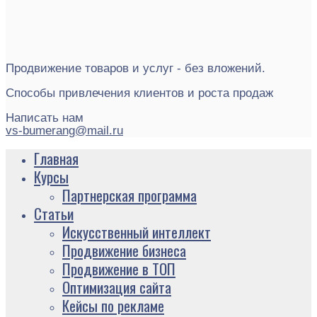
Продвижение товаров и услуг - без вложений.
Способы привлечения клиентов и роста продаж
Написать нам
vs-bumerang@mail.ru
Главная
Курсы
Партнерская программа
Статьи
Искусственный интеллект
Продвижение бизнеса
Продвижение в ТОП
Оптимизация сайта
Кейсы по рекламе