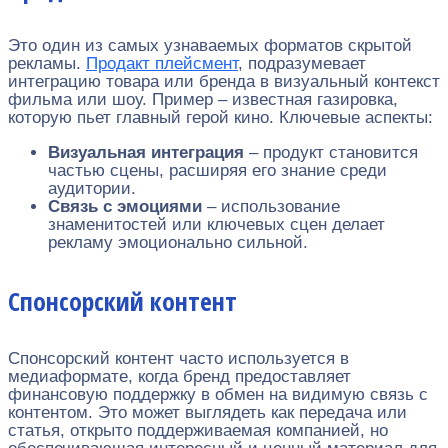
Это один из самых узнаваемых форматов скрытой
рекламы.
Продакт плейсмент
, подразумевает
интеграцию товара или бренда в визуальный контекст
фильма или шоу. Пример – известная газировка,
которую пьет главный герой кино. Ключевые аспекты:
Визуальная интеграция
– продукт становится
частью сцены, расширяя его знание среди
аудитории.
Связь с эмоциями
– использование
знаменитостей или ключевых сцен делает
рекламу эмоционально сильной.
Спонсорский контент
Спонсорский контент часто используется в
медиаформате, когда бренд предоставляет
финансовую поддержку в обмен на видимую связь с
контентом. Это может выглядеть как передача или
статья, открыто поддерживаемая компанией, но