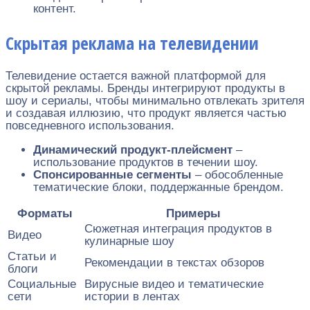
контент.
Скрытая реклама на телевидении
Телевидение остается важной платформой для
скрытой рекламы. Бренды интегрируют продукты в
шоу и сериалы, чтобы минимально отвлекать зрителя
и создавая иллюзию, что продукт является частью
повседневного использования.
Динамический продукт-плейсмент
–
использование продуктов в течении шоу.
Спонсированные сегменты
– обособленные
тематические блоки, поддержанные брендом.
Форматы
Примеры
Сюжетная интеграция продуктов в
Видео
кулинарные шоу
Статьи и
Рекомендации в текстах обзоров
блоги
Социальные
Вирусные видео и тематические
сети
истории в лентах