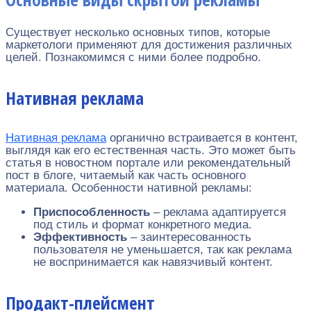
Существует несколько основных типов, которые
маркетологи применяют для достижения различных
целей. Познакомимся с ними более подробно.
Нативная реклама
Нативная реклама
органично встраивается в контент,
выглядя как его естественная часть. Это может быть
статья в новостном портале или рекомендательный
пост в блоге, читаемый как часть основного
материала. Особенности нативной рекламы:
Приспособленность
– реклама адаптируется
под стиль и формат конкретного медиа.
Эффективность
– заинтересованность
пользователя не уменьшается, так как реклама
не воспринимается как навязчивый контент.
Продакт-плейсмент