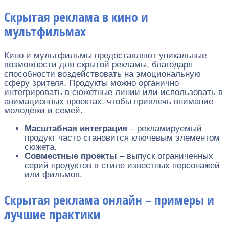
Скрытая реклама в кино и
мультфильмах
Кино и мультфильмы предоставляют уникальные
возможности для скрытой рекламы, благодаря
способности воздействовать на эмоциональную
сферу зрителя. Продукты можно органично
интегрировать в сюжетные линии или использовать в
анимационных проектах, чтобы привлечь внимание
молодёжи и семей.
Масштабная интеграция
– рекламируемый
продукт часто становится ключевым элементом
сюжета.
Совместные проекты
– выпуск ограниченных
серий продуктов в стиле известных персонажей
или фильмов.
Скрытая реклама онлайн – примеры и
лучшие практики