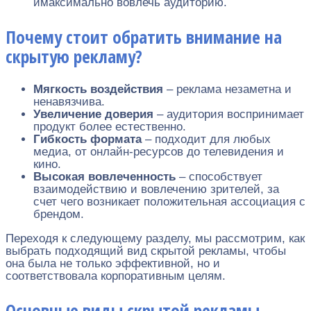
имаксимально вовлечь аудиторию.
Почему стоит обратить внимание на
скрытую рекламу?
Мягкость воздействия
– реклама незаметна и
ненавязчива.
Увеличение доверия
– аудитория воспринимает
продукт более естественно.
Гибкость формата
– подходит для любых
медиа, от онлайн-ресурсов до телевидения и
кино.
Высокая вовлеченность
– способствует
взаимодействию и вовлечению зрителей, за
счет чего возникает положительная ассоциация с
брендом.
Переходя к следующему разделу, мы рассмотрим, как
выбрать подходящий вид скрытой рекламы, чтобы
она была не только эффективной, но и
соответствовала корпоративным целям.
Основные виды скрытой рекламы