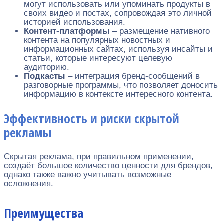
могут использовать или упоминать продукты в
своих видео и постах, сопровождая это личной
историей использования.
Контент-платформы
– размещение нативного
контента на популярных новостных и
информационных сайтах, используя инсайты и
статьи, которые интересуют целевую
аудиторию.
Подкасты
– интеграция бренд-сообщений в
разговорные программы, что позволяет доносить
информацию в контексте интересного контента.
Эффективность и риски скрытой
рекламы
Скрытая реклама, при правильном применении,
создаёт большое количество ценности для брендов,
однако также важно учитывать возможные
осложнения.
Преимущества