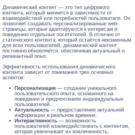
Динамический контент — это тип цифрового
контента, который меняется в зависимости от
взаимодействий или потребностей пользователя. Он
позволяет создавать персонализированные web-
страницы, которые адаптируются к интересам и
поведению отдельных посетителей. В отличие от
статического контента, который остаётся неизменным
для всех пользователей, динамический контент
постоянно обновляется, обеспечивая актуальный и
релевантный опыт.
Эффективность использования динамического
контента зависит от понимания трех основных
аспектов:
Персонализация
— создание уникального
пользовательского опыта, основанного на
поведении и предпочтениях индивидуальных
пользователей.
Актуальность
— предоставление актуальной
информации в реальном времени.
Интерактивность
— возможность
пользователей взаимодействовать с контентом,
которая увеличивает их вовлеченность.