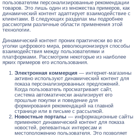
пользователям персонализированные рекомендации
товаров. Это лишь один из множества примеров, как
динамический контент адаптирует взаимодействие с
клиентами. В следующих разделах мы подробнее
рассмотрим различные области применения этой
технологии.
Динамический контент проник практически во все
уголки цифрового мира, революционизируя способы
взаимодействия между пользователями и
платформами. Рассмотрим некоторые из наиболее
ярких примеров его использования.
Электронная коммерция
— интернет-магазины
активно используют динамический контент для
показа персонализированных предложений.
Когда пользователь просматривает сайт,
система автоматически анализирует его
прошлые покупки и поведение для
формирования рекомендаций на главной
странице или в письме с рассылкой.
Новостные порталы
— информационные сайты
применяют динамический контент для показа
новостей, релевантных интересам и
местоположению пользователя. Это позволяет