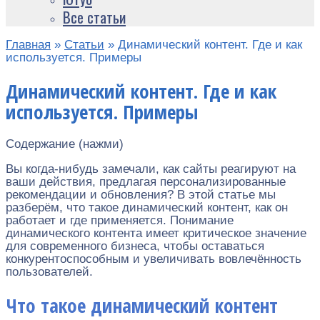
Все статьи
Главная
»
Статьи
»
Динамический контент. Где и как
используется. Примеры
Динамический контент. Где и как
используется. Примеры
Содержание (нажми)
Вы когда-нибудь замечали, как сайты реагируют на
ваши действия, предлагая персонализированные
рекомендации и обновления? В этой статье мы
разберём, что такое динамический контент, как он
работает и где применяется. Понимание
динамического контента имеет критическое значение
для современного бизнеса, чтобы оставаться
конкурентоспособным и увеличивать вовлечённость
пользователей.
Что такое динамический контент