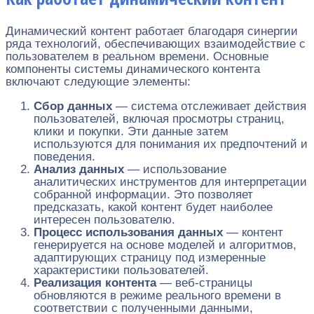
Динамический контент работает благодаря синергии
ряда технологий, обеспечивающих взаимодействие с
пользователем в реальном времени. Основные
компоненты системы динамического контента
включают следующие элементы:
Сбор данных
— система отслеживает действия
пользователей, включая просмотры страниц,
клики и покупки. Эти данные затем
используются для понимания их предпочтений и
поведения.
Анализ данных
— использование
аналитических инструментов для интерпретации
собранной информации. Это позволяет
предсказать, какой контент будет наиболее
интересен пользователю.
Процесс использования данных
— контент
генерируется на основе моделей и алгоритмов,
адаптирующих страницу под измеренные
характеристики пользователей.
Реализация контента
— веб-страницы
обновляются в режиме реального времени в
соответствии с полученными данными,