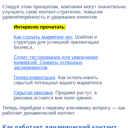
Следуя этим принципам, компании могут значительно
улучшить свою контент-стратегию, повысив
удовлетворённость и удержание клиентов.
Интересно прочитать:
Как создать маркетинг-кит
. Шаблон и
структура для успешной презентации
бизнеса.
Сплит-тестирование для увеличения
конверсий. Секреты успешных
экспериментов
.
Гиперсегментация
. Как использовать
скрытый потенциал вашего маркетинга.
Скрытая реклама
. Продажи растут, а
реклама остается вне поля зрения.
Теперь перейдем к первому ключевому вопросу — как
работает динамический контент.
Как работает динамический контент