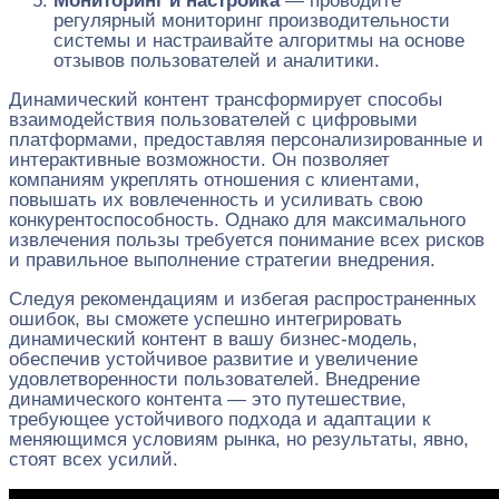
Мониторинг и настройка
— проводите
регулярный мониторинг производительности
системы и настраивайте алгоритмы на основе
отзывов пользователей и аналитики.
Динамический контент трансформирует способы
взаимодействия пользователей с цифровыми
платформами, предоставляя персонализированные и
интерактивные возможности. Он позволяет
компаниям укреплять отношения с клиентами,
повышать их вовлеченность и усиливать свою
конкурентоспособность. Однако для максимального
извлечения пользы требуется понимание всех рисков
и правильное выполнение стратегии внедрения.
Следуя рекомендациям и избегая распространенных
ошибок, вы сможете успешно интегрировать
динамический контент в вашу бизнес-модель,
обеспечив устойчивое развитие и увеличение
удовлетворенности пользователей. Внедрение
динамического контента — это путешествие,
требующее устойчивого подхода и адаптации к
меняющимся условиям рынка, но результаты, явно,
стоят всех усилий.