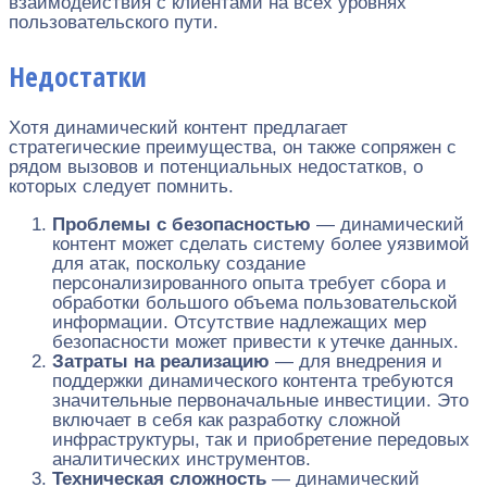
взаимодействия с клиентами на всех уровнях
пользовательского пути.
Недостатки
Хотя динамический контент предлагает
стратегические преимущества, он также сопряжен с
рядом вызовов и потенциальных недостатков, о
которых следует помнить.
Проблемы с безопасностью
— динамический
контент может сделать систему более уязвимой
для атак, поскольку создание
персонализированного опыта требует сбора и
обработки большого объема пользовательской
информации. Отсутствие надлежащих мер
безопасности может привести к утечке данных.
Затраты на реализацию
— для внедрения и
поддержки динамического контента требуются
значительные первоначальные инвестиции. Это
включает в себя как разработку сложной
инфраструктуры, так и приобретение передовых
аналитических инструментов.
Техническая сложность
— динамический