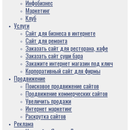
Инфобизнес
Маркетинг
Клуб
Услуги
Сайт для бизнеса в интернете
Сайт для ремонта
Заказать сайт для ресторана, кафе
Заказать сайт суши бара
Закажите интернет магазин под ключ
Корпоративный сайт для фирмы
Продвижение
Поисковое продвижение сайтов
Продвижение коммерческих сайтов
Увеличить продажи
Интернет маркетинг
Раскрутка сайтов
Реклама