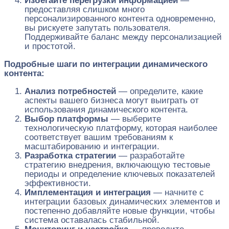
Избегайте перегрузки информацией
—
предоставляя слишком много
персонализированного контента одновременно,
вы рискуете запутать пользователя.
Поддерживайте баланс между персонализацией
и простотой.
Подробные шаги по интеграции динамического
контента:
Анализ потребностей
— определите, какие
аспекты вашего бизнеса могут выиграть от
использования динамического контента.
Выбор платформы
— выберите
технологическую платформу, которая наиболее
соответствует вашим требованиям к
масштабированию и интеграции.
Разработка стратегии
— разработайте
стратегию внедрения, включающую тестовые
периоды и определение ключевых показателей
эффективности.
Имплементация и интеграция
— начните с
интеграции базовых динамических элементов и
постепенно добавляйте новые функции, чтобы
система оставалась стабильной.