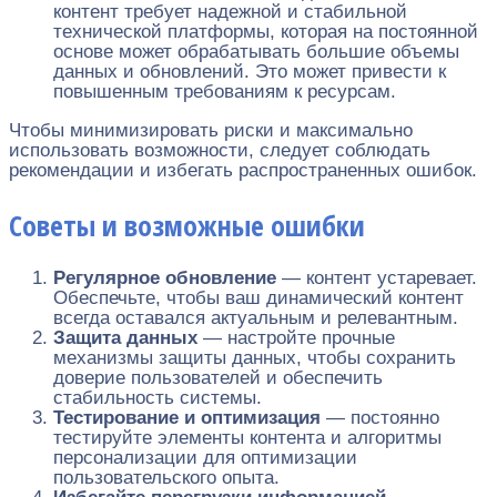
контент требует надежной и стабильной
технической платформы, которая на постоянной
основе может обрабатывать большие объемы
данных и обновлений. Это может привести к
повышенным требованиям к ресурсам.
Чтобы минимизировать риски и максимально
использовать возможности, следует соблюдать
рекомендации и избегать распространенных ошибок.
Советы и возможные ошибки
Регулярное обновление
— контент устаревает.
Обеспечьте, чтобы ваш динамический контент
всегда оставался актуальным и релевантным.
Защита данных
— настройте прочные
механизмы защиты данных, чтобы сохранить
доверие пользователей и обеспечить
стабильность системы.
Тестирование и оптимизация
— постоянно
тестируйте элементы контента и алгоритмы
персонализации для оптимизации
пользовательского опыта.