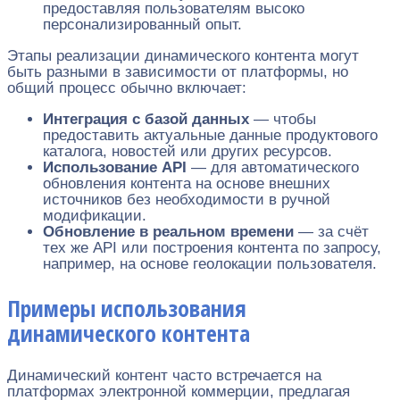
предоставляя пользователям высоко
персонализированный опыт.
Этапы реализации динамического контента могут
быть разными в зависимости от платформы, но
общий процесс обычно включает:
Интеграция с базой данных
— чтобы
предоставить актуальные данные продуктового
каталога, новостей или других ресурсов.
Использование API
— для автоматического
обновления контента на основе внешних
источников без необходимости в ручной
модификации.
Обновление в реальном времени
— за счёт
тех же API или построения контента по запросу,
например, на основе геолокации пользователя.
Примеры использования
динамического контента
Динамический контент часто встречается на
платформах электронной коммерции, предлагая