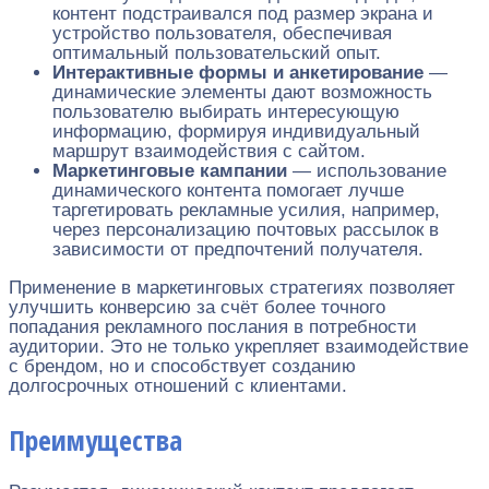
контент подстраивался под размер экрана и
устройство пользователя, обеспечивая
оптимальный пользовательский опыт.
Интерактивные формы и анкетирование
—
динамические элементы дают возможность
пользователю выбирать интересующую
информацию, формируя индивидуальный
маршрут взаимодействия с сайтом.
Маркетинговые кампании
— использование
динамического контента помогает лучше
таргетировать рекламные усилия, например,
через персонализацию почтовых рассылок в
зависимости от предпочтений получателя.
Применение в маркетинговых стратегиях позволяет
улучшить конверсию за счёт более точного
попадания рекламного послания в потребности
аудитории. Это не только укрепляет взаимодействие
с брендом, но и способствует созданию
долгосрочных отношений с клиентами.
Преимущества