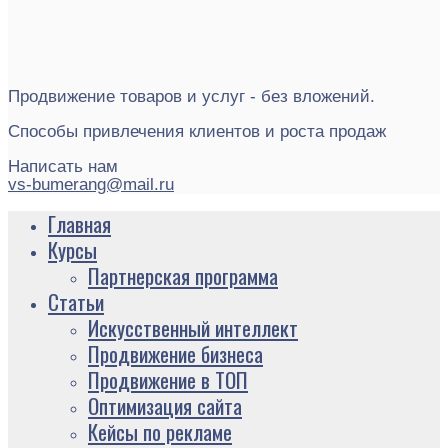
Продвижение товаров и услуг - без вложений.
Способы привлечения клиентов и роста продаж
Написать нам
vs-bumerang@mail.ru
Главная
Курсы
Партнерская программа
Статьи
Искусственный интеллект
Продвижение бизнеса
Продвижение в ТОП
Оптимизация сайта
Кейсы по рекламе