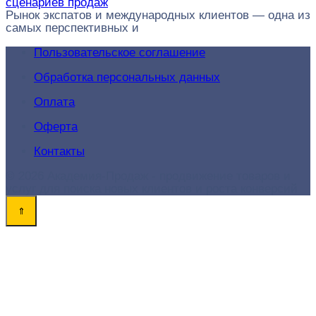
сценариев продаж
Рынок экспатов и международных клиентов — одна из
самых перспективных и
Пользовательское соглашение
Обработка персональных данных
Оплата
Оферта
Контакты
© 2026 Академия-Продаж - продвижение товаров и
услуг для поиска новых клиентов и роста конверсий