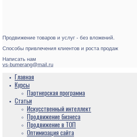
Продвижение товаров и услуг - без вложений.
Способы привлечения клиентов и роста продаж
Написать нам
vs-bumerang@mail.ru
Главная
Курсы
Партнерская программа
Статьи
Искусственный интеллект
Продвижение бизнеса
Продвижение в ТОП
Оптимизация сайта