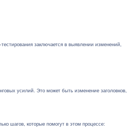
т-тестирования заключается в выявлении изменений,
нговых усилий. Это может быть изменение заголовков,
ько шагов, которые помогут в этом процессе: