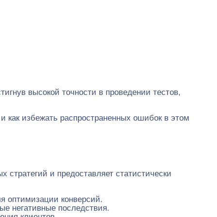
тигнув высокой точности в проведении тестов,
 и как избежать распространенных ошибок в этом
ых стратегий и предоставляет статистически
я оптимизации конверсий.
ые негативные последствия.
ения клиентов.