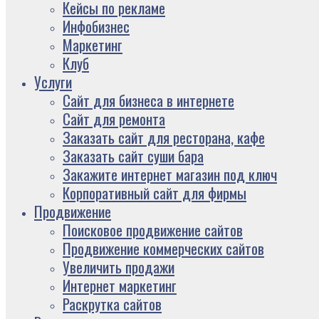
Кейсы по рекламе
Инфобизнес
Маркетинг
Клуб
Услуги
Сайт для бизнеса в интернете
Сайт для ремонта
Заказать сайт для ресторана, кафе
Заказать сайт суши бара
Закажите интернет магазин под ключ
Корпоративный сайт для фирмы
Продвижение
Поисковое продвижение сайтов
Продвижение коммерческих сайтов
Увеличить продажи
Интернет маркетинг
Раскрутка сайтов