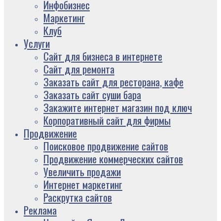
Инфобизнес
Маркетинг
Клуб
Услуги
Сайт для бизнеса в интернете
Сайт для ремонта
Заказать сайт для ресторана, кафе
Заказать сайт суши бара
Закажите интернет магазин под ключ
Корпоративный сайт для фирмы
Продвижение
Поисковое продвижение сайтов
Продвижение коммерческих сайтов
Увеличить продажи
Интернет маркетинг
Раскрутка сайтов
Реклама