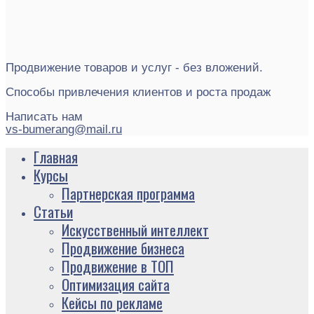
Продвижение товаров и услуг - без вложений.
Способы привлечения клиентов и роста продаж
Написать нам
vs-bumerang@mail.ru
Главная
Курсы
Партнерская программа
Статьи
Искусственный интеллект
Продвижение бизнеса
Продвижение в ТОП
Оптимизация сайта
Кейсы по рекламе