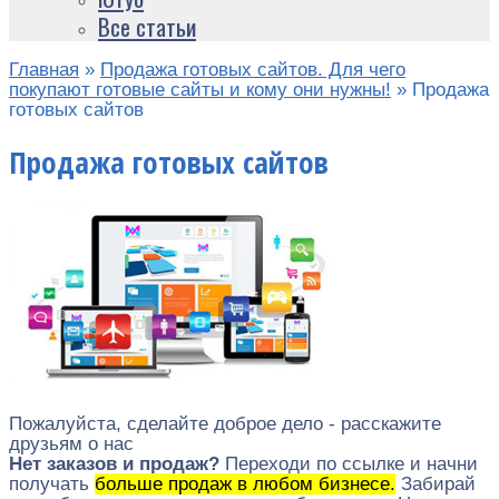
Все статьи
Главная
»
Продажа готовых сайтов. Для чего
покупают готовые сайты и кому они нужны!
»
Продажа
готовых сайтов
Продажа готовых сайтов
Пожалуйста, сделайте доброе дело - расскажите
друзьям о нас
Нет заказов и продаж?
Переходи по ссылке и начни
получать
больше продаж в любом бизнесе.
Забирай