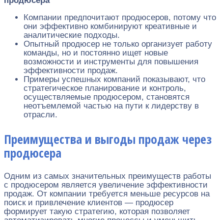
продюсера
Компании предпочитают продюсеров, потому что
они эффективно комбинируют креативные и
аналитические подходы.
Опытный продюсер не только организует работу
команды, но и постоянно ищет новые
возможности и инструменты для повышения
эффективности продаж.
Примеры успешных компаний показывают, что
стратегическое планирование и контроль,
осуществляемые продюсером, становятся
неотъемлемой частью на пути к лидерству в
отрасли.
Преимущества и выгоды продаж через
продюсера
Одним из самых значительных преимуществ работы
с продюсером является увеличение эффективности
продаж. От компании требуется меньше ресурсов на
поиск и привлечение клиентов — продюсер
формирует такую стратегию, которая позволяет