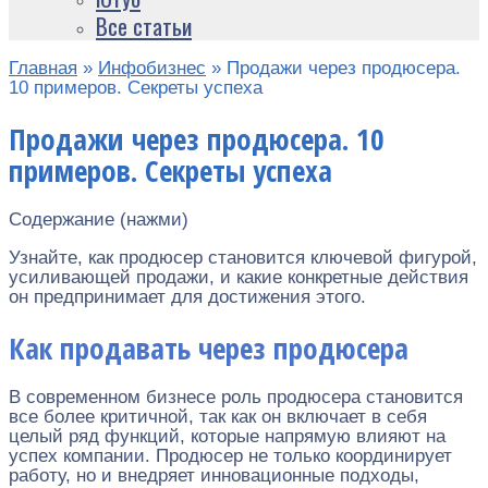
Все статьи
Главная
»
Инфобизнес
»
Продажи через продюсера.
10 примеров. Секреты успеха
Продажи через продюсера. 10
примеров. Секреты успеха
Содержание (нажми)
Узнайте, как продюсер становится ключевой фигурой,
усиливающей продажи, и какие конкретные действия
он предпринимает для достижения этого.
Как продавать через продюсера
В современном бизнесе роль продюсера становится
все более критичной, так как он включает в себя
целый ряд функций, которые напрямую влияют на
успех компании. Продюсер не только координирует
работу, но и внедряет инновационные подходы,