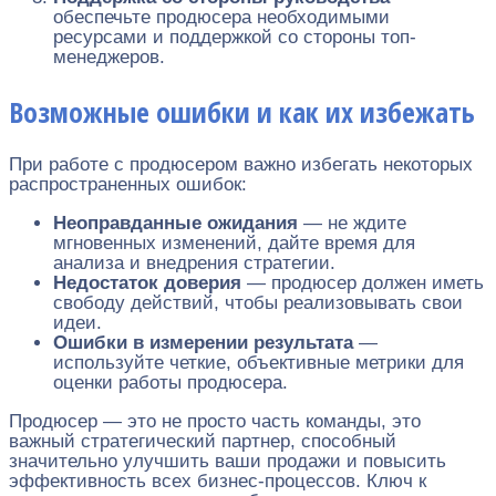
обеспечьте продюсера необходимыми
ресурсами и поддержкой со стороны топ-
менеджеров.
Возможные ошибки и как их избежать
При работе с продюсером важно избегать некоторых
распространенных ошибок:
Неоправданные ожидания
— не ждите
мгновенных изменений, дайте время для
анализа и внедрения стратегии.
Недостаток доверия
— продюсер должен иметь
свободу действий, чтобы реализовывать свои
идеи.
Ошибки в измерении результата
—
используйте четкие, объективные метрики для
оценки работы продюсера.
Продюсер — это не просто часть команды, это
важный стратегический партнер, способный
значительно улучшить ваши продажи и повысить
эффективность всех бизнес-процессов. Ключ к