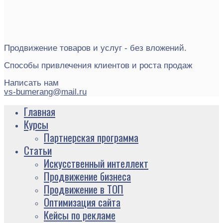
Продвижение товаров и услуг - без вложений.
Способы привлечения клиентов и роста продаж
Написать нам
vs-bumerang@mail.ru
Главная
Курсы
Партнерская программа
Статьи
Искусственный интеллект
Продвижение бизнеса
Продвижение в ТОП
Оптимизация сайта
Кейсы по рекламе