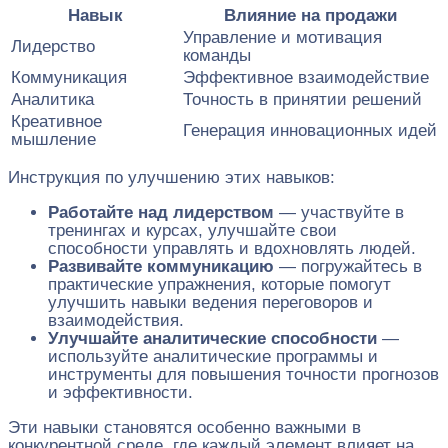
Навык
Влияние на продажи
Управление и мотивация
Лидерство
команды
Коммуникация
Эффективное взаимодействие
Аналитика
Точность в принятии решений
Креативное
Генерация инновационных идей
мышление
Инструкция по улучшению этих навыков:
Работайте над лидерством
— участвуйте в
тренингах и курсах, улучшайте свои
способности управлять и вдохновлять людей.
Развивайте коммуникацию
— погружайтесь в
практические упражнения, которые помогут
улучшить навыки ведения переговоров и
взаимодействия.
Улучшайте аналитические способности
—
используйте аналитические программы и
инструменты для повышения точности прогнозов
и эффективности.
Эти навыки становятся особенно важными в
конкурентной среде, где каждый элемент влияет на