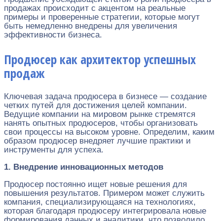
продажах происходит с акцентом на реальные
примеры и проверенные стратегии, которые могут
быть немедленно внедрены для увеличения
эффективности бизнеса.
Продюсер как архитектор успешных
продаж
Ключевая задача продюсера в бизнесе — создание
четких путей для достижения целей компании.
Ведущие компании на мировом рынке стремятся
нанять опытных продюсеров, чтобы организовать
свои процессы на высоком уровне. Определим, каким
образом продюсер внедряет лучшие практики и
инструменты для успеха.
1. Внедрение инновационных методов
Продюсер постоянно ищет новые решения для
повышения результатов. Примером может служить
компания, специализирующаяся на технологиях,
которая благодаря продюсеру интегрировала новые
формирования данных и аналитики, что позволило