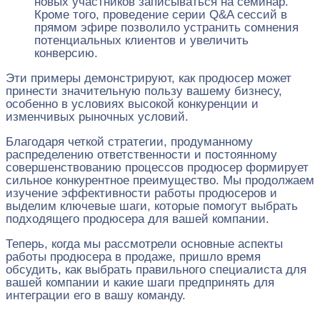
новых участников записываться на семинар.
Кроме того, проведение серии Q&A сессий в
прямом эфире позволило устранить сомнения
потенциальных клиентов и увеличить
конверсию.
Эти примеры демонстрируют, как продюсер может
принести значительную пользу вашему бизнесу,
особенно в условиях высокой конкуренции и
изменчивых рыночных условий.
Благодаря четкой стратегии, продуманному
распределению ответственности и постоянному
совершенствованию процессов продюсер формирует
сильное конкурентное преимущество. Мы продолжаем
изучение эффективности работы продюсеров и
выделим ключевые шаги, которые помогут выбрать
подходящего продюсера для вашей компании.
Теперь, когда мы рассмотрели основные аспекты
работы продюсера в продаже, пришло время
обсудить, как выбрать правильного специалиста для
вашей компании и какие шаги предпринять для
интеграции его в вашу команду.