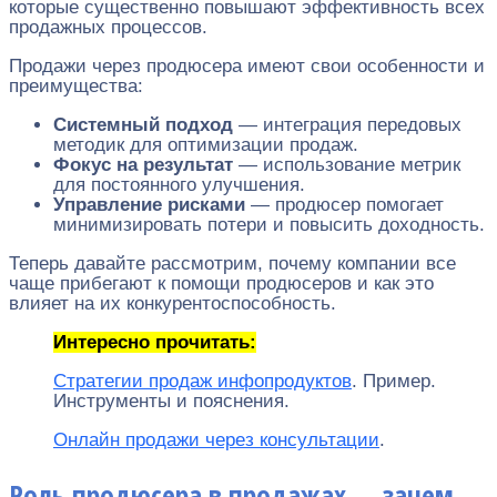
которые существенно повышают эффективность всех
продажных процессов.
Продажи через продюсера имеют свои особенности и
преимущества:
Системный подход
— интеграция передовых
методик для оптимизации продаж.
Фокус на результат
— использование метрик
для постоянного улучшения.
Управление рисками
— продюсер помогает
минимизировать потери и повысить доходность.
Теперь давайте рассмотрим, почему компании все
чаще прибегают к помощи продюсеров и как это
влияет на их конкурентоспособность.
Интересно прочитать:
Стратегии продаж инфопродуктов
. Пример.
Инструменты и пояснения.
Онлайн продажи через консультации
.
Роль продюсера в продажах — зачем