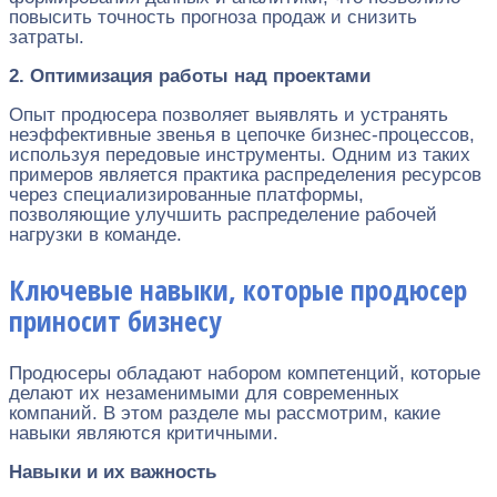
повысить точность прогноза продаж и снизить
затраты.
2. Оптимизация работы над проектами
Опыт продюсера позволяет выявлять и устранять
неэффективные звенья в цепочке бизнес-процессов,
используя передовые инструменты. Одним из таких
примеров является практика распределения ресурсов
через специализированные платформы,
позволяющие улучшить распределение рабочей
нагрузки в команде.
Ключевые навыки, которые продюсер
приносит бизнесу
Продюсеры обладают набором компетенций, которые
делают их незаменимыми для современных
компаний. В этом разделе мы рассмотрим, какие
навыки являются критичными.
Навыки и их важность