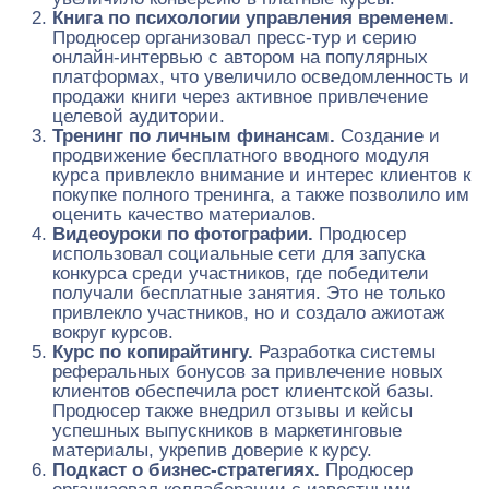
Книга по психологии управления временем.
Продюсер организовал пресс-тур и серию
онлайн-интервью с автором на популярных
платформах, что увеличило осведомленность и
продажи книги через активное привлечение
целевой аудитории.
Тренинг по личным финансам.
Создание и
продвижение бесплатного вводного модуля
курса привлекло внимание и интерес клиентов к
покупке полного тренинга, а также позволило им
оценить качество материалов.
Видеоуроки по фотографии.
Продюсер
использовал социальные сети для запуска
конкурса среди участников, где победители
получали бесплатные занятия. Это не только
привлекло участников, но и создало ажиотаж
вокруг курсов.
Курс по копирайтингу.
Разработка системы
реферальных бонусов за привлечение новых
клиентов обеспечила рост клиентской базы.
Продюсер также внедрил отзывы и кейсы
успешных выпускников в маркетинговые
материалы, укрепив доверие к курсу.
Подкаст о бизнес-стратегиях.
Продюсер