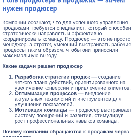
нужен продюсер
Компании осознают, что для успешного управления
продажами требуется специалист, который способен
стратегически направлять и эффективно
координировать команду. Продюсер — это не просто
менеджер, а стратег, умеющий выстраивать рабочие
процессы таким образом, чтобы они приносили
максимальную выгоду.
Какие задачи решает продюсер
Разработка стратегии продаж
— создание
четкого плана действий, ориентированного на
увеличение конверсии и привлечение клиентов.
Оптимизация процессов
— внедрение
актуальных технологий и инструментов для
улучшения показателей.
Мотивация команды
— продюсер выстраивает
систему поощрений и развития, стимулируя
рост профессиональных навыков команды.
Почему компании обращаются к продажам через