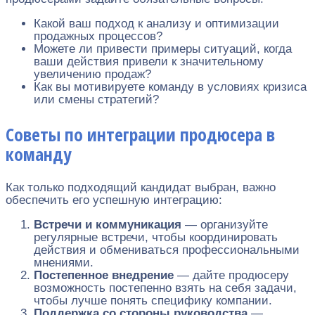
Какой ваш подход к анализу и оптимизации
продажных процессов?
Можете ли привести примеры ситуаций, когда
ваши действия привели к значительному
увеличению продаж?
Как вы мотивируете команду в условиях кризиса
или смены стратегий?
Советы по интеграции продюсера в
команду
Как только подходящий кандидат выбран, важно
обеспечить его успешную интеграцию:
Встречи и коммуникация
— организуйте
регулярные встречи, чтобы координировать
действия и обмениваться профессиональными
мнениями.
Постепенное внедрение
— дайте продюсеру
возможность постепенно взять на себя задачи,
чтобы лучше понять специфику компании.
Поддержка со стороны руководства
—