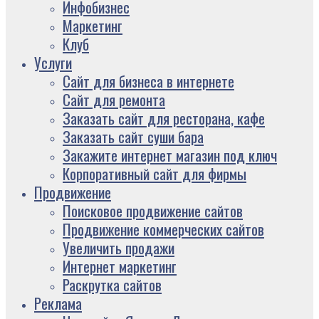
Инфобизнес
Маркетинг
Клуб
Услуги
Сайт для бизнеса в интернете
Сайт для ремонта
Заказать сайт для ресторана, кафе
Заказать сайт суши бара
Закажите интернет магазин под ключ
Корпоративный сайт для фирмы
Продвижение
Поисковое продвижение сайтов
Продвижение коммерческих сайтов
Увеличить продажи
Интернет маркетинг
Раскрутка сайтов
Реклама