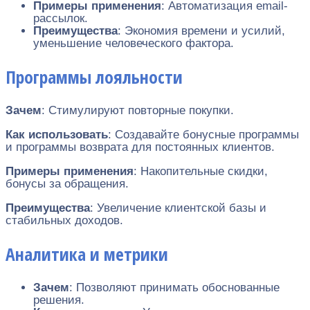
Примеры применения
: Автоматизация email-
рассылок.
Преимущества
: Экономия времени и усилий,
уменьшение человеческого фактора.
Программы лояльности
Зачем
: Стимулируют повторные покупки.
Как использовать
: Создавайте бонусные программы
и программы возврата для постоянных клиентов.
Примеры применения
: Накопительные скидки,
бонусы за обращения.
Преимущества
: Увеличение клиентской базы и
стабильных доходов.
Аналитика и метрики
Зачем
: Позволяют принимать обоснованные
решения.