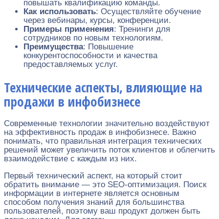
повышать квалификацию команды.
Как использовать
: Осуществляйте обучение
через вебинары, курсы, конференции.
Примеры применения
: Тренинги для
сотрудников по новым технологиям.
Преимущества
: Повышение
конкурентоспособности и качества
предоставляемых услуг.
Технические аспекты, влияющие на
продажи в инфобизнесе
Современные технологии значительно воздействуют
на эффективность продаж в инфобизнесе. Важно
понимать, что правильная интеграция технических
решений может увеличить поток клиентов и облегчить
взаимодействие с каждым из них.
Первый технический аспект, на который стоит
обратить внимание — это SEO-оптимизация. Поиск
информации в интернете является основным
способом получения знаний для большинства
пользователей, поэтому ваш продукт должен быть