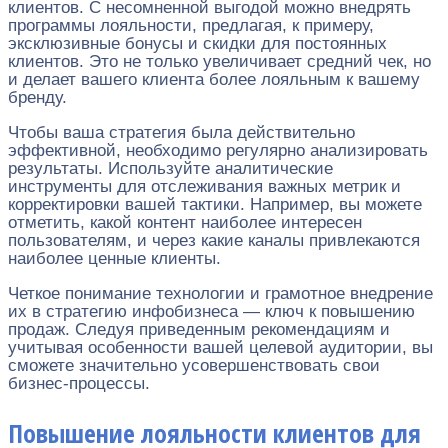
клиентов. С несомненной выгодой можно внедрять
программы лояльности, предлагая, к примеру,
эксклюзивные бонусы и скидки для постоянных
клиентов. Это не только увеличивает средний чек, но
и делает вашего клиента более лояльным к вашему
бренду.
Чтобы ваша стратегия была действительно
эффективной, необходимо регулярно анализировать
результаты. Используйте аналитические
инструменты для отслеживания важных метрик и
корректировки вашей тактики. Например, вы можете
отметить, какой контент наиболее интересен
пользователям, и через какие каналы привлекаются
наиболее ценные клиенты.
Четкое понимание технологии и грамотное внедрение
их в стратегию инфобизнеса — ключ к повышению
продаж. Следуя приведенным рекомендациям и
учитывая особенности вашей целевой аудитории, вы
сможете значительно усовершенствовать свои
бизнес-процессы.
Повышение лояльности клиентов для