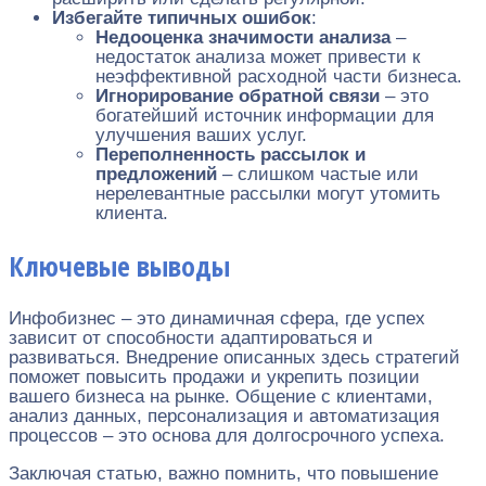
Избегайте типичных ошибок
:
Недооценка значимости анализа
–
недостаток анализа может привести к
неэффективной расходной части бизнеса.
Игнорирование обратной связи
– это
богатейший источник информации для
улучшения ваших услуг.
Переполненность рассылок и
предложений
– слишком частые или
нерелевантные рассылки могут утомить
клиента.
Ключевые выводы
Инфобизнес – это динамичная сфера, где успех
зависит от способности адаптироваться и
развиваться. Внедрение описанных здесь стратегий
поможет повысить продажи и укрепить позиции
вашего бизнеса на рынке. Общение с клиентами,
анализ данных, персонализация и автоматизация
процессов – это основа для долгосрочного успеха.
Заключая статью, важно помнить, что повышение