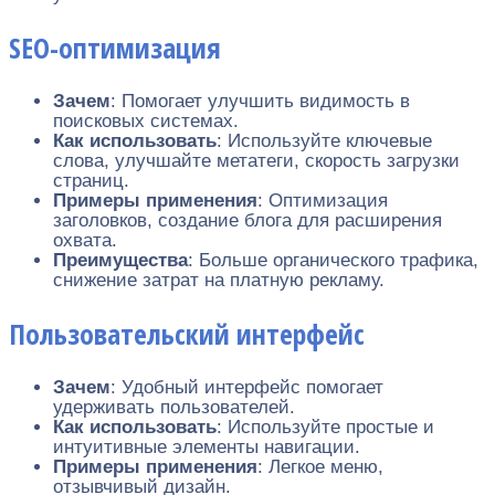
SEO-оптимизация
Зачем
: Помогает улучшить видимость в
поисковых системах.
Как использовать
: Используйте ключевые
слова, улучшайте метатеги, скорость загрузки
страниц.
Примеры применения
: Оптимизация
заголовков, создание блога для расширения
охвата.
Преимущества
: Больше органического трафика,
снижение затрат на платную рекламу.
Пользовательский интерфейс
Зачем
: Удобный интерфейс помогает
удерживать пользователей.
Как использовать
: Используйте простые и
интуитивные элементы навигации.
Примеры применения
: Легкое меню,
отзывчивый дизайн.