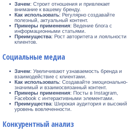
Зачем
: Строит отношения и привлекает
внимание к вашему бренду.
Как использовать
: Регулярно создавайте
полезный, актуальный контент.
Примеры применения
: Ведение блога с
информационными статьями.
Преимущества
: Рост авторитета и лояльности
клиентов.
Социальные медиа
Зачем
: Увеличивают узнаваемость бренда и
взаимодействие с клиентами.
Как использовать
: Создавайте эмоционально-
значимый и взаимосвязанный контент.
Примеры применения
: Посты в Instagram,
Facebook с интерактивными элементами.
Преимущества
: Широкая аудитория и высокий
уровень вовлеченности.
Конкурентный анализ