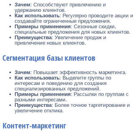
Зачем
: Способствуют привлечению и
удержанию клиентов.
Как использовать
: Регулярно проводите акции и
создавайте ограниченные предложения.
Примеры применения
: Сезонные скидки,
специальные предложения для новых клиентов.
Преимущества
: Увеличение продаж и
привлечение новых клиентов.
Сегментация базы клиентов
Зачем
: Повышает эффективность маркетинга.
Как использовать
: Выделите группы по
интересам и поведению для создания
специализированных предложений.
Примеры применения
: Рассылки по группам с
разными интересами.
Преимущества
: Более точное таргетирование и
увеличение отклика.
Контент-маркетинг