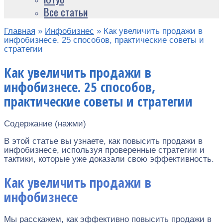
Все статьи
Главная
»
Инфобизнес
»
Как увеличить продажи в
инфобизнесе. 25 способов, практические советы и
стратегии
Как увеличить продажи в
инфобизнесе. 25 способов,
практические советы и стратегии
Содержание (нажми)
В этой статье вы узнаете, как повысить продажи в
инфобизнесе, используя проверенные стратегии и
тактики, которые уже доказали свою эффективность.
Как увеличить продажи в
инфобизнесе
Мы расскажем, как эффективно повысить продажи в