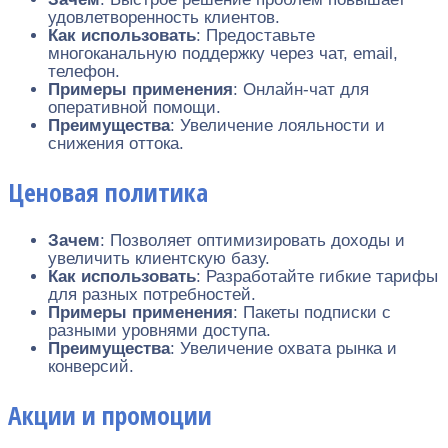
удовлетворенность клиентов.
Как использовать
: Предоставьте
многоканальную поддержку через чат, email,
телефон.
Примеры применения
: Онлайн-чат для
оперативной помощи.
Преимущества
: Увеличение лояльности и
снижения оттока.
Ценовая политика
Зачем
: Позволяет оптимизировать доходы и
увеличить клиентскую базу.
Как использовать
: Разработайте гибкие тарифы
для разных потребностей.
Примеры применения
: Пакеты подписки с
разными уровнями доступа.
Преимущества
: Увеличение охвата рынка и
конверсий.
Акции и промоции