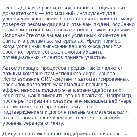
Теперь давайте рассмотрим важность социальных
доказательств — это мощный инструмент для
увеличения конверсии. Потенциальные клиенты чаще
доверяют рекомендациям и отзывам людей, особенно
если они схожи с их личными ценностями и целями.
Используйте отзывы ваших успешных клиентов на
сайте и в рекламных материалах. Яркий пример,
когда успешный выпускник вашего курса делится
своей историей успеха, помогая убедить
потенциальных клиентов принять участие.
Автоматизация процессов продаж также является
важным компонентом успешного инфобизнеса.
Использование CRM-систем и автоматизированных
рассылок позволяет максимально повысить
эффективность каждого этапа взаимодействия с
клиентом. Как применить это на практике? Например,
после регистрации пользователя на вашем вебинаре
автоматически отправляйте ему email с
подтверждением и дополнительными материалами,
что сэкономит ваше время и обеспечит высокий
уровень сервиса клиенту.
Для успеха также важно поддерживать лояльность