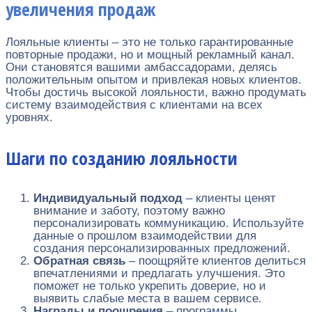
увеличения продаж
Лояльные клиенты – это не только гарантированные
повторные продажи, но и мощный рекламный канал.
Они становятся вашими амбассадорами, делясь
положительным опытом и привлекая новых клиентов.
Чтобы достичь высокой лояльности, важно продумать
систему взаимодействия с клиентами на всех
уровнях.
Шаги по созданию лояльности
Индивидуальный подход
– клиенты ценят
внимание и заботу, поэтому важно
персонализировать коммуникацию. Используйте
данные о прошлом взаимодействии для
создания персонализированных предложений.
Обратная связь
– поощряйте клиентов делиться
впечатлениями и предлагать улучшения. Это
поможет не только укрепить доверие, но и
выявить слабые места в вашем сервисе.
Награды и поощрения
– программы