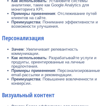
Как использовать
: Установите системы
аналитики, такие как Google Analytics для
мониторинга KPI.
Примеры применения
: Отслеживание путей
клиентов на сайте.
Преимущества
: Понимание эффективности и
возможности улучшения.
Персонализация
Зачем
: Увеличивает релевантность
коммуникации.
Как использовать
: Разрабатывайте услуги и
продукты, ориентированные на личные
предпочтения.
Примеры применения
: Персонализированные
email-рассылки и рекомендации.
Преимущества
: Повышение вовлеченности и
конверсии.
Визуальный контент