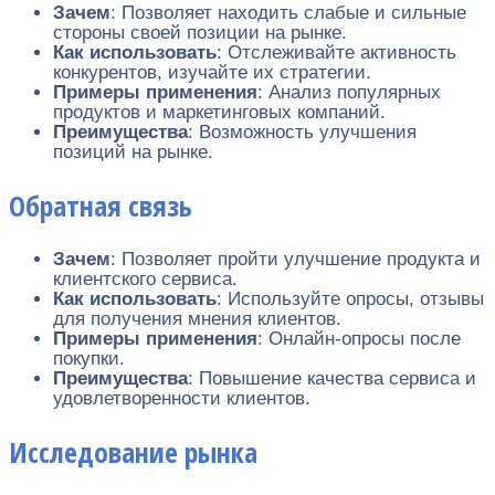
Зачем
: Позволяет находить слабые и сильные
стороны своей позиции на рынке.
Как использовать
: Отслеживайте активность
конкурентов, изучайте их стратегии.
Примеры применения
: Анализ популярных
продуктов и маркетинговых компаний.
Преимущества
: Возможность улучшения
позиций на рынке.
Обратная связь
Зачем
: Позволяет пройти улучшение продукта и
клиентского сервиса.
Как использовать
: Используйте опросы, отзывы
для получения мнения клиентов.
Примеры применения
: Онлайн-опросы после
покупки.
Преимущества
: Повышение качества сервиса и
удовлетворенности клиентов.
Исследование рынка