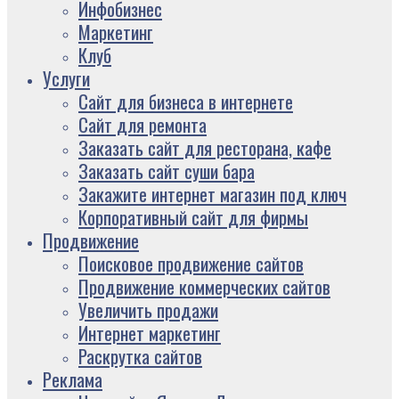
Инфобизнес
Маркетинг
Клуб
Услуги
Сайт для бизнеса в интернете
Сайт для ремонта
Заказать сайт для ресторана, кафе
Заказать сайт суши бара
Закажите интернет магазин под ключ
Корпоративный сайт для фирмы
Продвижение
Поисковое продвижение сайтов
Продвижение коммерческих сайтов
Увеличить продажи
Интернет маркетинг
Раскрутка сайтов
Реклама