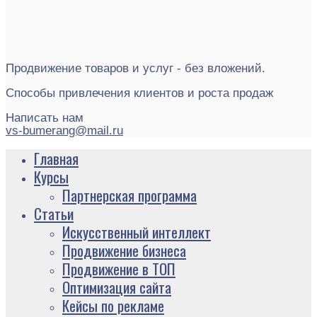
Продвижение товаров и услуг - без вложений.
Способы привлечения клиентов и роста продаж
Написать нам
vs-bumerang@mail.ru
Главная
Курсы
Партнерская программа
Статьи
Искусственный интеллект
Продвижение бизнеса
Продвижение в ТОП
Оптимизация сайта
Кейсы по рекламе