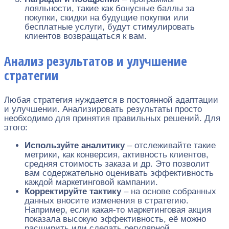
лояльности, такие как бонусные баллы за
покупки, скидки на будущие покупки или
бесплатные услуги, будут стимулировать
клиентов возвращаться к вам.
Анализ результатов и улучшение
стратегии
Любая стратегия нуждается в постоянной адаптации
и улучшении. Анализировать результаты просто
необходимо для принятия правильных решений. Для
этого:
Используйте аналитику
– отслеживайте такие
метрики, как конверсия, активность клиентов,
средняя стоимость заказа и др. Это позволит
вам содержательно оценивать эффективность
каждой маркетинговой кампании.
Корректируйте тактику
– на основе собранных
данных вносите изменения в стратегию.
Например, если какая-то маркетинговая акция
показала высокую эффективность, её можно
расширить или сделать регулярной.