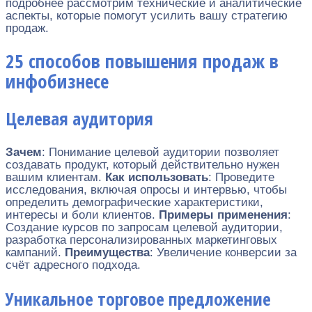
подробнее рассмотрим технические и аналитические
аспекты, которые помогут усилить вашу стратегию
продаж.
25 способов повышения продаж в
инфобизнесе
Целевая аудитория
Зачем
: Понимание целевой аудитории позволяет
создавать продукт, который действительно нужен
вашим клиентам.
Как использовать
: Проведите
исследования, включая опросы и интервью, чтобы
определить демографические характеристики,
интересы и боли клиентов.
Примеры применения
:
Создание курсов по запросам целевой аудитории,
разработка персонализированных маркетинговых
кампаний.
Преимущества
: Увеличение конверсии за
счёт адресного подхода.
Уникальное торговое предложение