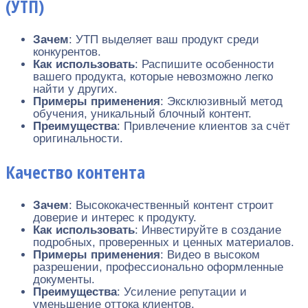
(УТП)
Зачем
: УТП выделяет ваш продукт среди
конкурентов.
Как использовать
: Распишите особенности
вашего продукта, которые невозможно легко
найти у других.
Примеры применения
: Эксклюзивный метод
обучения, уникальный блочный контент.
Преимущества
: Привлечение клиентов за счёт
оригинальности.
Качество контента
Зачем
: Высококачественный контент строит
доверие и интерес к продукту.
Как использовать
: Инвестируйте в создание
подробных, проверенных и ценных материалов.
Примеры применения
: Видео в высоком
разрешении, профессионально оформленные
документы.
Преимущества
: Усиление репутации и
уменьшение оттока клиентов.