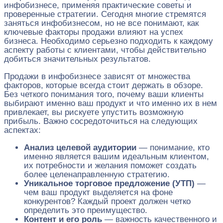
инфобизнесе, применяя практические советы и
проверенные стратегии. Сегодня многие стремятся
заняться инфобизнесом, но не все понимают, как
ключевые факторы продажи влияют на успех
бизнеса. Необходимо серьезно подходить к каждому
аспекту работы с клиентами, чтобы действительно
добиться значительных результатов.
Продажи в инфобизнесе зависят от множества
факторов, которые всегда стоит держать в обзоре.
Без четкого понимания того, почему ваши клиенты
выбирают именно ваш продукт и что именно их в нем
привлекает, вы рискуете упустить возможную
прибыль. Важно сосредоточиться на следующих
аспектах:
Анализ целевой аудитории
— понимание, кто
именно является вашим идеальным клиентом,
их потребности и желания поможет создать
более целенаправленную стратегию.
Уникальное торговое предложение (УТП)
—
чем ваш продукт выделяется на фоне
конкурентов? Каждый проект должен четко
определить это преимущество.
Контент и его роль
— важность качественного и