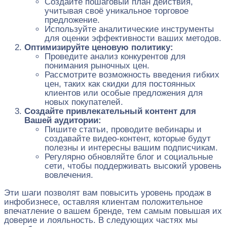
Создайте пошаговый план действия,
учитывая своё уникальное торговое
предложение.
Используйте аналитические инструменты
для оценки эффективности ваших методов.
Оптимизируйте ценовую политику:
Проведите анализ конкурентов для
понимания рыночных цен.
Рассмотрите возможность введения гибких
цен, таких как скидки для постоянных
клиентов или особые предложения для
новых покупателей.
Создайте привлекательный контент для
Вашей аудитории:
Пишите статьи, проводите вебинары и
создавайте видео-контент, которые будут
полезны и интересны вашим подписчикам.
Регулярно обновляйте блог и социальные
сети, чтобы поддерживать высокий уровень
вовлечения.
Эти шаги позволят вам повысить уровень продаж в
инфобизнесе, оставляя клиентам положительное
впечатление о вашем бренде, тем самым повышая их
доверие и лояльность. В следующих частях мы