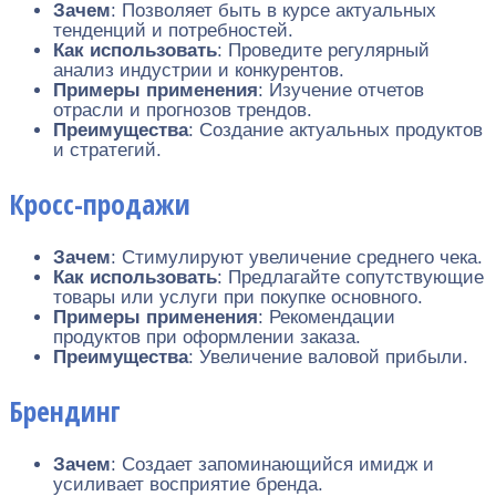
Зачем
: Позволяет быть в курсе актуальных
тенденций и потребностей.
Как использовать
: Проведите регулярный
анализ индустрии и конкурентов.
Примеры применения
: Изучение отчетов
отрасли и прогнозов трендов.
Преимущества
: Создание актуальных продуктов
и стратегий.
Кросс-продажи
Зачем
: Стимулируют увеличение среднего чека.
Как использовать
: Предлагайте сопутствующие
товары или услуги при покупке основного.
Примеры применения
: Рекомендации
продуктов при оформлении заказа.
Преимущества
: Увеличение валовой прибыли.
Брендинг
Зачем
: Создает запоминающийся имидж и
усиливает восприятие бренда.