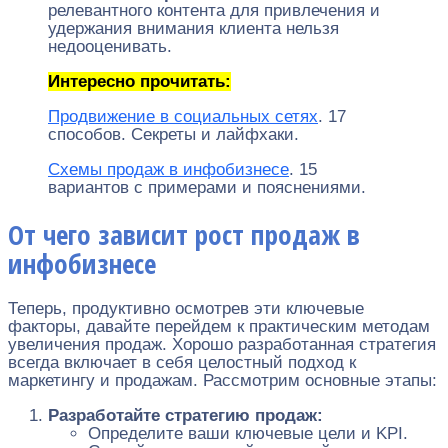
релевантного контента для привлечения и
удержания внимания клиента нельзя
недооценивать.
Интересно прочитать:
Продвижение в социальных сетях
. 17
способов. Секреты и лайфхаки.
Схемы продаж в инфобизнесе
. 15
вариантов с примерами и пояснениями.
От чего зависит рост продаж в
инфобизнесе
Теперь, продуктивно осмотрев эти ключевые
факторы, давайте перейдем к практическим методам
увеличения продаж. Хорошо разработанная стратегия
всегда включает в себя целостный подход к
маркетингу и продажам. Рассмотрим основные этапы:
Разработайте стратегию продаж:
Определите ваши ключевые цели и KPI.