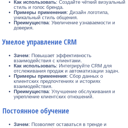
Как использовать
: Создайте чёткий визуальный
стиль и голос бренда.
Примеры применения
: Дизайн логотипа,
уникальный стиль общения.
Преимущества
: Увеличение узнаваемости и
доверия.
Умелое управление CRM
Зачем
: Повышает эффективность
взаимодействия с клиентами.
Как использовать
: Интегрируйте CRM для
отслеживания продаж и автоматизации задач.
Примеры применения
: Сбор данных о
клиентских предпочтениях и историях
взаимодействия.
Преимущества
: Улучшение обслуживания и
укрепление клиентских отношений.
Постоянное обучение
Зачем
: Позволяет оставаться в тренде и