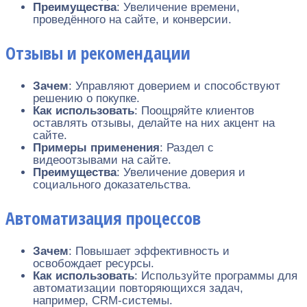
Преимущества
: Увеличение времени,
проведённого на сайте, и конверсии.
Отзывы и рекомендации
Зачем
: Управляют доверием и способствуют
решению о покупке.
Как использовать
: Поощряйте клиентов
оставлять отзывы, делайте на них акцент на
сайте.
Примеры применения
: Раздел с
видеоотзывами на сайте.
Преимущества
: Увеличение доверия и
социального доказательства.
Автоматизация процессов
Зачем
: Повышает эффективность и
освобождает ресурсы.
Как использовать
: Используйте программы для
автоматизации повторяющихся задач,
например, CRM-системы.