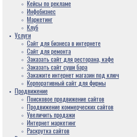
Кейсы по рекламе
Инфобизнес
Маркетинг
Клуб
Услуги
Сайт для бизнеса в интернете
Сайт для ремонта
Заказать сайт для ресторана, кафе
Заказать сайт суши бара
Закажите интернет магазин под ключ
Корпоративный сайт для фирмы
Продвижение
Поисковое продвижение сайтов
Продвижение коммерческих сайтов
Увеличить продажи
Интернет маркетинг
Раскрутка сайтов