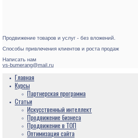
Продвижение товаров и услуг - без вложений.
Способы привлечения клиентов и роста продаж
Написать нам
vs-bumerang@mail.ru
Главная
Курсы
Партнерская программа
Статьи
Искусственный интеллект
Продвижение бизнеса
Продвижение в ТОП
Оптимизация сайта