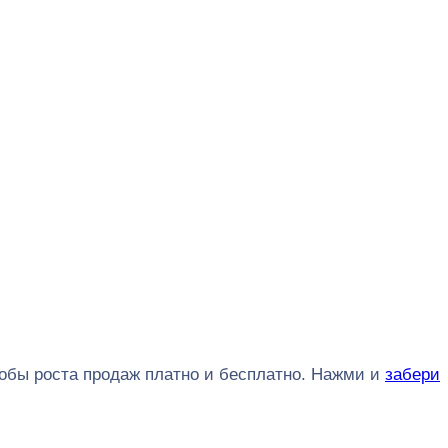
обы роста продаж платно и бесплатно. Нажми и
забери