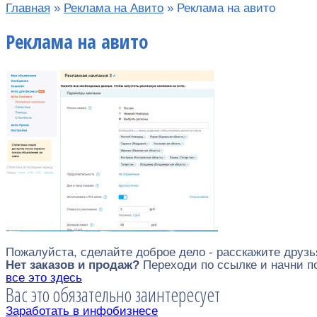
Главная
»
Реклама на Авито
»
Реклама на авито
Реклама на авито
Пожалуйста, сделайте доброе дело - расскажите друзь
Нет заказов и продаж?
Переходи по ссылке и начни 
все это здесь
Вас это обязательно заинтересует
Заработать в инфобизнесе