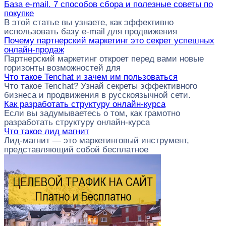
База e-mail. 7 способов сбора и полезные советы по
покупке
В этой статье вы узнаете, как эффективно
использовать базу e-mail для продвижения
Почему партнерский маркетинг это секрет успешных
онлайн-продаж
Партнерский маркетинг откроет перед вами новые
горизонты возможностей для
Что такое Tenchat и зачем им пользоваться
Что такое Tenchat? Узнай секреты эффективного
бизнеса и продвижения в русскоязычной сети.
Как разработать структуру онлайн-курса
Если вы задумываетесь о том, как грамотно
разработать структуру онлайн-курса
Что такое лид магнит
Лид-магнит — это маркетинговый инструмент,
представляющий собой бесплатное