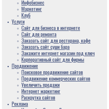
Инфобизнес
Маркетинг
Клуб
Услуги
Сайт для бизнеса в интернете
Сайт для ремонта
Заказать сайт для ресторана, кафе
Заказать сайт суши бара
Закажите интернет магазин под ключ
Корпоративный сайт для фирмы
Продвижение
Поисковое продвижение сайтов
Продвижение коммерческих сайтов
Увеличить продажи
Интернет маркетинг
Раскрутка сайтов
Реклама