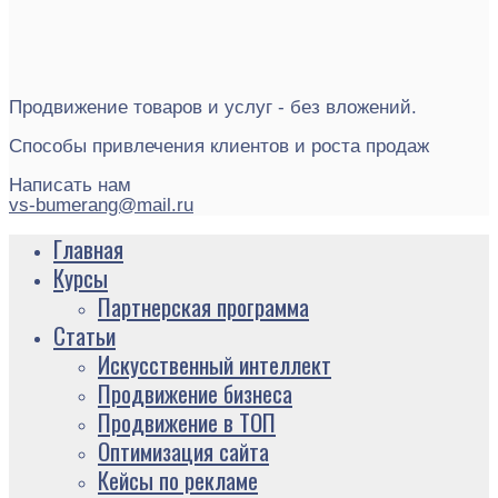
Продвижение товаров и услуг - без вложений.
Способы привлечения клиентов и роста продаж
Написать нам
vs-bumerang@mail.ru
Главная
Курсы
Партнерская программа
Статьи
Искусственный интеллект
Продвижение бизнеса
Продвижение в ТОП
Оптимизация сайта
Кейсы по рекламе