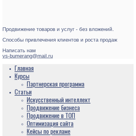
Продвижение товаров и услуг - без вложений.
Способы привлечения клиентов и роста продаж
Написать нам
vs-bumerang@mail.ru
Главная
Курсы
Партнерская программа
Статьи
Искусственный интеллект
Продвижение бизнеса
Продвижение в ТОП
Оптимизация сайта
Кейсы по рекламе