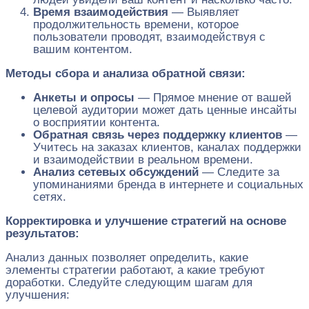
Время взаимодействия
— Выявляет
продолжительность времени, которое
пользователи проводят, взаимодействуя с
вашим контентом.
Методы сбора и анализа обратной связи:
Анкеты и опросы
— Прямое мнение от вашей
целевой аудитории может дать ценные инсайты
о восприятии контента.
Обратная связь через поддержку клиентов
—
Учитесь на заказах клиентов, каналах поддержки
и взаимодействии в реальном времени.
Анализ сетевых обсуждений
— Следите за
упоминаниями бренда в интернете и социальных
сетях.
Корректировка и улучшение стратегий на основе
результатов:
Анализ данных позволяет определить, какие
элементы стратегии работают, а какие требуют
доработки. Следуйте следующим шагам для
улучшения: