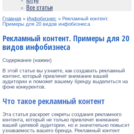
Все статьи
Главная
»
Инфобизнес
»
Рекламный контент.
Примеры для 20 видов инфобизнеса
Рекламный контент. Примеры для 20
видов инфобизнеса
Содержание (нажми)
В этой статье вы узнаете, как создавать рекламный
контент, который привлечет внимание вашей
аудитории и поможет вашему бренду выделиться на
фоне конкурентов.
Что такое рекламный контент
Эта статья раскроет секреты создания рекламного
контента, который не только привлечет внимание
вашей целевой аудитории, но и значительно повысит
узнаваемость вашего бренда. Рекламный контент