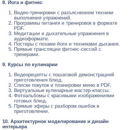
8. Йога и фитнес
Видео-тренировки с разъяснением техники
выполнения упражнений.
Программы питания и тренировок в формате
PDF.
Медитации и дыхательные упражнения в
аудиоформате.
Постеры с позами йоги и техниками дыхания.
Прямые трансляции фитнес-сессий с
тренерами.
9. Курсы по кулинарии
Видеорецепты с пошаговой демонстрацией
приготовления блюд.
Списки покупок и планировки меню в PDF.
Виртуальные кулинарные мастер-классы.
Фотоальбомы с красивыми изображениями
готовых блюд.
Прямые эфиры с разбором ошибок в
приготовлении.
10. Архитектурное моделирование и дизайн
интерьера