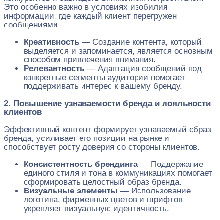
Это особенно важно в условиях изобилия
информации, где каждый клиент перегружен
сообщениями.
Креативность
— Создание контента, который
выделяется и запоминается, является основным
способом привлечения внимания.
Релевантность
— Адаптация сообщений под
конкретные сегменты аудитории помогает
поддерживать интерес к вашему бренду.
2. Повышение узнаваемости бренда и лояльности
клиентов
Эффективный контент формирует узнаваемый образ
бренда, усиливает его позиции на рынке и
способствует росту доверия со стороны клиентов.
Консистентность брендинга
— Поддержание
единого стиля и тона в коммуникациях помогает
сформировать целостный образ бренда.
Визуальные элементы
— Использование
логотипа, фирменных цветов и шрифтов
укрепляет визуальную идентичность.