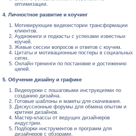
оптимизации.
4. Личностное развитие и коучинг
Мотивирующие видеоистории трансформации
клиентов.
Аудиокниги и подкасты с успехами известных
коучей.
Живые сессии вопросов и ответов с коучем.
Цитаты и мотивационные постеры в социальных
сетях.
Онлайн-тренинги по постановке и достижению
целей.
5. Обучение дизайну и графике
Видеоуроки с пошаговыми инструкциями по
созданию дизайна.
Готовые шаблоны и макеты для скачивания.
Дискуссионные форумы для обмена опытом и
критики дизайнов.
Мастер-классы от ведущих дизайнеров
индустрии.
Подборки инструментов и программ для
дизайнеров с обзорами.