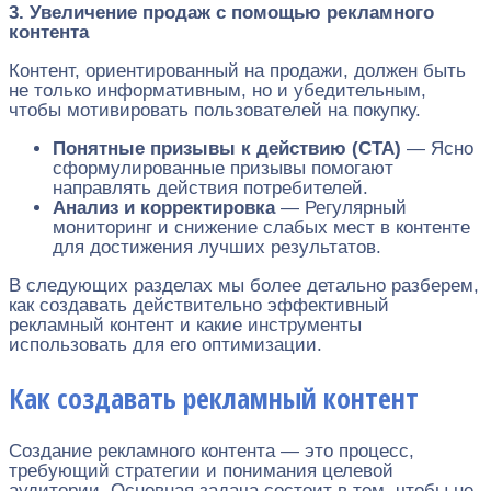
3. Увеличение продаж с помощью рекламного
контента
Контент, ориентированный на продажи, должен быть
не только информативным, но и убедительным,
чтобы мотивировать пользователей на покупку.
Понятные призывы к действию (CTA)
— Ясно
сформулированные призывы помогают
направлять действия потребителей.
Анализ и корректировка
— Регулярный
мониторинг и снижение слабых мест в контенте
для достижения лучших результатов.
В следующих разделах мы более детально разберем,
как создавать действительно эффективный
рекламный контент и какие инструменты
использовать для его оптимизации.
Как создавать рекламный контент
Создание рекламного контента — это процесс,
требующий стратегии и понимания целевой
аудитории. Основная задача состоит в том, чтобы не