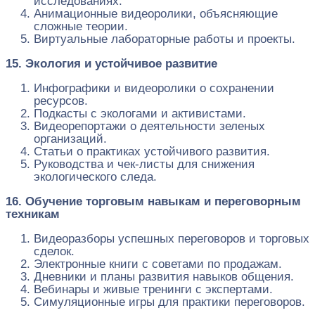
исследованиях.
Анимационные видеоролики, объясняющие
сложные теории.
Виртуальные лабораторные работы и проекты.
15. Экология и устойчивое развитие
Инфографики и видеоролики о сохранении
ресурсов.
Подкасты с экологами и активистами.
Видеорепортажи о деятельности зеленых
организаций.
Статьи о практиках устойчивого развития.
Руководства и чек-листы для снижения
экологического следа.
16. Обучение торговым навыкам и переговорным
техникам
Видеоразборы успешных переговоров и торговых
сделок.
Электронные книги с советами по продажам.
Дневники и планы развития навыков общения.
Вебинары и живые тренинги с экспертами.
Симуляционные игры для практики переговоров.