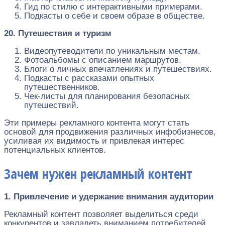
Гид по стилю с интерактивными примерами.
Подкасты о себе и своем образе в обществе.
20. Путешествия и туризм
Видеопутеводители по уникальным местам.
Фотоальбомы с описанием маршрутов.
Блоги о личных впечатлениях и путешествиях.
Подкасты с рассказами опытных
путешественников.
Чек-листы для планирования безопасных
путешествий.
Эти примеры рекламного контента могут стать
основой для продвижения различных инфобизнесов,
усиливая их видимость и привлекая интерес
потенциальных клиентов.
Зачем нужен рекламный контент
1. Привлечение и удержание внимания аудитории
Рекламный контент позволяет выделиться среди
конкурентов и завладеть вниманием потребителей.