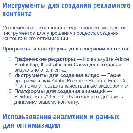
Инструменты для создания рекламного
контента
Современные технологии предоставляют множество
инструментов для упрощения процесса создания
контента и его оптимизации.
Программы и платформы для генерации контента:
Графические редакторы
— Используйте Adobe
Photoshop, Illustrator или Canva для создания
визуального контента.
Инструменты для создания видео
— Такие
программы, как Adobe Premiere Pro или Final Cut
Pro, помогут создать качественные видеоролики.
Платформы для создания анимаций
—
Powtoon или After Effects позволяют добавить
динамику вашему контенту.
Использование аналитики и данных
для оптимизации