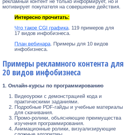
рекламный контент не только информирует, но и
мотивирует покупателя на совершение действия.
Интересно прочитать:
Что такое CGI графика
. 119 примеров для
17 видов инфобизнеса.
План вебинара
. Примеры для 10 видов
инфобизнеса.
Примеры рекламного контента для
20 видов инфобизнеса
1. Онлайн-курсы по программированию
Видеоуроки с демонстрацией кода и
практическими заданиями.
Подробные PDF-гайды и учебные материалы
для скачивания.
Промо-ролики, объясняющие преимущества
изучения программирования.
Анимационные ролики, визуализирующие
сложные алгоритмы.