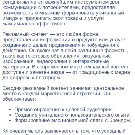
сегодня является важнейшим инструментом для
коммуникации с потребителями, предоставляя
возможность компаниям формировать уникальный
имидж и продвигать свои товары и услуги
максимально эффективно.
Рекламный контент — это любая форма
представления информации о продукте или услуге,
созданная с целью продвижения и побуждения к
действию. Он включает в себя различные форматы,
такие как текстовые объявления, визуальные
изображения, видеоролики и интерактивные
материалы. В современном мире рекламный контент
доступен и заметен везде — от традиционных медиа
до цифровых платформ.
Сегодня рекламный контент занимает центральное
место в каждой маркетинговой стратегии. Он
обеспечивает:
Прямое обращение к целевой аудитории.
Создание уникального пользовательского опыта.
Формирование эмоциональной связи с брендом.
Ключевая мысль заключается в том, что успешный