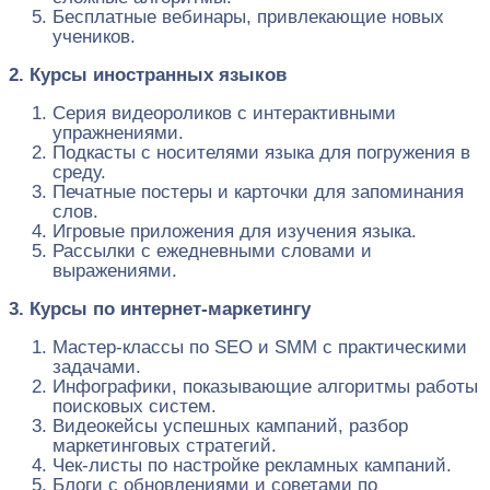
Бесплатные вебинары, привлекающие новых
учеников.
2. Курсы иностранных языков
Серия видеороликов с интерактивными
упражнениями.
Подкасты с носителями языка для погружения в
среду.
Печатные постеры и карточки для запоминания
слов.
Игровые приложения для изучения языка.
Рассылки с ежедневными словами и
выражениями.
3. Курсы по интернет-маркетингу
Мастер-классы по SEO и SMM с практическими
задачами.
Инфографики, показывающие алгоритмы работы
поисковых систем.
Видеокейсы успешных кампаний, разбор
маркетинговых стратегий.
Чек-листы по настройке рекламных кампаний.
Блоги с обновлениями и советами по