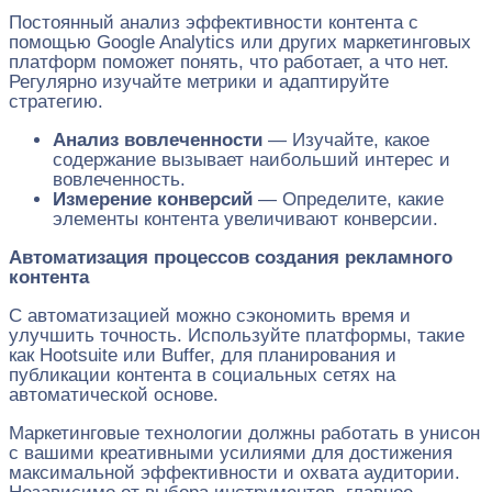
Постоянный анализ эффективности контента с
помощью Google Analytics или других маркетинговых
платформ поможет понять, что работает, а что нет.
Регулярно изучайте метрики и адаптируйте
стратегию.
Анализ вовлеченности
— Изучайте, какое
содержание вызывает наибольший интерес и
вовлеченность.
Измерение конверсий
— Определите, какие
элементы контента увеличивают конверсии.
Автоматизация процессов создания рекламного
контента
С автоматизацией можно сэкономить время и
улучшить точность. Используйте платформы, такие
как Hootsuite или Buffer, для планирования и
публикации контента в социальных сетях на
автоматической основе.
Маркетинговые технологии должны работать в унисон
с вашими креативными усилиями для достижения
максимальной эффективности и охвата аудитории.