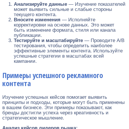
Анализируйте данные
— Изучение показателей
может выявить сильные и слабые стороны
текущего контента.
Вносите изменения
— Исполняйте
корректировки на основе данных. Это может
быть изменение формата, стиля или канала
публикации.
Тестируйте и масштабируйте
— Проводите A/B
тестирования, чтобы определить наиболее
эффективные элементы контента. Используйте
успешные стратегии в масштабах всей
кампании.
Примеры успешного рекламного
контента
Изучение успешных кейсов помогает выявить
принципы и подходы, которые могут быть применены
в вашем бизнесе. Эти примеры показывают, как
бренды достигли успеха через креативность и
стратегическое мышление.
Анализ кейсов лидеров рынка: