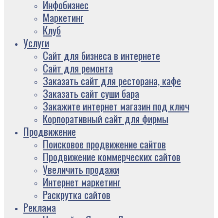
Инфобизнес
Маркетинг
Клуб
Услуги
Сайт для бизнеса в интернете
Сайт для ремонта
Заказать сайт для ресторана, кафе
Заказать сайт суши бара
Закажите интернет магазин под ключ
Корпоративный сайт для фирмы
Продвижение
Поисковое продвижение сайтов
Продвижение коммерческих сайтов
Увеличить продажи
Интернет маркетинг
Раскрутка сайтов
Реклама