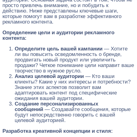
просто привлечь внимание, но и побудить к
действию. Ниже представлены ключевые шаги,
которые помогут вам в разработке эффективного
рекламного контента.
Определение цели и аудитории рекламного
контента:
Определите цель вашей кампании
— Хотите
ли вы повысить осведомленность о бренде,
продвигать новый продукт или увеличить
продажи? Четкое понимание цели направит ваше
творчество в нужное русло.
Анализ целевой аудитории
— Кто ваши
клиенты? Какие у них интересы и потребности?
Знание этих аспектов позволит вам
адаптировать контент под специфические
ожидания вашей аудитории.
Создание персонализированных
сообщений
— Создавайте сообщения, которые
будут непосредственно говорить с вашей
целевой аудиторией.
Разработка креативной концепции и стиля: