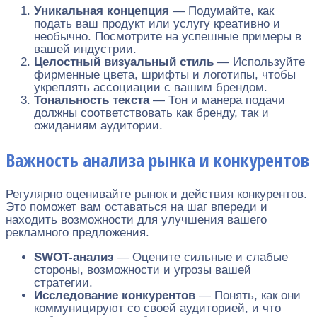
Уникальная концепция
— Подумайте, как
подать ваш продукт или услугу креативно и
необычно. Посмотрите на успешные примеры в
вашей индустрии.
Целостный визуальный стиль
— Используйте
фирменные цвета, шрифты и логотипы, чтобы
укреплять ассоциации с вашим брендом.
Тональность текста
— Тон и манера подачи
должны соответствовать как бренду, так и
ожиданиям аудитории.
Важность анализа рынка и конкурентов
Регулярно оценивайте рынок и действия конкурентов.
Это поможет вам оставаться на шаг впереди и
находить возможности для улучшения вашего
рекламного предложения.
SWOT-анализ
— Оцените сильные и слабые
стороны, возможности и угрозы вашей
стратегии.
Исследование конкурентов
— Понять, как они
коммуницируют со своей аудиторией, и что