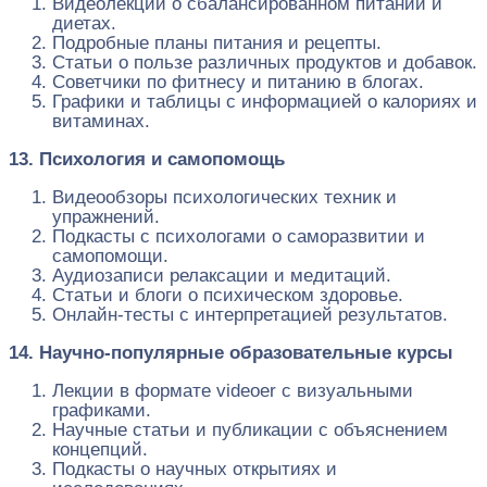
Видеолекции о сбалансированном питании и
диетах.
Подробные планы питания и рецепты.
Статьи о пользе различных продуктов и добавок.
Советчики по фитнесу и питанию в блогах.
Графики и таблицы с информацией о калориях и
витаминах.
13. Психология и самопомощь
Видеообзоры психологических техник и
упражнений.
Подкасты с психологами о саморазвитии и
самопомощи.
Аудиозаписи релаксации и медитаций.
Статьи и блоги о психическом здоровье.
Онлайн-тесты с интерпретацией результатов.
14. Научно-популярные образовательные курсы
Лекции в формате videoer с визуальными
графиками.
Научные статьи и публикации с объяснением
концепций.
Подкасты о научных открытиях и