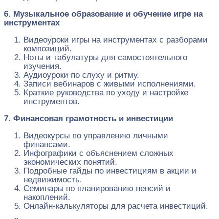
6. Музыкальное образование и обучение игре на
инструментах
Видеоуроки игры на инструментах с разборами
композиций.
Ноты и табулатуры для самостоятельного
изучения.
Аудиоуроки по слуху и ритму.
Записи вебинаров с живыми исполнениями.
Краткие руководства по уходу и настройке
инструментов.
7. Финансовая грамотность и инвестиции
Видеокурсы по управлению личными
финансами.
Инфографики с объяснением сложных
экономических понятий.
Подробные гайды по инвестициям в акции и
недвижимость.
Семинары по планированию пенсий и
накоплений.
Онлайн-калькуляторы для расчета инвестиций.