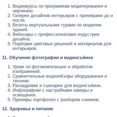
Видеокурсы по программам моделирования и
черчению.
Галереи дизайнов интерьеров с примерами до и
после.
Визиты виртуальными турами по моделям
зданий.
Вебинары с профессионалами индустрии
дизайна.
Подборки цветовых решений и материалов для
интерьеров.
11. Обучение фотографии и видеосъёмке
Уроки по фотокомпозиции и обработке
изображений.
Сравнительные видеообзоры оборудования и
техники.
Раскадровки и сценарии для видеосъёмок.
Инфографики с настройками камеры и
освещения.
Примеры портфолио с разбором снимков.
12. Здоровье и питание