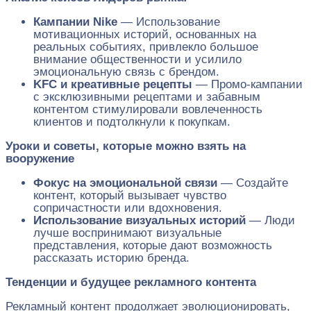
Кампании Nike
— Использование
мотивационных историй, основанных на
реальных событиях, привлекло большое
внимание общественности и усилило
эмоциональную связь с брендом.
KFC и креативные рецепты
— Промо-кампании
с эксклюзивными рецептами и забавным
контентом стимулировали вовлеченность
клиентов и подтолкнули к покупкам.
Уроки и советы, которые можно взять на
вооружение
Фокус на эмоциональной связи
— Создайте
контент, который вызывает чувство
сопричастности или вдохновения.
Использование визуальных историй
— Люди
лучше воспринимают визуальные
представления, которые дают возможность
рассказать историю бренда.
Тенденции и будущее рекламного контента
Рекламный контент продолжает эволюционировать,