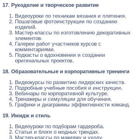
17. Рукоделие и творческое развитие
Видеоуроки по техникам вязания и плетения.
Пошаговые фотоинструкции по созданию
изделий.
Мастер-классы по изготовлению декоративных
элементов.
Галереи работ участников курсов с
комментариями.
Подкасты о вдохновении и создании
оригинальных проектов.
18. Образовательные и корпоративные тренинги
Видеокурсы по развитию лидерских качеств.
Подробные учебные пособия и инструкции.
Вебинары по корпоративной культуре.
Тренажеры и симуляции для обучения.
Графики и диаграммы эффективности команд.
19. Имидж и стиль
Видеоуроки по подборам гардероба.
Статьи и блоги о модных трендах.
Мастер-классы по макияжу и уходу.