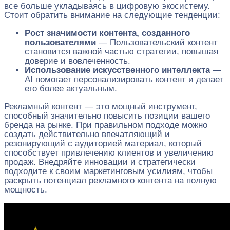
все больше укладываясь в цифровую экосистему.
Стоит обратить внимание на следующие тенденции:
Рост значимости контента, созданного
пользователями
— Пользовательский контент
становится важной частью стратегии, повышая
доверие и вовлеченность.
Использование искусственного интеллекта
—
AI помогает персонализировать контент и делает
его более актуальным.
Рекламный контент — это мощный инструмент,
способный значительно повысить позиции вашего
бренда на рынке. При правильном подходе можно
создать действительно впечатляющий и
резонирующий с аудиторией материал, который
способствует привлечению клиентов и увеличению
продаж. Внедряйте инновации и стратегически
подходите к своим маркетинговым усилиям, чтобы
раскрыть потенциал рекламного контента на полную
мощность.