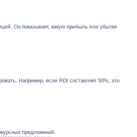
иций. Он показывает, какую прибыль или убытки
ровать. Например, если ROI составляет 50%, это
нкурсных предложений.