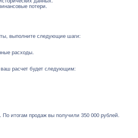
исторических данных.
финансовые потери.
таты, выполните следующие шаги:
нные расходы.
, ваш расчет будет следующим:
. По итогам продаж вы получили 350 000 рублей.