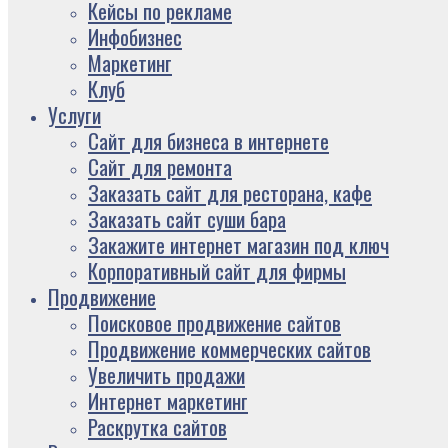
Кейсы по рекламе
Инфобизнес
Маркетинг
Клуб
Услуги
Сайт для бизнеса в интернете
Сайт для ремонта
Заказать сайт для ресторана, кафе
Заказать сайт суши бара
Закажите интернет магазин под ключ
Корпоративный сайт для фирмы
Продвижение
Поисковое продвижение сайтов
Продвижение коммерческих сайтов
Увеличить продажи
Интернет маркетинг
Раскрутка сайтов