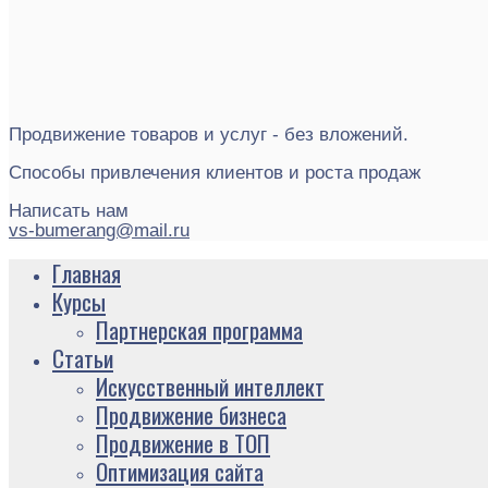
Продвижение товаров и услуг - без вложений.
Способы привлечения клиентов и роста продаж
Написать нам
vs-bumerang@mail.ru
Главная
Курсы
Партнерская программа
Статьи
Искусственный интеллект
Продвижение бизнеса
Продвижение в ТОП
Оптимизация сайта