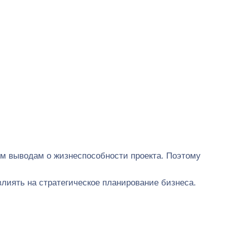
ым выводам о жизнеспособности проекта. Поэтому
влиять на стратегическое планирование бизнеса.