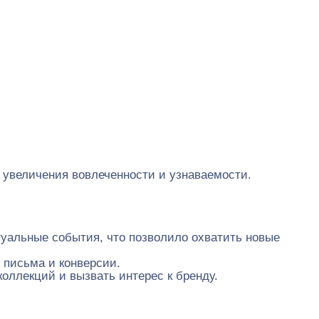
 увеличения вовлеченности и узнаваемости.
уальные события, что позволило охватить новые
 письма и конверсии.
оллекций и вызвать интерес к бренду.