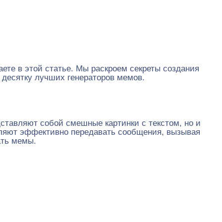
ете в этой статье. Мы раскроем секреты создания
 десятку лучших генераторов мемов.
ставляют собой смешные картинки с текстом, но и
оляют эффективно передавать сообщения, вызывая
ать мемы.