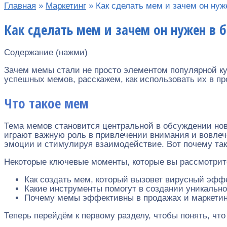
Главная
»
Маркетинг
»
Как сделать мем и зачем он нуж
Как сделать мем и зачем он нужен в б
Содержание (нажми)
Зачем мемы стали не просто элементом популярной ку
успешных мемов, расскажем, как использовать их в п
Что такое мем
Тема мемов становится центральной в обсуждении нов
играют важную роль в привлечении внимания и вовлеч
эмоции и стимулируя взаимодействие. Вот почему так
Некоторые ключевые моменты, которые вы рассмотрите
Как создать мем, который вызовет вирусный эфф
Какие инструменты помогут в создании уникально
Почему мемы эффективны в продажах и маркетин
Теперь перейдём к первому разделу, чтобы понять, что