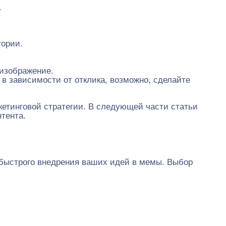
.
тории.
изображение.
в зависимости от отклика, возможно, сделайте
кетинговой стратегии. В следующей части статьи
тента.
 быстрого внедрения ваших идей в мемы. Выбор