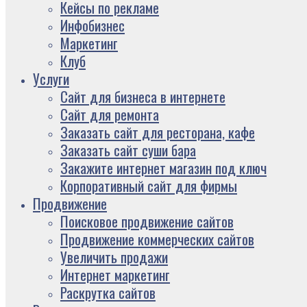
Кейсы по рекламе
Инфобизнес
Маркетинг
Клуб
Услуги
Сайт для бизнеса в интернете
Сайт для ремонта
Заказать сайт для ресторана, кафе
Заказать сайт суши бара
Закажите интернет магазин под ключ
Корпоративный сайт для фирмы
Продвижение
Поисковое продвижение сайтов
Продвижение коммерческих сайтов
Увеличить продажи
Интернет маркетинг
Раскрутка сайтов