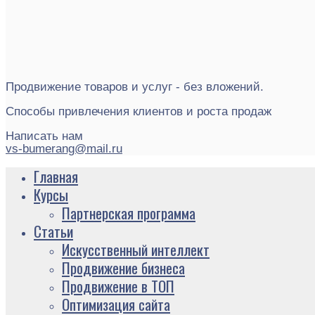
Продвижение товаров и услуг - без вложений.
Способы привлечения клиентов и роста продаж
Написать нам
vs-bumerang@mail.ru
Главная
Курсы
Партнерская программа
Статьи
Искусственный интеллект
Продвижение бизнеса
Продвижение в ТОП
Оптимизация сайта