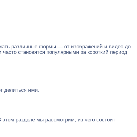
имать различные формы — от изображений и видео до
 и часто становятся популярными за короткий период
т делиться ими.
 этом разделе мы рассмотрим, из чего состоит