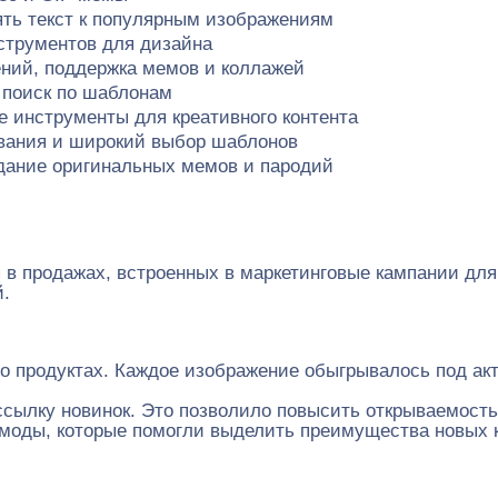
ть текст к популярным изображениям
струментов для дизайна
ений, поддержка мемов и коллажей
 поиск по шаблонам
 инструменты для креативного контента
ования и широкий выбор шаблонов
дание оригинальных мемов и пародий
 в продажах, встроенных в маркетинговые кампании для
й.
о продуктах. Каждое изображение обыгрывалось под акт
сылку новинок. Это позволило повысить открываемость
моды, которые помогли выделить преимущества новых к