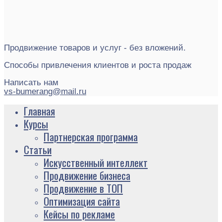
Продвижение товаров и услуг - без вложений.
Способы привлечения клиентов и роста продаж
Написать нам
vs-bumerang@mail.ru
Главная
Курсы
Партнерская программа
Статьи
Искусственный интеллект
Продвижение бизнеса
Продвижение в ТОП
Оптимизация сайта
Кейсы по рекламе