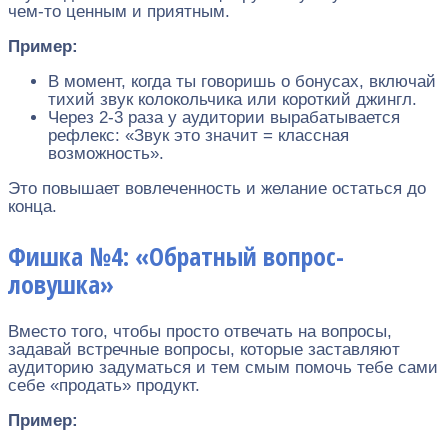
чем-то ценным и приятным.
Пример:
В момент, когда ты говоришь о бонусах, включай
тихий звук колокольчика или короткий джингл.
Через 2-3 раза у аудитории вырабатывается
рефлекс: «Звук это значит = классная
возможность».
Это повышает вовлеченность и желание остаться до
конца.
Фишка №4: «Обратный вопрос-
ловушка»
Вместо того, чтобы просто отвечать на вопросы,
задавай встречные вопросы, которые заставляют
аудиторию задуматься и тем смым помочь тебе сами
себе «продать» продукт.
Пример: