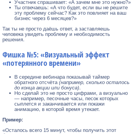
Участник спрашивает: «А зачем мне это нужно?»
Ты отвечаешь: «А что будет, если вы не решите
эту проблему сейчас? Как это повлияет на ваш
бизнес через 6 месяцев?»
Так ты не просто даёшь ответ, а заставляешь
человека увидеть проблему и необходимость
решения.
Фишка №5: «Визуальный эффект
«потерянного времени»
В середине вебинара показывай таймер
обратного отсчёта
(например, сколько осталось
до конца акции или бонуса)
.
Но сделай это не просто цифрами, а визуально
— например, песочные часы, песок которых
сыплется и заканчивается или покажи
анимацию, в которой время утекает.
Пример:
«Осталось всего 15 минут, чтобы получить этот