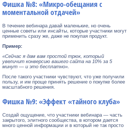
Фишка №8: «Микро-обещания с
моментальной отдачей»
В течение вебинара давай маленькие, но очень
ценные советы или инсайты, которые участники могут
применить сразу же, даже не покупая продукт.
Пример:
«Сейчас я дам вам простой трюк, который
увеличит конверсию вашего сайта на 10% за 5
минут — и это бесплатно».
После такого участники чувствуют, что уже получили
пользу, и им проще принять решение о покупке более
масштабного решения.
Фишка №9: «Эффект «тайного клуба»
Создай ощущение, что участники вебинара — часть
закрытого, элитного сообщества, в котором дается
много ценной информации и в который не так просто