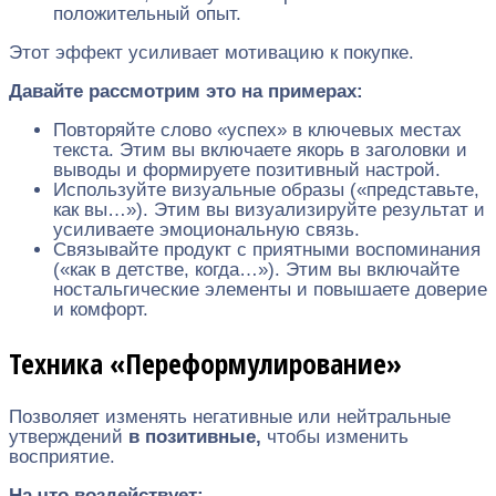
положительный опыт.
Этот эффект усиливает мотивацию к покупке.
Давайте рассмотрим это на примерах:
Повторяйте слово «успех» в ключевых местах
текста. Этим вы включаете якорь в заголовки и
выводы и формируете позитивный настрой.
Используйте визуальные образы («представьте,
как вы…»). Этим вы визуализируйте результат и
усиливаете эмоциональную связь.
Связывайте продукт с приятными воспоминания
(«как в детстве, когда…»). Этим вы включайте
ностальгические элементы и повышаете доверие
и комфорт.
Техника «Переформулирование»
Позволяет изменять негативные или нейтральные
утверждений
в позитивные,
чтобы изменить
восприятие.
На что воздействует: