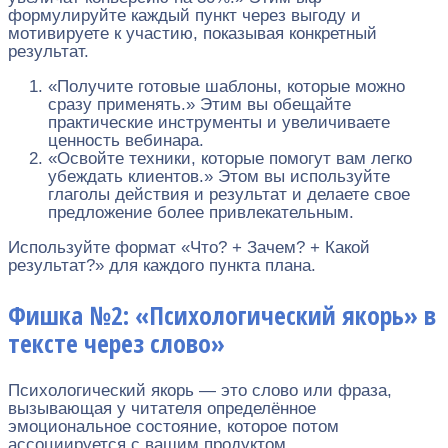
формулируйте каждый пункт через выгоду и
мотивируете к участию, показывая конкретный
результат.
«Получите готовые шаблоны, которые можно
сразу применять.» Этим вы обещайте
практические инструменты и увеличиваете
ценность вебинара.
«Освойте техники, которые помогут вам легко
убеждать клиентов.» Этом вы используйте
глаголы действия и результат и делаете свое
предложение более привлекательным.
Используйте формат «Что? + Зачем? + Какой
результат?» для каждого пункта плана.
Фишка №2: «Психологический якорь» в
тексте через слово»
Психологический якорь — это слово или фраза,
вызывающая у читателя определённое
эмоциональное состояние, которое потом
ассоциируется с вашим продуктом.