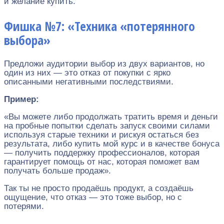
и желание купить.
Фишка №7: «Техника «потерянного
выбора»
Предложи аудитории выбор из двух вариантов, но
один из них — это отказ от покупки с ярко
описанными негативными последствиями.
Пример:
«Вы можете либо продолжать тратить время и деньги
на пробные попытки сделать запуск своими силами
используя старые техники и рискуя остаться без
результата, либо купить мой курс и в качестве бонуса
— получить поддержку профессионалов, которая
гарантирует помощь от нас, которая поможет вам
получать больше продаж».
Так ты не просто продаёшь продукт, а создаёшь
ощущение, что отказ — это тоже выбор, но с
потерями.