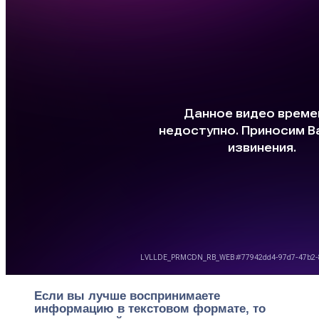
Если вы лучше воспринимаете
информацию в текстовом формате, то