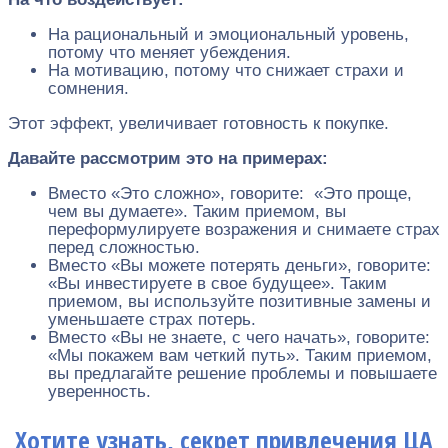
На рациональный и эмоциональный уровень,
потому что меняет убеждения.
На мотивацию, потому что снижает страхи и
сомнения.
Этот эффект, увеличивает готовность к покупке.
Давайте рассмотрим это на примерах:
Вместо «Это сложно», говорите: «Это проще,
чем вы думаете». Таким приемом, вы
переформулируете возражения и снимаете страх
перед сложностью.
Вместо «Вы можете потерять деньги», говорите:
«Вы инвестируете в свое будущее». Таким
приемом, вы используйте позитивные замены и
уменьшаете страх потерь.
Вместо «Вы не знаете, с чего начать», говорите:
«Мы покажем вам четкий путь». Таким приемом,
вы предлагайте решение проблемы и повышаете
уверенность.
Хотите узнать, секрет привлечения ЦА