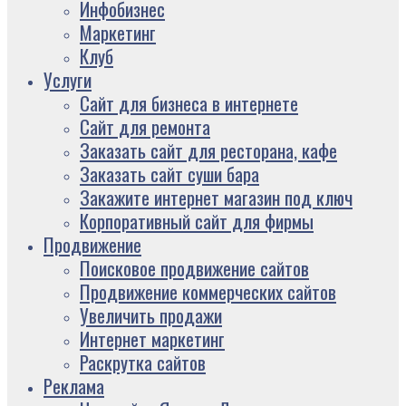
Инфобизнес
Маркетинг
Клуб
Услуги
Сайт для бизнеса в интернете
Сайт для ремонта
Заказать сайт для ресторана, кафе
Заказать сайт суши бара
Закажите интернет магазин под ключ
Корпоративный сайт для фирмы
Продвижение
Поисковое продвижение сайтов
Продвижение коммерческих сайтов
Увеличить продажи
Интернет маркетинг
Раскрутка сайтов
Реклама