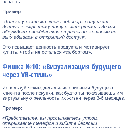
попасть.
Пример:
«Только участники этого вебинара получают
доступ к закрытому чату с экспертами, где мы
обсуждаем инсайдерские стратегии, которые не
выкладываем в открытый доступ».
Это повышает ценность продукта и мотивирует
купить, чтобы не остаться «за бортом».
Фишка №10: «Визуализация будущего
через VR-стиль»
Используй яркие, детальные описания будущего
клиента после покупки, как будто ты показываешь им
виртуальную реальность их жизни через 3-6 месяцев.
Пример:
«Представьте, вы просыпаетесь утром,
открываете телефон и видите десятки