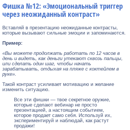
Фишка №12: «Эмоциональный триггер
через неожиданный контраст»
Вставляй в презентацию неожиданные контрасты,
которые вызывают сильные эмоции и запоминаются.
Пример:
«Вы можете продолжать работать по 12 часов в
день и видеть, как деньги утекают сквозь пальцы,
или сделать один шаг, чтобы начать
зарабатывать, отдыхая на пляже с коктейлем в
руке».
Такой контраст усиливает мотивацию и желание
изменить ситуацию.
Все эти фишки — твое секретное оружие,
которые сделают вебинар не просто
презентацией, а настоящим событием,
которое продает само себя. Используй их,
экспериментируй и наблюдай, как растут
продажи!