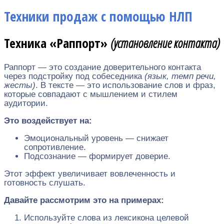
Техники продаж с помощью НЛП
Техника «Раппорт»
(установление контакта)
Раппорт — это создание доверительного контакта
через подстройку под собеседника
(язык, темп речи,
жесты)
. В тексте — это использование слов и фраз,
которые совпадают с мышлением и стилем
аудитории.
Это воздействует на:
Эмоциональный уровень — снижает
сопротивление.
Подсознание — формирует доверие.
Этот эффект увеличивает вовлеченность и
готовность слушать.
Давайте рассмотрим это на примерах:
Используйте слова из лексикона целевой