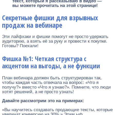
текст, который я рассказываю в видео —
вы можете прочитать на этой странице!
Секретные фишки для взрывных
продаж на вебинаре
Эти лайфхаки и фишки помогут не просто удержать
аудиторию, а взять её за руку и провести к покупке.
Готовы? Поехали!
Фишка №1: Четкая структура с
акцентом на выгоды, а не функции
План вебинара должен быть структурирован так,
чтобы каждая часть отвечала на вопрос: «Что я
получу?» вместо «Что я узнаю?». Помните, что люди
хотят решений, а не просто узнать!
Давайте рассмотрим это на примерах:
«Вы научитесь создавать продающие тексты, которые
увеличат конверсию на 30%.» Этим ыф