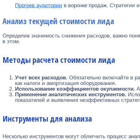
Прогрев аудитории
в воронке продаж. Стратегии 
Анализ текущей стоимости лида
Определив значимость снижения расходов, важно поня
в этом.
Методы расчета стоимости лида
Учет всех расходов.
Обязательно включайте в ра
как налоги и амортизация оборудования.
Использование коэффициентов окупаемости.
А
Применение аналитических инструментов.
Испо
показателей и выявления неэффективных стратег
Инструменты для анализа
Несколько инструментов могут облегчить процесс анал