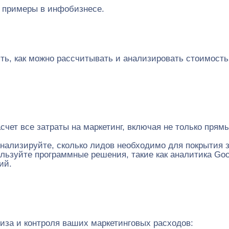
и примеры в инфобизнесе.
ть, как можно рассчитывать и анализировать стоимост
счет все затраты на маркетинг, включая не только прям
нализируйте, сколько лидов необходимо для покрытия 
льзуйте программные решения, такие как аналитика Goo
ий.
иза и контроля ваших маркетинговых расходов: