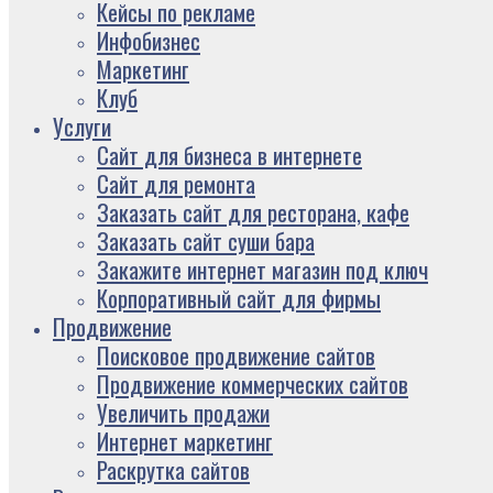
Кейсы по рекламе
Инфобизнес
Маркетинг
Клуб
Услуги
Сайт для бизнеса в интернете
Сайт для ремонта
Заказать сайт для ресторана, кафе
Заказать сайт суши бара
Закажите интернет магазин под ключ
Корпоративный сайт для фирмы
Продвижение
Поисковое продвижение сайтов
Продвижение коммерческих сайтов
Увеличить продажи
Интернет маркетинг
Раскрутка сайтов