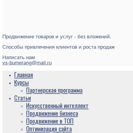
Продвижение товаров и услуг - без вложений.
Способы привлечения клиентов и роста продаж
Написать нам
vs-bumerang@mail.ru
Главная
Курсы
Партнерская программа
Статьи
Искусственный интеллект
Продвижение бизнеса
Продвижение в ТОП
Оптимизация сайта