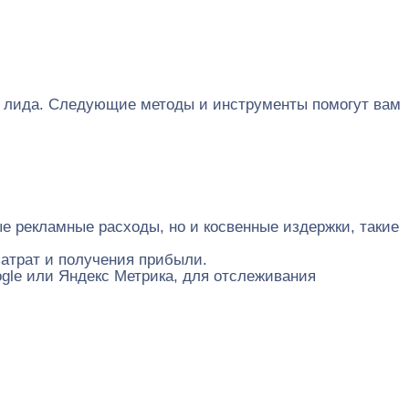
ь лида. Следующие методы и инструменты помогут вам
ые рекламные расходы, но и косвенные издержки, такие
затрат и получения прибыли.
gle или Яндекс Метрика, для отслеживания