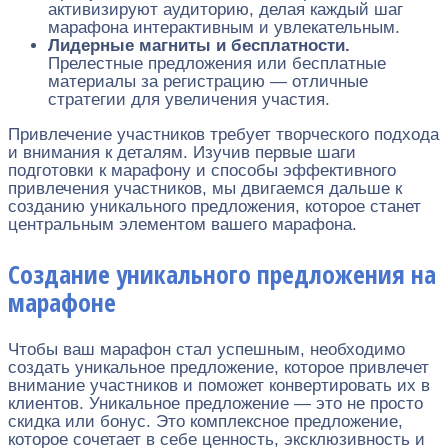
активизируют аудиторию, делая каждый шаг
марафона интерактивным и увлекательным.
Лидерные магниты и бесплатности.
Прелестные предложения или бесплатные
материалы за регистрацию — отличные
стратегии для увеличения участия.
Привлечение участников требует творческого подхода
и внимания к деталям. Изучив первые шаги
подготовки к марафону и способы эффективного
привлечения участников, мы двигаемся дальше к
созданию уникального предложения, которое станет
центральным элементом вашего марафона.
Создание уникального предложения на
марафоне
Чтобы ваш марафон стал успешным, необходимо
создать уникальное предложение, которое привлечет
внимание участников и поможет конвертировать их в
клиентов. Уникальное предложение — это не просто
скидка или бонус. Это комплексное предложение,
которое сочетает в себе ценность, эксклюзивность и