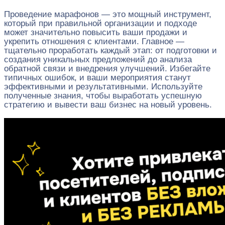
Проведение марафонов — это мощный инструмент,
который при правильной организации и подходе
может значительно повысить ваши продажи и
укрепить отношения с клиентами. Главное —
тщательно проработать каждый этап: от подготовки и
создания уникальных предложений до анализа
обратной связи и внедрения улучшений. Избегайте
типичных ошибок, и ваши мероприятия станут
эффективными и результативными. Используйте
полученные знания, чтобы выработать успешную
стратегию и вывести ваш бизнес на новый уровень.