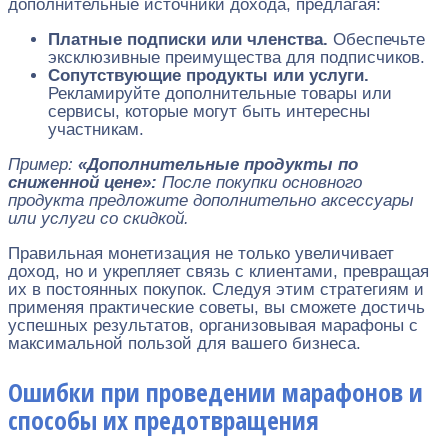
дополнительные источники дохода, предлагая:
Платные подписки или членства.
Обеспечьте
эксклюзивные преимущества для подписчиков.
Сопутствующие продукты или услуги.
Рекламируйте дополнительные товары или
сервисы, которые могут быть интересны
участникам.
Пример:
«Дополнительные продукты по
сниженной цене»:
После покупки основного
продукта предложите дополнительно аксессуары
или услуги со скидкой.
Правильная монетизация не только увеличивает
доход, но и укрепляет связь с клиентами, превращая
их в постоянных покупок. Следуя этим стратегиям и
применяя практические советы, вы сможете достичь
успешных результатов, организовывая марафоны с
максимальной пользой для вашего бизнеса.
Ошибки при проведении марафонов и
способы их предотвращения