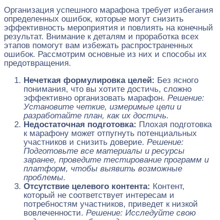
Организация успешного марафона требует избегания
определенных ошибок, которые могут снизить
эффективность мероприятия и повлиять на конечный
результат. Внимание к деталям и проработка всех
этапов помогут вам избежать распространенных
ошибок. Рассмотрим основные из них и способы их
предотвращения.
Нечеткая формулировка целей:
Без ясного
понимания, что вы хотите достичь, сложно
эффективно организовать марафон.
Решение:
Установите четкие, измеримые цели и
разработайте план, как их достичь.
Недостаточная подготовка:
Плохая подготовка
к марафону может отпугнуть потенциальных
участников и снизить доверие.
Решение:
Подготовьте все материалы и ресурсы
заранее, проведите тестирование программ и
платформ, чтобы выявить возможные
проблемы.
Отсутствие целевого контента:
Контент,
который не соответствует интересам и
потребностям участников, приведет к низкой
вовлеченности.
Решение: Исследуйте свою