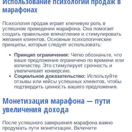
Использование психологии продаж в
марафонах
Психология продаж играет ключевую роль в
успешном проведении марафона. Она помогает
создать правильное впечатление и стимулировать
желания клиентов. Основные психологические
принципы, которые следует использовать:
Принцип ограничения:
Четко обозначьте, что
ваше предложение ограничено по времени или
количеству. Это стимулирует срочность и
увеличивает конверсию.
Социальное доказательство:
Используйте
отзывы или кейсы успешных клиентов, чтобы
подтвердить ценность вашего предложения.
Монетизация марафона — пути
увеличения дохода
После успешного завершения марафона важно
продумать пути монетизации. Включите