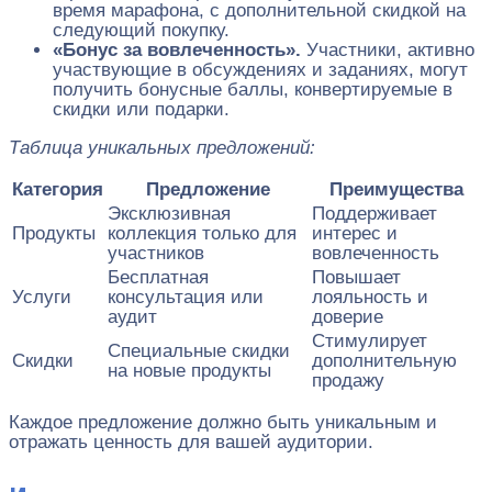
время марафона, с дополнительной скидкой на
следующий покупку.
«Бонус за вовлеченность».
Участники, активно
участвующие в обсуждениях и заданиях, могут
получить бонусные баллы, конвертируемые в
скидки или подарки.
Таблица уникальных предложений:
Категория
Предложение
Преимущества
Эксклюзивная
Поддерживает
Продукты
коллекция только для
интерес и
участников
вовлеченность
Бесплатная
Повышает
Услуги
консультация или
лояльность и
аудит
доверие
Стимулирует
Специальные скидки
Скидки
дополнительную
на новые продукты
продажу
Каждое предложение должно быть уникальным и
отражать ценность для вашей аудитории.