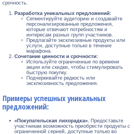
срочность.
Разработка уникальных предложений:
Сегментируйте аудиторию и создавайте
персонализированные предложения,
которые отвечают потребностям и
интересам разных групп участников.
Предлагайте эксклюзивные продукты или
услуги, доступные только в течение
марафона.
Сочетание ценности и срочности:
Используйте ограниченные по времени
акции или скидки, чтобы стимулировать
быструю покупку.
Подчеркивайте редкость или
эксклюзивность предложения.
Примеры успешных уникальных
предложений:
«Покупательская лихорадка».
Предоставьте
участникам возможность приобрести продукты с
ограниченной серией, доступные только во