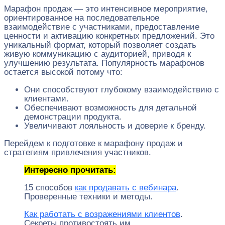
Марафон продаж — это интенсивное мероприятие,
ориентированное на последовательное
взаимодействие с участниками, предоставление
ценности и активацию конкретных предложений. Это
уникальный формат, который позволяет создать
живую коммуникацию с аудиторией, приводя к
улучшению результата. Популярность марафонов
остается высокой потому что:
Они способствуют глубокому взаимодействию с
клиентами.
Обеспечивают возможность для детальной
демонстрации продукта.
Увеличивают лояльность и доверие к бренду.
Перейдем к подготовке к марафону продаж и
стратегиям привлечения участников.
Интересно прочитать:
15 способов
как продавать с вебинара
.
Проверенные техники и методы.
Как работать с возражениями клиентов
.
Секреты противостоять им.