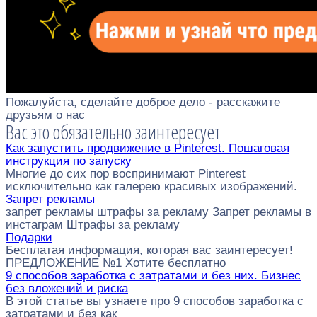
Пожалуйста, сделайте доброе дело - расскажите
друзьям о нас
Вас это обязательно заинтересует
Как запустить продвижение в Pinterest. Пошаговая
инструкция по запуску
Многие до сих пор воспринимают Pinterest
исключительно как галерею красивых изображений.
Запрет рекламы
запрет рекламы штрафы за рекламу Запрет рекламы в
инстаграм Штрафы за рекламу
Подарки
Бесплатая информация, которая вас заинтересует!
ПРЕДЛОЖЕНИЕ №1 Хотите бесплатно
9 способов заработка с затратами и без них. Бизнес
без вложений и риска
В этой статье вы узнаете про 9 способов заработка с
затратами и без как