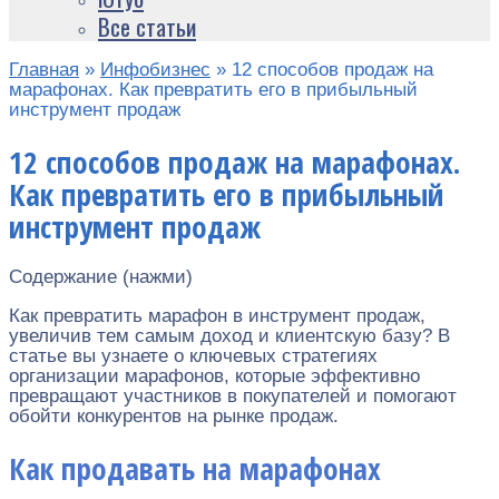
Все статьи
Главная
»
Инфобизнес
»
12 способов продаж на
марафонах. Как превратить его в прибыльный
инструмент продаж
12 способов продаж на марафонах.
Как превратить его в прибыльный
инструмент продаж
Содержание (нажми)
Как превратить марафон в инструмент продаж,
увеличив тем самым доход и клиентскую базу? В
статье вы узнаете о ключевых стратегиях
организации марафонов, которые эффективно
превращают участников в покупателей и помогают
обойти конкурентов на рынке продаж.
Как продавать на марафонах