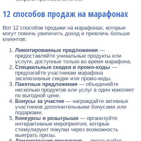
12 способов продаж на марафонах
Вот 12 способов продажи на марафонах, которые
могут помочь увеличить доход и привлечь больше
клиентов:
Лимитированные предложения
—
предоставляйте уникальные продукты или
услуги, доступные только во время марафона.
Специальные скидки и промо-коды
—
предлагайте участникам марафона
эксклюзивные скидки или промо-коды.
Пакетные предложения
— объединяйте
несколько продуктов или услуг в один комплект
по выгодной цене.
Бонусы за участие
— награждайте активных
участников дополнительными бонусами или
подарками.
Конкурсы и розыгрыши
— организуйте
интерактивные мероприятия, которые
стимулируют покупки через возможность
выиграть призы.
Демонстрация продуктов
— показывайте