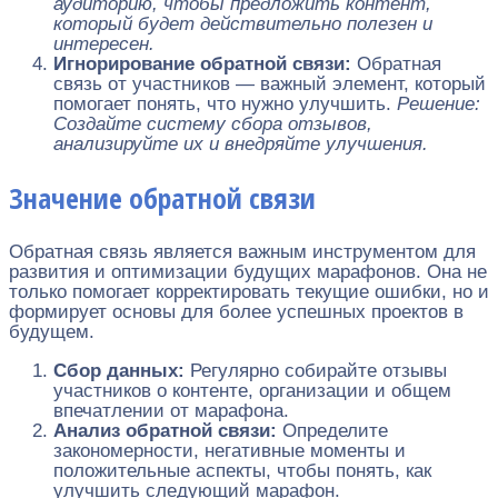
аудиторию, чтобы предложить контент,
который будет действительно полезен и
интересен.
Игнорирование обратной связи:
Обратная
связь от участников — важный элемент, который
помогает понять, что нужно улучшить.
Решение:
Создайте систему сбора отзывов,
анализируйте их и внедряйте улучшения.
Значение обратной связи
Обратная связь является важным инструментом для
развития и оптимизации будущих марафонов. Она не
только помогает корректировать текущие ошибки, но и
формирует основы для более успешных проектов в
будущем.
Сбор данных:
Регулярно собирайте отзывы
участников о контенте, организации и общем
впечатлении от марафона.
Анализ обратной связи:
Определите
закономерности, негативные моменты и
положительные аспекты, чтобы понять, как
улучшить следующий марафон.