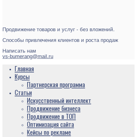
Продвижение товаров и услуг - без вложений.
Способы привлечения клиентов и роста продаж
Написать нам
vs-bumerang@mail.ru
Главная
Курсы
Партнерская программа
Статьи
Искусственный интеллект
Продвижение бизнеса
Продвижение в ТОП
Оптимизация сайта
Кейсы по рекламе