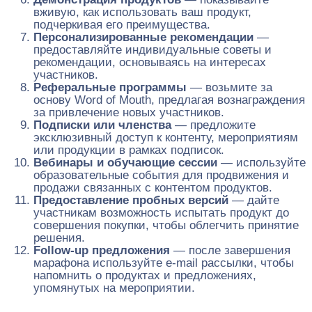
вживую, как использовать ваш продукт,
подчеркивая его преимущества.
Персонализированные рекомендации
—
предоставляйте индивидуальные советы и
рекомендации, основываясь на интересах
участников.
Реферальные программы
— возьмите за
основу Word of Mouth, предлагая вознаграждения
за привлечение новых участников.
Подписки или членства
— предложите
эксклюзивный доступ к контенту, мероприятиям
или продукции в рамках подписок.
Вебинары и обучающие сессии
— используйте
образовательные события для продвижения и
продажи связанных с контентом продуктов.
Предоставление пробных версий
— дайте
участникам возможность испытать продукт до
совершения покупки, чтобы облегчить принятие
решения.
Follow-up предложения
— после завершения
марафона используйте e-mail рассылки, чтобы
напомнить о продуктах и предложениях,
упомянутых на мероприятии.