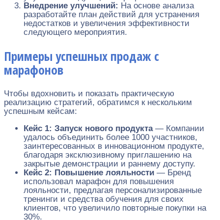
Внедрение улучшений:
На основе анализа
разработайте план действий для устранения
недостатков и увеличения эффективности
следующего мероприятия.
Примеры успешных продаж с
марафонов
Чтобы вдохновить и показать практическую
реализацию стратегий, обратимся к нескольким
успешным кейсам:
Кейс 1: Запуск нового продукта
— Компании
удалось объединить более 1000 участников,
заинтересованных в инновационном продукте,
благодаря эксклюзивному приглашению на
закрытые демонстрации и раннему доступу.
Кейс 2: Повышение лояльности
— Бренд
использовал марафон для повышения
лояльности, предлагая персонализированные
тренинги и средства обучения для своих
клиентов, что увеличило повторные покупки на
30%.