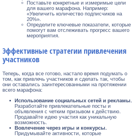
Поставьте конкретные и измеримые цели
для вашего марафона. Например:
«Увеличить количество подписчиков на
20%».
Определите ключевые показатели, которые
помогут вам отслеживать прогресс вашего
мероприятия.
Эффективные стратегии привлечения
участников
Теперь, когда все готово, настало время подумать о
том, как привлечь участников и сделать так, чтобы
они оставались заинтересованными на протяжении
всего марафона:
Использование социальных сетей и рекламы.
Разработайте привлекательные посты и
объявления с четким призывом к действию.
Продавайте идею участия как уникальную
возможность.
Вовлечение через игры и конкурсы.
Придумывайте активности, которые