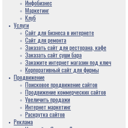
Инфобизнес
Маркетинг
Клуб
Услуги
Сайт для бизнеса в интернете
Сайт для ремонта
Заказать сайт для ресторана, кафе
Заказать сайт суши бара
Закажите интернет магазин под ключ
Корпоративный сайт для фирмы
Продвижение
Поисковое продвижение сайтов
Продвижение коммерческих сайтов
Увеличить продажи
Интернет маркетинг
Раскрутка сайтов
Реклама