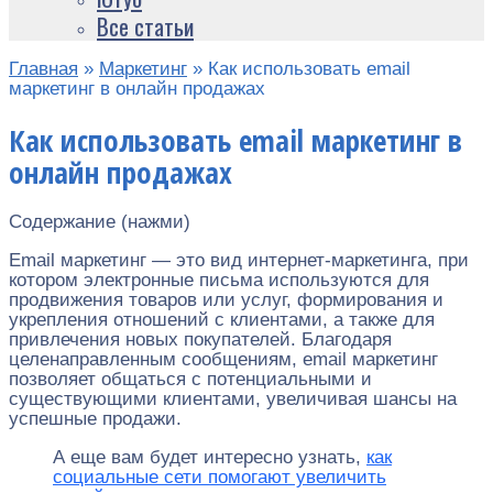
Все статьи
Главная
»
Маркетинг
»
Как использовать email
маркетинг в онлайн продажах
Как использовать email маркетинг в
онлайн продажах
Содержание (нажми)
Email маркетинг — это вид интернет-маркетинга, при
котором электронные письма используются для
продвижения товаров или услуг, формирования и
укрепления отношений с клиентами, а также для
привлечения новых покупателей. Благодаря
целенаправленным сообщениям, email маркетинг
позволяет общаться с потенциальными и
существующими клиентами, увеличивая шансы на
успешные продажи.
А еще вам будет интересно узнать,
как
социальные сети помогают увеличить