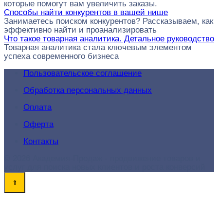
которые помогут вам увеличить заказы.
Способы найти конкурентов в вашей нише
Занимаетесь поиском конкурентов? Рассказываем, как
эффективно найти и проанализировать
Что такое товарная аналитика. Детальное руководство
Товарная аналитика стала ключевым элементом
успеха современного бизнеса
Пользовательское соглашение
Обработка персональных данных
Оплата
Оферта
Контакты
© 2026 Академия-Продаж - продвижение товаров и
услуг для поиска новых клиентов и роста конверсий