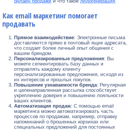
онлайн продажи
и что такое
лидогенерация
.
Как email маркетинг помогает
продавать
Прямое взаимодействие
: Электронные письма
доставляются прямо в почтовый ящик адресата,
что создает более личный опыт общения с
вашим брендом.
Персонализированные предложения
: Вы
можете сегментировать базу данных и
отправлять каждому клиенту
персонализированные предложения, исходя из
их интересов и прошлых покупок.
Повышение узнаваемости бренда
: Регулярная
и целенаправленная рассылка способствует
укреплению доверия и повышению лояльности
ваших клиентов.
Автоматизация продаж
: С помощью email
маркетинга можно автоматизировать часть
процессов по продажам, например, отправку
напоминаний о брошенных корзинах или
специальных предложений для постоянных