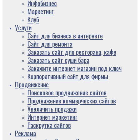
Инфобизнес
Маркетинг
Клуб
Услуги
Сайт для бизнеса в интернете
Сайт для ремонта
Заказать сайт для ресторана, кафе
Заказать сайт суши бара
Закажите интернет магазин под ключ
Корпоративный сайт для фирмы
Продвижение
Поисковое продвижение сайтов
Продвижение коммерческих сайтов
Увеличить продажи
Интернет маркетинг
Раскрутка сайтов
Реклама