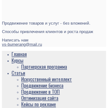
Продвижение товаров и услуг - без вложений.
Способы привлечения клиентов и роста продаж
Написать нам
vs-bumerang@mail.ru
Главная
Курсы
Партнерская программа
Статьи
Искусственный интеллект
Продвижение бизнеса
Продвижение в ТОП
Оптимизация сайта
Кейсы по рекламе