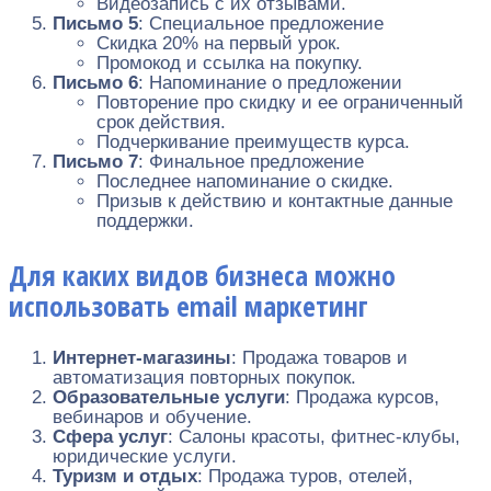
Видеозапись с их отзывами.
Письмо 5
: Специальное предложение
Скидка 20% на первый урок.
Промокод и ссылка на покупку.
Письмо 6
: Напоминание о предложении
Повторение про скидку и ее ограниченный
срок действия.
Подчеркивание преимуществ курса.
Письмо 7
: Финальное предложение
Последнее напоминание о скидке.
Призыв к действию и контактные данные
поддержки.
Для каких видов бизнеса можно
использовать email маркетинг
Интернет-магазины
: Продажа товаров и
автоматизация повторных покупок.
Образовательные услуги
: Продажа курсов,
вебинаров и обучение.
Сфера услуг
: Салоны красоты, фитнес-клубы,
юридические услуги.
Туризм и отдых
: Продажа туров, отелей,