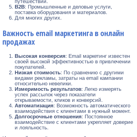
путешествий.
B2B
: Промышленные и деловые услуги,
поставка оборудования и материалов.
Для многих других.
Важность email маркетинга в онлайн
продажах
Высокая конверсия
: Email маркетинг известен
своей высокой эффективностью в привлечении
покупателей.
Низкая стоимость
: По сравнению с другими
видами рекламы, затраты на email кампании
относительно невелики.
Измеримость результатов
: Легко измерять
успех рассылок через показатели
открываемости, кликов и конверсий.
Автоматизация
: Возможность автоматического
взаимодействия с клиентами в нужный момент.
Долгосрочные отношения
: Постоянное
взаимодействие с клиентами укрепляет доверие
и лояльность.