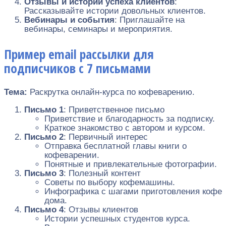
Отзывы и истории успеха клиентов
:
Рассказывайте истории довольных клиентов.
Вебинары и события
: Приглашайте на
вебинары, семинары и мероприятия.
Пример email рассылки для
подписчиков с 7 письмами
Тема:
Раскрутка онлайн-курса по кофеварению.
Письмо 1
: Приветственное письмо
Приветствие и благодарность за подписку.
Краткое знакомство с автором и курсом.
Письмо 2
: Первичный интерес
Отправка бесплатной главы книги о
кофеварении.
Понятные и привлекательные фотографии.
Письмо 3
: Полезный контент
Советы по выбору кофемашины.
Инфографика с шагами приготовления кофе
дома.
Письмо 4
: Отзывы клиентов
Истории успешных студентов курса.