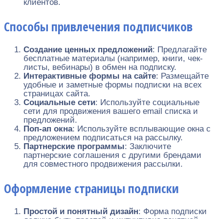
клиентов.
Способы привлечения подписчиков
Создание ценных предложений
: Предлагайте
бесплатные материалы (например, книги, чек-
листы, вебинары) в обмен на подписку.
Интерактивные формы на сайте
: Размещайте
удобные и заметные формы подписки на всех
страницах сайта.
Социальные сети
: Используйте социальные
сети для продвижения вашего email списка и
предложений.
Поп-ап окна
: Используйте всплывающие окна с
предложением подписаться на рассылку.
Партнерские программы
: Заключите
партнерские соглашения с другими брендами
для совместного продвижения рассылки.
Оформление страницы подписки
Простой и понятный дизайн
: Форма подписки