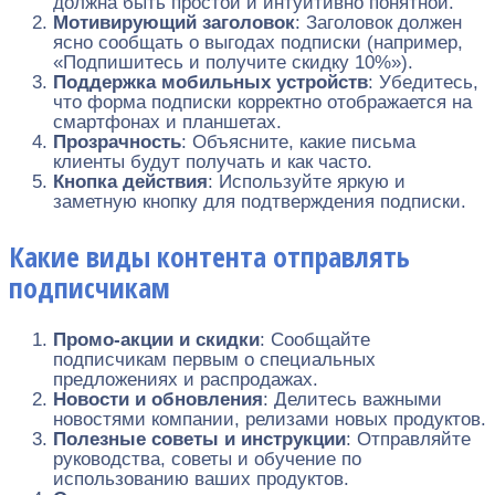
должна быть простой и интуитивно понятной.
Мотивирующий заголовок
: Заголовок должен
ясно сообщать о выгодах подписки (например,
«Подпишитесь и получите скидку 10%»).
Поддержка мобильных устройств
: Убедитесь,
что форма подписки корректно отображается на
смартфонах и планшетах.
Прозрачность
: Объясните, какие письма
клиенты будут получать и как часто.
Кнопка действия
: Используйте яркую и
заметную кнопку для подтверждения подписки.
Какие виды контента отправлять
подписчикам
Промо-акции и скидки
: Сообщайте
подписчикам первым о специальных
предложениях и распродажах.
Новости и обновления
: Делитесь важными
новостями компании, релизами новых продуктов.
Полезные советы и инструкции
: Отправляйте
руководства, советы и обучение по
использованию ваших продуктов.