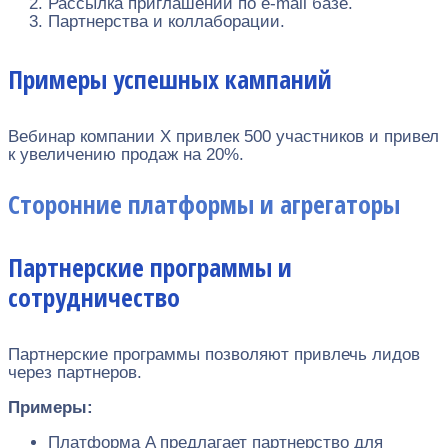
Рассылка приглашений по e-mail базе.
Партнерства и коллаборации.
Примеры успешных кампаний
Вебинар компании X привлек 500 участников и привел
к увеличению продаж на 20%.
Сторонние платформы и агрегаторы
Партнерские программы и
сотрудничество
Партнерские программы позволяют привлечь лидов
через партнеров.
Примеры:
Платформа A предлагает партнерство для