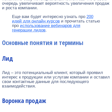
очередь увеличивает вероятность увеличения продаж
и роста компании.
Еще вам будет интересно узнать про
200
идей для онлайн курсов
и прочитать статью
про
использование вебинаров для
генерации лидов
.
Основные понятия и термины
Лид
Лид – это потенциальный клиент, который проявил
интерес к продукции или услугам компании и оставил
свои контактные данные для последующего
взаимодействия.
Воронка продаж