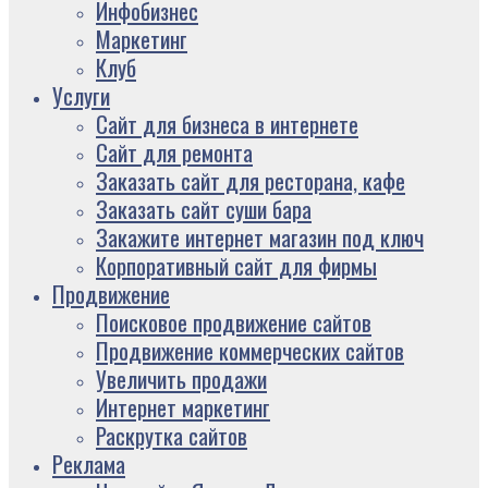
Инфобизнес
Маркетинг
Клуб
Услуги
Сайт для бизнеса в интернете
Сайт для ремонта
Заказать сайт для ресторана, кафе
Заказать сайт суши бара
Закажите интернет магазин под ключ
Корпоративный сайт для фирмы
Продвижение
Поисковое продвижение сайтов
Продвижение коммерческих сайтов
Увеличить продажи
Интернет маркетинг
Раскрутка сайтов
Реклама