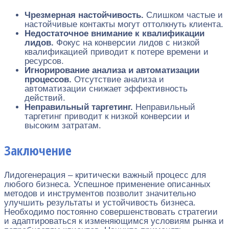
Чрезмерная настойчивость.
Слишком частые и
настойчивые контакты могут оттолкнуть клиента.
Недостаточное внимание к квалификации
лидов.
Фокус на конверсии лидов с низкой
квалификацией приводит к потере времени и
ресурсов.
Игнорирование анализа и автоматизации
процессов.
Отсутствие анализа и
автоматизации снижает эффективность
действий.
Неправильный таргетинг.
Неправильный
таргетинг приводит к низкой конверсии и
высоким затратам.
Заключение
Лидогенерация – критически важный процесс для
любого бизнеса. Успешное применение описанных
методов и инструментов позволит значительно
улучшить результаты и устойчивость бизнеса.
Необходимо постоянно совершенствовать стратегии
и адаптироваться к изменяющимся условиям рынка и