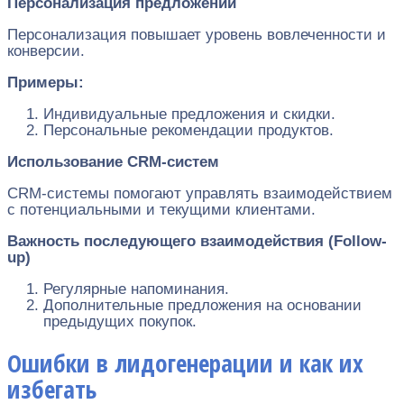
Персонализация предложений
Персонализация повышает уровень вовлеченности и
конверсии.
Примеры:
Индивидуальные предложения и скидки.
Персональные рекомендации продуктов.
Использование CRM-систем
CRM-системы помогают управлять взаимодействием
с потенциальными и текущими клиентами.
Важность последующего взаимодействия (Follow-
up)
Регулярные напоминания.
Дополнительные предложения на основании
предыдущих покупок.
Ошибки в лидогенерации и как их
избегать