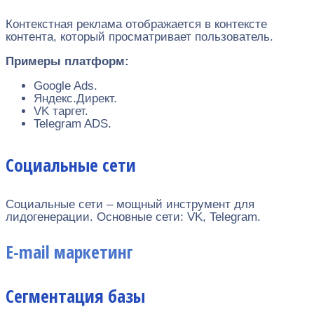
Контекстная реклама отображается в контексте
контента, который просматривает пользователь.
Примеры платформ:
Google Ads.
Яндекс.Директ.
VK таргет.
Telegram ADS.
Социальные сети
Социальные сети – мощный инструмент для
лидогенерации. Основные сети: VK, Telegram.
E-mail маркетинг
Сегментация базы