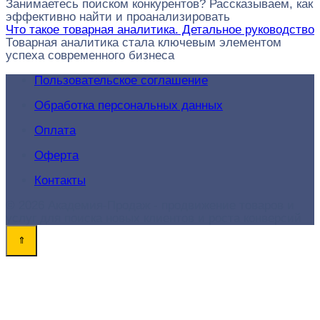
Занимаетесь поиском конкурентов? Рассказываем, как
эффективно найти и проанализировать
Что такое товарная аналитика. Детальное руководство
Товарная аналитика стала ключевым элементом
успеха современного бизнеса
Пользовательское соглашение
Обработка персональных данных
Оплата
Оферта
Контакты
© 2026 Академия-Продаж - продвижение товаров и
услуг для поиска новых клиентов и роста конверсий