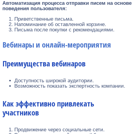
Автоматизация процесса отправки писем на основе
поведения пользователя:
Приветственные письма.
Напоминание об оставленной корзине.
Письма после покупки с рекомендациями.
Вебинары и онлайн-мероприятия
Преимущества вебинаров
Доступность широкой аудитории.
Возможность показать экспертность компании.
Как эффективно привлекать
участников
Продвижение через социальные сети.