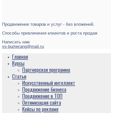
Продвижение товаров и услуг - без вложений.
Способы привлечения клиентов и роста продаж
Написать нам
vs-bumerang@mail.ru
Главная
Курсы
Партнерская программа
Статьи
Искусственный интеллект
Продвижение бизнеса
Продвижение в ТОП
Оптимизация сайта
Кейсы по рекламе