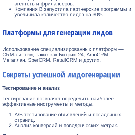
агентств и фрилансеров.
Компания B запустила партнерские программы и
увеличила количество лидов на 30%.
Платформы для генерации лидов
Использование специализированных платформ —
CRM-систем, таких как Битрикс24, AmoCRM,
Мегаплан, SberCRM, RetailCRM и других.
Секреты успешной лидогенерации
Тестирование и анализ
Тестирование позволяет определить наиболее
эффективные инструменты и методы.
A/B тестирование объявлений и посадочных
страниц.
Анализ конверсий и поведенческих метрик.