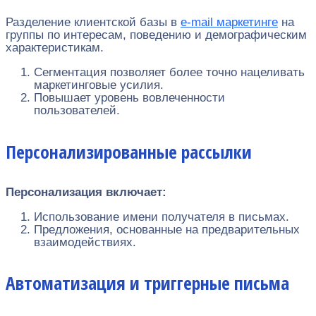
Разделение клиентской базы в
e-mail маркетинге
на
группы по интересам, поведению и демографическим
характеристикам.
Сегментация позволяет более точно нацеливать
маркетинговые усилия.
Повышает уровень вовлеченности
пользователей.
Персонализированные рассылки
Персонализация включает:
Использование имени получателя в письмах.
Предложения, основанные на предварительных
взаимодействиях.
Автоматизация и триггерные письма