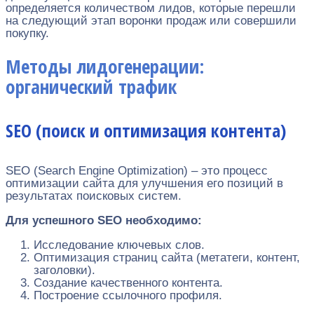
определяется количеством лидов, которые перешли
на следующий этап воронки продаж или совершили
покупку.
Методы лидогенерации:
органический трафик
SEO (поиск и оптимизация контента)
SEO (Search Engine Optimization) – это процесс
оптимизации сайта для улучшения его позиций в
результатах поисковых систем.
Для успешного SEO необходимо:
Исследование ключевых слов.
Оптимизация страниц сайта (метатеги, контент,
заголовки).
Создание качественного контента.
Построение ссылочного профиля.