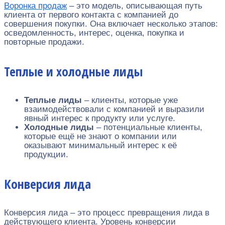
Воронка продаж
– это модель, описывающая путь
клиента от первого контакта с компанией до
совершения покупки. Она включает несколько этапов:
осведомленность, интерес, оценка, покупка и
повторные продажи.
Теплые и холодные лиды
Теплые лиды
– клиенты, которые уже
взаимодействовали с компанией и выразили
явный интерес к продукту или услуге.
Холодные лиды
– потенциальные клиенты,
которые ещё не знают о компании или
оказывают минимальный интерес к её
продукции.
Конверсия лида
Конверсия лида – это процесс превращения лида в
действующего клиента. Уровень конверсии