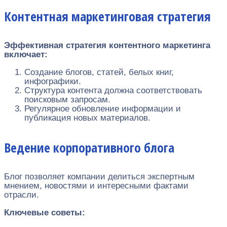
Контентная маркетинговая стратегия
Эффективная стратегия контентного маркетинга
включает:
Создание блогов, статей, белых книг,
инфографики.
Структура контента должна соответствовать
поисковым запросам.
Регулярное обновление информации и
публикация новых материалов.
Ведение корпоративного блога
Блог позволяет компании делиться экспертным
мнением, новостями и интересными фактами
отрасли.
Ключевые советы: