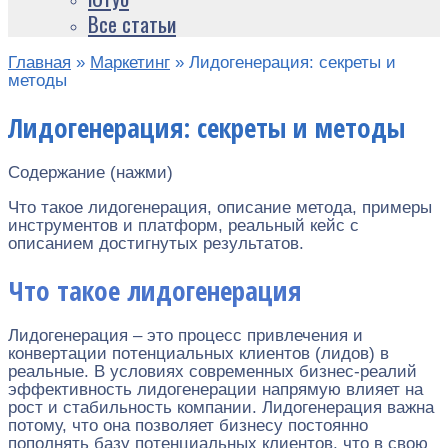
Все статьи
Главная
»
Маркетинг
»
Лидогенерация: секреты и
методы
Лидогенерация: секреты и методы
Содержание (нажми)
Что такое лидогенерация, описание метода, примеры
инструментов и платформ, реальный кейс с
описанием достигнутых результатов.
Что такое лидогенерация
Лидогенерация – это процесс привлечения и
конвертации потенциальных клиентов (лидов) в
реальные. В условиях современных бизнес-реалий
эффективность лидогенерации напрямую влияет на
рост и стабильность компании. Лидогенерация важна
потому, что она позволяет бизнесу постоянно
пополнять базу потенциальных клиентов, что в свою