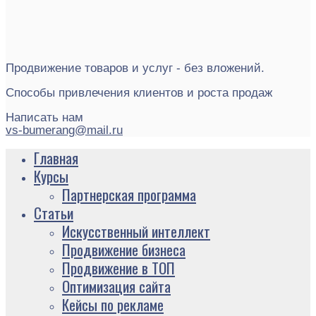
Продвижение товаров и услуг - без вложений.
Способы привлечения клиентов и роста продаж
Написать нам
vs-bumerang@mail.ru
Главная
Курсы
Партнерская программа
Статьи
Искусственный интеллект
Продвижение бизнеса
Продвижение в ТОП
Оптимизация сайта
Кейсы по рекламе