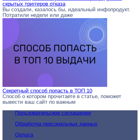
скрытых триггеров отказа
Вы создали, казалось бы, идеальный инфопродукт.
Потратили недели или даже
Секретный способ попасть в ТОП 10
Способ о котором прочитаете в статье, поможет
вывести ваш сайт по важным
Пользовательское соглашение
Обработка персональных данных
Оплата