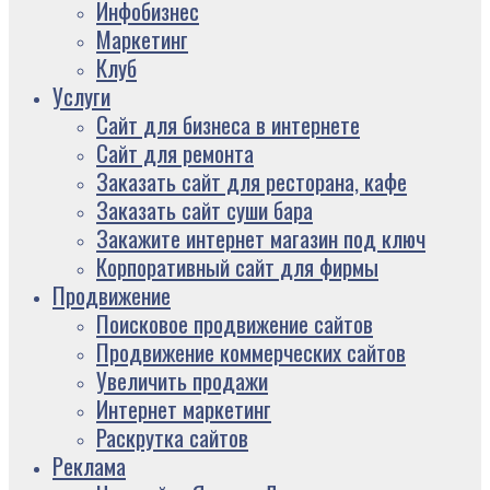
Инфобизнес
Маркетинг
Клуб
Услуги
Сайт для бизнеса в интернете
Сайт для ремонта
Заказать сайт для ресторана, кафе
Заказать сайт суши бара
Закажите интернет магазин под ключ
Корпоративный сайт для фирмы
Продвижение
Поисковое продвижение сайтов
Продвижение коммерческих сайтов
Увеличить продажи
Интернет маркетинг
Раскрутка сайтов
Реклама