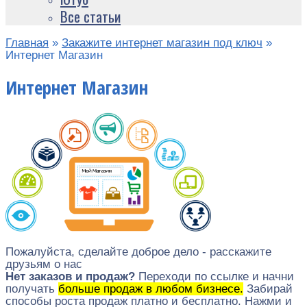
Все статьи
Главная
»
Закажите интернет магазин под ключ
»
Интернет Магазин
Интернет Магазин
Пожалуйста, сделайте доброе дело - расскажите
друзьям о нас
Нет заказов и продаж?
Переходи по ссылке и начни
получать
больше продаж в любом бизнесе.
Забирай
способы роста продаж платно и бесплатно. Нажми и