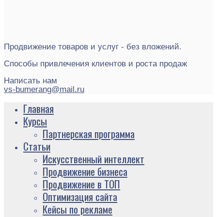
Продвижение товаров и услуг - без вложений.
Способы привлечения клиентов и роста продаж
Написать нам
vs-bumerang@mail.ru
Главная
Курсы
Партнерская программа
Статьи
Искусственный интеллект
Продвижение бизнеса
Продвижение в ТОП
Оптимизация сайта
Кейсы по рекламе