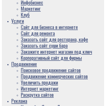
Инфобизнес
Маркетинг
Клуб
Услуги
Сайт для бизнеса в интернете
Сайт для ремонта
Заказать сайт для ресторана, кафе
Заказать сайт суши бара
Закажите интернет магазин под ключ
Корпоративный сайт для фирмы
Продвижение
Поисковое продвижение сайтов
Продвижение коммерческих сайтов
Увеличить продажи
Интернет маркетинг
Раскрутка сайтов
Реклама