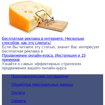
Бесплатная реклама в интернете. Несколько
способов, как это сделать!
Если Вы читаете эту статью, значит Вас интересует
бесплатная реклама в
Продвижение онлайн-курса. Инструкция и 15
примеров
Узнайте о самых эффективных стратегиях
продвижения вашего онлайн-курса
Пользовательское соглашение
Обработка персональных данных
Оплата
Оферта