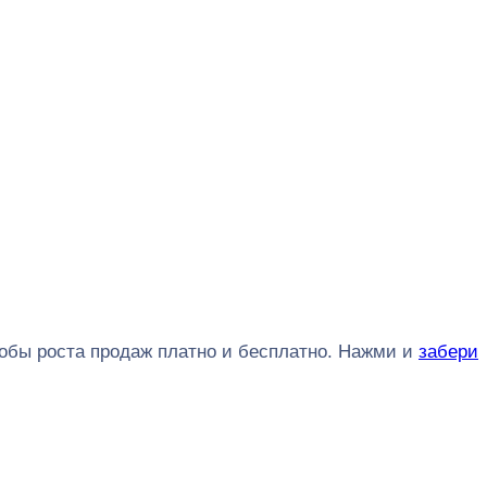
обы роста продаж платно и бесплатно. Нажми и
забери