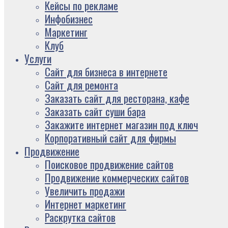
Кейсы по рекламе
Инфобизнес
Маркетинг
Клуб
Услуги
Сайт для бизнеса в интернете
Сайт для ремонта
Заказать сайт для ресторана, кафе
Заказать сайт суши бара
Закажите интернет магазин под ключ
Корпоративный сайт для фирмы
Продвижение
Поисковое продвижение сайтов
Продвижение коммерческих сайтов
Увеличить продажи
Интернет маркетинг
Раскрутка сайтов