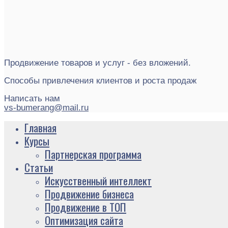
Продвижение товаров и услуг - без вложений.
Способы привлечения клиентов и роста продаж
Написать нам
vs-bumerang@mail.ru
Главная
Курсы
Партнерская программа
Статьи
Искусственный интеллект
Продвижение бизнеса
Продвижение в ТОП
Оптимизация сайта