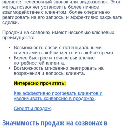
является телефонный звонок или видеозвонок. Этот
метод позволяет установить более личное
взаимодействие с клиентом, более оперативно
реагировать на его запросы и эффективно закрывать
сделки.
Продажи на созвонах имеют несколько ключевых
преимуществ:
Возможность связи с потенциальными
клиентами в любом месте и в любое время.
Более быстрое и точное выявление
потребностей клиента.
Возможность мгновенно реагировать на
возражения и вопросы клиента.
Интересно прочитать:
Как эффективно прогревать клиентов и
увеличивать конверсию в продажах
.
Скрипты продаж
.
Значимость продаж на созвонах в