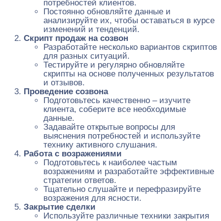
потребностей клиентов.
Постоянно обновляйте данные и
анализируйте их, чтобы оставаться в курсе
изменений и тенденций.
Скрипт продаж на созвон
Разработайте несколько вариантов скриптов
для разных ситуаций.
Тестируйте и регулярно обновляйте
скрипты на основе полученных результатов
и отзывов.
Проведение созвона
Подготовьтесь качественно – изучите
клиента, соберите все необходимые
данные.
Задавайте открытые вопросы для
выяснения потребностей и используйте
технику активного слушания.
Работа с возражениями
Подготовьтесь к наиболее частым
возражениям и разработайте эффективные
стратегии ответов.
Тщательно слушайте и перефразируйте
возражения для ясности.
Закрытие сделки
Используйте различные техники закрытия