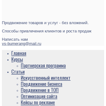
Продвижение товаров и услуг - без вложений.
Способы привлечения клиентов и роста продаж
Написать нам
vs-bumerang@mail.ru
Главная
Курсы
Партнерская программа
Статьи
Искусственный интеллект
Продвижение бизнеса
Продвижение в ТОП
Оптимизация сайта
Кейсы по рекламе