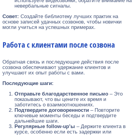
используете видеозвонки, обратите внимание на
невербальные сигналы.
Совет:
Создайте библиотеку лучших практик на
основе записей удачных созвонов, чтобы новички
могли учиться на успешных примерах.
Работа с клиентами после созвона
Обратная связь и последующие действия после
созвона обеспечивают удержание клиентов и
улучшают их опыт работы с вами.
Последующие шаги:
Отправьте благодарственное письмо
– Это
показывают, что вы цените их время и
заботитесь о взаимоотношениях.
Подтвердите договоренности
– Повторите
ключевые моменты беседы и подтвердите
дальнейшие шаги.
Регулярные follow-up’ы
– Держите клиента в
курсе, особенно если есть задержки или