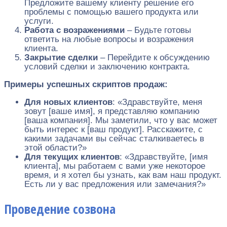
Предложите вашему клиенту решение его
проблемы с помощью вашего продукта или
услуги.
Работа с возражениями
– Будьте готовы
ответить на любые вопросы и возражения
клиента.
Закрытие сделки
– Перейдите к обсуждению
условий сделки и заключению контракта.
Примеры успешных скриптов продаж:
Для новых клиентов
: «Здравствуйте, меня
зовут [ваше имя], я представляю компанию
[ваша компания]. Мы заметили, что у вас может
быть интерес к [ваш продукт]. Расскажите, с
какими задачами вы сейчас сталкиваетесь в
этой области?»
Для текущих клиентов
: «Здравствуйте, [имя
клиента], мы работаем с вами уже некоторое
время, и я хотел бы узнать, как вам наш продукт.
Есть ли у вас предложения или замечания?»
Проведение созвона