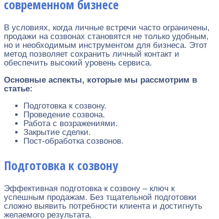
современном бизнесе
В условиях, когда личные встречи часто ограничены,
продажи на созвонах становятся не только удобным,
но и необходимым инструментом для бизнеса. Этот
метод позволяет сохранить личный контакт и
обеспечить высокий уровень сервиса.
Основные аспекты, которые мы рассмотрим в
статье:
Подготовка к созвону.
Проведение созвона.
Работа с возражениями.
Закрытие сделки.
Пост-обработка созвонов.
Подготовка к созвону
Эффективная подготовка к созвону – ключ к
успешным продажам. Без тщательной подготовки
сложно выявить потребности клиента и достигнуть
желаемого результата.