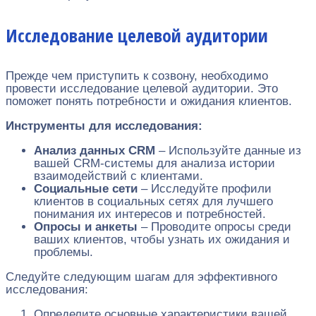
Исследование целевой аудитории
Прежде чем приступить к созвону, необходимо
провести исследование целевой аудитории. Это
поможет понять потребности и ожидания клиентов.
Инструменты для исследования:
Анализ данных CRM
– Используйте данные из
вашей CRM-системы для анализа истории
взаимодействий с клиентами.
Социальные сети
– Исследуйте профили
клиентов в социальных сетях для лучшего
понимания их интересов и потребностей.
Опросы и анкеты
– Проводите опросы среди
ваших клиентов, чтобы узнать их ожидания и
проблемы.
Следуйте следующим шагам для эффективного
исследования:
Определите основные характеристики вашей