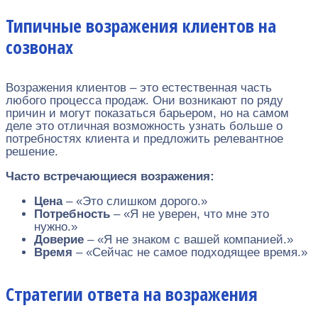
Типичные возражения клиентов на
созвонах
Возражения клиентов – это естественная часть
любого процесса продаж. Они возникают по ряду
причин и могут показаться барьером, но на самом
деле это отличная возможность узнать больше о
потребностях клиента и предложить релевантное
решение.
Часто встречающиеся возражения:
Цена
– «Это слишком дорого.»
Потребность
– «Я не уверен, что мне это
нужно.»
Доверие
– «Я не знаком с вашей компанией.»
Время
– «Сейчас не самое подходящее время.»
Стратегии ответа на возражения