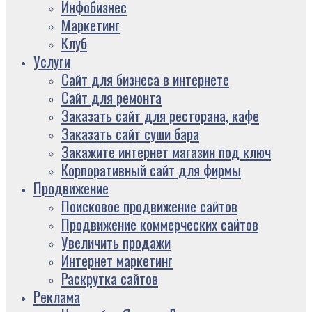
Инфобизнес
Маркетинг
Клуб
Услуги
Сайт для бизнеса в интернете
Сайт для ремонта
Заказать сайт для ресторана, кафе
Заказать сайт суши бара
Закажите интернет магазин под ключ
Корпоративный сайт для фирмы
Продвижение
Поисковое продвижение сайтов
Продвижение коммерческих сайтов
Увеличить продажи
Интернет маркетинг
Раскрутка сайтов
Реклама