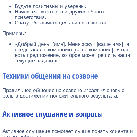
Будьте позитивны и уверены.
Начните с короткого и дружелюбного
приветствия.
Сразу обозначьте цель вашего звонка.
Примеры:
«Добрый день, [имя]. Меня зовут [ваше имя], я
представляю компанию [ваша компания]. У нас
есть предложение, которое может решить ваши
текущие задачи.»
Техники общения на созвоне
Правильное общение на созвоне играет ключевую
роль в достижении положительного результата.
Активное слушание и вопросы
Активное слушание помогает лучше понять клиента и
его потребности.