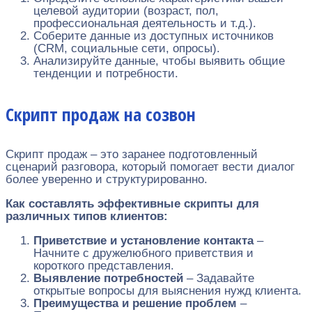
целевой аудитории (возраст, пол,
профессиональная деятельность и т.д.).
Соберите данные из доступных источников
(CRM, социальные сети, опросы).
Анализируйте данные, чтобы выявить общие
тенденции и потребности.
Скрипт продаж на созвон
Скрипт продаж – это заранее подготовленный
сценарий разговора, который помогает вести диалог
более уверенно и структурированно.
Как составлять эффективные скрипты для
различных типов клиентов:
Приветствие и установление контакта
–
Начните с дружелюбного приветствия и
короткого представления.
Выявление потребностей
– Задавайте
открытые вопросы для выяснения нужд клиента.
Преимущества и решение проблем
–