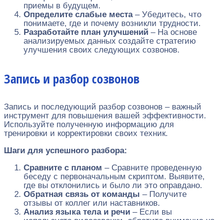
приемы в будущем.
Определите слабые места
– Убедитесь, что
понимаете, где и почему возникли трудности.
Разработайте план улучшений
– На основе
анализируемых данных создайте стратегию
улучшения своих следующих созвонов.
Запись и разбор созвонов
Запись и последующий разбор созвонов – важный
инструмент для повышения вашей эффективности.
Используйте полученную информацию для
тренировки и корректировки своих техник.
Шаги для успешного разбора:
Сравните с планом
– Сравните проведенную
беседу с первоначальным скриптом. Выявите,
где вы отклонились и было ли это оправдано.
Обратная связь от команды
– Получите
отзывы от коллег или наставников.
Анализ языка тела и речи
– Если вы