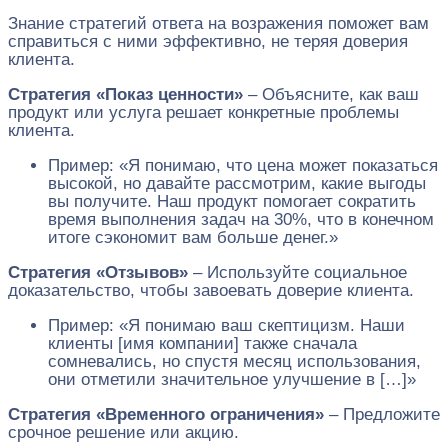
Знание стратегий ответа на возражения поможет вам
справиться с ними эффективно, не теряя доверия
клиента.
Стратегия «Показ ценности»
– Объясните, как ваш
продукт или услуга решает конкретные проблемы
клиента.
Пример: «Я понимаю, что цена может показаться
высокой, но давайте рассмотрим, какие выгоды
вы получите. Наш продукт помогает сократить
время выполнения задач на 30%, что в конечном
итоге сэкономит вам больше денег.»
Стратегия «Отзывов»
– Используйте социальное
доказательство, чтобы завоевать доверие клиента.
Пример: «Я понимаю ваш скептицизм. Наши
клиенты [имя компании] также сначала
сомневались, но спустя месяц использования,
они отметили значительное улучшение в […]»
Стратегия «Временного ограничения»
– Предложите
срочное решение или акцию.