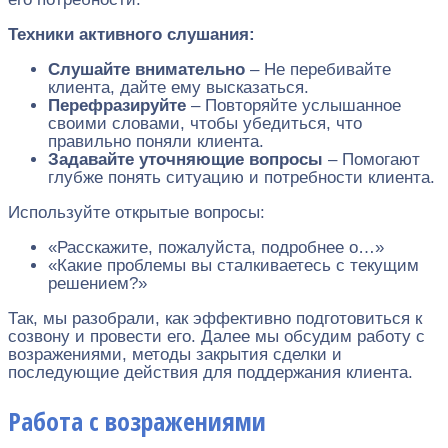
Техники активного слушания:
Слушайте внимательно
– Не перебивайте
клиента, дайте ему высказаться.
Перефразируйте
– Повторяйте услышанное
своими словами, чтобы убедиться, что
правильно поняли клиента.
Задавайте уточняющие вопросы
– Помогают
глубже понять ситуацию и потребности клиента.
Используйте открытые вопросы:
«Расскажите, пожалуйста, подробнее о…»
«Какие проблемы вы сталкиваетесь с текущим
решением?»
Так, мы разобрали, как эффективно подготовиться к
созвону и провести его. Далее мы обсудим работу с
возражениями, методы закрытия сделки и
последующие действия для поддержания клиента.
Работа с возражениями