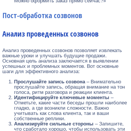
Можно оформить заказ прямо сейчас?»
Пост-обработка созвонов
Анализ проведенных созвонов
Анализ проведенных созвонов позволяет извлекать
важные уроки и улучшать будущие продажи.
Основная цель анализа заключается в выявлении
успешных и проблемных моментов. Вот основные
шаги для эффективного анализа:
Прослушайте запись созвона
– Внимательно
прослушайте запись, обращая внимание на тон
голоса, ритм разговора и реакции клиента.
Идентифицируйте ключевые моменты
–
Отметьте, какие части беседы прошли наиболее
гладко, а где возникли сложности. Важно
учитывать как слова клиента, так и ваши
собственные реплики.
Анализируйте сильные стороны
– Запишите,
что сработало хорошо, чтобы использовать эти