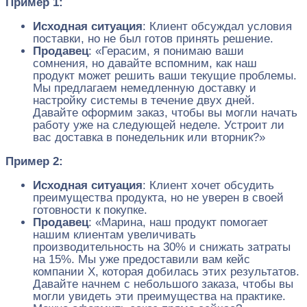
Пример 1:
Исходная ситуация
: Клиент обсуждал условия
поставки, но не был готов принять решение.
Продавец
: «Герасим, я понимаю ваши
сомнения, но давайте вспомним, как наш
продукт может решить ваши текущие проблемы.
Мы предлагаем немедленную доставку и
настройку системы в течение двух дней.
Давайте оформим заказ, чтобы вы могли начать
работу уже на следующей неделе. Устроит ли
вас доставка в понедельник или вторник?»
Пример 2:
Исходная ситуация
: Клиент хочет обсудить
преимущества продукта, но не уверен в своей
готовности к покупке.
Продавец
: «Марина, наш продукт помогает
нашим клиентам увеличивать
производительность на 30% и снижать затраты
на 15%. Мы уже предоставили вам кейс
компании Х, которая добилась этих результатов.
Давайте начнем с небольшого заказа, чтобы вы
могли увидеть эти преимущества на практике.