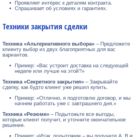
Проявляет интерес к деталям контракта.
Спрашивает об условиях и гарантиях.
Техники закрытия сделки
Техника «Альтернативного выбора»
– Предложите
клиенту выбор из двух благоприятных для вас
вариантов.
Пример: «Вас устроит доставка на следующей
неделе или лучше на этой?»
Техника «Секретного закрытия»
– Закрывайте
сделку, как будто клиент уже решил купить.
Пример: «Отлично, я подготовлю договор, и мы
начнем работать уже с завтрашнего дня.»
Техника «Резюме»
– Подытожьте все выгоды,
которые клиент получит, и уточните окончательное
решение.
Пример: «Итак, подытожим – вы получите А, В и