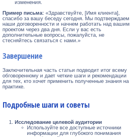
изменения.
Пример письма:
«Здравствуйте, [Имя клиента],
спасибо за вашу беседу сегодня. Мы подтверждаем
наши договоренности и начнем работать над вашим
проектом через два дня. Если у вас есть
дополнительные вопросы, пожалуйста, не
стесняйтесь связаться с нами.»
Завершение
Заключительная часть статьи подводит итог всему
обговоренному и дает четкие шаги и рекомендации
для тех, кто хочет применить полученные знания на
практике.
Подробные шаги и советы
Исследование целевой аудитории
Используйте все доступные источники
информации для глубокого понимания