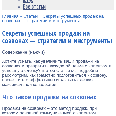
Все статьи
Главная
»
Статьи
»
Секреты успешных продаж на
созвонах — стратегии и инструменты
Секреты успешных продаж на
созвонах — стратегии и инструменты
Содержание (нажми)
Хотите узнать, как увеличить ваши продажи на
созвонах и превратить каждое общение с клиентом в
успешную сделку? В этой статье мы подробно
рассмотрим, как грамотно подготовиться к созвону,
провести его эффективно и закрыть сделку с
максимальной конверсией.
Что такое продажи на созвонах
Продажи на созвонах – это метод продаж, при
котором основной коммуникацией с клиентом