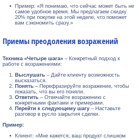
Пример: «Я понимаю, что сейчас может быть не
самое удобное время. Мы предлагаем скидку
20% при покупке на этой неделе, что поможет
вам сэкономить сразу.»
Приемы преодоления возражений
Техника «Четыре шага»
– Конкретный подход к
работе с возражениями:
Выслушать
– Дайте клиенту возможность
высказаться.
Понять
– Перефразируйте возражение, чтобы
показать, что вы его поняли.
Ответить
– Отвечайте возражению с
конкретными фактами и примерами.
Перейти к следующему шагу
– Наставьте
разговор в русло закрытия сделки.
Пример:
Клиент: «Мне кажется, ваш продукт слишком