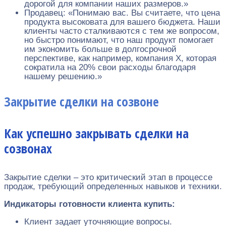
дорогой для компании наших размеров.»
Продавец: «Понимаю вас. Вы считаете, что цена
продукта высоковата для вашего бюджета. Наши
клиенты часто сталкиваются с тем же вопросом,
но быстро понимают, что наш продукт помогает
им экономить больше в долгосрочной
перспективе, как например, компания X, которая
сократила на 20% свои расходы благодаря
нашему решению.»
Закрытие сделки на созвоне
Как успешно закрывать сделки на
созвонах
Закрытие сделки – это критический этап в процессе
продаж, требующий определенных навыков и техники.
Индикаторы готовности клиента купить:
Клиент задает уточняющие вопросы.