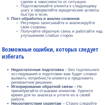
сделки в зависимости от ситуации.
Подготавливайте клиента к следующему
шагу и оформляйте юридические аспекты
быстро и ясно.
Пост-обработка и анализ созвонов
Регулярно записывайте и анализируйте
свои созвоны.
Получайте обратную связь и работайте над
улучшением слабых сторон.
Возможные ошибки, которых следует
избегать
Недостаточная подготовка
– Без тщательного
исследования и подготовки вам будет сложно
выявить потребности клиента и предложить
релевантное решение.
Игнорирование обратной связи
– Не
пренебрегайте отзывами клиентов. Уделите
время для их анализа и учтите их в своей
работе.
Несоответствие скриптам
– Строго следуйте