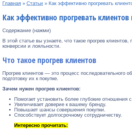
Главная
»
Статьи
»
Как эффективно прогревать клиент
Как эффективно прогревать клиентов
Содержание (нажми)
В этой статье вы узнаете, что такое прогрев клиентов
конверсии и лояльности.
Что такое прогрев клиентов
Прогрев клиентов — это процесс последовательного о
подготовку их к покупке.
Зачем нужен прогрев клиентов:
Помогает установить более глубокие отношения с
Увеличивает доверие к вашему бренду.
Повышает шансы совершения покупки.
Способствует долгосрочному сотрудничеству.
Интересно прочитать: