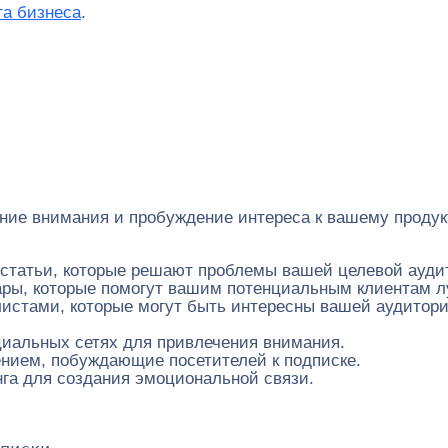
та бизнеса
.
ение внимания и пробуждение интереса к вашему продук
статьи, которые решают проблемы вашей целевой ауди
ры, которые помогут вашим потенциальным клиентам лу
истами, которые могут быть интересны вашей аудитори
циальных сетях для привлечения внимания.
ением, побуждающие посетителей к подписке.
га для создания эмоциональной связи.