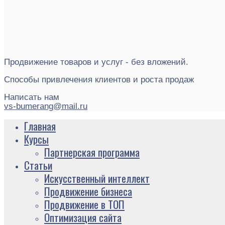
Продвижение товаров и услуг - без вложений.
Способы привлечения клиентов и роста продаж
Написать нам
vs-bumerang@mail.ru
Главная
Курсы
Партнерская программа
Статьи
Искусственный интеллект
Продвижение бизнеса
Продвижение в ТОП
Оптимизация сайта