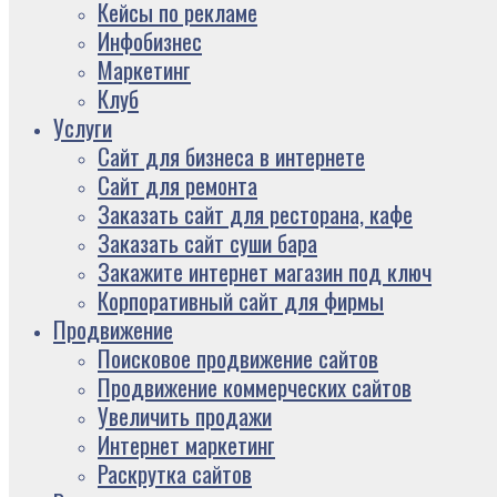
Кейсы по рекламе
Инфобизнес
Маркетинг
Клуб
Услуги
Сайт для бизнеса в интернете
Сайт для ремонта
Заказать сайт для ресторана, кафе
Заказать сайт суши бара
Закажите интернет магазин под ключ
Корпоративный сайт для фирмы
Продвижение
Поисковое продвижение сайтов
Продвижение коммерческих сайтов
Увеличить продажи
Интернет маркетинг
Раскрутка сайтов