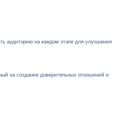
вать аудиторию на каждом этапе для улучшения
нный на создание доверительных отношений и