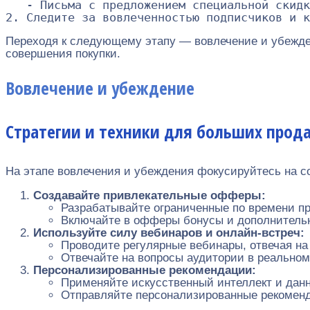
   - Письма с предложением специальной скидк
Переходя к следующему этапу — вовлечение и убежден
совершения покупки.
Вовлечение и убеждение
Стратегии и техники для больших прод
На этапе вовлечения и убеждения фокусируйтесь на с
Создавайте привлекательные офферы:
Разрабатывайте ограниченные по времени п
Включайте в офферы бонусы и дополнительн
Используйте силу вебинаров и онлайн-встреч:
Проводите регулярные вебинары, отвечая на
Отвечайте на вопросы аудитории в реальном
Персонализированные рекомендации:
Применяйте искусственный интеллект и данн
Отправляйте персонализированные рекоменда