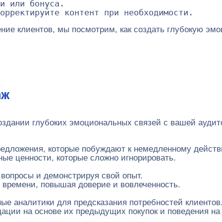
и или бонуса.

ие клиентов, мы посмотрим, как создать глубокую эмо
аж
оздании глубоких эмоциональных связей с вашей аудит
редложения, которые побуждают к немедленному действ
ые ценности, которые сложно игнорировать.
 вопросы и демонстрируя свой опыт.
 времени, повышая доверие и вовлеченность.
ые аналитики для предсказания потребностей клиентов
ции на основе их предыдущих покупок и поведения на 