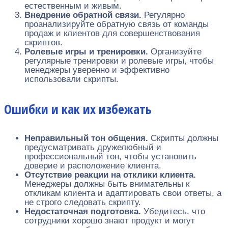
естественным и живым.
Внедрение обратной связи.
Регулярно
проанализируйте обратную связь от команды
продаж и клиентов для совершенствования
скриптов.
Ролевые игры и тренировки.
Организуйте
регулярные тренировки и ролевые игры, чтобы
менеджеры уверенно и эффективно
использовали скрипты.
Ошибки и как их избежать
Неправильный тон общения.
Скрипты должны
предусматривать дружелюбный и
профессиональный тон, чтобы установить
доверие и расположение клиента.
Отсутствие реакции на отклики клиента.
Менеджеры должны быть внимательны к
откликам клиента и адаптировать свои ответы, а
не строго следовать скрипту.
Недостаточная подготовка.
Убедитесь, что
сотрудники хорошо знают продукт и могут