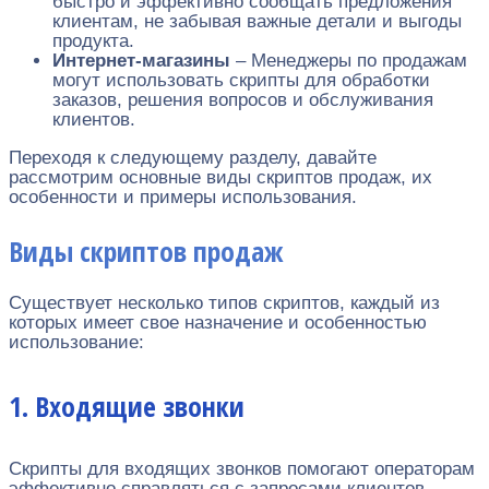
быстро и эффективно сообщать предложения
клиентам, не забывая важные детали и выгоды
продукта.
Интернет-магазины
– Менеджеры по продажам
могут использовать скрипты для обработки
заказов, решения вопросов и обслуживания
клиентов.
Переходя к следующему разделу, давайте
рассмотрим основные виды скриптов продаж, их
особенности и примеры использования.
Виды скриптов продаж
Существует несколько типов скриптов, каждый из
которых имеет свое назначение и особенностью
использование:
1. Входящие звонки
Скрипты для входящих звонков помогают операторам
эффективно справляться с запросами клиентов,