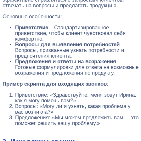
отвечать на вопросы и предлагать продукцию.
Основные особенности:
Приветствие
– Стандартизированное
приветствие, чтобы клиент чувствовал себя
комфортно.
Вопросы для выявления потребностей
–
Вопросы, призванные узнать потребности и
предпочтения клиента.
Предложения и ответы на возражения
–
Готовые формулировки для ответа на возможные
возражения и предложения по продукту.
Пример скрипта для входящих звонков
:
Приветствие: «Здравствуйте, меня зовут Ирина,
как я могу помочь вам?»
Вопросы: «Могу ли я узнать, какая проблема у
вас возникла?»
Предложения: «Мы можем предложить вам… это
поможет решить вашу проблему.»