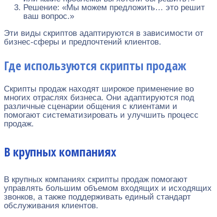
Решение: «Мы можем предложить… это решит
ваш вопрос.»
Эти виды скриптов адаптируются в зависимости от
бизнес-сферы и предпочтений клиентов.
Где используются скрипты продаж
Скрипты продаж находят широкое применение во
многих отраслях бизнеса. Они адаптируются под
различные сценарии общения с клиентами и
помогают систематизировать и улучшить процесс
продаж.
В крупных компаниях
В крупных компаниях скрипты продаж помогают
управлять большим объемом входящих и исходящих
звонков, а также поддерживать единый стандарт
обслуживания клиентов.