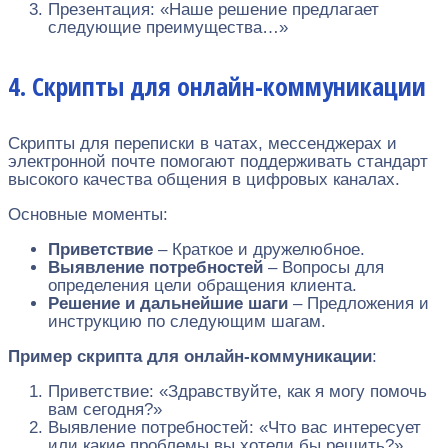
Презентация: «Наше решение предлагает
следующие преимущества…»
4. Скрипты для онлайн-коммуникации
Скрипты для переписки в чатах, мессенджерах и
электронной почте помогают поддерживать стандарт
высокого качества общения в цифровых каналах.
Основные моменты:
Приветствие
– Краткое и дружелюбное.
Выявление потребностей
– Вопросы для
определения цели обращения клиента.
Решение и дальнейшие шаги
– Предложения и
инструкцию по следующим шагам.
Пример скрипта для онлайн-коммуникации
:
Приветствие: «Здравствуйте, как я могу помочь
вам сегодня?»
Выявление потребностей: «Что вас интересует
или какие проблемы вы хотели бы решить?»