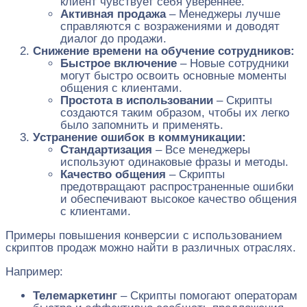
клиент чувствует себя увереннее.
Активная продажа
– Менеджеры лучше
справляются с возражениями и доводят
диалог до продажи.
Снижение времени на обучение сотрудников:
Быстрое включение
– Новые сотрудники
могут быстро освоить основные моменты
общения с клиентами.
Простота в использовании
– Скрипты
создаются таким образом, чтобы их легко
было запомнить и применять.
Устранение ошибок в коммуникации:
Стандартизация
– Все менеджеры
используют одинаковые фразы и методы.
Качество общения
– Скрипты
предотвращают распространенные ошибки
и обеспечивают высокое качество общения
с клиентами.
Примеры повышения конверсии с использованием
скриптов продаж можно найти в различных отраслях.
Например:
Телемаркетинг
– Скрипты помогают операторам