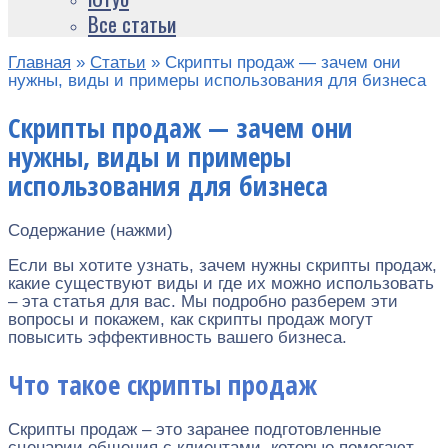
Все статьи
Главная
»
Статьи
»
Скрипты продаж — зачем они
нужны, виды и примеры использования для бизнеса
Скрипты продаж — зачем они
нужны, виды и примеры
использования для бизнеса
Содержание (нажми)
Если вы хотите узнать, зачем нужны скрипты продаж,
какие существуют виды и где их можно использовать
– эта статья для вас. Мы подробно разберем эти
вопросы и покажем, как скрипты продаж могут
повысить эффективность вашего бизнеса.
Что такое скрипты продаж
Скрипты продаж – это заранее подготовленные
сценарии общения с клиентами, которые помогают