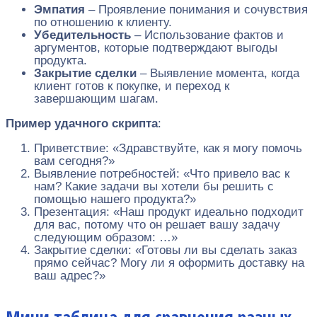
Эмпатия
– Проявление понимания и сочувствия
по отношению к клиенту.
Убедительность
– Использование фактов и
аргументов, которые подтверждают выгоды
продукта.
Закрытие сделки
– Выявление момента, когда
клиент готов к покупке, и переход к
завершающим шагам.
Пример удачного скрипта
:
Приветствие: «Здравствуйте, как я могу помочь
вам сегодня?»
Выявление потребностей: «Что привело вас к
нам? Какие задачи вы хотели бы решить с
помощью нашего продукта?»
Презентация: «Наш продукт идеально подходит
для вас, потому что он решает вашу задачу
следующим образом: …»
Закрытие сделки: «Готовы ли вы сделать заказ
прямо сейчас? Могу ли я оформить доставку на
ваш адрес?»