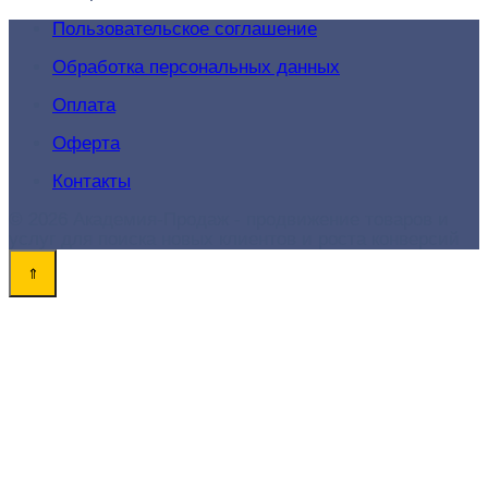
Пользовательское соглашение
Обработка персональных данных
Оплата
Оферта
Контакты
© 2026 Академия-Продаж - продвижение товаров и
услуг для поиска новых клиентов и роста конверсий