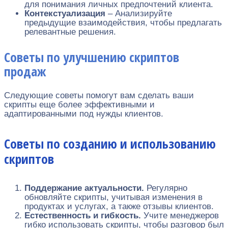
для понимания личных предпочтений клиента.
Контекстуализация
– Анализируйте
предыдущие взаимодействия, чтобы предлагать
релевантные решения.
Советы по улучшению скриптов
продаж
Следующие советы помогут вам сделать ваши
скрипты еще более эффективными и
адаптированными под нужды клиентов.
Советы по созданию и использованию
скриптов
Поддержание актуальности.
Регулярно
обновляйте скрипты, учитывая изменения в
продуктах и услугах, а также отзывы клиентов.
Естественность и гибкость.
Учите менеджеров
гибко использовать скрипты, чтобы разговор был