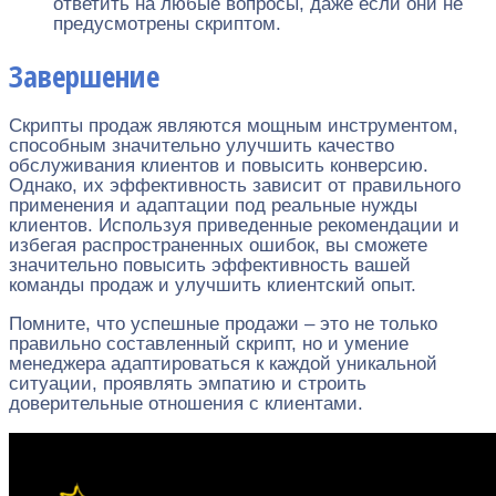
ответить на любые вопросы, даже если они не
предусмотрены скриптом.
Завершение
Скрипты продаж являются мощным инструментом,
способным значительно улучшить качество
обслуживания клиентов и повысить конверсию.
Однако, их эффективность зависит от правильного
применения и адаптации под реальные нужды
клиентов. Используя приведенные рекомендации и
избегая распространенных ошибок, вы сможете
значительно повысить эффективность вашей
команды продаж и улучшить клиентский опыт.
Помните, что успешные продажи – это не только
правильно составленный скрипт, но и умение
менеджера адаптироваться к каждой уникальной
ситуации, проявлять эмпатию и строить
доверительные отношения с клиентами.