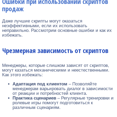
Ошибки при использовании скриптов
продаж
Даже лучшие скрипты могут оказаться
неэффективными, если их использовать
неправильно. Рассмотрим основные ошибки и как их
избежать.
Чрезмерная зависимость от скриптов
Менеджеры, которые слишком зависят от скриптов,
могут казаться механическими и неестественными.
Как этого избежать:
Адаптация под клиентом
– Позволяйте
менеджерам варьировать диалог в зависимости
от реакции и потребностей клиента.
Практика сценариев
– Регулярные тренировки и
ролевые игры помогут подготовиться к
различным сценариям.