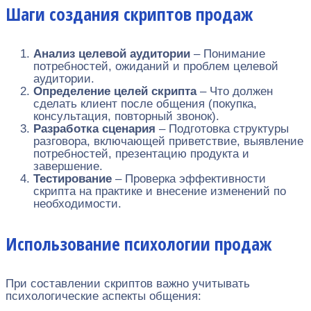
Шаги создания скриптов продаж
Анализ целевой аудитории
– Понимание
потребностей, ожиданий и проблем целевой
аудитории.
Определение целей скрипта
– Что должен
сделать клиент после общения (покупка,
консультация, повторный звонок).
Разработка сценария
– Подготовка структуры
разговора, включающей приветствие, выявление
потребностей, презентацию продукта и
завершение.
Тестирование
– Проверка эффективности
скрипта на практике и внесение изменений по
необходимости.
Использование психологии продаж
При составлении скриптов важно учитывать
психологические аспекты общения: