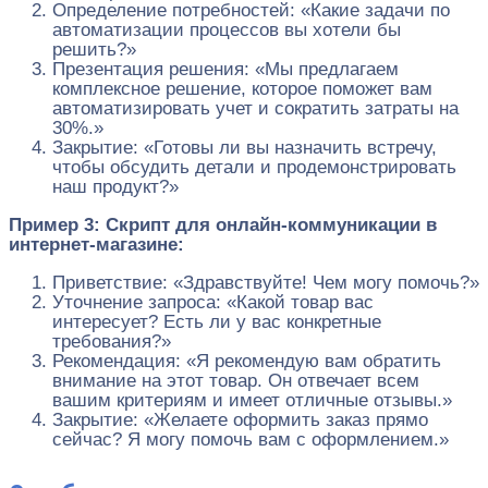
Определение потребностей: «Какие задачи по
автоматизации процессов вы хотели бы
решить?»
Презентация решения: «Мы предлагаем
комплексное решение, которое поможет вам
автоматизировать учет и сократить затраты на
30%.»
Закрытие: «Готовы ли вы назначить встречу,
чтобы обсудить детали и продемонстрировать
наш продукт?»
Пример 3: Скрипт для онлайн-коммуникации в
интернет-магазине:
Приветствие: «Здравствуйте! Чем могу помочь?»
Уточнение запроса: «Какой товар вас
интересует? Есть ли у вас конкретные
требования?»
Рекомендация: «Я рекомендую вам обратить
внимание на этот товар. Он отвечает всем
вашим критериям и имеет отличные отзывы.»
Закрытие: «Желаете оформить заказ прямо
сейчас? Я могу помочь вам с оформлением.»