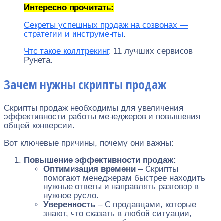
Интересно прочитать:
Секреты успешных продаж на созвонах —
стратегии и инструменты
.
Что такое коллтрекинг
. 11 лучших сервисов
Рунета.
Зачем нужны скрипты продаж
Скрипты продаж необходимы для увеличения
эффективности работы менеджеров и повышения
общей конверсии.
Вот ключевые причины, почему они важны:
Повышение эффективности продаж:
Оптимизация времени
– Скрипты
помогают менеджерам быстрее находить
нужные ответы и направлять разговор в
нужное русло.
Уверенность
– С продавцами, которые
знают, что сказать в любой ситуации,