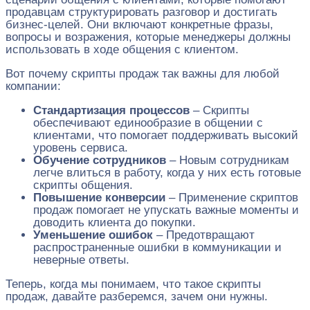
продавцам структурировать разговор и достигать
бизнес-целей. Они включают конкретные фразы,
вопросы и возражения, которые менеджеры должны
использовать в ходе общения с клиентом.
Вот почему скрипты продаж так важны для любой
компании:
Стандартизация процессов
– Скрипты
обеспечивают единообразие в общении с
клиентами, что помогает поддерживать высокий
уровень сервиса.
Обучение сотрудников
– Новым сотрудникам
легче влиться в работу, когда у них есть готовые
скрипты общения.
Повышение конверсии
– Применение скриптов
продаж помогает не упускать важные моменты и
доводить клиента до покупки.
Уменьшение ошибок
– Предотвращают
распространенные ошибки в коммуникации и
неверные ответы.
Теперь, когда мы понимаем, что такое скрипты
продаж, давайте разберемся, зачем они нужны.