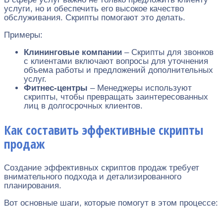
услуги, но и обеспечить его высокое качество
обслуживания. Скрипты помогают это делать.
Примеры:
Клининговые компании
– Скрипты для звонков
с клиентами включают вопросы для уточнения
объема работы и предложений дополнительных
услуг.
Фитнес-центры
– Менеджеры используют
скрипты, чтобы превращать заинтересованных
лиц в долгосрочных клиентов.
Как составить эффективные скрипты
продаж
Создание эффективных скриптов продаж требует
внимательного подхода и детализированного
планирования.
Вот основные шаги, которые помогут в этом процессе: