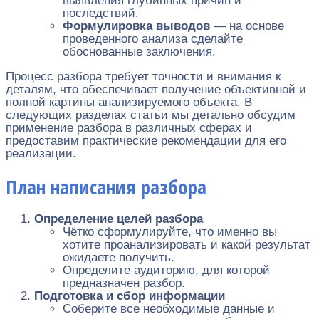
выявления глубинных причин и
последствий.
Формулировка выводов
— на основе
проведенного анализа сделайте
обоснованные заключения.
Процесс разбора требует точности и внимания к
деталям, что обеспечивает получение объективной и
полной картины анализируемого объекта. В
следующих разделах статьи мы детально обсудим
применение разбора в различных сферах и
предоставим практические рекомендации для его
реализации.
План написания разбора
Определение целей разбора
Чётко сформулируйте, что именно вы
хотите проанализировать и какой результат
ожидаете получить.
Определите аудиторию, для которой
предназначен разбор.
Подготовка и сбор информации
Соберите все необходимые данные и