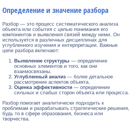
Определение и значение разбора
Разбор — это процесс систематического анализа
объекта или события с целью понимания его
компонентов и выявления связей между ними. Он
используется в различных дисциплинах для
углубленного изучения и интерпретации. Важные
цели разбора включают:
Выявление структуры
— определение
основных элементов и того, как они
взаимосвязаны.
Углубленный анализ
— более детальное
рассмотрение аспектов объекта.
Оценка эффективности
— определение
сильных и слабых сторон объекта или процесса.
Разбор помогает аналитически подходить к
проблемам и разрабатывать стратегические решения,
будь то в сфере образования, бизнеса или
творчества.