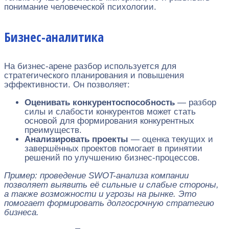
понимание человеческой психологии.
Бизнес-аналитика
На бизнес-арене разбор используется для
стратегического планирования и повышения
эффективности. Он позволяет:
Оценивать конкурентоспособность
— разбор
силы и слабости конкурентов может стать
основой для формирования конкурентных
преимуществ.
Анализировать проекты
— оценка текущих и
завершённых проектов помогает в принятии
решений по улучшению бизнес-процессов.
Пример: проведение SWOT-анализа компании
позволяет выявить её сильные и слабые стороны,
а также возможности и угрозы на рынке. Это
помогает формировать долгосрочную стратегию
бизнеса.