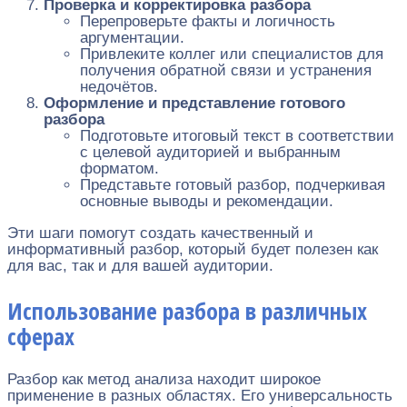
Проверка и корректировка разбора
Перепроверьте факты и логичность
аргументации.
Привлеките коллег или специалистов для
получения обратной связи и устранения
недочётов.
Оформление и представление готового
разбора
Подготовьте итоговый текст в соответствии
с целевой аудиторией и выбранным
форматом.
Представьте готовый разбор, подчеркивая
основные выводы и рекомендации.
Эти шаги помогут создать качественный и
информативный разбор, который будет полезен как
для вас, так и для вашей аудитории.
Использование разбора в различных
сферах
Разбор как метод анализа находит широкое
применение в разных областях. Его универсальность