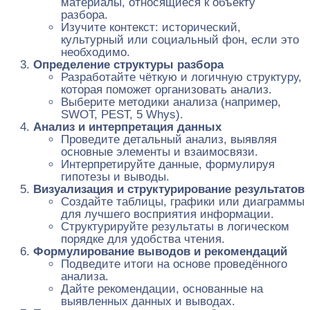
материалы, относящиеся к объекту
разбора.
Изучите контекст: исторический,
культурный или социальный фон, если это
необходимо.
Определение структуры разбора
Разработайте чёткую и логичную структуру,
которая поможет организовать анализ.
Выберите методики анализа (например,
SWOT, PEST, 5 Whys).
Анализ и интерпретация данных
Проведите детальный анализ, выявляя
основные элементы и взаимосвязи.
Интерпретируйте данные, формулируя
гипотезы и выводы.
Визуализация и структурирование результатов
Создайте таблицы, графики или диаграммы
для лучшего восприятия информации.
Структурируйте результаты в логическом
порядке для удобства чтения.
Формулирование выводов и рекомендаций
Подведите итоги на основе проведённого
анализа.
Дайте рекомендации, основанные на
выявленных данных и выводах.