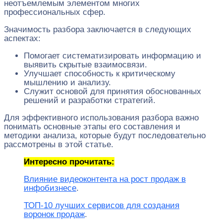
неотъемлемым элементом многих
профессиональных сфер.
Значимость разбора заключается в следующих
аспектах:
Помогает систематизировать информацию и
выявить скрытые взаимосвязи.
Улучшает способность к критическому
мышлению и анализу.
Служит основой для принятия обоснованных
решений и разработки стратегий.
Для эффективного использования разбора важно
понимать основные этапы его составления и
методики анализа, которые будут последовательно
рассмотрены в этой статье.
Интересно прочитать:
Влияние видеоконтента на рост продаж в
инфобизнесе
.
ТОП-10 лучших сервисов для создания
воронок продаж
.