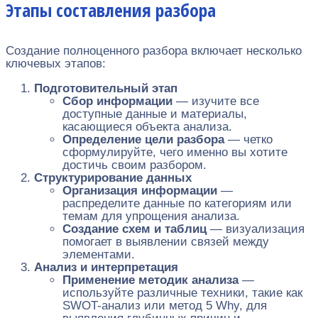
Этапы составления разбора
Создание полноценного разбора включает несколько
ключевых этапов:
Подготовительный этап
Сбор информации
— изучите все
доступные данные и материалы,
касающиеся объекта анализа.
Определение цели разбора
— четко
сформулируйте, чего именно вы хотите
достичь своим разбором.
Структурирование данных
Организация информации
—
распределите данные по категориям или
темам для упрощения анализа.
Создание схем и таблиц
— визуализация
помогает в выявлении связей между
элементами.
Анализ и интерпретация
Применение методик анализа
—
используйте различные техники, такие как
SWOT-анализ или метод 5 Why, для