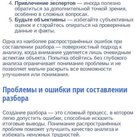
Привлечение экспертов
— иногда полезно
обратиться за дополнительной точкой зрения,
особенно в сложных вопросах.
Будьте объективны
— избегайте субъективных
оценок и старайтесь опираться на проверенные
данные и факты.
Одна из наиболее распространённых ошибок при
составлении разбора — поверхностный подход к
анализу, когда внимание уделяется лишь очевидным
аспектам объекта. Попытка обойтись без глубокого
анализа ограничивает понимание проблемы и не
позволяет мельче раскрыть все возможности
улучшения или понимания.
Проблемы и ошибки при составлении
разбора
Создание разбора — это сложный процесс, в котором
легко допустить ошибки, способные исказить
итоговые выводы. Понимание распространённых
проблем поможет улучшить качество анализа и
избежать ненужных трудностей.