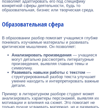
позволяет адаптировать его под специфику
конкретной сферы деятельности, будь то
образовательная, бизнес или творческая среда.
Образовательная сфера
В образовании разбор помогает учащимся глубже
понимать изучаемые материалы и развивать
критическое мышление. Он позволяет:
Анализировать произведения
— учащиеся
могут детально рассмотреть литературные
произведения, выявляя главные темы и
символику.
Развивать навыки работы с текстом
—
структурированный разбор текста улучшает
умение находить и интерпретировать важные
детали.
Пример: в литературном разборе студент может
анализировать характеры персонажей, выявляя их
мотивации и влияния на сюжет. Это помогает не
только лучше усваивать материал, но и развивать