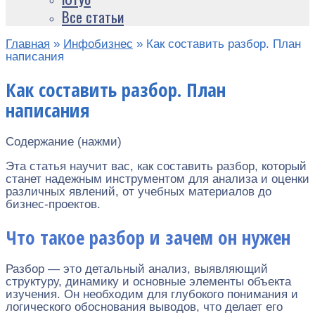
Все статьи
Главная
»
Инфобизнес
»
Как составить разбор. План
написания
Как составить разбор. План
написания
Содержание (нажми)
Эта статья научит вас, как составить разбор, который
станет надежным инструментом для анализа и оценки
различных явлений, от учебных материалов до
бизнес-проектов.
Что такое разбор и зачем он нужен
Разбор — это детальный анализ, выявляющий
структуру, динамику и основные элементы объекта
изучения. Он необходим для глубокого понимания и
логического обоснования выводов, что делает его