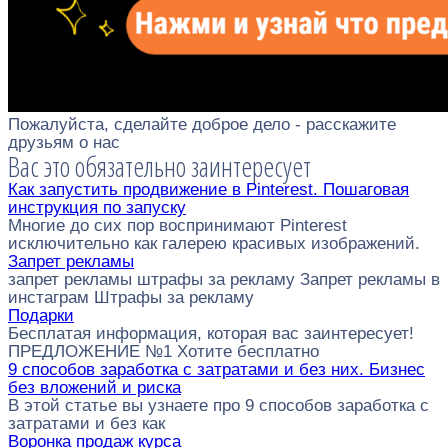
Пожалуйста, сделайте доброе дело - расскажите
друзьям о нас
Вас это обязательно заинтересует
Как запустить продвижение в Pinterest. Пошаговая
инструкция по запуску
Многие до сих пор воспринимают Pinterest
исключительно как галерею красивых изображений.
Запрет рекламы
запрет рекламы штрафы за рекламу Запрет рекламы в
инстаграм Штрафы за рекламу
Подарки
Бесплатая информация, которая вас заинтересует!
ПРЕДЛОЖЕНИЕ №1 Хотите бесплатно
9 способов заработка с затратами и без них. Бизнес
без вложений и риска
В этой статье вы узнаете про 9 способов заработка с
затратами и без как
Воронка продаж курса