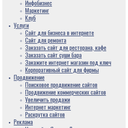
Инфобизнес
Маркетинг
Клуб
Услуги
Сайт для бизнеса в интернете
Сайт для ремонта
Заказать сайт для ресторана, кафе
Заказать сайт суши бара
Закажите интернет магазин под ключ
Корпоративный сайт для фирмы
Продвижение
Поисковое продвижение сайтов
Продвижение коммерческих сайтов
Увеличить продажи
Интернет маркетинг
Раскрутка сайтов
Реклама