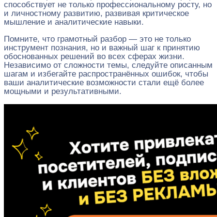
способствует не только профессиональному росту, но
и личностному развитию, развивая критическое
мышление и аналитические навыки.
Помните, что грамотный разбор — это не только
инструмент познания, но и важный шаг к принятию
обоснованных решений во всех сферах жизни.
Независимо от сложности темы, следуйте описанным
шагам и избегайте распространённых ошибок, чтобы
ваши аналитические возможности стали ещё более
мощными и результативными.