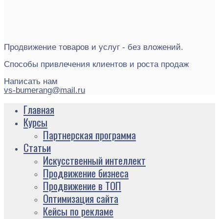
Продвижение товаров и услуг - без вложений.
Способы привлечения клиентов и роста продаж
Написать нам
vs-bumerang@mail.ru
Главная
Курсы
Партнерская программа
Статьи
Искусственный интеллект
Продвижение бизнеса
Продвижение в ТОП
Оптимизация сайта
Кейсы по рекламе