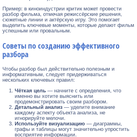
Пример: в киноиндустрии критик может провести
разбор фильма, отмечая режиссёрские решения,
сюжетные линии и актёрскую игру. Это помогает
выделить ключевые моменты, которые делают фильм
успешным или провальным.
Советы по созданию эффективного
разбора
Чтобы разбор был действительно полезным и
информативным, следует придерживаться
нескольких ключевых правил:
Чёткая цель
— начните с определения, что
именно вы хотите выяснить или
продемонстрировать своим разбором.
Детальный анализ
— уделите внимание
каждому аспекту объекта анализа, не
игнорируйте мелочи.
Используйте визуализацию
— диаграммы,
графы и таблицы могут значительно упростить
восприятие информации.