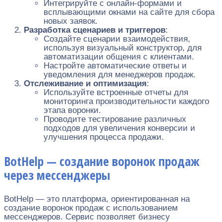
Интегрируйте с онлайн-формами и
всплывающими окнами на сайте для сбора
новых заявок.
Разработка сценариев и триггеров
:
Создайте сценарии взаимодействия,
используя визуальный конструктор, для
автоматизации общения с клиентами.
Настройте автоматические ответы и
уведомления для менеджеров продаж.
Отслеживание и оптимизация
:
Используйте встроенные отчеты для
мониторинга производительности каждого
этапа воронки.
Проводите тестирование различных
подходов для увеличения конверсии и
улучшения процесса продажи.
BotHelp — создание воронок продаж
через мессенджеры
BotHelp — это платформа, ориентированная на
создание воронок продаж с использованием
мессенджеров. Сервис позволяет бизнесу