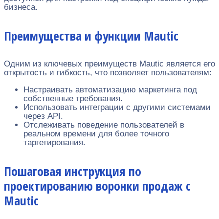
бизнеса.
Преимущества и функции Mautic
Одним из ключевых преимуществ Mautic является его
открытость и гибкость, что позволяет пользователям:
Настраивать автоматизацию маркетинга под
собственные требования.
Использовать интеграции с другими системами
через API.
Отслеживать поведение пользователей в
реальном времени для более точного
таргетирования.
Пошаговая инструкция по
проектированию воронки продаж с
Mautic