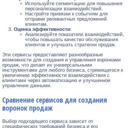
Используйте сегментацию для повышения
персонализации взаимодействий.
Настройте привязки к событиям для
отправки релевантных предложений
клиентам.
Оценка эффективности
:
Анализируйте показатели взаимодействий,
чтобы повышать качество обслуживания
клиентов и улучшать стратегии продаж.
Эти сервисы предоставляют разнообразные
возможности для создания и управления воронками
продаж, что делает их универсальными
инструментами для любого бизнеса, стремящегося к
увеличению эффективности взаимодействия с
клиентами через автоматизацию и улучшенное
управление данными.
Сравнение сервисов для создания
воронок продаж
Выбор подходящего сервиса зависит от
специфических требований бизнеса и его