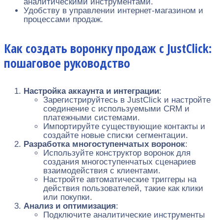
аналитическими инструментами.
Удобству в управлении интернет-магазином и
процессами продаж.
Как создать воронку продаж с JustClick:
пошаговое руководство
Настройка аккаунта и интеграции
:
Зарегистрируйтесь в JustClick и настройте
соединение с используемыми CRM и
платежными системами.
Импортируйте существующие контакты и
создайте новые списки сегментации.
Разработка многоступенчатых воронок
:
Используйте конструктор воронок для
создания многоступенчатых сценариев
взаимодействия с клиентами.
Настройте автоматические триггеры на
действия пользователей, такие как клики
или покупки.
Анализ и оптимизация
:
Подключите аналитические инструменты