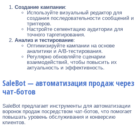
Создание кампании
:
Используйте визуальный редактор для
создания последовательности сообщений и
триггеров.
Настройте сегментацию аудитории для
точного таргетирования.
Анализ и тестирование
:
Оптимизируйте кампании на основе
аналитики и A/B-тестирования.
Регулярно обновляйте сценарии
взаимодействий, чтобы повысить их
актуальность и эффективность.
SaleBot — автоматизация продаж через
чат-ботов
SaleBot предлагает инструменты для автоматизации
воронок продаж посредством чат-ботов, что помогает
повышать уровень обслуживания и конверсию
клиентов.