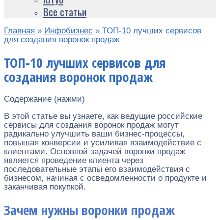
Все статьи
Главная
»
Инфобизнес
»
ТОП-10 лучших сервисов
для создания воронок продаж
ТОП-10 лучших сервисов для
создания воронок продаж
Содержание (нажми)
В этой статье вы узнаете, как ведущие российские
сервисы для создания воронок продаж могут
радикально улучшить ваши бизнес-процессы,
повышая конверсии и усиливая взаимодействие с
клиентами. Основной задачей воронки продаж
является проведение клиента через
последовательные этапы его взаимодействия с
бизнесом, начиная с осведомленности о продукте и
заканчивая покупкой.
Зачем нужны воронки продаж