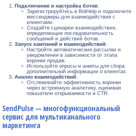
Подключение и настройка ботов
:
Зарегистрируйтесь в BotHelp и подключите
мессенджеры для взаимодействия с
клиентами.
Создайте сценарии взаимодействия,
определяющие последовательность
сообщений и действий ботов.
Запуск кампаний и взаимодействий
:
Настройте автоматические рассылки и
уведомления в зависимости от этапа
воронки продаж.
Используйте опросы и анкеты для сбора
дополнительной информации о клиентах.
Анализ взаимодействий
:
Отслеживайте эффективность воронки
через встроенную аналитику, оценивая
показатели открываемости и CTR.
SendPulse — многофункциональный
сервис для мультиканального
маркетинга