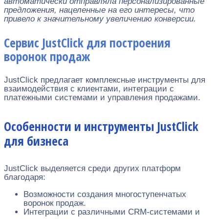
автоматически отправляла персонализированные
предложения, нацеленные на его интересы, что
привело к значительному увеличению конверсии.
Сервис JustClick для построения
воронок продаж
JustClick предлагает комплексные инструменты для
взаимодействия с клиентами, интеграции с
платежными системами и управления продажами.
Особенности и инструменты JustClick
для бизнеса
JustClick выделяется среди других платформ
благодаря:
Возможности создания многоступенчатых
воронок продаж.
Интеграции с различными CRM-системами и