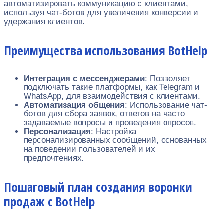
автоматизировать коммуникацию с клиентами,
используя чат-ботов для увеличения конверсии и
удержания клиентов.
Преимущества использования BotHelp
Интеграция с мессенджерами
: Позволяет
подключать такие платформы, как Telegram и
WhatsApp, для взаимодействия с клиентами.
Автоматизация общения
: Использование чат-
ботов для сбора заявок, ответов на часто
задаваемые вопросы и проведения опросов.
Персонализация
: Настройка
персонализированных сообщений, основанных
на поведении пользователей и их
предпочтениях.
Пошаговый план создания воронки
продаж с BotHelp