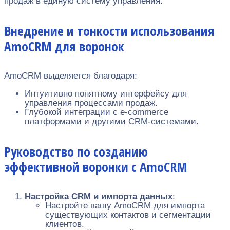
продаж в единую систему управления.
Внедрение и тонкости использования
AmoCRM для воронок
AmoCRM выделяется благодаря:
Интуитивно понятному интерфейсу для
управления процессами продаж.
Глубокой интеграции с e-commerce
платформами и другими CRM-системами.
Руководство по созданию
эффективной воронки с AmoCRM
Настройка CRM и импорта данных
:
Настройте вашу AmoCRM для импорта
существующих контактов и сегментации
клиентов.