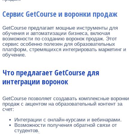
Сервис GetCourse и воронки продаж
GetCourse предлагает мощные инструменты для
обучения и автоматизации бизнеса, включая
возможности по созданию воронок продаж. Этот
сервис особенно полезен для образовательных
платформ, стремящихся интегрировать маркетинг и
обучение.
Что предлагает GetCourse для
интеграции воронок
GetCourse позволяет создавать комплексные воронки
продаж с акцентом на образовательный контент за
счет:
Интеграции с онлайн-курсами и вебинарами.
Возможности получения обратной связи от
студентов.