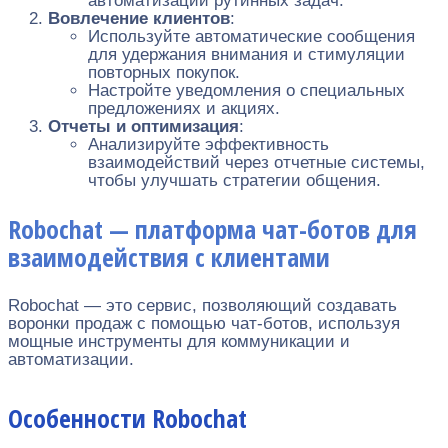
автоматизации рутинных задач.
Вовлечение клиентов
:
Используйте автоматические сообщения
для удержания внимания и стимуляции
повторных покупок.
Настройте уведомления о специальных
предложениях и акциях.
Отчеты и оптимизация
:
Анализируйте эффективность
взаимодействий через отчетные системы,
чтобы улучшать стратегии общения.
Robochat — платформа чат-ботов для
взаимодействия с клиентами
Robochat — это сервис, позволяющий создавать
воронки продаж с помощью чат-ботов, используя
мощные инструменты для коммуникации и
автоматизации.
Особенности Robochat