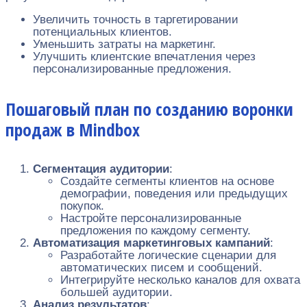
Увеличить точность в таргетировании
потенциальных клиентов.
Уменьшить затраты на маркетинг.
Улучшить клиентские впечатления через
персонализированные предложения.
Пошаговый план по созданию воронки
продаж в Mindbox
Сегментация аудитории
:
Создайте сегменты клиентов на основе
демографии, поведения или предыдущих
покупок.
Настройте персонализированные
предложения по каждому сегменту.
Автоматизация маркетинговых кампаний
:
Разработайте логические сценарии для
автоматических писем и сообщений.
Интегрируйте несколько каналов для охвата
большей аудитории.
Анализ результатов
: