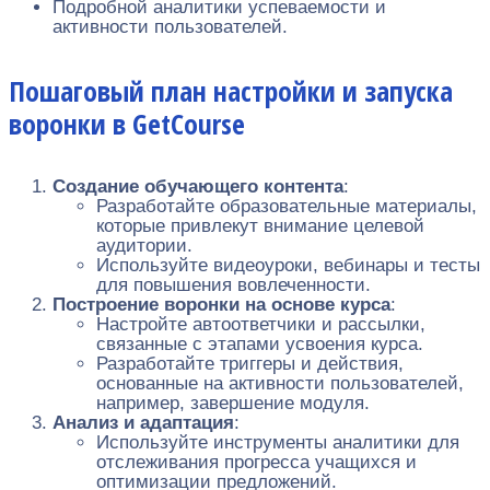
Подробной аналитики успеваемости и
активности пользователей.
Пошаговый план настройки и запуска
воронки в GetCourse
Создание обучающего контента
:
Разработайте образовательные материалы,
которые привлекут внимание целевой
аудитории.
Используйте видеоуроки, вебинары и тесты
для повышения вовлеченности.
Построение воронки на основе курса
:
Настройте автоответчики и рассылки,
связанные с этапами усвоения курса.
Разработайте триггеры и действия,
основанные на активности пользователей,
например, завершение модуля.
Анализ и адаптация
:
Используйте инструменты аналитики для
отслеживания прогресса учащихся и
оптимизации предложений.