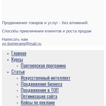
Продвижение товаров и услуг - без вложений.
Способы привлечения клиентов и роста продаж
Написать нам
vs-bumerang@mail.ru
Главная
Курсы
Партнерская программа
Статьи
Искусственный интеллект
Продвижение бизнеса
Продвижение в ТОП
Оптимизация сайта
Кейсы по рекламе