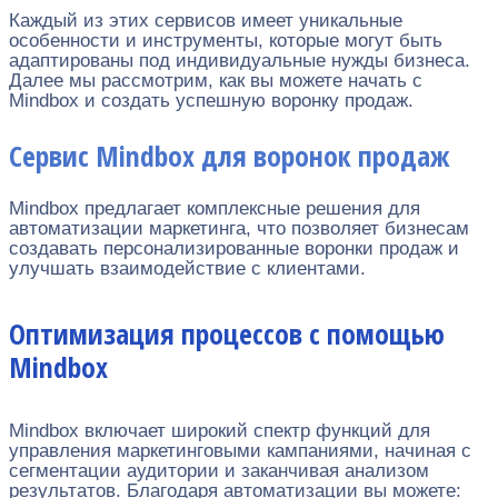
Каждый из этих сервисов имеет уникальные
особенности и инструменты, которые могут быть
адаптированы под индивидуальные нужды бизнеса.
Далее мы рассмотрим, как вы можете начать с
Mindbox и создать успешную воронку продаж.
Сервис Mindbox для воронок продаж
Mindbox предлагает комплексные решения для
автоматизации маркетинга, что позволяет бизнесам
создавать персонализированные воронки продаж и
улучшать взаимодействие с клиентами.
Оптимизация процессов с помощью
Mindbox
Mindbox включает широкий спектр функций для
управления маркетинговыми кампаниями, начиная с
сегментации аудитории и заканчивая анализом
результатов. Благодаря автоматизации вы можете: