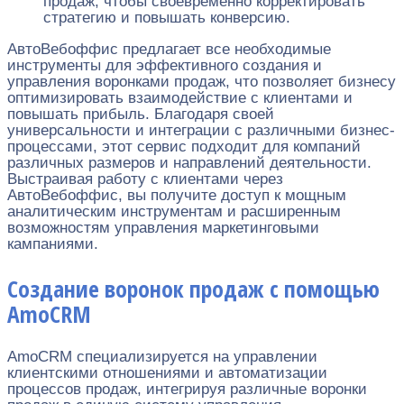
продаж, чтобы своевременно корректировать
стратегию и повышать конверсию.
АвтоВебоффис предлагает все необходимые
инструменты для эффективного создания и
управления воронками продаж, что позволяет бизнесу
оптимизировать взаимодействие с клиентами и
повышать прибыль. Благодаря своей
универсальности и интеграции с различными бизнес-
процессами, этот сервис подходит для компаний
различных размеров и направлений деятельности.
Выстраивая работу с клиентами через
АвтоВебоффис, вы получите доступ к мощным
аналитическим инструментам и расширенным
возможностям управления маркетинговыми
кампаниями.
Создание воронок продаж с помощью
AmoCRM
AmoCRM специализируется на управлении
клиентскими отношениями и автоматизации
процессов продаж, интегрируя различные воронки