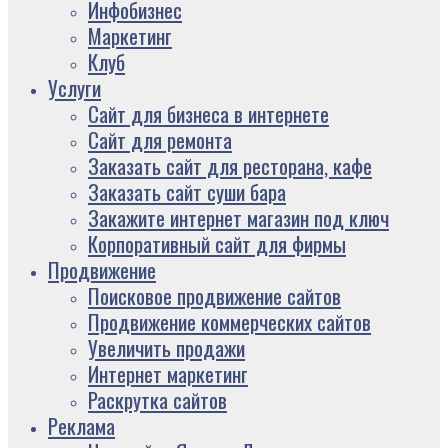
Инфобизнес
Маркетинг
Клуб
Услуги
Сайт для бизнеса в интернете
Сайт для ремонта
Заказать сайт для ресторана, кафе
Заказать сайт суши бара
Закажите интернет магазин под ключ
Корпоративный сайт для фирмы
Продвижение
Поисковое продвижение сайтов
Продвижение коммерческих сайтов
Увеличить продажи
Интернет маркетинг
Раскрутка сайтов
Реклама