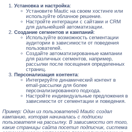
Установка и настройка
:
Установите Mautic на своем хостинге или
используйте облачное решение.
Настройте интеграции с сайтами и CRM
для дальнейшей автоматизации.
Создание сегментов и кампаний
:
Используйте возможность сегментации
аудитории в зависимости от поведения
пользователей.
Создайте автоматизированные кампании
для различных сегментов, например,
рассылки после посещения определенных
страниц.
Персонализация контента
:
Интегрируйте динамический контент в
email-рассылки для более
персонализированного подхода.
Настройте индивидуальные предложения в
зависимости от сегментации и поведения.
Пример: Один из пользователей Mautic создал
кампанию, которая начиналась с подписки
пользователя на рассылку. В зависимости от того,
какие страницы сайта посетил подписчик, система