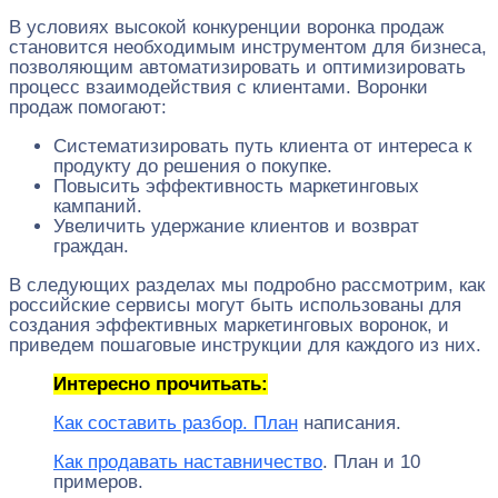
В условиях высокой конкуренции воронка продаж
становится необходимым инструментом для бизнеса,
позволяющим автоматизировать и оптимизировать
процесс взаимодействия с клиентами. Воронки
продаж помогают:
Систематизировать путь клиента от интереса к
продукту до решения о покупке.
Повысить эффективность маркетинговых
кампаний.
Увеличить удержание клиентов и возврат
граждан.
В следующих разделах мы подробно рассмотрим, как
российские сервисы могут быть использованы для
создания эффективных маркетинговых воронок, и
приведем пошаговые инструкции для каждого из них.
Интересно прочитьать:
Как составить разбор. План
написания.
Как продавать наставничество
. План и 10
примеров.