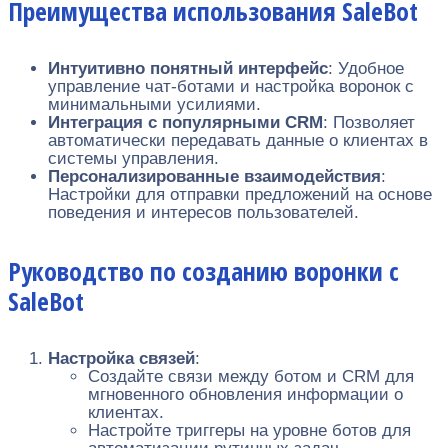
Преимущества использования SaleBot
Интуитивно понятный интерфейс
: Удобное
управление чат-ботами и настройка воронок с
минимальными усилиями.
Интеграция с популярными CRM
: Позволяет
автоматически передавать данные о клиентах в
системы управления.
Персонализированные взаимодействия
:
Настройки для отправки предложений на основе
поведения и интересов пользователей.
Руководство по созданию воронки с
SaleBot
Настройка связей
:
Создайте связи между ботом и CRM для
мгновенного обновления информации о
клиентах.
Настройте триггеры на уровне ботов для