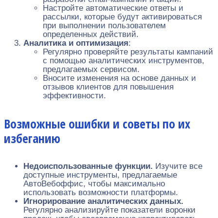
Настройте автоматические ответы и
рассылки, которые будут активироваться
при выполнении пользователем
определенных действий.
Аналитика и оптимизация
:
Регулярно проверяйте результаты кампаний
с помощью аналитических инструментов,
предлагаемых сервисом.
Вносите изменения на основе данных и
отзывов клиентов для повышения
эффективности.
Возможные ошибки и советы по их
избеганию
Недоиспользованные функции.
Изучите все
доступные инструменты, предлагаемые
АвтоВебоффис, чтобы максимально
использовать возможности платформы.
Игнорирование аналитических данных.
Регулярно анализируйте показатели воронки