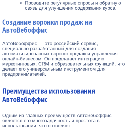
Проводите регулярные опросы и обратную
связь для улучшения содержания курса.
Создание воронки продаж на
АвтоВебоффис
АвтоВебоффис — это российский сервис,
специально разработанный для создания
автоматизированных воронок продаж и управления
онлайн-бизнесом. Он предлагает интеграцию
маркетинговых, CRM и образовательных функций, что
делает его универсальным инструментом для
предпринимателей.
Преимущества использования
АвтоВебоффис
Одним из главных преимуществ АвтоВебоффис
является его многозадачность и простота в
использовании, что позволяет: