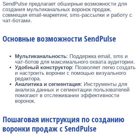
SendPulse предлагает обширные возможности для
создания мультиканальных воронок продаж,
совмещая email-маркетинг, sms-рассылки и работу с
чат-ботами.
Основные возможности SendPulse
Мультиканальность
: Поддержка email, sms и
чат-ботов для максимального охвата аудитории.
Удобный конструктор
: Позволяет легко создать
и настроить воронки с помощью визуального
редактора.
Аналитика и сегментация
: Инструменты для
анализа данных и сегментации пользователей
помогают в отслеживании эффективности
воронок.
Пошаговая инструкция по созданию
воронки продаж с SendPulse