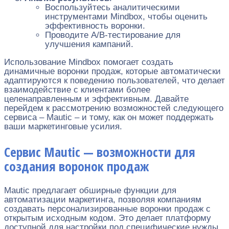
Воспользуйтесь аналитическими
инструментами Mindbox, чтобы оценить
эффективность воронки.
Проводите A/B-тестирование для
улучшения кампаний.
Использование Mindbox помогает создать
динамичные воронки продаж, которые автоматически
адаптируются к поведению пользователей, что делает
взаимодействие с клиентами более
целенаправленным и эффективным. Давайте
перейдем к рассмотрению возможностей следующего
сервиса – Mautic – и тому, как он может поддержать
ваши маркетинговые усилия.
Сервис Mautic — возможности для
создания воронок продаж
Mautic предлагает обширные функции для
автоматизации маркетинга, позволяя компаниям
создавать персонализированные воронки продаж с
открытым исходным кодом. Это делает платформу
доступной для настройки под специфические нужды