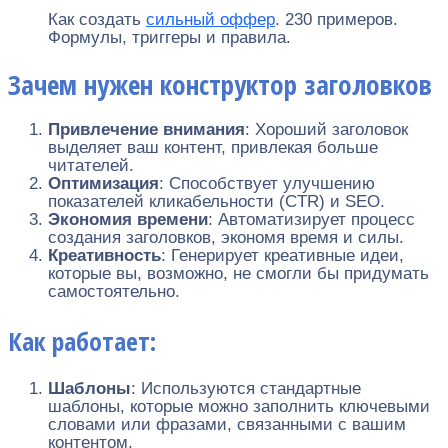
Как создать
сильный оффер
. 230 примеров.
Формулы, триггеры и правила.
Зачем нужен конструктор заголовков
Привлечение внимания
: Хороший заголовок
выделяет ваш контент, привлекая больше
читателей.
Оптимизация
: Способствует улучшению
показателей кликабельности (CTR) и SEO.
Экономия времени
: Автоматизирует процесс
создания заголовков, экономя время и силы.
Креативность
: Генерирует креативные идеи,
которые вы, возможно, не смогли бы придумать
самостоятельно.
Как работает:
Шаблоны
: Используются стандартные
шаблоны, которые можно заполнить ключевыми
словами или фразами, связанными с вашим
контентом.