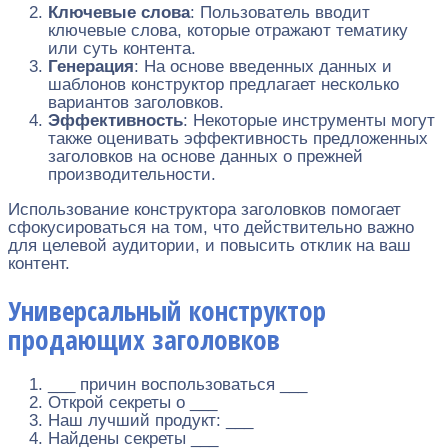
Ключевые слова
: Пользователь вводит
ключевые слова, которые отражают тематику
или суть контента.
Генерация
: На основе введенных данных и
шаблонов конструктор предлагает несколько
вариантов заголовков.
Эффективность
: Некоторые инструменты могут
также оценивать эффективность предложенных
заголовков на основе данных о прежней
производительности.
Использование конструктора заголовков помогает
сфокусироваться на том, что действительно важно
для целевой аудитории, и повысить отклик на ваш
контент.
Универсальный конструктор
продающих заголовков
___ причин воспользоваться ___
Открой секреты о ___
Наш лучший продукт: ___
Найдены секреты ___