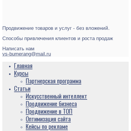
Продвижение товаров и услуг - без вложений.
Способы привлечения клиентов и роста продаж
Написать нам
vs-bumerang@mail.ru
Главная
Курсы
Партнерская программа
Статьи
Искусственный интеллект
Продвижение бизнеса
Продвижение в ТОП
Оптимизация сайта
Кейсы по рекламе