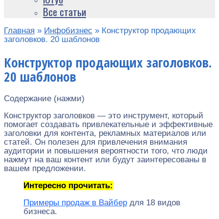
Все статьи
Главная
»
Инфобизнес
»
Конструктор продающих
заголовков. 20 шаблонов
Конструктор продающих заголовков.
20 шаблонов
Содержание (нажми)
Конструктор заголовков — это инструмент, который
помогает создавать привлекательные и эффективные
заголовки для контента, рекламных материалов или
статей. Он полезен для привлечения внимания
аудитории и повышения вероятности того, что люди
нажмут на ваш контент или будут заинтересованы в
вашем предложении.
Интересно прочитать:
Примеры продаж в Вайбер
для 18 видов
бизнеса.