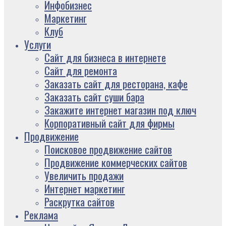
Инфобизнес
Маркетинг
Клуб
Услуги
Сайт для бизнеса в интернете
Сайт для ремонта
Заказать сайт для ресторана, кафе
Заказать сайт суши бара
Закажите интернет магазин под ключ
Корпоративный сайт для фирмы
Продвижение
Поисковое продвижение сайтов
Продвижение коммерческих сайтов
Увеличить продажи
Интернет маркетинг
Раскрутка сайтов
Реклама