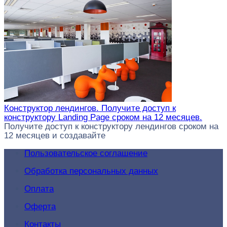
Конструктор лендингов. Получите доступ к
конструктору Landing Page сроком на 12 месяцев.
Получите доступ к конструктору лендингов сроком на
12 месяцев и создавайте
Пользовательское соглашение
Обработка персональных данных
Оплата
Оферта
Контакты