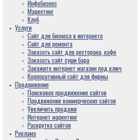
Инфобизнес
Маркетинг
Клуб
Услуги
Сайт для бизнеса в интернете
Сайт для ремонта
Заказать сайт для ресторана, кафе
Заказать сайт суши бара
Закажите интернет магазин под ключ
Корпоративный сайт для фирмы
Продвижение
Поисковое продвижение сайтов
Продвижение коммерческих сайтов
Увеличить продажи
Интернет маркетинг
Раскрутка сайтов
Реклама