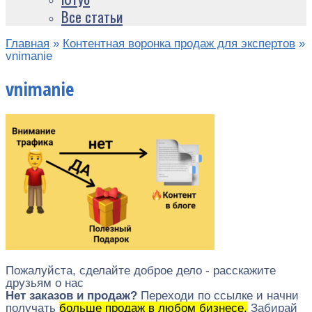
Все статьи
Главная
»
Контентная воронка продаж для экспертов
»
vnimanie
vnimanie
Пожалуйста, сделайте доброе дело - расскажите
друзьям о нас
Нет заказов и продаж?
Переходи по ссылке и начни
получать
больше продаж в любом бизнесе.
Забирай