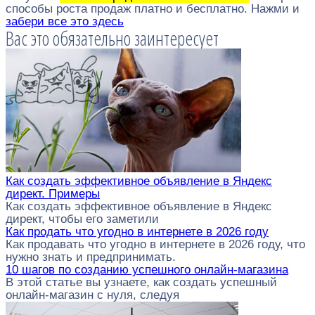
способы роста продаж платно и бесплатно. Нажми и
забери все это здесь
Вас это обязательно заинтересует
Как создать эффективное объявление в Яндекс
директ. Примеры
Как создать эффективное объявление в Яндекс
директ, чтобы его заметили
Как продать что угодно в интернете в 2026 году
Как продавать что угодно в интернете в 2026 году, что
нужно знать и предпринимать.
10 шагов по созданию успешного онлайн-магазина
В этой статье вы узнаете, как создать успешный
онлайн-магазин с нуля, следуя