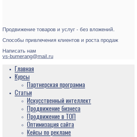
Продвижение товаров и услуг - без вложений.
Способы привлечения клиентов и роста продаж
Написать нам
vs-bumerang@mail.ru
Главная
Курсы
Партнерская программа
Статьи
Искусственный интеллект
Продвижение бизнеса
Продвижение в ТОП
Оптимизация сайта
Кейсы по рекламе