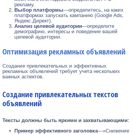
рекламу.
Выбор платформы
—определитесь, на каких
платформах запускать кампанию (Google Ads,
Яндекс.Директ).
Анализ целевой аудитории
—определите
демографию, интересы и поведение вашей
целевой аудитории.
Оптимизация рекламных объявлений
Создание привлекательных и эффективных
рекламных объявлений требует учета нескольких
важных аспектов.
Создание привлекательных текстов
объявлений
Тексты должны быть яркими и захватывающими:
Пример эффективного заголовка
—»Снижение