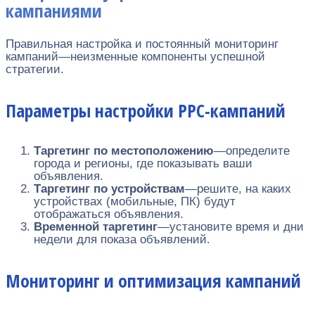
кампаниями
Правильная настройка и постоянный мониторинг
кампаний—неизменные компоненты успешной
стратегии.
Параметры настройки PPC-кампаний
Таргетинг по местоположению
—определите
города и регионы, где показывать ваши
объявления.
Таргетинг по устройствам
—решите, на каких
устройствах (мобильные, ПК) будут
отображаться объявления.
Временной таргетинг
—установите время и дни
недели для показа объявлений.
Мониторинг и оптимизация кампаний