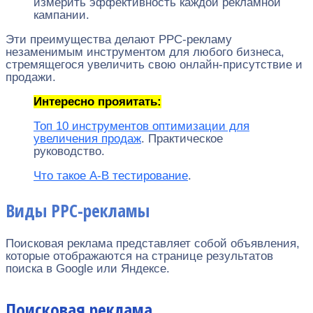
измерить эффективность каждой рекламной
кампании.
Эти преимущества делают PPC-рекламу
незаменимым инструментом для любого бизнеса,
стремящегося увеличить свою онлайн-присутствие и
продажи.
Интересно прояитать:
Топ 10 инструментов оптимизации для
увеличения продаж
. Практическое
руководство.
Что такое A-B тестирование
.
Виды PPC-рекламы
Поисковая реклама представляет собой объявления,
которые отображаются на странице результатов
поиска в Google или Яндексе.
Поисковая реклама