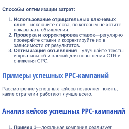
Способы оптимизации затрат:
Использование отрицательных ключевых
слов
—исключите слова, по которым не хотите
показывать объявления.
Проверка и корректировка ставок
—регулярно
проверяйте ставки и корректируйте их в
зависимости от результатов.
Оптимизация объявления
—улучшайте тексты
и креативы объявлений для повышения CTR и
снижения CPC.
Примеры успешных PPC-кампаний
Рассмотрение успешных кейсов позволяет понять,
какие стратегии работают лучше всего.
Анализ кейсов успешных PPC-кампаний
Пример 1
—локальная компания реализует