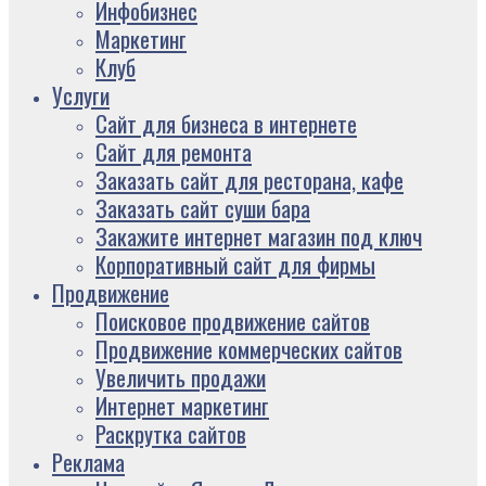
Инфобизнес
Маркетинг
Клуб
Услуги
Сайт для бизнеса в интернете
Сайт для ремонта
Заказать сайт для ресторана, кафе
Заказать сайт суши бара
Закажите интернет магазин под ключ
Корпоративный сайт для фирмы
Продвижение
Поисковое продвижение сайтов
Продвижение коммерческих сайтов
Увеличить продажи
Интернет маркетинг
Раскрутка сайтов
Реклама