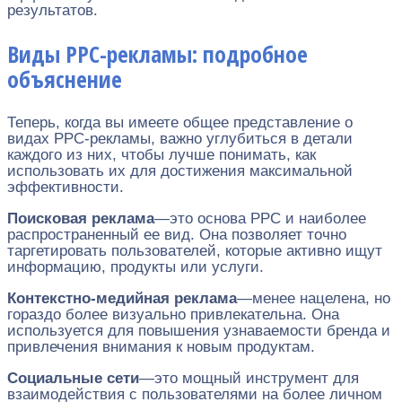
результатов.
Виды PPC-рекламы: подробное
объяснение
Теперь, когда вы имеете общее представление о
видах PPC-рекламы, важно углубиться в детали
каждого из них, чтобы лучше понимать, как
использовать их для достижения максимальной
эффективности.
Поисковая реклама
—это основа PPC и наиболее
распространенный ее вид. Она позволяет точно
таргетировать пользователей, которые активно ищут
информацию, продукты или услуги.
Контекстно-медийная реклама
—менее нацелена, но
гораздо более визуально привлекательна. Она
используется для повышения узнаваемости бренда и
привлечения внимания к новым продуктам.
Социальные сети
—это мощный инструмент для
взаимодействия с пользователями на более личном