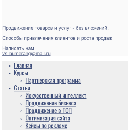
Продвижение товаров и услуг - без вложений.
Способы привлечения клиентов и роста продаж
Написать нам
vs-bumerang@mail.ru
Главная
Курсы
Партнерская программа
Статьи
Искусственный интеллект
Продвижение бизнеса
Продвижение в ТОП
Оптимизация сайта
Кейсы по рекламе