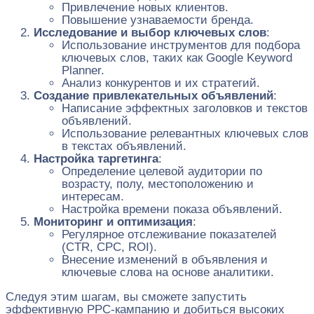
Привлечение новых клиентов.
Повышение узнаваемости бренда.
Исследование и выбор ключевых слов
:
Использование инструментов для подбора
ключевых слов, таких как Google Keyword
Planner.
Анализ конкурентов и их стратегий.
Создание привлекательных объявлений
:
Написание эффектных заголовков и текстов
объявлений.
Использование релевантных ключевых слов
в текстах объявлений.
Настройка таргетинга
:
Определение целевой аудитории по
возрасту, полу, местоположению и
интересам.
Настройка времени показа объявлений.
Мониторинг и оптимизация
:
Регулярное отслеживание показателей
(CTR, CPC, ROI).
Внесение изменений в объявления и
ключевые слова на основе аналитики.
Следуя этим шагам, вы сможете запустить
эффективную PPC-кампанию и добиться высоких