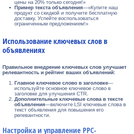
цены на 20% только сегодня!»
Пример текста объявления
—»Купите наш
продукт со скидкой и получите бесплатную
доставку. Успейте воспользоваться
ограниченным предложением!»
Использование ключевых слов в
объявлениях
Правильное внедрение ключевых слов улучшает
релевантность и рейтинг ваших объявлений:
Главное ключевое слово в заголовке
—
используйте основное ключевое слово в
заголовке для улучшения CTR.
Дополнительные ключевые слова в тексте
объявления
—включите LSI ключевые слова в
текст объявления для повышения его
релевантности.
Настройка и управление PPC-