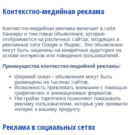
Контекстно-медийная реклама
Контекстно-медийная реклама включает в себя
баннеры и текстовые объявления, которые
отображаются на различных сайтах, входящих в
рекламные сети Google и Яндекс. Эти объявления
могут быть нацелены на конкретные аудитории на
основе интересов или поведения пользователей.
Преимущества контекстно-медийной рекламы
:
Широкий охват—объявления могут быть
размещены на тысячах сайтов.
Возможность привлекать внимание с помощью
графических и анимационных форматов.
Настройки таргетинга позволяют показывать
рекламу пользователям, которые уже проявили
интерес к вашему продукту.
Реклама в социальных сетях