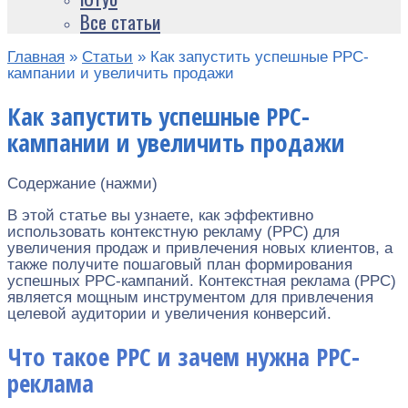
Все статьи
Главная
»
Статьи
»
Как запустить успешные PPC-
кампании и увеличить продажи
Как запустить успешные PPC-
кампании и увеличить продажи
Содержание (нажми)
В этой статье вы узнаете, как эффективно
использовать контекстную рекламу (PPC) для
увеличения продаж и привлечения новых клиентов, а
также получите пошаговый план формирования
успешных PPC-кампаний. Контекстная реклама (PPC)
является мощным инструментом для привлечения
целевой аудитории и увеличения конверсий.
Что такое PPC и зачем нужна PPC-
реклама