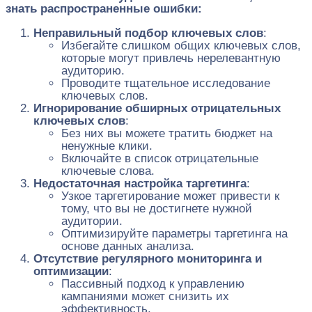
знать распространенные ошибки:
Неправильный подбор ключевых слов
:
Избегайте слишком общих ключевых слов,
которые могут привлечь нерелевантную
аудиторию.
Проводите тщательное исследование
ключевых слов.
Игнорирование обширных отрицательных
ключевых слов
:
Без них вы можете тратить бюджет на
ненужные клики.
Включайте в список отрицательные
ключевые слова.
Недостаточная настройка таргетинга
:
Узкое таргетирование может привести к
тому, что вы не достигнете нужной
аудитории.
Оптимизируйте параметры таргетинга на
основе данных анализа.
Отсутствие регулярного мониторинга и
оптимизации
:
Пассивный подход к управлению
кампаниями может снизить их
эффективность.