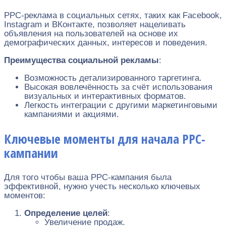
PPC-реклама в социальных сетях, таких как Facebook,
Instagram и ВКонтакте, позволяет нацеливать
объявления на пользователей на основе их
демографических данных, интересов и поведения.
Преимущества социальной рекламы
:
Возможность детализированного таргетинга.
Высокая вовлечённость за счёт использования
визуальных и интерактивных форматов.
Легкость интеграции с другими маркетинговыми
кампаниями и акциями.
Ключевые моменты для начала PPC-
кампании
Для того чтобы ваша PPC-кампания была
эффективной, нужно учесть несколько ключевых
моментов:
Определение целей
:
Увеличение продаж.