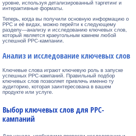
уровне, используя детализированный таргетинг и
интерактивные форматы.
Теперь, когда вы получили основную информацию о
PPC и её видах, можно перейти к следующему
разделу—анализу и исследованию ключевых слов,
который является краеугольным камнем любой
успешной PPC-кампании.
Анализ и исследование ключевых слов
Ключевые слова играют ключевую роль в запуске
успешных PPC-кампаний. Правильный подбор
ключевых слов позволяет привлечь именно ту
аудиторию, которая заинтересована в вашем
продукте или услуге.
Выбор ключевых слов для PPC-
кампаний