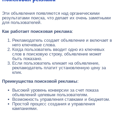
Эти объявления появляются над органическими
результатами поиска, что делает их очень заметными
для пользователей.
Как работает поисковая реклама
:
Рекламодатель создает объявление и включает в
него ключевые слова.
Когда пользователь вводит одно из ключевых
слов в поисковую строку, объявление может
быть показано.
Если пользователь кликает на объявление,
рекламодатель платит установленную цену за
клик.
Преимущества поисковой рекламы
:
Высокий уровень конверсии за счет показа
объявлений целевым пользователям.
Возможность управления ставками и бюджетом.
Простой процесс создания и управления
кампаниями.