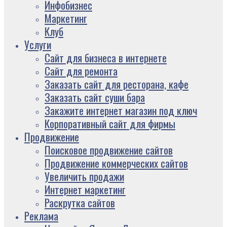
Инфобизнес
Маркетинг
Клуб
Услуги
Сайт для бизнеса в интернете
Сайт для ремонта
Заказать сайт для ресторана, кафе
Заказать сайт суши бара
Закажите интернет магазин под ключ
Корпоративный сайт для фирмы
Продвижение
Поисковое продвижение сайтов
Продвижение коммерческих сайтов
Увеличить продажи
Интернет маркетинг
Раскрутка сайтов
Реклама