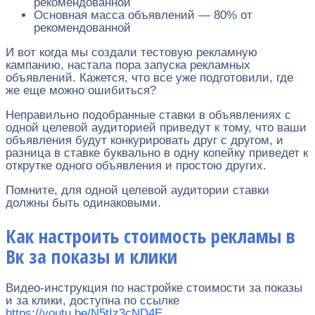
рекомендованной
Основная масса объявлений — 80% от
рекомендованной
И вот когда мы создали тестовую рекламную
кампанию, настала пора запуска рекламных
объявлений. Кажется, что все уже подготовили, где
же еще можно ошибиться?
Неправильно подобранные ставки в объявлениях с
одной целевой аудиторией приведут к тому, что ваши
объявления будут конкурировать друг с другом, и
разница в ставке буквально в одну копейку приведет к
открутке одного объявления и простою других.
Помните, для одной целевой аудитории ставки
должны быть одинаковыми.
Как настроить стоимость рекламы в
Вк за показы и клики
Видео-инструкция по настройке стоимости за показы
и за клики, доступна по ссылке
https://youtu.be/N5tIz3cND4E