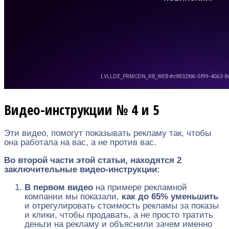
Видео-инструкции № 4 и 5
Эти видео, помогут показывать рекламу так, чтобы
она работала на вас, а не против вас.
Во второй части этой статьи, находятся 2
заключительные видео-инструкции:
В первом видео
на примере рекламной
компании мы показали,
как до 65% уменьшить
и отрегулировать стоимость рекламы за показы
и клики, чтобы продавать, а не просто тратить
деньги на рекламу и объяснили зачем именно