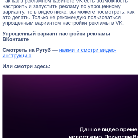
Так как в рекламном кабинете VK есть возможность
настроить и запустить рекламу по упрощенному
варианту, то в видео ниже, вы можете посмотреть, как
это делать. Только не рекомендую пользоваться
упрощенным вариантом настройки рекламы в VK.
Упрощенный вариант настройки рекламы
ВКонтакте
Смотреть на Рутуб
—
нажми и смотри видео-
инструкцию
.
Или смотри здесь: