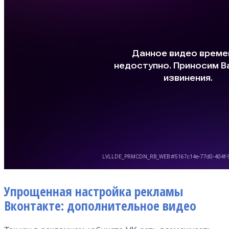
Упрощенная настройка рекламы
Вконтакте: дополнительное видео