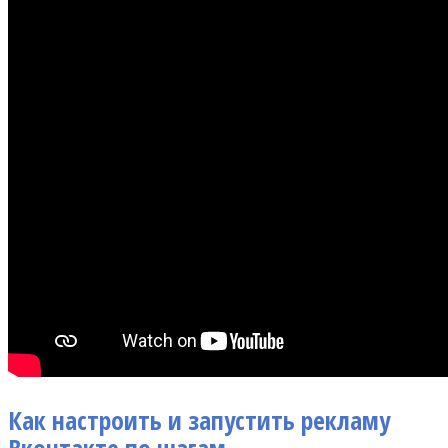
Как настроить и запустить рекламу