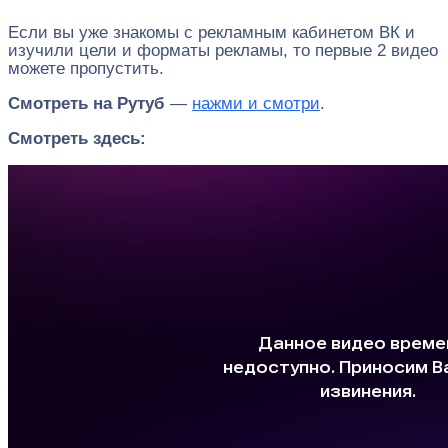
Если вы уже знакомы с рекламным кабинетом ВК и
изучили цели и форматы рекламы, то первые 2 видео
можете пропустить.
Смотреть на Рутуб
—
нажми и смотри
.
Смотреть здесь: