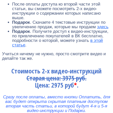
После оплаты доступа ко второй части этой
статьи, вы сможете посмотреть 2-х видео-
инструкции о содержании которых написано
выше.
Подарок
. Скачаете 4 текстовые инструкции по
увеличению продаж, которые мы продаем
здесь
Подарок
. Получите доступ к видео-инструкции,
по привлечению покупателей в ВК бесплатно,
подробности о которой, можете узнать
в этой
статье
.
Учиться ничему не нужно, просто смотрите видео и
делайте так же.
Стоимость 2-х видео-инструкций
Старая цена: 3975 руб.
Цена: 2975 руб
*
.
Сразу после оплаты, вместо кнопки Оплатить, для
вас будет открыта скрытая платным доступом
вторая часть статьи, в которой будут 4-я и 5-я
видео-инструкции и Подарки.