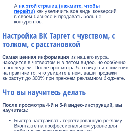
А
на этой страниц (нажмите, чтобы
перейти)
как увеличить все виды конверсий
в своем бизнесе и продавать больше
конкурентов.
Настройка ВК Таргет с чувством, с
толком, с расстановкой
Самая ценная информация
из нашего курса,
находится в четвертом и в пятом видео, но особенно
в последнем. После просмотра 5-го видео и применив
на практике то, что увидите в нем, ваши продажи
вырастут до 300% при прежнем рекламном бюджете.
Что вы научитесь делать
После просмотра 4-й и 5-й видео-инструкций, вы
научитесь:
Быстро настраивать тергетированную рекламу
Вконтакте на профессиональном уровне для