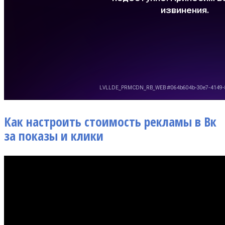
Как настроить стоимость рекламы в Вк
за показы и клики