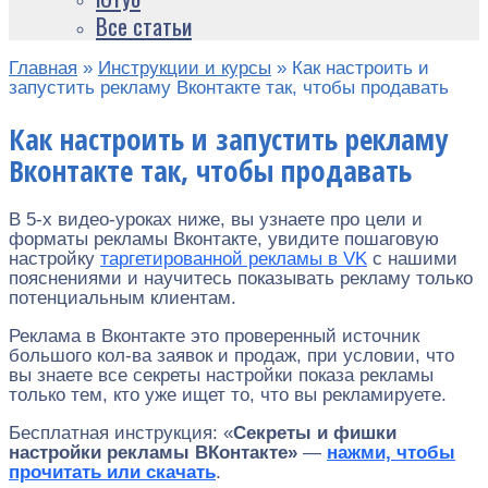
Все статьи
Главная
»
Инструкции и курсы
»
Как настроить и
запустить рекламу Вконтакте так, чтобы продавать
Как настроить и запустить рекламу
Вконтакте так, чтобы продавать
В 5-х видео-уроках ниже, вы узнаете про цели и
форматы рекламы Вконтакте, увидите пошаговую
настройку
таргетированной рекламы в VK
с нашими
пояснениями и научитесь показывать рекламу только
потенциальным клиентам.
Реклама в Вконтакте это проверенный источник
большого кол-ва заявок и продаж, при условии, что
вы знаете все секреты настройки показа рекламы
только тем, кто уже ищет то, что вы рекламируете.
Бесплатная инструкция: «
Секреты и фишки
настройки рекламы ВКонтакте»
—
нажми, чтобы
прочитать или скачать
.