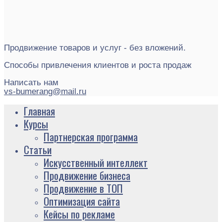
Продвижение товаров и услуг - без вложений.
Способы привлечения клиентов и роста продаж
Написать нам
vs-bumerang@mail.ru
Главная
Курсы
Партнерская программа
Статьи
Искусственный интеллект
Продвижение бизнеса
Продвижение в ТОП
Оптимизация сайта
Кейсы по рекламе