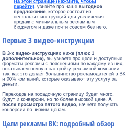
На этой странице (нажмите, чтобы
перейти)
, узнайте про наше
выгодное
предложение
, которое состоит из
нескольких инструкций для увеличения
продаж с минимальным рекламным
бюджетом и даже почти совсем без него.
Первые 3 видео-инструкции
В 3-х видео-инструкциях ниже (плюс 1
дополнительное)
, вы узнаете про цели и доступные
форматы рекламы с пояснениями по каждому из них,
показываем полную настройку рекламной компании
так, как это делает большинство рекламодателей в ВК
и 90% компаний, которые оказывают эту услугу за
деньги.
Переходов на посадочную страницу будет много,
будут и конверсии, но по более высокой цене.
А
после просмотра пятого видео
, начнете получать
конверсии по низким ценам.
Цели рекламы ВК: подробный обзор