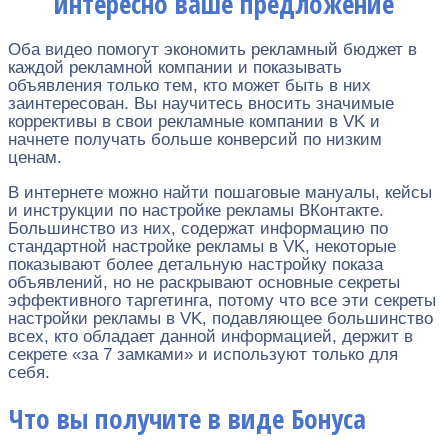
интересно ваше предложение
Оба видео помогут экономить рекламный бюджет в
каждой рекламной компании и показывать
объявления только тем, кто может быть в них
заинтересован. Вы научитесь вносить значимые
коррективы в свои рекламные компании в VK и
начнете получать больше конверсий по низким
ценам.
В интернете можно найти пошаговые мануалы, кейсы
и инструкции по настройке рекламы ВКонтакте.
Большинство из них, содержат информацию по
стандартной настройке рекламы в VK, некоторые
показывают более детальную настройку показа
объявлений, но не раскрывают основные секреты
эффективного таргетинга, потому что все эти секреты
настройки рекламы в VK, подавляющее большинство
всех, кто обладает данной информацией, держит в
секрете «за 7 замками» и используют только для
себя.
Что вы получите в виде Бонуса