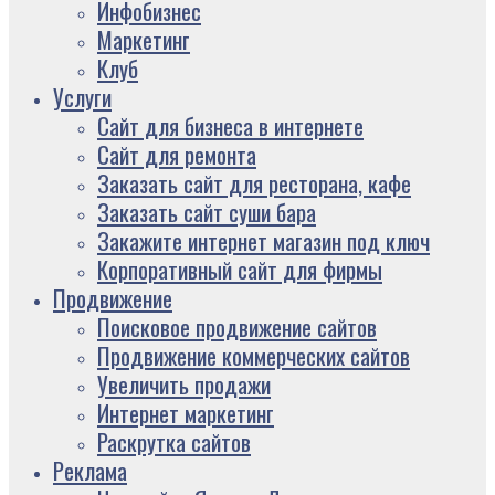
Инфобизнес
Маркетинг
Клуб
Услуги
Сайт для бизнеса в интернете
Сайт для ремонта
Заказать сайт для ресторана, кафе
Заказать сайт суши бара
Закажите интернет магазин под ключ
Корпоративный сайт для фирмы
Продвижение
Поисковое продвижение сайтов
Продвижение коммерческих сайтов
Увеличить продажи
Интернет маркетинг
Раскрутка сайтов
Реклама