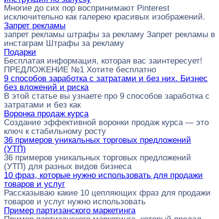
Многие до сих пор воспринимают Pinterest
исключительно как галерею красивых изображений.
Запрет рекламы
запрет рекламы штрафы за рекламу Запрет рекламы в
инстаграм Штрафы за рекламу
Подарки
Бесплатая информация, которая вас заинтересует!
ПРЕДЛОЖЕНИЕ №1 Хотите бесплатно
9 способов заработка с затратами и без них. Бизнес
без вложений и риска
В этой статье вы узнаете про 9 способов заработка с
затратами и без как
Воронка продаж курса
Создание эффективной воронки продаж курса — это
ключ к стабильному росту
36 примеров уникальных торговых предложений
(УТП)
36 примеров уникальных торговых предложений
(УТП) для разных видов бизнеса
10 фраз, которые нужно использовать для продажи
товаров и услуг
Рассказываю какие 10 цепляющих фраз для продажи
товаров и услуг нужно использовать
Пример партизанского маркетинга