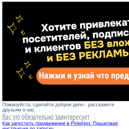
Пожалуйста, сделайте доброе дело - расскажите
друзьям о нас
Вас это обязательно заинтересует
Как запустить продвижение в Pinterest. Пошаговая
инструкция по запуску