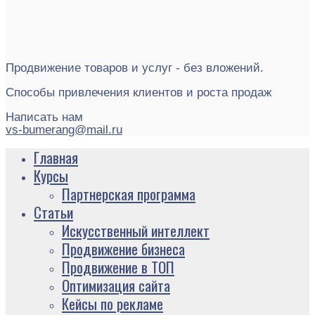
Продвижение товаров и услуг - без вложений.
Способы привлечения клиентов и роста продаж
Написать нам
vs-bumerang@mail.ru
Главная
Курсы
Партнерская программа
Статьи
Искусственный интеллект
Продвижение бизнеса
Продвижение в ТОП
Оптимизация сайта
Кейсы по рекламе