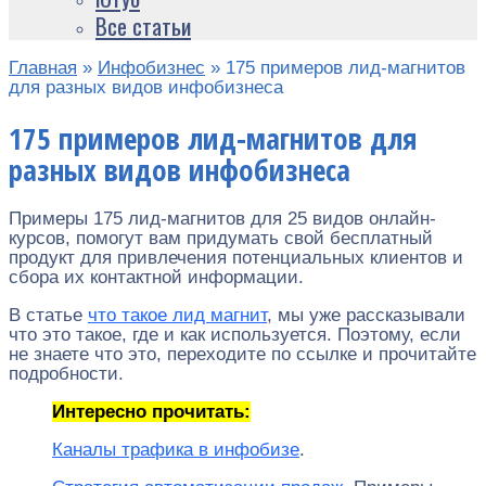
Все статьи
Главная
»
Инфобизнес
»
175 примеров лид-магнитов
для разных видов инфобизнеса
175 примеров лид-магнитов для
разных видов инфобизнеса
Примеры 175 лид-магнитов для 25 видов онлайн-
курсов, помогут вам придумать свой бесплатный
продукт для привлечения потенциальных клиентов и
сбора их контактной информации.
В статье
что такое лид магнит
, мы уже рассказывали
что это такое, где и как используется. Поэтому, если
не знаете что это, переходите по ссылке и прочитайте
подробности.
Интересно прочитать:
Каналы трафика в инфобизе
.