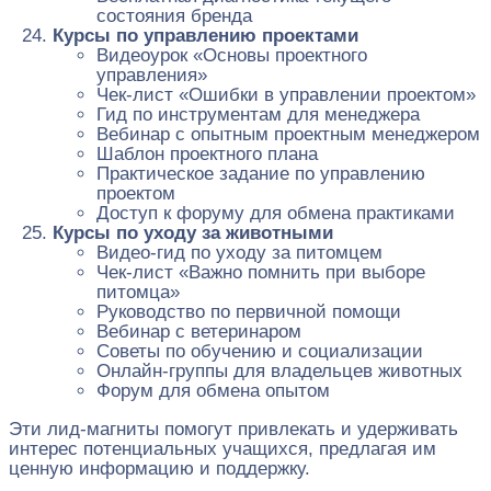
состояния бренда
Курсы по управлению проектами
Видеоурок «Основы проектного
управления»
Чек-лист «Ошибки в управлении проектом»
Гид по инструментам для менеджера
Вебинар с опытным проектным менеджером
Шаблон проектного плана
Практическое задание по управлению
проектом
Доступ к форуму для обмена практиками
Курсы по уходу за животными
Видео-гид по уходу за питомцем
Чек-лист «Важно помнить при выборе
питомца»
Руководство по первичной помощи
Вебинар с ветеринаром
Советы по обучению и социализации
Онлайн-группы для владельцев животных
Форум для обмена опытом
Эти лид-магниты помогут привлекать и удерживать
интерес потенциальных учащихся, предлагая им
ценную информацию и поддержку.