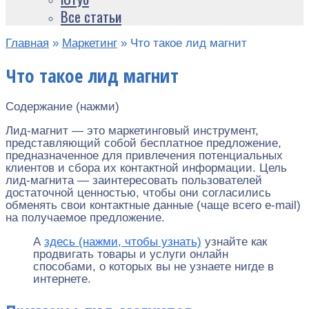
Все статьи
Главная
»
Маркетинг
»
Что такое лид магнит
Что такое лид магнит
Содержание (нажми)
Лид-магнит — это маркетинговый инструмент,
представляющий собой бесплатное предложение,
предназначенное для привлечения потенциальных
клиентов и сбора их контактной информации. Цель
лид-магнита — заинтересовать пользователей
достаточной ценностью, чтобы они согласились
обменять свои контактные данные (чаще всего e-mail)
на получаемое предложение.
А
здесь (нажми, чтобы узнать)
узнайте как
продвигать товары и услуги онлайн
способами, о которых вы не узнаете нигде в
интернете.