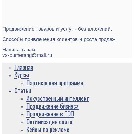
Продвижение товаров и услуг - без вложений.
Способы привлечения клиентов и роста продаж
Написать нам
vs-bumerang@mail.ru
Главная
Курсы
Партнерская программа
Статьи
Искусственный интеллект
Продвижение бизнеса
Продвижение в ТОП
Оптимизация сайта
Кейсы по рекламе