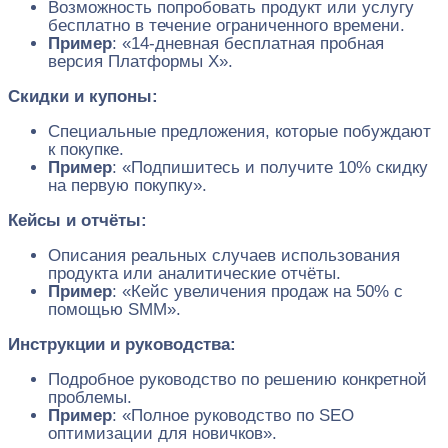
Возможность попробовать продукт или услугу
бесплатно в течение ограниченного времени.
Пример
: «14-дневная бесплатная пробная
версия Платформы X».
Скидки и купоны:
Специальные предложения, которые побуждают
к покупке.
Пример
: «Подпишитесь и получите 10% скидку
на первую покупку».
Кейсы и отчёты:
Описания реальных случаев использования
продукта или аналитические отчёты.
Пример
: «Кейс увеличения продаж на 50% с
помощью SMM».
Инструкции и руководства:
Подробное руководство по решению конкретной
проблемы.
Пример
: «Полное руководство по SEO
оптимизации для новичков».