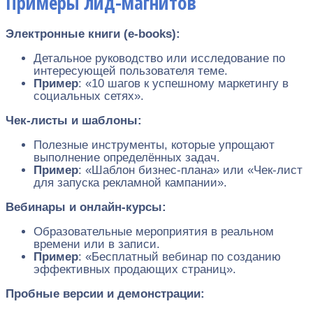
Примеры лид-магнитов
Электронные книги (e-books):
Детальное руководство или исследование по
интересующей пользователя теме.
Пример
: «10 шагов к успешному маркетингу в
социальных сетях».
Чек-листы и шаблоны:
Полезные инструменты, которые упрощают
выполнение определённых задач.
Пример
: «Шаблон бизнес-плана» или «Чек-лист
для запуска рекламной кампании».
Вебинары и онлайн-курсы:
Образовательные мероприятия в реальном
времени или в записи.
Пример
: «Бесплатный вебинар по созданию
эффективных продающих страниц».
Пробные версии и демонстрации: