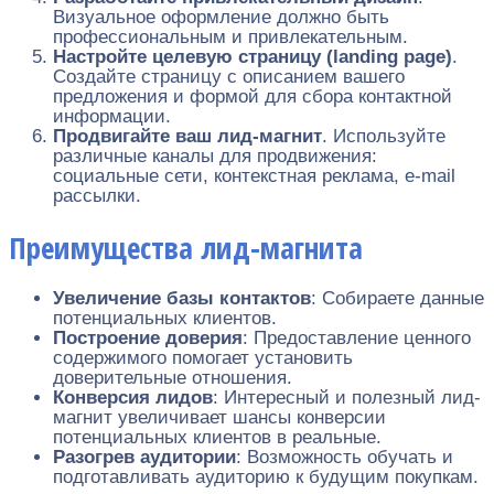
Визуальное оформление должно быть
профессиональным и привлекательным.
Настройте целевую страницу (landing page)
.
Создайте страницу с описанием вашего
предложения и формой для сбора контактной
информации.
Продвигайте ваш лид-магнит
. Используйте
различные каналы для продвижения:
социальные сети, контекстная реклама, e-mail
рассылки.
Преимущества лид-магнита
Увеличение базы контактов
: Собираете данные
потенциальных клиентов.
Построение доверия
: Предоставление ценного
содержимого помогает установить
доверительные отношения.
Конверсия лидов
: Интересный и полезный лид-
магнит увеличивает шансы конверсии
потенциальных клиентов в реальные.
Разогрев аудитории
: Возможность обучать и
подготавливать аудиторию к будущим покупкам.