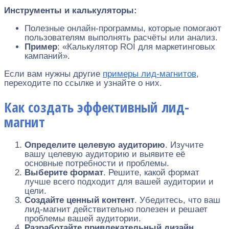
Инструменты и калькуляторы:
Полезные онлайн-программы, которые помогают
пользователям выполнять расчёты или анализ.
Пример
: «Калькулятор ROI для маркетинговых
кампаний».
Если вам нужны другие
примеры лид-магнитов
,
переходите по ссылке и узнайте о них.
Как создать эффективный лид-
магнит
Определите целевую аудиторию
. Изучите
вашу целевую аудиторию и выявите её
основные потребности и проблемы.
Выберите формат
. Решите, какой формат
лучше всего подходит для вашей аудитории и
цели.
Создайте ценный контент
. Убедитесь, что ваш
лид-магнит действительно полезен и решает
проблемы вашей аудитории.
Разработайте привлекательный дизайн
.