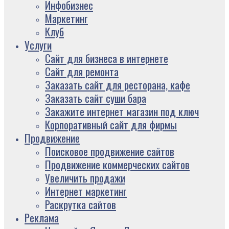
Инфобизнес
Маркетинг
Клуб
Услуги
Сайт для бизнеса в интернете
Сайт для ремонта
Заказать сайт для ресторана, кафе
Заказать сайт суши бара
Закажите интернет магазин под ключ
Корпоративный сайт для фирмы
Продвижение
Поисковое продвижение сайтов
Продвижение коммерческих сайтов
Увеличить продажи
Интернет маркетинг
Раскрутка сайтов
Реклама