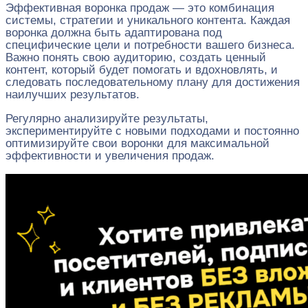
Эффективная воронка продаж — это комбинация
системы, стратегии и уникального контента. Каждая
воронка должна быть адаптирована под
специфические цели и потребности вашего бизнеса.
Важно понять свою аудиторию, создать ценный
контент, который будет помогать и вдохновлять, и
следовать последовательному плану для достижения
наилучших результатов.
Регулярно анализируйте результаты,
экспериментируйте с новыми подходами и постоянно
оптимизируйте свои воронки для максимальной
эффективности и увеличения продаж.