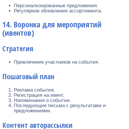
Персонализированные предложения.
Регулярное обновление ассортимента.
14. Воронка для мероприятий
(ивентов)
Стратегия
Привлечение участников на события.
Пошаговый план
Реклама события.
Регистрация на ивент.
Напоминания о событии.
Последующие письма с результатами и
предложениями.
Контент авторассылки