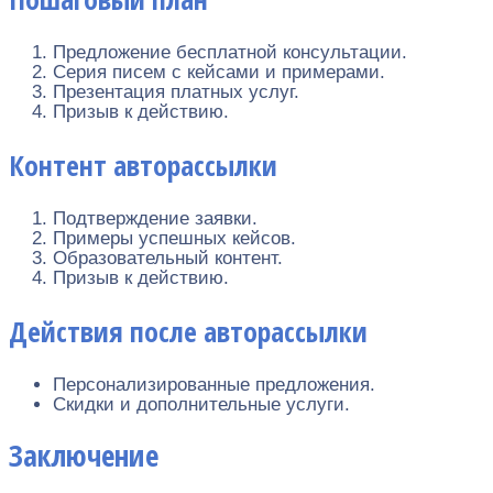
Предложение бесплатной консультации.
Серия писем с кейсами и примерами.
Презентация платных услуг.
Призыв к действию.
Контент авторассылки
Подтверждение заявки.
Примеры успешных кейсов.
Образовательный контент.
Призыв к действию.
Действия после авторассылки
Персонализированные предложения.
Скидки и дополнительные услуги.
Заключение