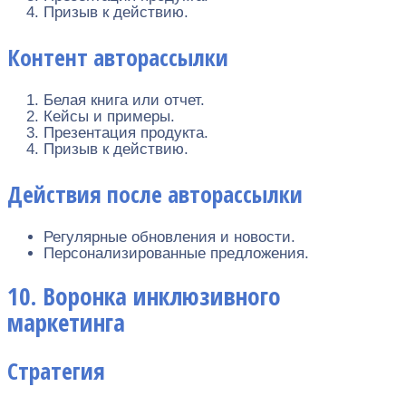
Призыв к действию.
Контент авторассылки
Белая книга или отчет.
Кейсы и примеры.
Презентация продукта.
Призыв к действию.
Действия после авторассылки
Регулярные обновления и новости.
Персонализированные предложения.
10. Воронка инклюзивного
маркетинга
Стратегия