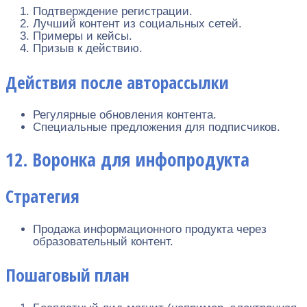
Подтверждение регистрации.
Лучший контент из социальных сетей.
Примеры и кейсы.
Призыв к действию.
Действия после авторассылки
Регулярные обновления контента.
Специальные предложения для подписчиков.
12. Воронка для инфопродукта
Стратегия
Продажа информационного продукта через
образовательный контент.
Пошаговый план