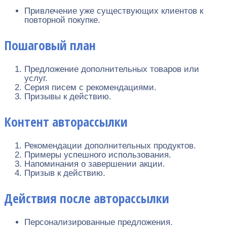
Привлечение уже существующих клиентов к
повторной покупке.
Пошаговый план
Предложение дополнительных товаров или
услуг.
Серия писем с рекомендациями.
Призывы к действию.
Контент авторассылки
Рекомендации дополнительных продуктов.
Примеры успешного использования.
Напоминания о завершении акции.
Призыв к действию.
Действия после авторассылки
Персонализированные предложения.