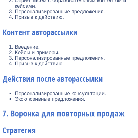
Серия писем с образовательным контентом и
кейсами.
Персонализированные предложения.
Призыв к действию.
Контент авторассылки
Введение.
Кейсы и примеры.
Персонализированные предложения.
Призыв к действию.
Действия после авторассылки
Персонализированные консультации.
Эксклюзивные предложения.
7. Воронка для повторных продаж
Стратегия