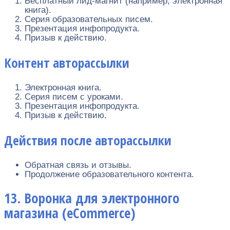
Бесплатный лид-магнит (например, электронная
книга).
Серия образовательных писем.
Презентация инфопродукта.
Призыв к действию.
Контент авторассылки
Электронная книга.
Серия писем с уроками.
Презентация инфопродукта.
Призыв к действию.
Действия после авторассылки
Обратная связь и отзывы.
Продолжение образовательного контента.
13. Воронка для электронного
магазина (eCommerce)