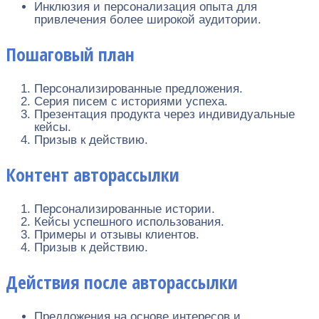
Инклюзия и персонализация опыта для
привлечения более широкой аудитории.
Пошаговый план
Персонализированные предложения.
Серия писем с историями успеха.
Презентация продукта через индивидуальные
кейсы.
Призыв к действию.
Контент авторассылки
Персонализированные истории.
Кейсы успешного использования.
Примеры и отзывы клиентов.
Призыв к действию.
Действия после авторассылки
Предложения на основе интересов и