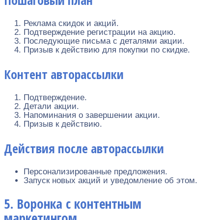
Реклама скидок и акций.
Подтверждение регистрации на акцию.
Последующие письма с деталями акции.
Призыв к действию для покупки по скидке.
Контент авторассылки
Подтверждение.
Детали акции.
Напоминания о завершении акции.
Призыв к действию.
Действия после авторассылки
Персонализированные предложения.
Запуск новых акций и уведомление об этом.
5. Воронка с контентным
маркетингом