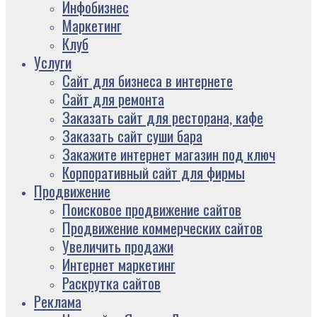
Инфобизнес
Маркетинг
Клуб
Услуги
Сайт для бизнеса в интернете
Сайт для ремонта
Заказать сайт для ресторана, кафе
Заказать сайт суши бара
Закажите интернет магазин под ключ
Корпоративный сайт для фирмы
Продвижение
Поисковое продвижение сайтов
Продвижение коммерческих сайтов
Увеличить продажи
Интернет маркетинг
Раскрутка сайтов
Реклама