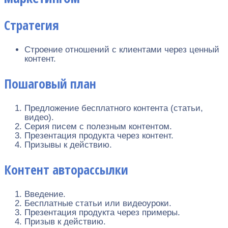
Стратегия
Строение отношений с клиентами через ценный
контент.
Пошаговый план
Предложение бесплатного контента (статьи,
видео).
Серия писем с полезным контентом.
Презентация продукта через контент.
Призывы к действию.
Контент авторассылки
Введение.
Бесплатные статьи или видеоуроки.
Презентация продукта через примеры.
Призыв к действию.