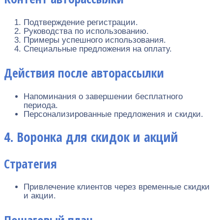
Подтверждение регистрации.
Руководства по использованию.
Примеры успешного использования.
Специальные предложения на оплату.
Действия после авторассылки
Напоминания о завершении бесплатного
периода.
Персонализированные предложения и скидки.
4. Воронка для скидок и акций
Стратегия
Привлечение клиентов через временные скидки
и акции.
Пошаговый план