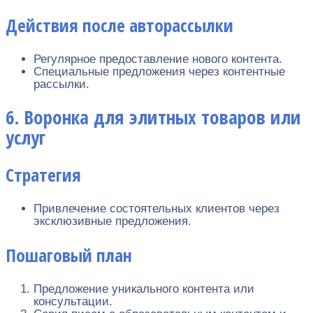
Действия после авторассылки
Регулярное предоставление нового контента.
Специальные предложения через контентные
рассылки.
6. Воронка для элитных товаров или
услуг
Стратегия
Привлечение состоятельных клиентов через
эксклюзивные предложения.
Пошаговый план
Предложение уникального контента или
консультации.