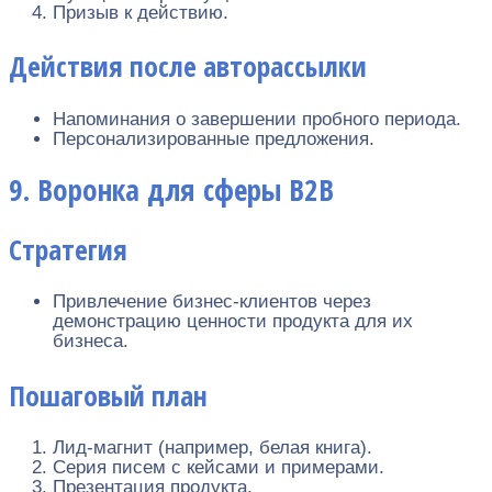
Призыв к действию.
Действия после авторассылки
Напоминания о завершении пробного периода.
Персонализированные предложения.
9. Воронка для сферы B2B
Стратегия
Привлечение бизнес-клиентов через
демонстрацию ценности продукта для их
бизнеса.
Пошаговый план
Лид-магнит (например, белая книга).
Серия писем с кейсами и примерами.
Презентация продукта.