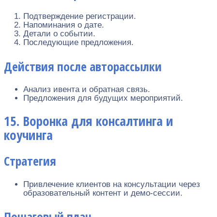
Подтверждение регистрации.
Напоминания о дате.
Детали о событии.
Последующие предложения.
Действия после авторассылки
Анализ ивента и обратная связь.
Предложения для будущих мероприятий.
15. Воронка для консалтинга и
коучинга
Стратегия
Привлечение клиентов на консультации через
образовательный контент и демо-сессии.
Пошаговый план