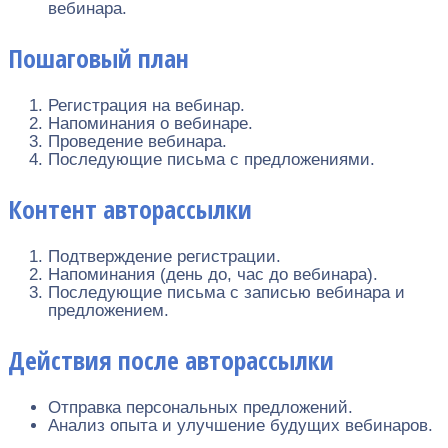
вебинара.
Пошаговый план
Регистрация на вебинар.
Напоминания о вебинаре.
Проведение вебинара.
Последующие письма с предложениями.
Контент авторассылки
Подтверждение регистрации.
Напоминания (день до, час до вебинара).
Последующие письма с записью вебинара и
предложением.
Действия после авторассылки
Отправка персональных предложений.
Анализ опыта и улучшение будущих вебинаров.