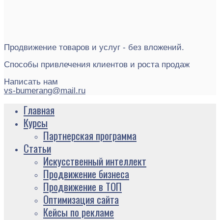
Продвижение товаров и услуг - без вложений.
Способы привлечения клиентов и роста продаж
Написать нам
vs-bumerang@mail.ru
Главная
Курсы
Партнерская программа
Статьи
Искусственный интеллект
Продвижение бизнеса
Продвижение в ТОП
Оптимизация сайта
Кейсы по рекламе