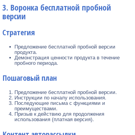
3. Воронка бесплатной пробной
версии
Стратегия
Предложение бесплатной пробной версии
продукта.
Демонстрация ценности продукта в течение
пробного периода.
Пошаговый план
Предложение бесплатной пробной версии.
Инструкции по началу использования.
Последующие письма с функциями и
преимуществами.
Призыв к действию для продолжения
использования (платная версия).
Контент авторассылки