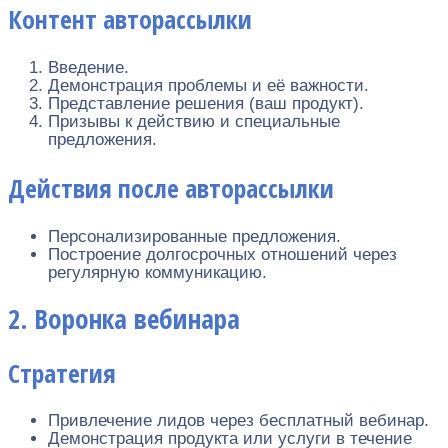
Контент авторассылки
Введение.
Демонстрация проблемы и её важности.
Представление решения (ваш продукт).
Призывы к действию и специальные
предложения.
Действия после авторассылки
Персонализированные предложения.
Построение долгосрочных отношений через
регулярную коммуникацию.
2. Воронка вебинара
Стратегия
Привлечение лидов через бесплатный вебинар.
Демонстрация продукта или услуги в течение