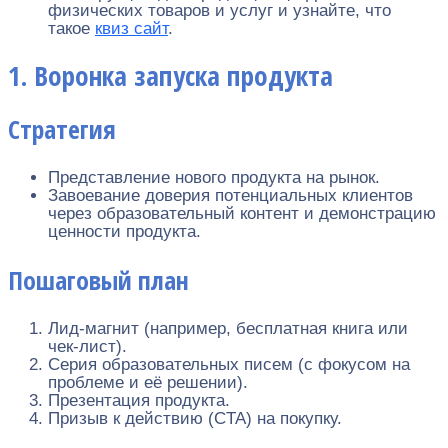
физических товаров и услуг и узнайте, что
такое
квиз сайт
.
1. Воронка запуска продукта
Стратегия
Представление нового продукта на рынок.
Завоевание доверия потенциальных клиентов
через образовательный контент и демонстрацию
ценности продукта.
Пошаговый план
Лид-магнит (например, бесплатная книга или
чек-лист).
Серия образовательных писем (с фокусом на
проблеме и её решении).
Презентация продукта.
Призыв к действию (CTA) на покупку.