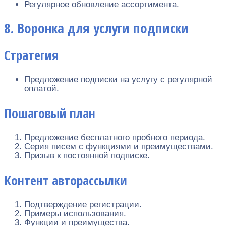
Регулярное обновление ассортимента.
8. Воронка для услуги подписки
Стратегия
Предложение подписки на услугу с регулярной
оплатой.
Пошаговый план
Предложение бесплатного пробного периода.
Серия писем с функциями и преимуществами.
Призыв к постоянной подписке.
Контент авторассылки
Подтверждение регистрации.
Примеры использования.
Функции и преимущества.