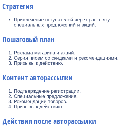
Стратегия
Привлечение покупателей через рассылку
специальных предложений и акций.
Пошаговый план
Реклама магазина и акций.
Серия писем со скидками и рекомендациями.
Призывы к действию.
Контент авторассылки
Подтверждение регистрации.
Специальные предложения.
Рекомендации товаров.
Призывы к действию.
Действия после авторассылки