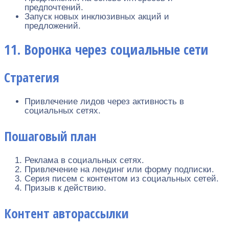
предпочтений.
Запуск новых инклюзивных акций и
предложений.
11. Воронка через социальные сети
Стратегия
Привлечение лидов через активность в
социальных сетях.
Пошаговый план
Реклама в социальных сетях.
Привлечение на лендинг или форму подписки.
Серия писем с контентом из социальных сетей.
Призыв к действию.
Контент авторассылки