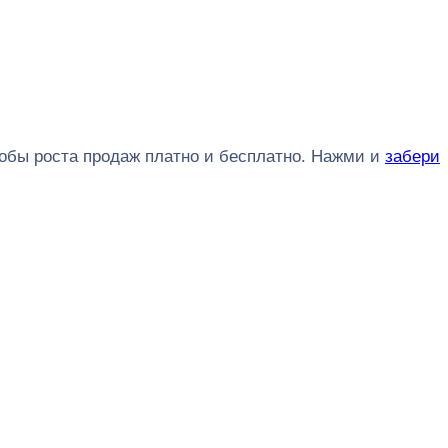
обы роста продаж платно и бесплатно. Нажми и
забери