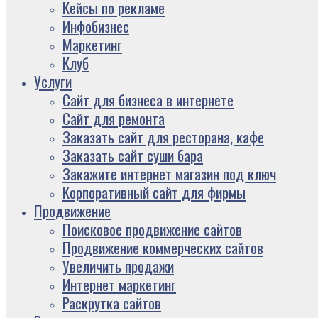
Кейсы по рекламе
Инфобизнес
Маркетинг
Клуб
Услуги
Сайт для бизнеса в интернете
Сайт для ремонта
Заказать сайт для ресторана, кафе
Заказать сайт суши бара
Закажите интернет магазин под ключ
Корпоративный сайт для фирмы
Продвижение
Поисковое продвижение сайтов
Продвижение коммерческих сайтов
Увеличить продажи
Интернет маркетинг
Раскрутка сайтов