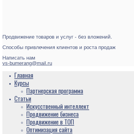
Продвижение товаров и услуг - без вложений.
Способы привлечения клиентов и роста продаж
Написать нам
vs-bumerang@mail.ru
Главная
Курсы
Партнерская программа
Статьи
Искусственный интеллект
Продвижение бизнеса
Продвижение в ТОП
Оптимизация сайта