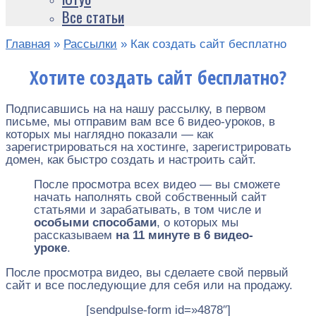
Все статьи
Главная
»
Рассылки
»
Как создать сайт бесплатно
Хотите создать сайт бесплатно?
Подписавшись на на нашу рассылку, в первом
письме, мы отправим вам все 6 видео-уроков, в
которых мы наглядно показали — как
зарегистрироваться на хостинге, зарегистрировать
домен, как быстро создать и настроить сайт.
После просмотра всех видео — вы сможете
начать наполнять свой собственный сайт
статьями и зарабатывать, в том числе и
особыми способами
, о которых мы
рассказываем
на 11 минуте в 6 видео-
уроке
.
После просмотра видео, вы сделаете свой первый
сайт и все последующие для себя или на продажу.
[sendpulse-form id=»4878″]