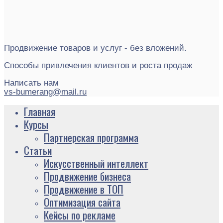
Продвижение товаров и услуг - без вложений.
Способы привлечения клиентов и роста продаж
Написать нам
vs-bumerang@mail.ru
Главная
Курсы
Партнерская программа
Статьи
Искусственный интеллект
Продвижение бизнеса
Продвижение в ТОП
Оптимизация сайта
Кейсы по рекламе