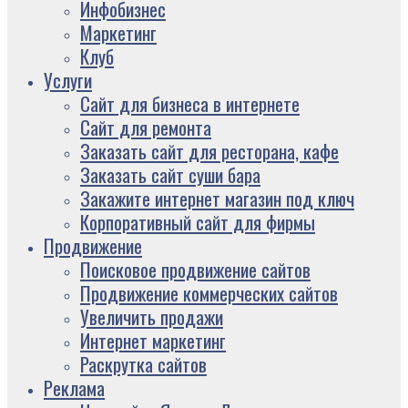
Инфобизнес
Маркетинг
Клуб
Услуги
Сайт для бизнеса в интернете
Сайт для ремонта
Заказать сайт для ресторана, кафе
Заказать сайт суши бара
Закажите интернет магазин под ключ
Корпоративный сайт для фирмы
Продвижение
Поисковое продвижение сайтов
Продвижение коммерческих сайтов
Увеличить продажи
Интернет маркетинг
Раскрутка сайтов
Реклама