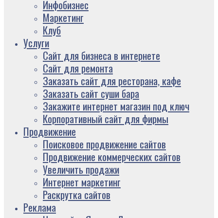
Инфобизнес
Маркетинг
Клуб
Услуги
Сайт для бизнеса в интернете
Сайт для ремонта
Заказать сайт для ресторана, кафе
Заказать сайт суши бара
Закажите интернет магазин под ключ
Корпоративный сайт для фирмы
Продвижение
Поисковое продвижение сайтов
Продвижение коммерческих сайтов
Увеличить продажи
Интернет маркетинг
Раскрутка сайтов
Реклама