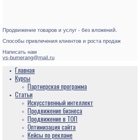
Продвижение товаров и услуг - без вложений.
Способы привлечения клиентов и роста продаж
Написать нам
vs-bumerang@mail.ru
Главная
Курсы
Партнерская программа
Статьи
Искусственный интеллект
Продвижение бизнеса
Продвижение в ТОП
Оптимизация сайта
Кейсы по рекламе