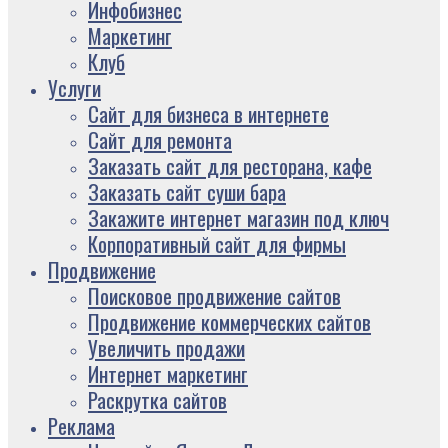
Инфобизнес
Маркетинг
Клуб
Услуги
Сайт для бизнеса в интернете
Сайт для ремонта
Заказать сайт для ресторана, кафе
Заказать сайт суши бара
Закажите интернет магазин под ключ
Корпоративный сайт для фирмы
Продвижение
Поисковое продвижение сайтов
Продвижение коммерческих сайтов
Увеличить продажи
Интернет маркетинг
Раскрутка сайтов
Реклама