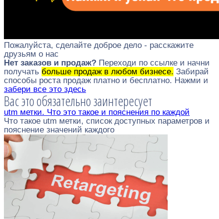
Пожалуйста, сделайте доброе дело - расскажите
друзьям о нас
Нет заказов и продаж?
Переходи по ссылке и начни
получать
больше продаж в любом бизнесе.
Забирай
способы роста продаж платно и бесплатно. Нажми и
забери все это здесь
Вас это обязательно заинтересует
utm метки. Что это такое и пояснения по каждой
Что такое utm метки, список доступных параметров и
пояснение значений каждого