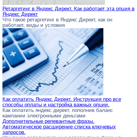
Ретаргетинг в Яндекс Директ. Как работает эта опция в
Яндекс Директ
Что такое ретаргетинг в Яндекс Директ, как он
работает, виды и условия
Как оплатить Яндекс Директ. Инструкция про все
способы оплаты и настройка важных опции.
Как оплатить яндекс директ, пополнив баланс
кампании электронными деньгами
Дополнительные релевантные фразы.
Автоматическое расширение списка ключевых
запросов.