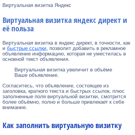
Виртуальная визитка Яндекс
Виртуальная визитка яндекс директ и
её польза
Виртуальная визитка в яндекс директ, в точности, как
и
быстрые ссылки
, позволит добавить в рекламное
объявление информацию, которая не уместилась в
основной текст объявления.
Виртуальная визитка увеличит в объёме
Ваше объявление.
Согласитесь, что объявление, состоящее из
заголовка, краткого текста и быстрых ссылок, плюс
заполненные поля виртуальной визитки, смотрится
более объёмно, полно и больше привлекает к себе
внимание.
Как заполнить виртуальную визитку