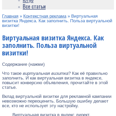
Все статьи
Главная
»
Контекстная реклама
»
Виртуальная
визитка Яндекса. Как заполнить. Польза виртуальной
визитки!
Виртуальная визитка Яндекса. Как
заполнить. Польза виртуальной
визитки!
Содержание (нажми)
Что такое
виртуальная визитка
? Как её правильно
заполнить. И как виртуальная визитка в яндексе,
повысит конверсию объявления, прочитайте в этой
статье.
Вклад виртуальной визитки для рекламной кампании
невозможно переоценить. Большую ошибку делают
все, кто не использует эту настройку.
Виртуальная визитка в яндекс директ,