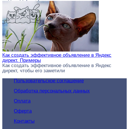
Как создать эффективное объявление в Яндекс
директ. Примеры
Как создать эффективное объявление в Яндекс
директ, чтобы его заметили
Пользовательское соглашение
Обработка персональных данных
Оплата
Оферта
Контакты