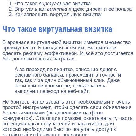
Что такое
виртуальная
визитка
Виртуальная
визитка
яндекс директ и её польза
Как заполнить виртуальную визитку
Что такое виртуальная визитка
В арсенале виртуальной визитки имеется множество
преимуществ. Благодаря всем им, Вы сможете
сделать рекламу эффективной. И всё это достигается
без дополнительных затратах.
А за переход по визитке, списание денег с
рекламного баланса, происходит в точности
так, как и за один обыкновенный клик. Даже
если при её просмотре, пользователь
выполнил переход на веб-сайт.
Не бойтесь использовать этот необходимый и очень
простой инструмент, чтобы сделать свои объявления
более заметными (выделенными на фоне
конкурентов). Эта опция поможет охватывать ту часть
потенциальных покупателей и заказчиков, для
которых необходимо быстро получать доступ к
контактной информации продавцов.