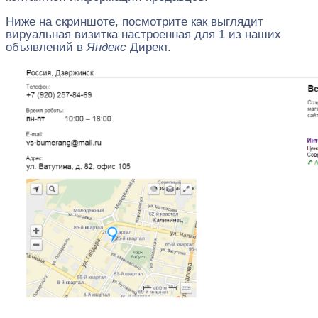
Ниже на скриншоте, посмотрите как выглядит
вируальная визитка настроенная для 1 из наших
объявлений в
Яндекс
Директ.