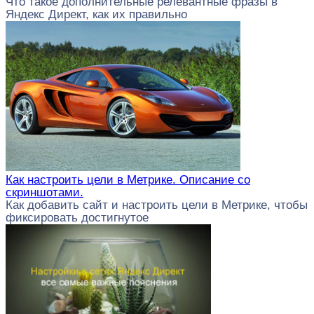
Что такое дополнительные релевантные фразы в
Яндекс Директ, как их правильно
Как настроить цели в Метрике. Описание со
скриншотами.
Как добавить сайт и настроить цели в Метрике, чтобы
фиксировать достигнутое