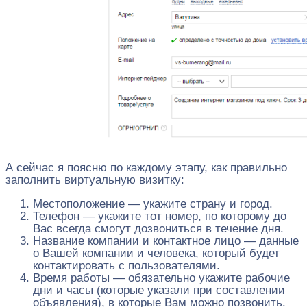
А сейчас я поясню по каждому этапу, как правильно
заполнить виртуальную визитку:
Местоположение — укажите страну и город.
Телефон — укажите тот номер, по которому до
Вас всегда смогут дозвониться в течение дня.
Название компании и контактное лицо — данные
о Вашей компании и человека, который будет
контактировать с пользователями.
Время работы — обязательно укажите рабочие
дни и часы (которые указали при составлении
объявления), в которые Вам можно позвонить.