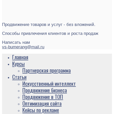
Продвижение товаров и услуг - без вложений.
Способы привлечения клиентов и роста продаж
Написать нам
vs-bumerang@mail.ru
Главная
Курсы
Партнерская программа
Статьи
Искусственный интеллект
Продвижение бизнеса
Продвижение в ТОП
Оптимизация сайта
Кейсы по рекламе