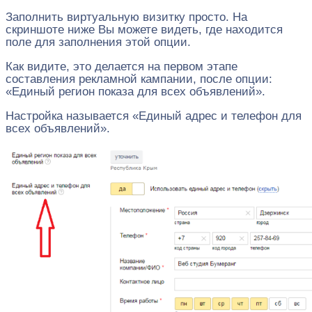
Заполнить виртуальную визитку просто. На
скриншоте ниже Вы можете видеть, где находится
поле для заполнения этой опции.
Как видите, это делается на первом этапе
составления рекламной кампании, после опции:
«Единый регион показа для всех объявлений».
Настройка называется «Единый адрес и телефон для
всех объявлений».