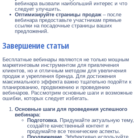
вебинара вызвали наибольший интерес и что
следует улучшить.
Оптимизируйте страницы продаж
– после
вебинара предоставьте участникам прямые
ссылки на посадочные страницы ваших
предложений.
Завершение статьи
Бесплатные вебинары являются не только мощным
маркетинговым инструментом для привлечения
клиентов, но и отличным методом для увеличения
продаж и укрепления бренда. Для достижения
максимального эффекта важно тщательно подойти к
планированию, продвижению и проведению
вебинаров. Рассмотрим основные шаги и возможные
ошибки, которых следует избегать.
Основные шаги для проведения успешного
вебинара:
Подготовка
. Придумайте актуальную тему,
создайте качественный контент и
продумайте все технические аспекты.
Продвижение
. Эффективно используйте