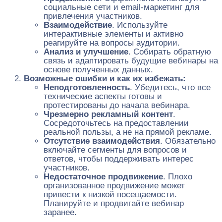
социальные сети и email-маркетинг для
привлечения участников.
Взаимодействие
. Используйте
интерактивные элементы и активно
реагируйте на вопросы аудитории.
Анализ и улучшение
. Собирать обратную
связь и адаптировать будущие вебинары на
основе полученных данных.
Возможные ошибки и как их избежать:
Неподготовленность
. Убедитесь, что все
технические аспекты готовы и
протестированы до начала вебинара.
Чрезмерно рекламный контент
.
Сосредоточьтесь на предоставлении
реальной пользы, а не на прямой рекламе.
Отсутствие взаимодействия
. Обязательно
включайте сегменты для вопросов и
ответов, чтобы поддерживать интерес
участников.
Недостаточное продвижение
. Плохо
организованное продвижение может
привести к низкой посещаемости.
Планируйте и продвигайте вебинар
заранее.