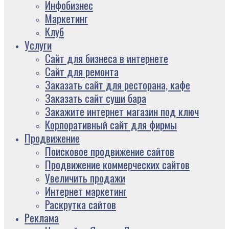
Инфобизнес
Маркетинг
Клуб
Услуги
Сайт для бизнеса в интернете
Сайт для ремонта
Заказать сайт для ресторана, кафе
Заказать сайт суши бара
Закажите интернет магазин под ключ
Корпоративный сайт для фирмы
Продвижение
Поисковое продвижение сайтов
Продвижение коммерческих сайтов
Увеличить продажи
Интернет маркетинг
Раскрутка сайтов
Реклама