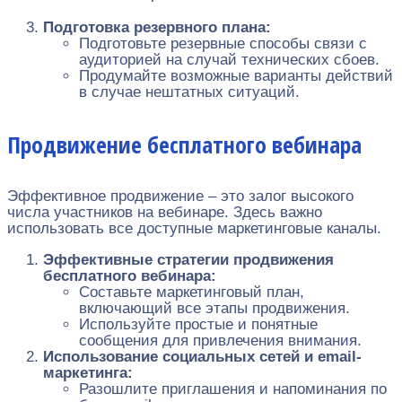
Подготовка резервного плана:
Подготовьте резервные способы связи с
аудиторией на случай технических сбоев.
Продумайте возможные варианты действий
в случае нештатных ситуаций.
Продвижение бесплатного вебинара
Эффективное продвижение – это залог высокого
числа участников на вебинаре. Здесь важно
использовать все доступные маркетинговые каналы.
Эффективные стратегии продвижения
бесплатного вебинара:
Составьте маркетинговый план,
включающий все этапы продвижения.
Используйте простые и понятные
сообщения для привлечения внимания.
Использование социальных сетей и email-
маркетинга:
Разошлите приглашения и напоминания по