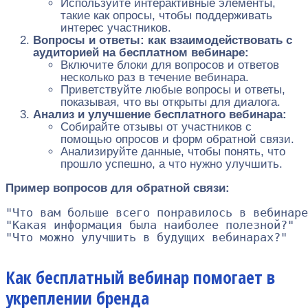
Используйте интерактивные элементы,
такие как опросы, чтобы поддерживать
интерес участников.
Вопросы и ответы: как взаимодействовать с
аудиторией на бесплатном вебинаре:
Включите блоки для вопросов и ответов
несколько раз в течение вебинара.
Приветствуйте любые вопросы и ответы,
показывая, что вы открыты для диалога.
Анализ и улучшение бесплатного вебинара:
Собирайте отзывы от участников с
помощью опросов и форм обратной связи.
Анализируйте данные, чтобы понять, что
прошло успешно, а что нужно улучшить.
Пример вопросов для обратной связи:
"Что вам больше всего понравилось в вебинаре
"Какая информация была наиболее полезной?"

Как бесплатный вебинар помогает в
укреплении бренда