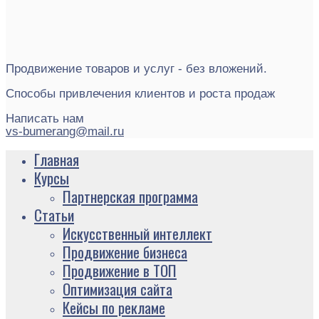
Продвижение товаров и услуг - без вложений.
Способы привлечения клиентов и роста продаж
Написать нам
vs-bumerang@mail.ru
Главная
Курсы
Партнерская программа
Статьи
Искусственный интеллект
Продвижение бизнеса
Продвижение в ТОП
Оптимизация сайта
Кейсы по рекламе