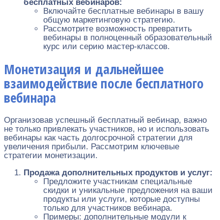
бесплатных вебинаров:
Включайте бесплатные вебинары в вашу
общую маркетинговую стратегию.
Рассмотрите возможность превратить
вебинары в полноценный образовательный
курс или серию мастер-классов.
Монетизация и дальнейшее
взаимодействие после бесплатного
вебинара
Организовав успешный бесплатный вебинар, важно
не только привлекать участников, но и использовать
вебинары как часть долгосрочной стратегии для
увеличения прибыли. Рассмотрим ключевые
стратегии монетизации.
Продажа дополнительных продуктов и услуг:
Предложите участникам специальные
скидки и уникальные предложения на ваши
продукты или услуги, которые доступны
только для участников вебинара.
Примеры: дополнительные модули к