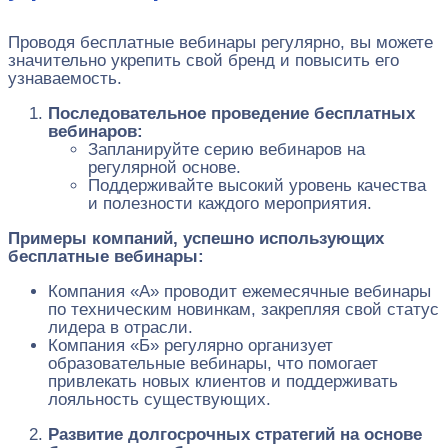
Проводя бесплатные вебинары регулярно, вы можете
значительно укрепить свой бренд и повысить его
узнаваемость.
Последовательное проведение бесплатных
вебинаров:
Запланируйте серию вебинаров на
регулярной основе.
Поддерживайте высокий уровень качества
и полезности каждого мероприятия.
Примеры компаний, успешно использующих
бесплатные вебинары:
Компания «А» проводит ежемесячные вебинары
по техническим новинкам, закрепляя свой статус
лидера в отрасли.
Компания «Б» регулярно организует
образовательные вебинары, что помогает
привлекать новых клиентов и поддерживать
лояльность существующих.
Развитие долгосрочных стратегий на основе