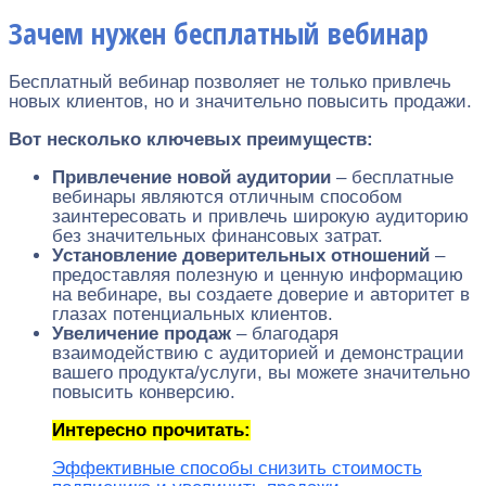
Зачем нужен бесплатный вебинар
Бесплатный вебинар позволяет не только привлечь
новых клиентов, но и значительно повысить продажи.
Вот несколько ключевых преимуществ:
Привлечение новой аудитории
– бесплатные
вебинары являются отличным способом
заинтересовать и привлечь широкую аудиторию
без значительных финансовых затрат.
Установление доверительных отношений
–
предоставляя полезную и ценную информацию
на вебинаре, вы создаете доверие и авторитет в
глазах потенциальных клиентов.
Увеличение продаж
– благодаря
взаимодействию с аудиторией и демонстрации
вашего продукта/услуги, вы можете значительно
повысить конверсию.
Интересно прочитать:
Эффективные способы снизить стоимость