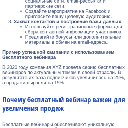
социальные сети, email-рассылки и
партнерские сети.
Создайте мероприятие на Facebook и
пригласите вашу целевую аудиторию.
Захват контактов и построение базы данных:
Используйте регистрационные формы для
сбора контактной информации участников.
Предлагайте бонусы или дополнительные
материалы в обмен на email-адреса.
Пример успешной кампании с использованием
бесплатного вебинара
В 2020 году компания XYZ провела серию бесплатных
вебинаров по актуальным темам в своей отрасли. В
результате их база подписчиков увеличилась на 25%,
а продажи выросли на 15%.
Почему бесплатный вебинар важен для
увеличения продаж
Бесплатные вебинары обеспечивают уникальную