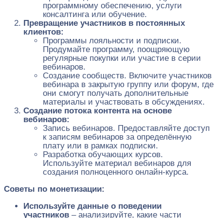
программному обеспечению, услуги
консалтинга или обучение.
Превращение участников в постоянных
клиентов:
Программы лояльности и подписки.
Продумайте программу, поощряющую
регулярные покупки или участие в серии
вебинаров.
Создание сообществ. Включите участников
вебинара в закрытую группу или форум, где
они смогут получать дополнительные
материалы и участвовать в обсуждениях.
Создание потока контента на основе
вебинаров:
Запись вебинаров. Предоставляйте доступ
к записям вебинаров за определённую
плату или в рамках подписки.
Разработка обучающих курсов.
Используйте материал вебинаров для
создания полноценного онлайн-курса.
Советы по монетизации:
Используйте данные о поведении
участников
– анализируйте, какие части