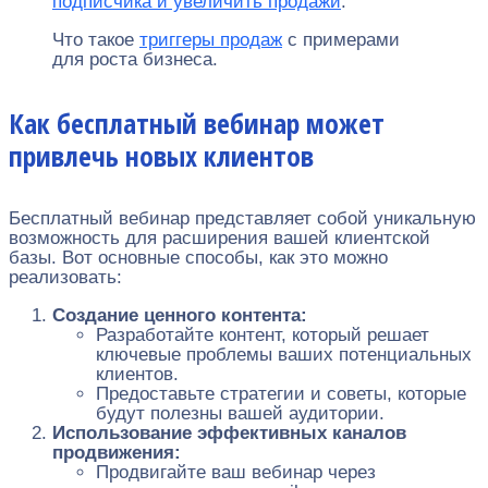
подписчика и увеличить продажи
.
Что такое
триггеры продаж
с примерами
для роста бизнеса.
Как бесплатный вебинар может
привлечь новых клиентов
Бесплатный вебинар представляет собой уникальную
возможность для расширения вашей клиентской
базы. Вот основные способы, как это можно
реализовать:
Создание ценного контента:
Разработайте контент, который решает
ключевые проблемы ваших потенциальных
клиентов.
Предоставьте стратегии и советы, которые
будут полезны вашей аудитории.
Использование эффективных каналов
продвижения:
Продвигайте ваш вебинар через