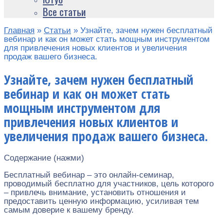
Все статьи
Главная
»
Статьи
»
Узнайте, зачем нужен бесплатный
вебинар и как он может стать мощным инструментом
для привлечения новых клиентов и увеличения
продаж вашего бизнеса.
Узнайте, зачем нужен бесплатный
вебинар и как он может стать
мощным инструментом для
привлечения новых клиентов и
увеличения продаж вашего бизнеса.
Содержание (нажми)
Бесплатный вебинар – это онлайн-семинар,
проводимый бесплатно для участников, цель которого
– привлечь внимание, установить отношения и
предоставить ценную информацию, усиливая тем
самым доверие к вашему бренду.