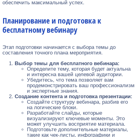
обеспечить максимальный успех.
Планирование и подготовка к
бесплатному вебинару
Этап подготовки начинается с выбора темы до
составления точного плана мероприятия.
Выбор темы для бесплатного вебинара:
Определите тему, которая будет актуальна
и интересна вашей целевой аудитории.
Убедитесь, что тема позволяет вам
продемонстрировать ваш профессионализм
и экспертные знания.
Создание контента и подготовка презентации:
Создайте структуру вебинара, разбив его
на логические блоки.
Разработайте слайды, которые
визуализируют ключевые моменты. Это
может улучшить восприятие материала.
Подготовьте дополнительные материалы,
такие как чек-листы, инфографики и