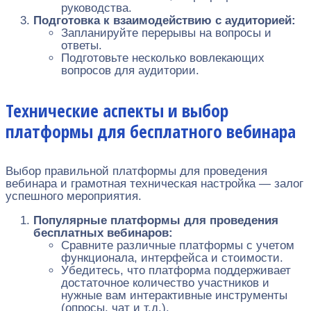
руководства.
Подготовка к взаимодействию с аудиторией:
Запланируйте перерывы на вопросы и
ответы.
Подготовьте несколько вовлекающих
вопросов для аудитории.
Технические аспекты и выбор
платформы для бесплатного вебинара
Выбор правильной платформы для проведения
вебинара и грамотная техническая настройка — залог
успешного мероприятия.
Популярные платформы для проведения
бесплатных вебинаров:
Сравните различные платформы с учетом
функционала, интерфейса и стоимости.
Убедитесь, что платформа поддерживает
достаточное количество участников и
нужные вам интерактивные инструменты
(опросы, чат и т.д.).