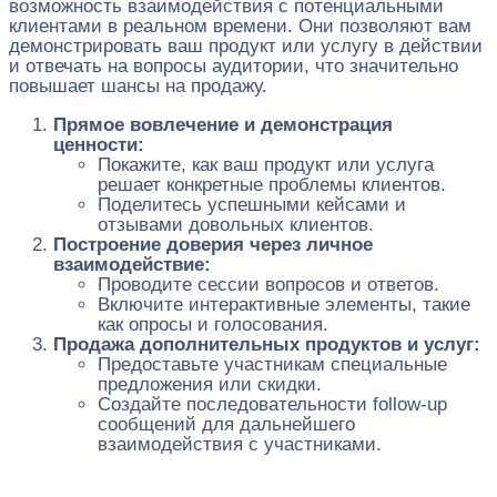
возможность взаимодействия с потенциальными
клиентами в реальном времени. Они позволяют вам
демонстрировать ваш продукт или услугу в действии
и отвечать на вопросы аудитории, что значительно
повышает шансы на продажу.
Прямое вовлечение и демонстрация
ценности:
Покажите, как ваш продукт или услуга
решает конкретные проблемы клиентов.
Поделитесь успешными кейсами и
отзывами довольных клиентов.
Построение доверия через личное
взаимодействие:
Проводите сессии вопросов и ответов.
Включите интерактивные элементы, такие
как опросы и голосования.
Продажа дополнительных продуктов и услуг:
Предоставьте участникам специальные
предложения или скидки.
Создайте последовательности follow-up
сообщений для дальнейшего
взаимодействия с участниками.