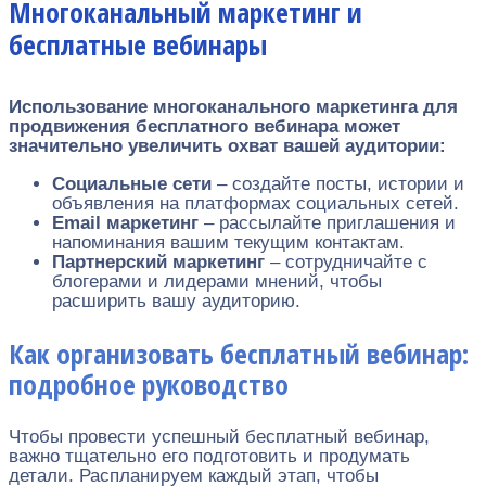
Многоканальный маркетинг и
бесплатные вебинары
Использование многоканального маркетинга для
продвижения бесплатного вебинара может
значительно увеличить охват вашей аудитории:
Социальные сети
– создайте посты, истории и
объявления на платформах социальных сетей.
Email маркетинг
– рассылайте приглашения и
напоминания вашим текущим контактам.
Партнерский маркетинг
– сотрудничайте с
блогерами и лидерами мнений, чтобы
расширить вашу аудиторию.
Как организовать бесплатный вебинар:
подробное руководство
Чтобы провести успешный бесплатный вебинар,
важно тщательно его подготовить и продумать
детали. Распланируем каждый этап, чтобы