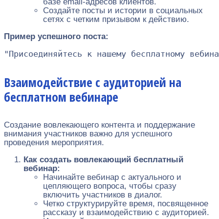
базе email-адресов клиентов.
Создайте посты и истории в социальных
сетях с четким призывом к действию.
Пример успешного поста:
Взаимодействие с аудиторией на
бесплатном вебинаре
Создание вовлекающего контента и поддержание
внимания участников важно для успешного
проведения мероприятия.
Как создать вовлекающий бесплатный
вебинар:
Начинайте вебинар с актуального и
цепляющего вопроса, чтобы сразу
включить участников в диалог.
Четко структурируйте время, посвященное
рассказу и взаимодействию с аудиторией.