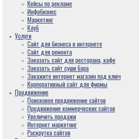
Кейсы по рекламе
Инфобизнес
Маркетинг
Клуб
Услуги
Сайт для бизнеса в интернете
Сайт для ремонта
Заказать сайт для ресторана, кафе
Заказать сайт суши бара
Закажите интернет магазин под ключ
Корпоративный сайт для фирмы
Продвижение
Поисковое продвижение сайтов
Продвижение коммерческих сайтов
Увеличить продажи
Интернет маркетинг
Раскрутка сайтов