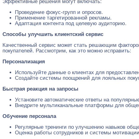
Эффективные решения могут включать:
Проведение фокус-групп и опросов.
Применение таргетированной рекламы.
Адаптация контента под целевую аудиторию.
Способы улучшить клиентский сервис
Качественный сервис может стать решающим фактором 
покупателей. Рассмотрим, как это можно исправить:
Персонализация
Используйте данные о клиентах для предоставл
Создайте системы поощрений для лояльных поку
Быстрая реакция на запросы
Установите автоматические ответы на популярны
Внедрите мультиканальные платформы для обще
Обучение персонала
Регулярные тренинги по улучшению навыков общ
Оценка работы сотрудников и системы мотивации