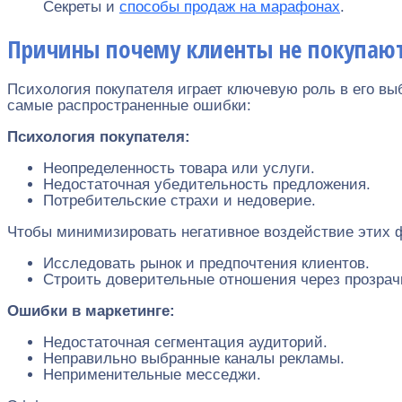
Секреты и
способы продаж на марафонах
.
Причины почему клиенты не покупаю
Психология покупателя играет ключевую роль в его в
самые распространенные ошибки:
Психология покупателя:
Неопределенность товара или услуги.
Недостаточная убедительность предложения.
Потребительские страхи и недоверие.
Чтобы минимизировать негативное воздействие этих 
Исследовать рынок и предпочтения клиентов.
Строить доверительные отношения через прозрач
Ошибки в маркетинге:
Недостаточная сегментация аудиторий.
Неправильно выбранные каналы рекламы.
Неприменительные месседжи.