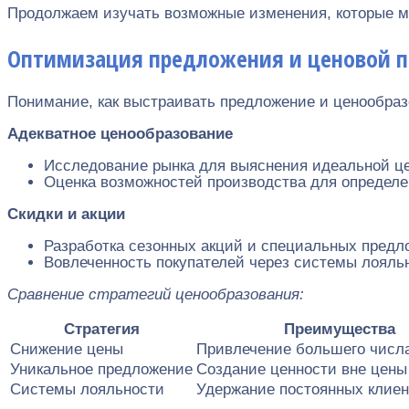
Продолжаем изучать возможные изменения, которые мо
Оптимизация предложения и ценовой 
Понимание, как выстраивать предложение и ценообраз
Адекватное ценообразование
Исследование рынка для выяснения идеальной ц
Оценка возможностей производства для определ
Скидки и акции
Разработка сезонных акций и специальных предл
Вовлеченность покупателей через системы лояль
Сравнение стратегий ценообразования:
Стратегия
Преимущества
Снижение цены
Привлечение большего числа
Уникальное предложение
Создание ценности вне цены
Системы лояльности
Удержание постоянных клиен