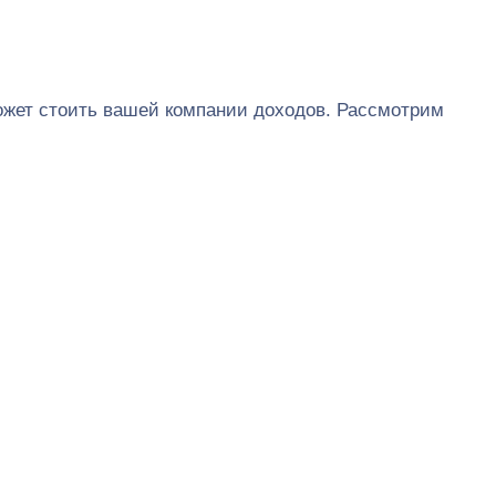
ожет стоить вашей компании доходов. Рассмотрим