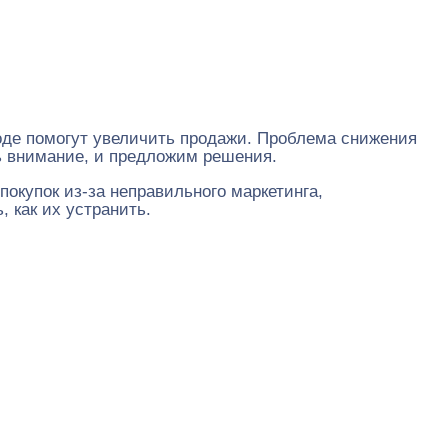
ходе помогут увеличить продажи. Проблема снижения
ть внимание, и предложим решения.
окупок из-за неправильного маркетинга,
, как их устранить.