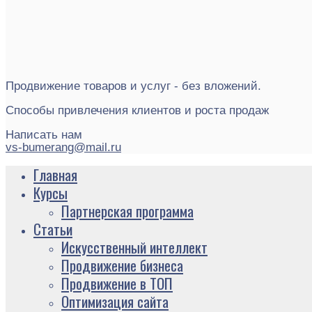
Продвижение товаров и услуг - без вложений.
Способы привлечения клиентов и роста продаж
Написать нам
vs-bumerang@mail.ru
Главная
Курсы
Партнерская программа
Статьи
Искусственный интеллект
Продвижение бизнеса
Продвижение в ТОП
Оптимизация сайта