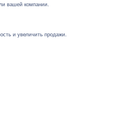
ли вашей компании.
ость и увеличить продажи.