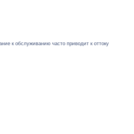
ние к обслуживанию часто приводит к оттоку