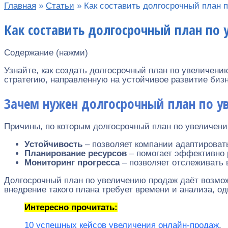
Главная
»
Статьи
»
Как составить долгосрочный план 
Как составить долгосрочный план по
Содержание (нажми)
Узнайте, как создать долгосрочный план по увеличени
стратегию, направленную на устойчивое развитие бизн
Зачем нужен долгосрочный план по 
Причины, по которым долгосрочный план по увеличени
Устойчивость
– позволяет компании адаптировать
Планирование ресурсов
– помогает эффективно 
Мониторинг прогресса
– позволяет отслеживать 
Долгосрочный план по увеличению продаж даёт возмож
внедрение такого плана требует времени и анализа, о
Интересно прочитать:
10 успешных кейсов увеличения онлайн-продаж
.