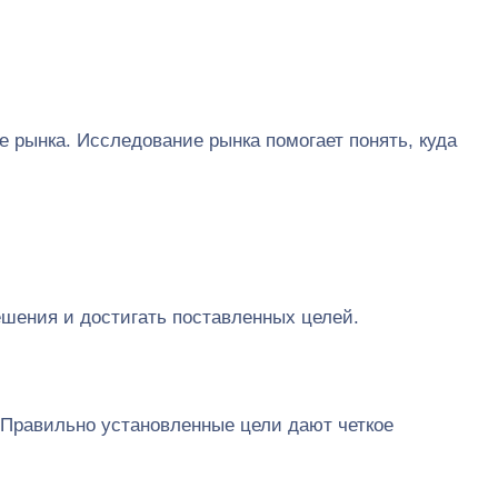
 рынка. Исследование рынка помогает понять, куда
ешения и достигать поставленных целей.
 Правильно установленные цели дают четкое