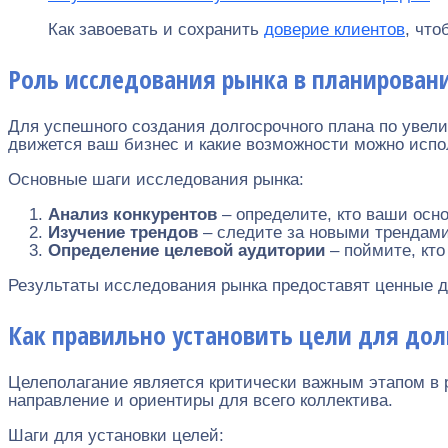
Как завоевать и сохранить
доверие клиентов
, что
Роль исследования рынка в планирован
Для успешного создания долгосрочного плана по увел
движется ваш бизнес и какие возможности можно испо
Основные шаги исследования рынка:
Анализ конкурентов
– определите, кто ваши осно
Изучение трендов
– следите за новыми трендами
Определение целевой аудитории
– поймите, кто
Результаты исследования рынка предоставят ценные д
Как правильно установить цели для до
Целеполагание является критически важным этапом в 
направление и ориентиры для всего коллектива.
Шаги для установки целей: