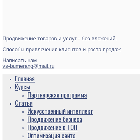
Продвижение товаров и услуг - без вложений.
Способы привлечения клиентов и роста продаж
Написать нам
vs-bumerang@mail.ru
Главная
Курсы
Партнерская программа
Статьи
Искусственный интеллект
Продвижение бизнеса
Продвижение в ТОП
Оптимизация сайта