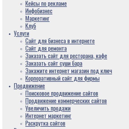
Кейсы по рекламе
Инфобизнес
Маркетинг
Клуб
Услуги
Сайт для бизнеса в интернете
Сайт для ремонта
Заказать сайт для ресторана, кафе
Заказать сайт суши бара
Закажите интернет магазин под ключ
Корпоративный сайт для фирмы
Продвижение
Поисковое продвижение сайтов
Продвижение коммерческих сайтов
Увеличить продажи
Интернет маркетинг
Раскрутка сайтов