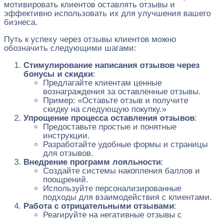
мотивировать клиентов оставлять отзывы и
эффективно использовать их для улучшения вашего
бизнеса.
Путь к успеху через отзывы клиентов можно
обозначить следующими шагами:
Стимулирование написания отзывов через
бонусы и скидки
:
Предлагайте клиентам ценные
вознаграждения за оставленные отзывы.
Пример: «Оставьте отзыв и получите
скидку на следующую покупку.»
Упрощение процесса оставления отзывов
:
Предоставьте простые и понятные
инструкции.
Разработайте удобные формы и страницы
для отзывов.
Внедрение программ лояльности
:
Создайте системы накопления баллов и
поощрений.
Используйте персонализированные
подходы для взаимодействия с клиентами.
Работа с отрицательными отзывами
:
Реагируйте на негативные отзывы с