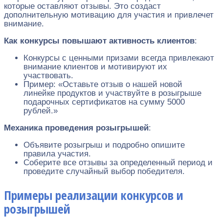
которые оставляют отзывы. Это создаст
дополнительную мотивацию для участия и привлечет
внимание.
Как конкурсы повышают активность клиентов
:
Конкурсы с ценными призами всегда привлекают
внимание клиентов и мотивируют их
участвовать.
Пример: «Оставьте отзыв о нашей новой
линейке продуктов и участвуйте в розыгрыше
подарочных сертификатов на сумму 5000
рублей.»
Механика проведения розыгрышей
:
Объявите розыгрыш и подробно опишите
правила участия.
Соберите все отзывы за определенный период и
проведите случайный выбор победителя.
Примеры реализации конкурсов и
розыгрышей