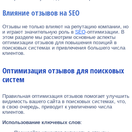
Влияние отзывов на SEO
Отзывы не только влияют на репутацию компании, но
и играют значительную роль в
SEO
-оптимизации. В
этом разделе мы рассмотрим основные аспекты
оптимизации отзывов для повышения позиций в
поисковых системах и привлечения большего числа
клиентов.
Оптимизация отзывов для поисковых
систем
Правильная оптимизация отзывов помогает улучшить
видимость вашего сайта в поисковых системах, что,
в свою очередь, приводит к увеличению числа
клиентов.
Использование ключевых слов
: