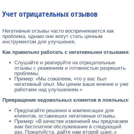
Учет отрицательных отзывов
Негативные отзывы часто воспринимаются как
проблема, однако они могут стать ценным
инструментом для улучшения.
Как правильно работать с негативными отзывами
:
Слушайте и реагируйте на отрицательные
отзывы с уважением и готовностью разрешить
проблемы.
Пример: «Мы сожалеем, что у вас был
негативный опыт. Мы ценим ваше мнение и уже
работаем над улучшением.»
Превращение недовольных клиентов в лояльных
:
Предлагайте решения и компенсации для
клиентов, оставивших негативные отзывы.
Пример: «В качестве извинений мы предлагаем
вам бесплатное обслуживание в следующий
раз. Пожалуйста, дайте нам второй шанс.»