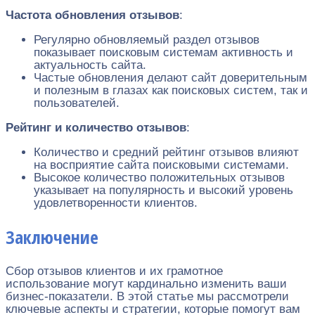
Частота обновления отзывов
:
Регулярно обновляемый раздел отзывов
показывает поисковым системам активность и
актуальность сайта.
Частые обновления делают сайт доверительным
и полезным в глазах как поисковых систем, так и
пользователей.
Рейтинг и количество отзывов
:
Количество и средний рейтинг отзывов влияют
на восприятие сайта поисковыми системами.
Высокое количество положительных отзывов
указывает на популярность и высокий уровень
удовлетворенности клиентов.
Заключение
Сбор отзывов клиентов и их грамотное
использование могут кардинально изменить ваши
бизнес-показатели. В этой статье мы рассмотрели
ключевые аспекты и стратегии, которые помогут вам