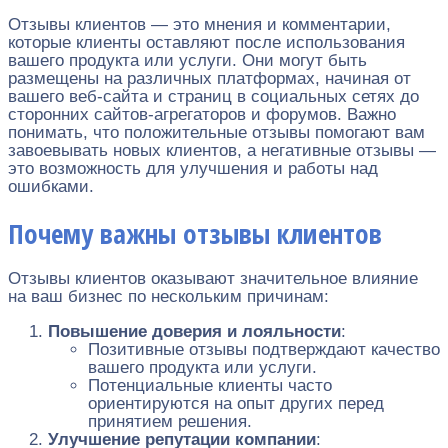
Отзывы клиентов — это мнения и комментарии,
которые клиенты оставляют после использования
вашего продукта или услуги. Они могут быть
размещены на различных платформах, начиная от
вашего веб-сайта и страниц в социальных сетях до
сторонних сайтов-агрегаторов и форумов. Важно
понимать, что положительные отзывы помогают вам
завоевывать новых клиентов, а негативные отзывы —
это возможность для улучшения и работы над
ошибками.
Почему важны отзывы клиентов
Отзывы клиентов оказывают значительное влияние
на ваш бизнес по нескольким причинам:
Повышение доверия и лояльности
:
Позитивные отзывы подтверждают качество
вашего продукта или услуги.
Потенциальные клиенты часто
ориентируются на опыт других перед
принятием решения.
Улучшение репутации компании
: