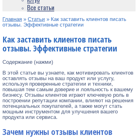
Все статьи
Главная
»
Статьи
»
Как заставить клиентов писать
отзывы. Эффективные стратегии
Как заставить клиентов писать
отзывы. Эффективные стратегии
Содержание (нажми)
В этой статье вы узнаете, как мотивировать клиентов
оставлять отзывы на ваш продукт или услугу,
используя проверенные стратегии и техники,
повышая тем самым доверие и лояльность к вашему
бизнесу. Отзывы клиентов играют ключевую роль в
построении репутации компании, влияют на решения
потенциальных покупателей, а также могут стать
мощным инструментом для улучшения вашего
продукта или сервиса.
Зачем нужны отзывы клиентов