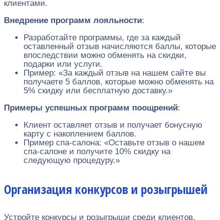
клиентами.
Внедрение программ лояльности
:
Разработайте программы, где за каждый
оставленный отзыв начисляются баллы, которые
впоследствии можно обменять на скидки,
подарки или услуги.
Пример: «За каждый отзыв на нашем сайте вы
получаете 5 баллов, которые можно обменять на
5% скидку или бесплатную доставку.»
Примеры успешных программ поощрений
:
Клиент оставляет отзыв и получает бонусную
карту с накоплением баллов.
Пример спа-салона: «Оставьте отзыв о нашем
спа-салоне и получите 10% скидку на
следующую процедуру.»
Организация конкурсов и розыгрышей
Устройте конкурсы и розыгрыши среди клиентов,