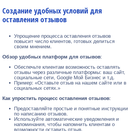
Создание удобных условий для
оставления отзывов
Упрощение процесса оставления отзывов
повысит число клиентов, готовых делиться
своим мнением.
Обзор удобных платформ для отзывов
:
Обеспечьте клиентам возможность оставлять
отзывы через различные платформы: ваш сайт,
социальные сети, Google Мой Бизнес и т.д.
Пример: «Оставьте отзыв на нашем сайте или в
социальных сетях.»
Как упростить процесс оставления отзывов
:
Предоставляйте простые и понятные инструкции
по написанию отзывов.
Используйте автоматические уведомления и
напоминания, чтобы напомнить клиентам о
возможности оставить отзыв.