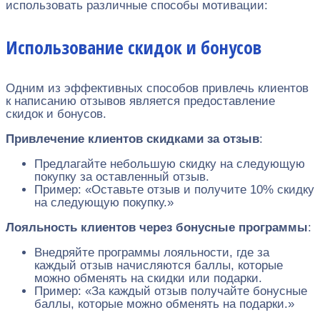
использовать различные способы мотивации:
Использование скидок и бонусов
Одним из эффективных способов привлечь клиентов
к написанию отзывов является предоставление
скидок и бонусов.
Привлечение клиентов скидками за отзыв
:
Предлагайте небольшую скидку на следующую
покупку за оставленный отзыв.
Пример: «Оставьте отзыв и получите 10% скидку
на следующую покупку.»
Лояльность клиентов через бонусные программы
:
Внедряйте программы лояльности, где за
каждый отзыв начисляются баллы, которые
можно обменять на скидки или подарки.
Пример: «За каждый отзыв получайте бонусные
баллы, которые можно обменять на подарки.»