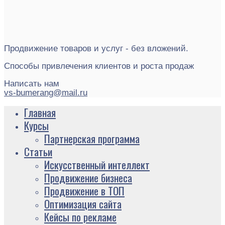
Продвижение товаров и услуг - без вложений.
Способы привлечения клиентов и роста продаж
Написать нам
vs-bumerang@mail.ru
Главная
Курсы
Партнерская программа
Статьи
Искусственный интеллект
Продвижение бизнеса
Продвижение в ТОП
Оптимизация сайта
Кейсы по рекламе