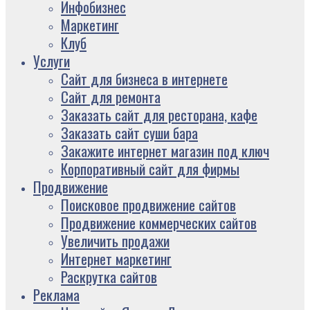
Инфобизнес
Маркетинг
Клуб
Услуги
Сайт для бизнеса в интернете
Сайт для ремонта
Заказать сайт для ресторана, кафе
Заказать сайт суши бара
Закажите интернет магазин под ключ
Корпоративный сайт для фирмы
Продвижение
Поисковое продвижение сайтов
Продвижение коммерческих сайтов
Увеличить продажи
Интернет маркетинг
Раскрутка сайтов
Реклама