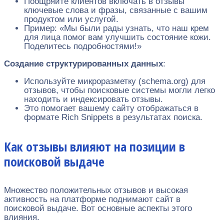
Поощряйте клиентов включать в отзывы
ключевые слова и фразы, связанные с вашим
продуктом или услугой.
Пример: «Мы были рады узнать, что наш крем
для лица помог вам улучшить состояние кожи.
Поделитесь подробностями!»
Создание структурированных данных
:
Используйте микроразметку (schema.org) для
отзывов, чтобы поисковые системы могли легко
находить и индексировать отзывы.
Это помогает вашему сайту отображаться в
формате Rich Snippets в результатах поиска.
Как отзывы влияют на позиции в
поисковой выдаче
Множество положительных отзывов и высокая
активность на платформе поднимают сайт в
поисковой выдаче. Вот основные аспекты этого
влияния.