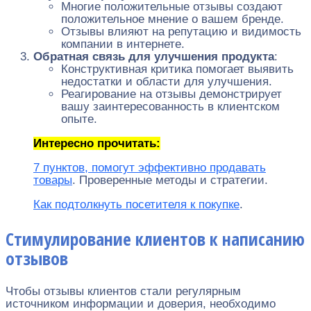
Многие положительные отзывы создают
положительное мнение о вашем бренде.
Отзывы влияют на репутацию и видимость
компании в интернете.
Обратная связь для улучшения продукта
:
Конструктивная критика помогает выявить
недостатки и области для улучшения.
Реагирование на отзывы демонстрирует
вашу заинтересованность в клиентском
опыте.
Интересно прочитать:
7 пунктов, помогут эффективно продавать
товары
. Проверенные методы и стратегии.
Как подтолкнуть посетителя к покупке
.
Стимулирование клиентов к написанию
отзывов
Чтобы отзывы клиентов стали регулярным
источником информации и доверия, необходимо