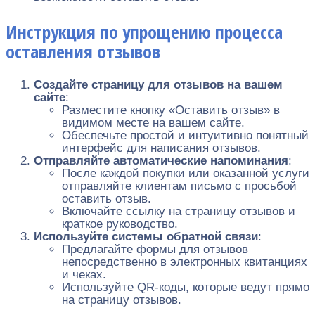
Инструкция по упрощению процесса
оставления отзывов
Создайте страницу для отзывов на вашем
сайте
:
Разместите кнопку «Оставить отзыв» в
видимом месте на вашем сайте.
Обеспечьте простой и интуитивно понятный
интерфейс для написания отзывов.
Отправляйте автоматические напоминания
:
После каждой покупки или оказанной услуги
отправляйте клиентам письмо с просьбой
оставить отзыв.
Включайте ссылку на страницу отзывов и
краткое руководство.
Используйте системы обратной связи
:
Предлагайте формы для отзывов
непосредственно в электронных квитанциях
и чеках.
Используйте QR-коды, которые ведут прямо
на страницу отзывов.