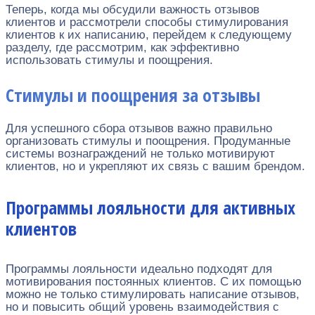
Теперь, когда мы обсудили важность отзывов
клиентов и рассмотрели способы стимулирования
клиентов к их написанию, перейдем к следующему
разделу, где рассмотрим, как эффективно
использовать стимулы и поощрения.
Стимулы и поощрения за отзывы
Для успешного сбора отзывов важно правильно
организовать стимулы и поощрения. Продуманные
системы вознаграждений не только мотивируют
клиентов, но и укрепляют их связь с вашим брендом.
Программы лояльности для активных
клиентов
Программы лояльности идеально подходят для
мотивирования постоянных клиентов. С их помощью
можно не только стимулировать написание отзывов,
но и повысить общий уровень взаимодействия с