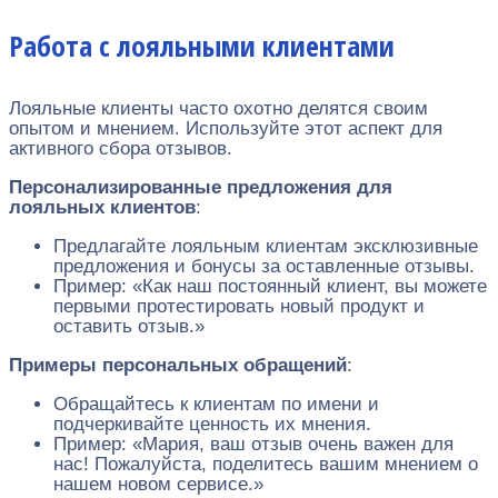
Работа с лояльными клиентами
Лояльные клиенты часто охотно делятся своим
опытом и мнением. Используйте этот аспект для
активного сбора отзывов.
Персонализированные предложения для
лояльных клиентов
:
Предлагайте лояльным клиентам эксклюзивные
предложения и бонусы за оставленные отзывы.
Пример: «Как наш постоянный клиент, вы можете
первыми протестировать новый продукт и
оставить отзыв.»
Примеры персональных обращений
:
Обращайтесь к клиентам по имени и
подчеркивайте ценность их мнения.
Пример: «Мария, ваш отзыв очень важен для
нас! Пожалуйста, поделитесь вашим мнением о
нашем новом сервисе.»