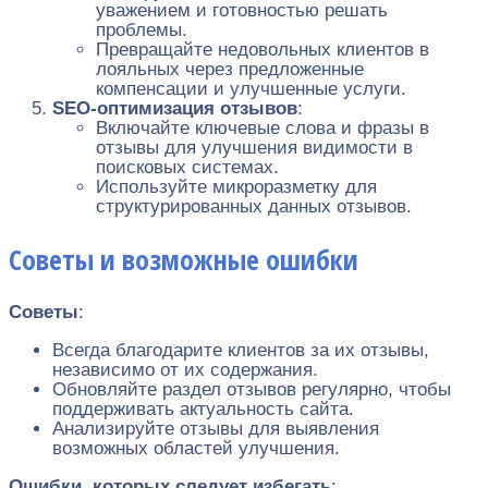
уважением и готовностью решать
проблемы.
Превращайте недовольных клиентов в
лояльных через предложенные
компенсации и улучшенные услуги.
SEO-оптимизация отзывов
:
Включайте ключевые слова и фразы в
отзывы для улучшения видимости в
поисковых системах.
Используйте микроразметку для
структурированных данных отзывов.
Советы и возможные ошибки
Советы
:
Всегда благодарите клиентов за их отзывы,
независимо от их содержания.
Обновляйте раздел отзывов регулярно, чтобы
поддерживать актуальность сайта.
Анализируйте отзывы для выявления
возможных областей улучшения.
Ошибки, которых следует избегать
: