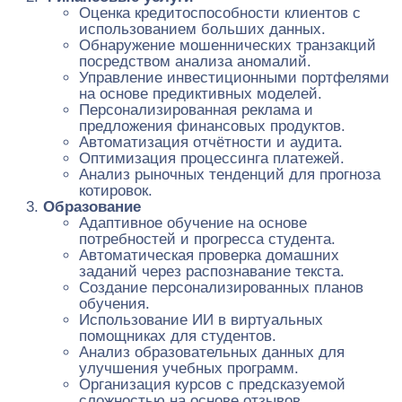
Оценка кредитоспособности клиентов с
использованием больших данных.
Обнаружение мошеннических транзакций
посредством анализа аномалий.
Управление инвестиционными портфелями
на основе предиктивных моделей.
Персонализированная реклама и
предложения финансовых продуктов.
Автоматизация отчётности и аудита.
Оптимизация процессинга платежей.
Анализ рыночных тенденций для прогноза
котировок.
Образование
Адаптивное обучение на основе
потребностей и прогресса студента.
Автоматическая проверка домашних
заданий через распознавание текста.
Создание персонализированных планов
обучения.
Использование ИИ в виртуальных
помощниках для студентов.
Анализ образовательных данных для
улучшения учебных программ.
Организация курсов с предсказуемой
сложностью на основе отзывов.