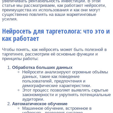
увеличивать рентабельность инвестиций. В этой
статье мы рассматриваем, как работают нейросети,
преимущества их использования и как они могут
существенно повлиять на ваши маркетинговые
усилия.
Нейросеть для таргетолога: что это и
как работает
Чтобы понять, как нейросеть может быть полезной в
таргетинге, рассмотрим её основные функции и
принципы работы:
Обработка больших данных
Нейросети анализируют огромные объёмы
данных, такие как поведение
пользователей, предпочтения и
демографические характеристики.
Этот процесс позволяет выявлять скрытые
закономерности и укрупнять потенциальные
аудитории.
Автоматическое обучение
Машинное обучение, встроенное в
нейросеть, позволяет системе