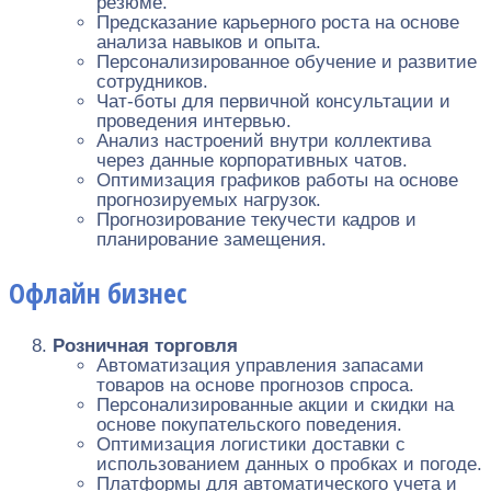
резюме.
Предсказание карьерного роста на основе
анализа навыков и опыта.
Персонализированное обучение и развитие
сотрудников.
Чат-боты для первичной консультации и
проведения интервью.
Анализ настроений внутри коллектива
через данные корпоративных чатов.
Оптимизация графиков работы на основе
прогнозируемых нагрузок.
Прогнозирование текучести кадров и
планирование замещения.
Офлайн бизнес
Розничная торговля
Автоматизация управления запасами
товаров на основе прогнозов спроса.
Персонализированные акции и скидки на
основе покупательского поведения.
Оптимизация логистики доставки с
использованием данных о пробках и погоде.
Платформы для автоматического учета и