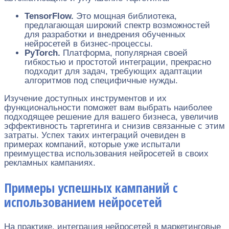
TensorFlow.
Это мощная библиотека,
предлагающая широкий спектр возможностей
для разработки и внедрения обученных
нейросетей в бизнес-процессы.
PyTorch.
Платформа, популярная своей
гибкостью и простотой интеграции, прекрасно
подходит для задач, требующих адаптации
алгоритмов под специфичные нужды.
Изучение доступных инструментов и их
функциональности поможет вам выбрать наиболее
подходящее решение для вашего бизнеса, увеличив
эффективность таргетинга и снизив связанные с этим
затраты. Успех таких интеграций очевиден в
примерах компаний, которые уже испытали
преимущества использования нейросетей в своих
рекламных кампаниях.
Примеры успешных кампаний с
использованием нейросетей
На практике, интеграция нейросетей в маркетинговые