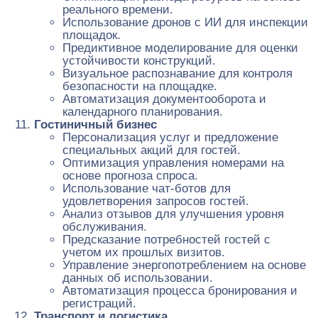
реального времени.
Использование дронов с ИИ для инспекции
площадок.
Предиктивное моделирование для оценки
устойчивости конструкций.
Визуальное распознавание для контроля
безопасности на площадке.
Автоматизация документооборота и
календарного планирования.
Гостиничный бизнес
Персонализация услуг и предложение
специальных акций для гостей.
Оптимизация управления номерами на
основе прогноза спроса.
Использование чат-ботов для
удовлетворения запросов гостей.
Анализ отзывов для улучшения уровня
обслуживания.
Предсказание потребностей гостей с
учетом их прошлых визитов.
Управление энергопотреблением на основе
данных об использовании.
Автоматизация процесса бронирования и
регистраций.
Транспорт и логистика