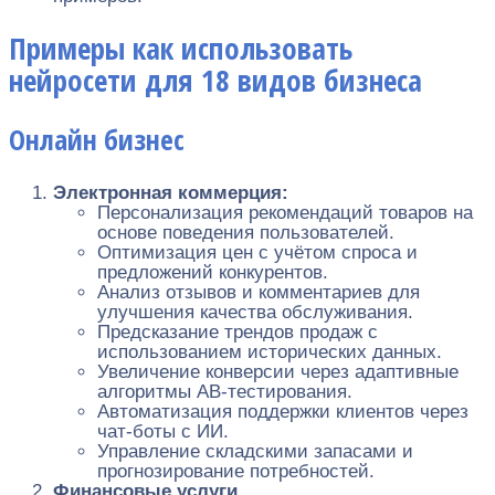
Примеры как использовать
нейросети для 18 видов бизнеса
Онлайн бизнес
Электронная коммерция:
Персонализация рекомендаций товаров на
основе поведения пользователей.
Оптимизация цен с учётом спроса и
предложений конкурентов.
Анализ отзывов и комментариев для
улучшения качества обслуживания.
Предсказание трендов продаж с
использованием исторических данных.
Увеличение конверсии через адаптивные
алгоритмы AB-тестирования.
Автоматизация поддержки клиентов через
чат-боты с ИИ.
Управление складскими запасами и
прогнозирование потребностей.
Финансовые услуги