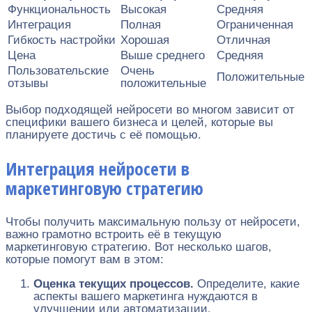
Функциональность
Высокая
Средняя
Интеграция
Полная
Ограниченная
Гибкость настройки
Хорошая
Отличная
Цена
Выше среднего
Средняя
Пользовательские
Очень
Положительные
отзывы
положительные
Выбор подходящей нейросети во многом зависит от
специфики вашего бизнеса и целей, которые вы
планируете достичь с её помощью.
Интеграция нейросети в
маркетинговую стратегию
Чтобы получить максимальную пользу от нейросети,
важно грамотно встроить её в текущую
маркетинговую стратегию. Вот несколько шагов,
которые помогут вам в этом:
Оценка текущих процессов.
Определите, какие
аспекты вашего маркетинга нуждаются в
улучшении или автоматизации.