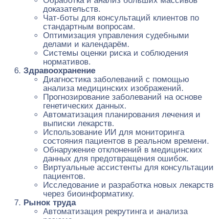
Обработка и анализ больших массивов
доказательств.
Чат-боты для консультаций клиентов по
стандартным вопросам.
Оптимизация управления судебными
делами и календарём.
Системы оценки риска и соблюдения
нормативов.
Здравоохранение
Диагностика заболеваний с помощью
анализа медицинских изображений.
Прогнозирование заболеваний на основе
генетических данных.
Автоматизация планирования лечения и
выписки лекарств.
Использование ИИ для мониторинга
состояния пациентов в реальном времени.
Обнаружение отклонений в медицинских
данных для предотвращения ошибок.
Виртуальные ассистенты для консультации
пациентов.
Исследование и разработка новых лекарств
через биоинформатику.
Рынок труда
Автоматизация рекрутинга и анализа