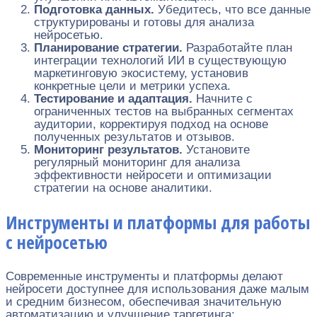
Подготовка данных.
Убедитесь, что все данные
структурированы и готовы для анализа
нейросетью.
Планирование стратегии.
Разработайте план
интеграции технологий ИИ в существующую
маркетинговую экосистему, установив
конкретные цели и метрики успеха.
Тестирование и адаптация.
Начните с
ограниченных тестов на выбранных сегментах
аудитории, корректируя подход на основе
полученных результатов и отзывов.
Мониторинг результатов.
Установите
регулярный мониторинг для анализа
эффективности нейросети и оптимизации
стратегии на основе аналитики.
Инструменты и платформы для работы
с нейросетью
Современные инструменты и платформы делают
нейросети доступнее для использования даже малым
и средним бизнесом, обеспечивая значительную
автоматизацию и улучшение таргетинга: