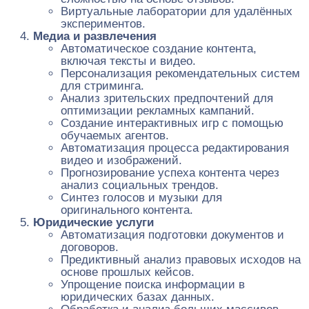
Виртуальные лаборатории для удалённых
экспериментов.
Медиа и развлечения
Автоматическое создание контента,
включая тексты и видео.
Персонализация рекомендательных систем
для стриминга.
Анализ зрительских предпочтений для
оптимизации рекламных кампаний.
Создание интерактивных игр с помощью
обучаемых агентов.
Автоматизация процесса редактирования
видео и изображений.
Прогнозирование успеха контента через
анализ социальных трендов.
Синтез голосов и музыки для
оригинального контента.
Юридические услуги
Автоматизация подготовки документов и
договоров.
Предиктивный анализ правовых исходов на
основе прошлых кейсов.
Упрощение поиска информации в
юридических базах данных.