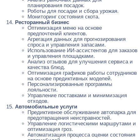
планирования посадок.
Роботы для посадки и сбора урожая.
Мониторинг состояния скота.
Ресторанный бизнес
Оптимизация меню на основе
предпочтений клиентов.
Агрегация данных для прогнозирования
спроса и управления запасами.
Использование ИИ-ассистентов для заказов
и управления площадками.
Анализ отзывов для улучшения сервиса и
качества блюд.
Оптимизация графиков работы сотрудников
на основе предиктивных моделей.
Персонализированные программы
лояльности.
Управление поставками и минимизация
отходов.
Автомобильные услуги
Предиктивное обслуживание автопарка для
предотвращения неисправностей.
Управление логистическими маршрутами и
оптимизация гроз.
Автоматизация процесса оценки состояния