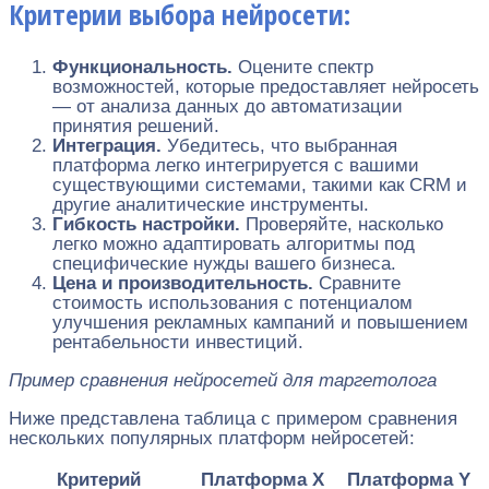
Критерии выбора нейросети:
Функциональность.
Оцените спектр
возможностей, которые предоставляет нейросеть
— от анализа данных до автоматизации
принятия решений.
Интеграция.
Убедитесь, что выбранная
платформа легко интегрируется с вашими
существующими системами, такими как CRM и
другие аналитические инструменты.
Гибкость настройки.
Проверяйте, насколько
легко можно адаптировать алгоритмы под
специфические нужды вашего бизнеса.
Цена и производительность.
Сравните
стоимость использования с потенциалом
улучшения рекламных кампаний и повышением
рентабельности инвестиций.
Пример сравнения нейросетей для таргетолога
Ниже представлена таблица с примером сравнения
нескольких популярных платформ нейросетей:
Критерий
Платформа X
Платформа Y