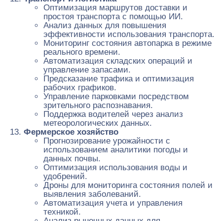
Оптимизация маршрутов доставки и
простоя транспорта с помощью ИИ.
Анализ данных для повышения
эффективности использования транспорта.
Мониторинг состояния автопарка в режиме
реального времени.
Автоматизация складских операций и
управление запасами.
Предсказание трафика и оптимизация
рабочих графиков.
Управление парковками посредством
зрительного распознавания.
Поддержка водителей через анализ
метеорологических данных.
Фермерское хозяйство
Прогнозирование урожайности с
использованием аналитики погоды и
данных почвы.
Оптимизация использования воды и
удобрений.
Дроны для мониторинга состояния полей и
выявления заболеваний.
Автоматизация учета и управления
техникой.
Анализ рыночных данных для