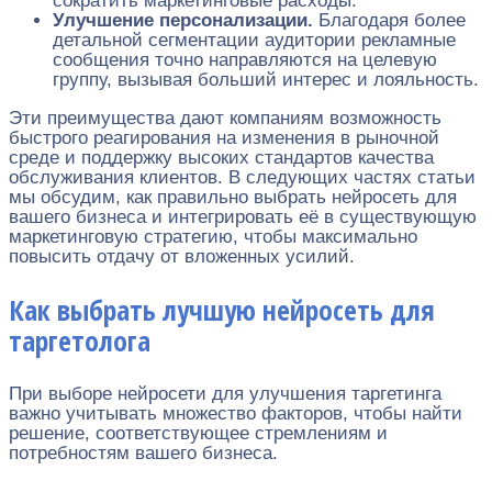
сократить маркетинговые расходы.
Улучшение персонализации.
Благодаря более
детальной сегментации аудитории рекламные
сообщения точно направляются на целевую
группу, вызывая больший интерес и лояльность.
Эти преимущества дают компаниям возможность
быстрого реагирования на изменения в рыночной
среде и поддержку высоких стандартов качества
обслуживания клиентов. В следующих частях статьи
мы обсудим, как правильно выбрать нейросеть для
вашего бизнеса и интегрировать её в существующую
маркетинговую стратегию, чтобы максимально
повысить отдачу от вложенных усилий.
Как выбрать лучшую нейросеть для
таргетолога
При выборе нейросети для улучшения таргетинга
важно учитывать множество факторов, чтобы найти
решение, соответствующее стремлениям и
потребностям вашего бизнеса.