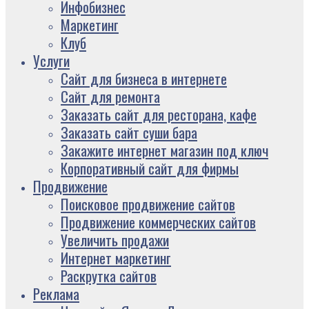
Инфобизнес
Маркетинг
Клуб
Услуги
Сайт для бизнеса в интернете
Сайт для ремонта
Заказать сайт для ресторана, кафе
Заказать сайт суши бара
Закажите интернет магазин под ключ
Корпоративный сайт для фирмы
Продвижение
Поисковое продвижение сайтов
Продвижение коммерческих сайтов
Увеличить продажи
Интернет маркетинг
Раскрутка сайтов
Реклама