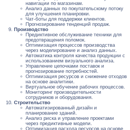
навигации по магазинам.
Анализ данных по покупательскому потоку
для улучшения планировки.
Чат-боты для поддержки клиентов.
Прогнозирование тенденций продаж.
Производство
Предиктивное обслуживание техники для
предотвращения поломок.
Оптимизация процессов производства
через моделирование и анализ данных.
Автоматика контроля качества продукции с
использованием визуального анализа.
Управление цепочками поставок и
прогнозирование потребностей.
Оптимизация ресурсов и снижение отходов
на основе аналитики.
Виртуальное обучение рабочих процессов.
Мониторинг производительности
сотрудников и оборудования.
Строительство
Автоматизированный дизайн и
планирование зданий.
Анализ риска и управление проектами
через предиктивные модели.
Оптимизация расхода ресурсов на основе