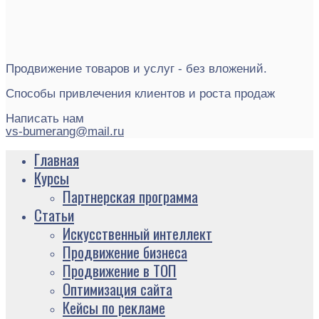
Продвижение товаров и услуг - без вложений.
Способы привлечения клиентов и роста продаж
Написать нам
vs-bumerang@mail.ru
Главная
Курсы
Партнерская программа
Статьи
Искусственный интеллект
Продвижение бизнеса
Продвижение в ТОП
Оптимизация сайта
Кейсы по рекламе