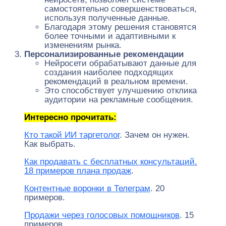
самостоятельно совершенствоваться,
используя полученные данные.
Благодаря этому решения становятся
более точными и адаптивными к
изменениям рынка.
Персонализированные рекомендации
Нейросети обрабатывают данные для
создания наиболее подходящих
рекомендаций в реальном времени.
Это способствует улучшению отклика
аудитории на рекламные сообщения.
Интересно прочитать:
Кто такой ИИ таргетолог
. Зачем он нужен.
Как выбрать.
Как продавать с бесплатных консультаций.
18 примеров плана продаж
.
Контентные воронки в Телеграм
. 20
примеров.
Продажи через голосовых помощников
. 15
примеров.