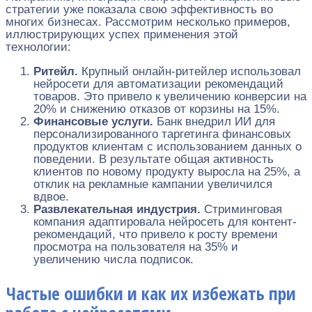
стратегии уже показала свою эффективность во
многих бизнесах. Рассмотрим несколько примеров,
иллюстрирующих успех применения этой
технологии:
Ритейл.
Крупный онлайн-ритейлер использовал
нейросети для автоматизации рекомендаций
товаров. Это привело к увеличению конверсии на
20% и снижению отказов от корзины на 15%.
Финансовые услуги.
Банк внедрил ИИ для
персонализированного таргетинга финансовых
продуктов клиентам с использованием данных о
поведении. В результате общая активность
клиентов по новому продукту выросла на 25%, а
отклик на рекламные кампании увеличился
вдвое.
Развлекательная индустрия.
Стриминговая
компания адаптировала нейросеть для контент-
рекомендаций, что привело к росту времени
просмотра на пользователя на 35% и
увеличению числа подписок.
Частые ошибки и как их избежать при