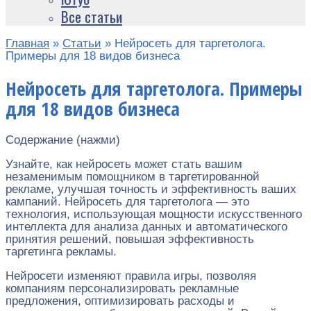
Все статьи
Главная
»
Статьи
»
Нейросеть для таргетолога.
Примеры для 18 видов бизнеса
Нейросеть для таргетолога. Примеры
для 18 видов бизнеса
Содержание (нажми)
Узнайте, как нейросеть может стать вашим
незаменимым помощником в таргетированной
рекламе, улучшая точность и эффективность ваших
кампаний. Нейросеть для таргетолога — это
технология, использующая мощности искусственного
интеллекта для анализа данных и автоматического
принятия решений, повышая эффективность
таргетинга рекламы.
Нейросети изменяют правила игры, позволяя
компаниям персонализировать рекламные
предложения, оптимизировать расходы и