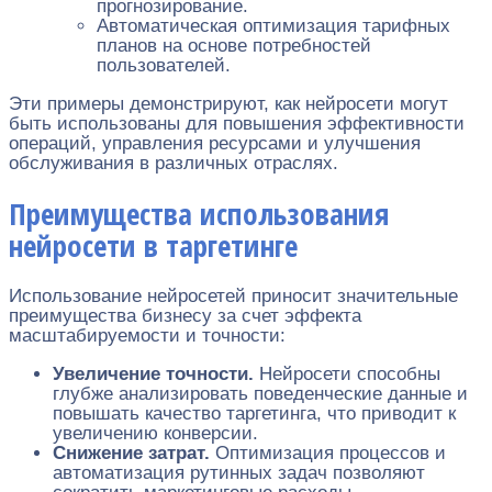
прогнозирование.
Автоматическая оптимизация тарифных
планов на основе потребностей
пользователей.
Эти примеры демонстрируют, как нейросети могут
быть использованы для повышения эффективности
операций, управления ресурсами и улучшения
обслуживания в различных отраслях.
Преимущества использования
нейросети в таргетинге
Использование нейросетей приносит значительные
преимущества бизнесу за счет эффекта
масштабируемости и точности:
Увеличение точности.
Нейросети способны
глубже анализировать поведенческие данные и
повышать качество таргетинга, что приводит к
увеличению конверсии.
Снижение затрат.
Оптимизация процессов и
автоматизация рутинных задач позволяют