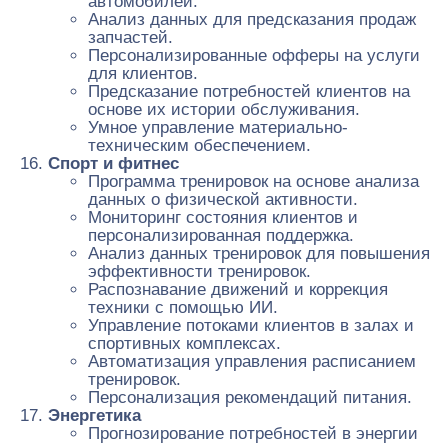
автомобилей.
Анализ данных для предсказания продаж
запчастей.
Персонализированные офферы на услуги
для клиентов.
Предсказание потребностей клиентов на
основе их истории обслуживания.
Умное управление материально-
техническим обеспечением.
Спорт и фитнес
Программа тренировок на основе анализа
данных о физической активности.
Мониторинг состояния клиентов и
персонализированная поддержка.
Анализ данных тренировок для повышения
эффективности тренировок.
Распознавание движений и коррекция
техники с помощью ИИ.
Управление потоками клиентов в залах и
спортивных комплексах.
Автоматизация управления расписанием
тренировок.
Персонализация рекомендаций питания.
Энергетика
Прогнозирование потребностей в энергии