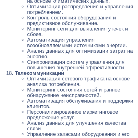
на основе климатических данных.
Оптимизация распределения и управления
потреблением.
Контроль состояния оборудования и
предиктивное обслуживание.
Мониторинг сети для выявления утечек и
сбоев.
Автоматизация управления
возобновляемыми источниками энергии.
Анализ данных для оптимизации затрат на
энергию.
Синхронизация систем управления для
повышения внутренней эффективности.
Телекоммуникации
Оптимизация сетевого трафика на основе
анализа потребления.
Мониторинг состояния сетей и раннее
обнаружение неисправностей.
Автоматизация обслуживания и поддержки
клиентов.
Персонализированное маркетинговое
предложение услуг.
Анализ данных для улучшения качества
связи.
Управление запасами оборудования и его